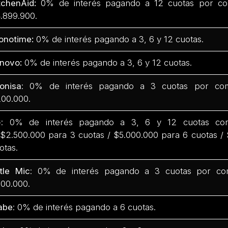
tchenAid:
0% de interés pagando a 12 cuotas por co
.899.900.
onotime:
0% de interés pagando a 3, 6 y 12 cuotas.
novo:
0% de interés pagando a 3, 6 y 12 cuotas.
onisa
: 0% de interés pagando a 3 cuotas por com
00.000.
G
: 0% de interés pagando a 3, 6 y 12 cuotas co
$2.500.000 para 3 cuotas / $5.000.000 para 6 cuotas /
otas.
ttle Mic
: 0% de interés pagando a 3 cuotas por co
00.000.
abe
: 0% de interés pagando a 6 cuotas.