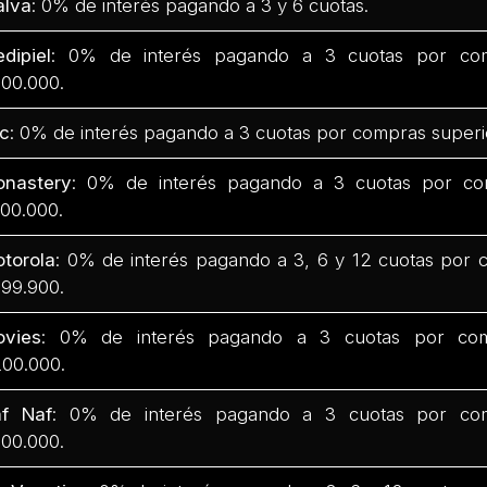
lva
: 0% de interés pagando a 3 y 6 cuotas.
dipiel
: 0% de interés pagando a 3 cuotas por com
00.000.
c
: 0% de interés pagando a 3 cuotas por compras superi
nastery
: 0% de interés pagando a 3 cuotas por co
00.000.
torola
: 0% de interés pagando a 3, 6 y 12 cuotas por 
99.900.
vies
: 0% de interés pagando a 3 cuotas por com
00.000.
f Naf
: 0% de interés pagando a 3 cuotas por com
00.000.