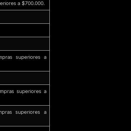
eriores a $700.000.
pras superiores a
mpras superiores a
pras superiores a