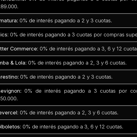
89.000.
matura:
0% de interés pagando a 2 y 3 cuotas.
ics
: 0% de interés pagando a 3 cuotas por compras supe
tter Commerce
: 0% de interés pagando a 3, 6 y 12 cuota
mba & Lola
: 0% de interés pagando a 2, 3 y 6 cuotas.
restino:
0% de interés pagando a 2 y 3 cuotas.
evignon:
0% de interés pagando a 3 cuotas por com
50.000.
evercel
: 0% de interés pagando a 2, 3 y 6 cuotas.
lboletos
: 0% de interés pagando a 3, 6 y 12 cuotas.