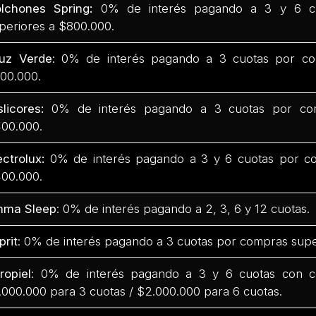
lchones Spring:
0% de interés pagando a 3 y 6 c
periores a $800.000.
uz Verde
: 0% de interés pagando a 3 cuotas por co
00.000.
slicores:
0% de interés pagando a 3 cuotas por com
00.000.
ectrolux:
0% de interés pagando a 3 y 6 cuotas por co
00.000.
mma Sleep
: 0% de interés pagando a 2, 3, 6 y 12 cuotas.
prit
: 0% de interés pagando a 3 cuotas por compras supe
ropiel
: 0% de interés pagando a 3 y 6 cuotas con 
.000.000 para 3 cuotas / $2.000.000 para 6 cuotas.