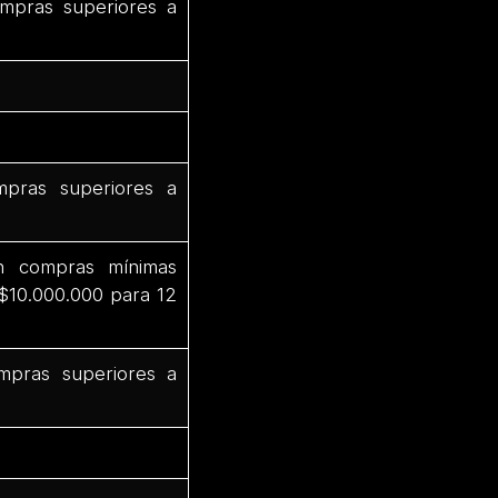
mpras superiores a
pras superiores a
n compras mínimas
 $10.000.000 para 12
mpras superiores a