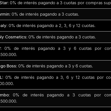
Star
: 0% de interés pagando a 3 cuotas por compras sup
rmin
: 0% de interés pagando a 3 cuotas.
aly
: 0% de interés pagando a 2, 3, 6 y 12 cuotas.
ly Cosmetics
: 0% de interés pagando a 3 cuotas.
P
: 0% de interés pagando a 3 y 6 cuotas por com
.500.000.
go Boss
: 0% de interés pagando a 3 y 6 cuotas.
L:
0% de interés pagando a 3, 6 y 12 cuotas por co
00.000.
umbo
: 0% de interés pagando a 3 cuotas por com
.500.000.