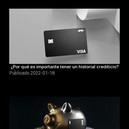
¿Por qué es importante tener un historial crediticio?
Publicado
2022-01-18