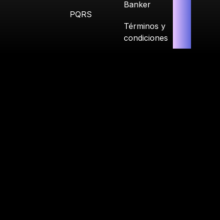
Banker
PQRS
Términos y
condiciones