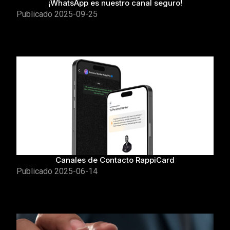
¡WhatsApp es nuestro canal seguro!
Publicado
2025-09-25
Canales de Contacto RappiCard
Publicado
2025-06-14