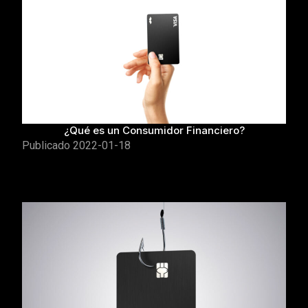
¿Qué es un Consumidor Financiero?
Publicado
2022-01-18