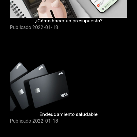
¿Cómo hacer un presupuesto?
Publicado
2022-01-18
Endeudamiento saludable
Publicado
2022-01-18