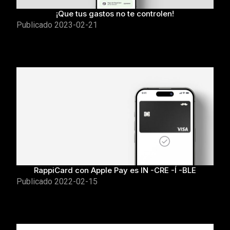
¡Que tus gastos no te controlen!
Publicado
2023-02-21
RappiCard con Apple Pay es IN -CRE -Í -BLE
Publicado
2022-02-15