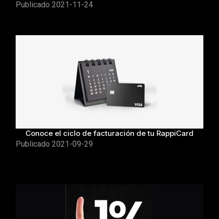
Publicado
2021-11-24
Conoce el ciclo de facturación de tu RappiCard
Publicado
2021-09-29