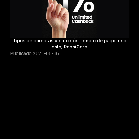
Tipos de compras un montón, medio de pago: uno
solo, RappiCard
Publicado
2021-06-16