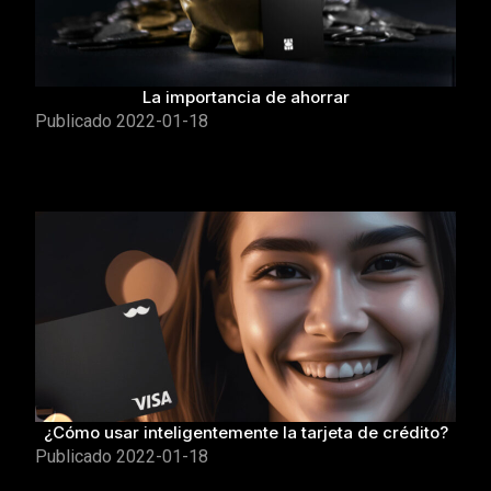
La importancia de ahorrar
Publicado
2022-01-18
¿Cómo usar inteligentemente la tarjeta de crédito?
Publicado
2022-01-18