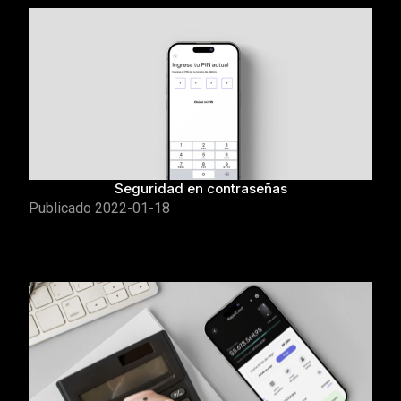
Seguridad en contraseñas
Publicado
2022-01-18