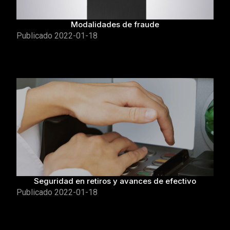
Modalidades de fraude
Publicado
2022-01-18
Seguridad en retiros y avances de efectivo
Publicado
2022-01-18