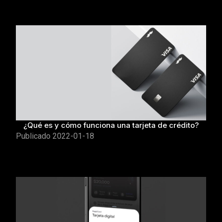
¿Qué es y cómo funciona una tarjeta de crédito?
Publicado
2022-01-18