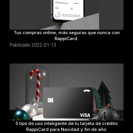
Tus compras online, más seguras que nunca con
RappiCard.
Publicado
2022-01-13
5 tips de uso inteligente de tu tarjeta de crédito
RappiCard para Navidad y fin de año.