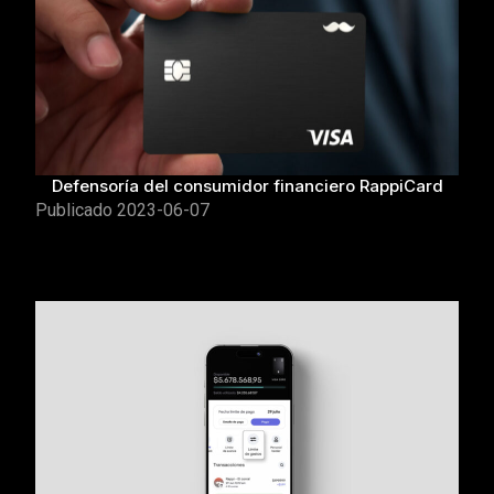
Defensoría del consumidor financiero RappiCard
Publicado
2023-06-07