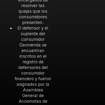
resolver las
quejas que los
consumidores
presenten.
El defensor y el
suplente del
consumidor
Davivienda se
encuentran
inscritos en el
registro de
defensores del
consumidor
financiero y fueron
asignados por la
Asamblea
General de
Accionistas de