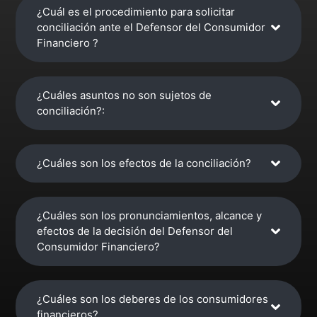
¿Cuál es el procedimiento para solicitar
conciliación ante el Defensor del Consumidor
Financiero ?
¿Cuáles asuntos no son sujetos de
conciliación?:
¿Cuáles son los efectos de la conciliación?
¿Cuáles son los pronunciamientos, alcance y
efectos de la decisión del Defensor del
Consumidor Financiero?
¿Cuáles son los deberes de los consumidores
financieros?