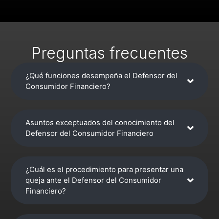
Preguntas frecuentes
¿Qué funciones desempeña el Defensor del
Consumidor Financiero?
Asuntos exceptuados del conocimiento del
Defensor del Consumidor Financiero
¿Cuál es el procedimiento para presentar una
queja ante el Defensor del Consumidor
Financiero?