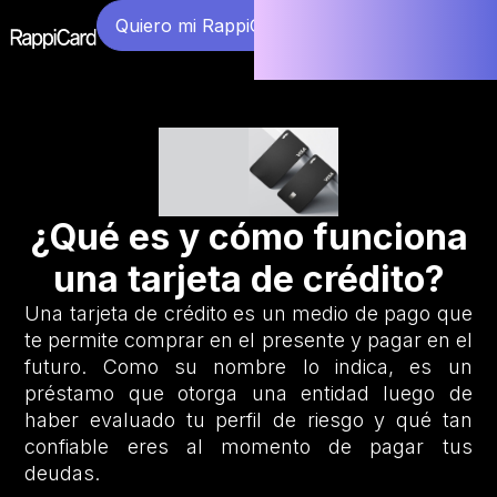
Quiero mi RappiCard
¿Qué es y cómo funciona
una tarjeta de crédito?
Una tarjeta de crédito es un medio de pago que
te permite comprar en el presente y pagar en el
futuro. Como su nombre lo indica, es un
préstamo que otorga una entidad luego de
haber evaluado tu perfil de riesgo y qué tan
confiable eres al momento de pagar tus
deudas.