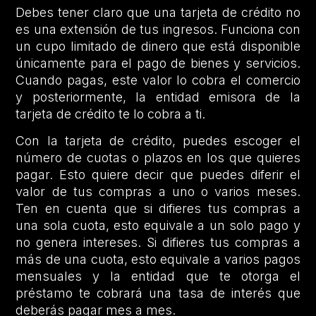
Debes tener claro que una tarjeta de crédito no
es una extensión de tus ingresos. Funciona con
un cupo limitado de dinero que está disponible
únicamente para el pago de bienes y servicios.
Cuando pagas, este valor lo cobra el comercio
y posteriormente, la entidad emisora de la
tarjeta de crédito te lo cobra a ti.
Con la tarjeta de crédito, puedes escoger el
número de cuotas o plazos en los que quieres
pagar. Esto quiere decir que puedes diferir el
valor de tus compras a uno o varios meses.
Ten en cuenta que si difieres tus compras a
una sola cuota, esto equivale a un solo pago y
no genera intereses. Si difieres tus compras a
más de una cuota, esto equivale a varios pagos
mensuales y la entidad que te otorga el
préstamo te cobrará una tasa de interés que
deberás pagar mes a mes.