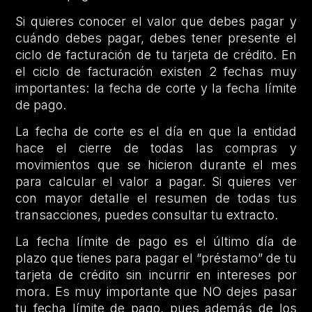
Si quieres conocer el valor que debes pagar y
cuándo debes pagar, debes tener presente el
ciclo de facturación de tu tarjeta de crédito. En
el ciclo de facturación existen 2 fechas muy
importantes: la fecha de corte y la fecha límite
de pago.
La fecha de corte es el día en que la entidad
hace el cierre de todas las compras y
movimientos que se hicieron durante el mes
para calcular el valor a pagar. Si quieres ver
con mayor detalle el resumen de todas tus
transacciones, puedes consultar tu extracto.
La fecha límite de pago es el último día de
plazo que tienes para pagar el “préstamo” de tu
tarjeta de crédito sin incurrir en intereses por
mora. Es muy importante que NO dejes pasar
tu fecha límite de pago, pues además de los