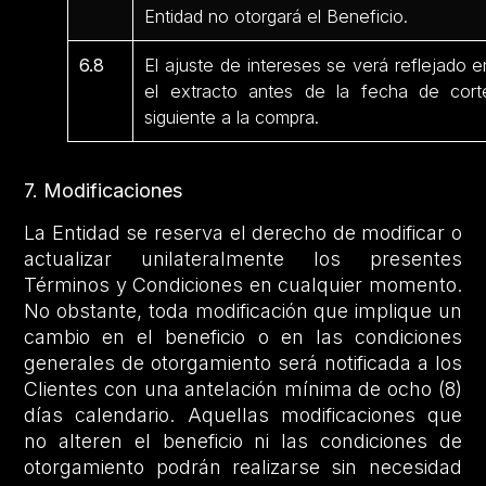
Entidad no otorgará el Beneficio.
6.8
El ajuste de intereses se verá reflejado e
el extracto antes de la fecha de cort
siguiente a la compra.
7. Modificaciones
La Entidad se reserva el derecho de modificar o
actualizar unilateralmente los presentes
Términos y Condiciones en cualquier momento.
No obstante, toda modificación que implique un
cambio en el beneficio o en las condiciones
generales de otorgamiento será notificada a los
Clientes con una antelación mínima de ocho (8)
días calendario. Aquellas modificaciones que
no alteren el beneficio ni las condiciones de
otorgamiento podrán realizarse sin necesidad