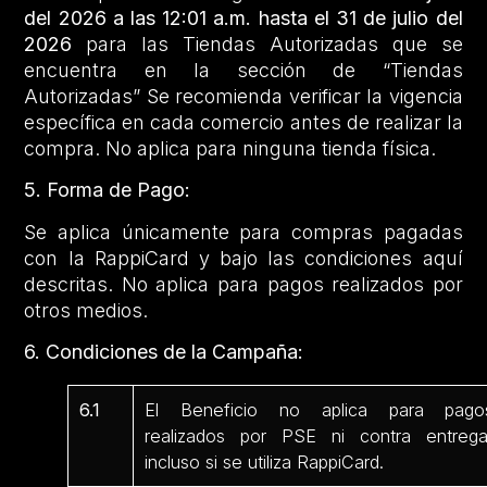
del 2026 a las 12:01 a.m. hasta el 31 de julio del
2026
para las Tiendas Autorizadas que se
encuentra en la sección de “Tiendas
Autorizadas” Se recomienda verificar la vigencia
específica en cada comercio antes de realizar la
compra. No aplica para ninguna tienda física.
5. Forma de Pago:
Se aplica únicamente para compras pagadas
con la RappiCard y bajo las condiciones aquí
descritas. No aplica para pagos realizados por
otros medios.
6. Condiciones de la Campaña:
6.1
El Beneficio no aplica para pago
realizados por PSE ni contra entrega
incluso si se utiliza RappiCard.