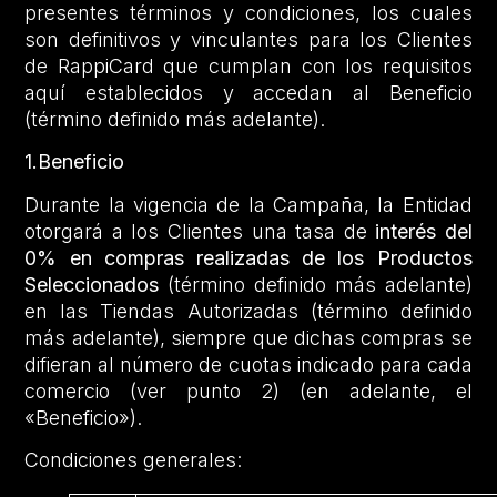
presentes términos y condiciones, los cuales
son definitivos y vinculantes para los Clientes
de RappiCard que cumplan con los requisitos
aquí establecidos y accedan al Beneficio
(término definido más adelante).
1.Beneficio
Durante la vigencia de la Campaña, la Entidad
otorgará a los Clientes una tasa de
interés del
0% en compras realizadas de los Productos
Seleccionados
(término definido más adelante)
en las Tiendas Autorizadas (término definido
más adelante), siempre que dichas compras se
difieran al número de cuotas indicado para cada
comercio (ver punto 2) (en adelante, el
«Beneficio»).
Condiciones generales: