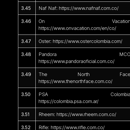
3.45
Naf Naf: https://www.nafnaf.com.co/
3.46
On Vacation
https://www.onvacation.com/en/co/
3.47
Oster: https://www.ostercolombia.com/
3.48
Pandora MCO
https://www.pandoraoficial.com.co/
3.49
The North Face
https://www.thenorthface.com.co/
3.50
PSA Colombia
https://colombia.psa.com.ar/
3.51
Rheem: https://www.rheem.com.co/
3.52
Rifle: https://www.rifle.com.co/