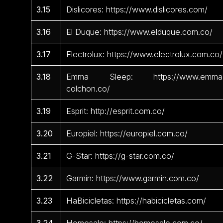
3.15
Dislicores: https://www.dislicores.com/
3.16
El Duque: https://www.elduque.com.co/
3.17
Electrolux: https://www.electrolux.com.co/
3.18
Emma Sleep: https://www.emma
colchon.co/
3.19
Esprit: http://esprit.com.co/
3.20
Europiel: https://europiel.com.co/
3.21
G-Star: https://g-star.com.co/
3.22
Garmin: https://www.garmin.com.co/
3.23
HaBicicletas: https://habicicletas.com/