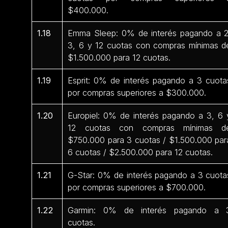
$400.000.
1.18
Emma Sleep: 0% de interés pagando a 2
3, 6 y 12 cuotas con compras mínimas d
$1.500.000 para 12 cuotas.
1.19
Esprit: 0% de interés pagando a 3 cuota
por compras superiores a $300.000.
1.20
Europiel: 0% de interés pagando a 3, 6 
12 cuotas con compras mínimas d
$750.000 para 3 cuotas / $1.500.000 par
6 cuotas / $2.500.000 para 12 cuotas.
1.21
G-Star: 0% de interés pagando a 3 cuota
por compras superiores a $700.000.
1.22
Garmin: 0% de interés pagando a 
cuotas.