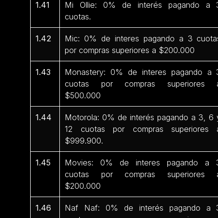
1.41
Mi Ollie: 0% de interés pagando a 
cuotas.
1.42
Mic: 0% de interes pagando a 3 cuota
por compras superiores a $200.000
1.43
Monastery: 0% de interes pagando a 
cuotas por compras superiores 
$500.000
1.44
Motorola: 0% de interés pagando a 3, 6 
12 cuotas por compras superiores 
$999.900.
1.45
Movies: 0% de interes pagando a 
cuotas por compras superiores 
$200.000
1.46
Naf Naf: 0% de interés pagando a 