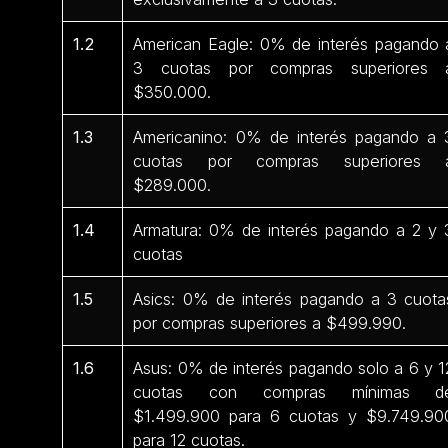
1.2
American Eagle: 0% de interés pagando 
3 cuotas por compras superiores 
$350.000.
1.3
Americanino: 0% de interés pagando a 
cuotas por compras superiores 
$289.000.
1.4
Armatura: 0% de interés pagando a 2 y 
cuotas
1.5
Asics: 0% de interés pagando a 3 cuota
por compras superiores a $499.990.
1.6
Asus: 0% de interés pagando solo a 6 y 1
cuotas con compras mínimas d
$1.499.900 para 6 cuotas y $9.749.90
para 12 cuotas.