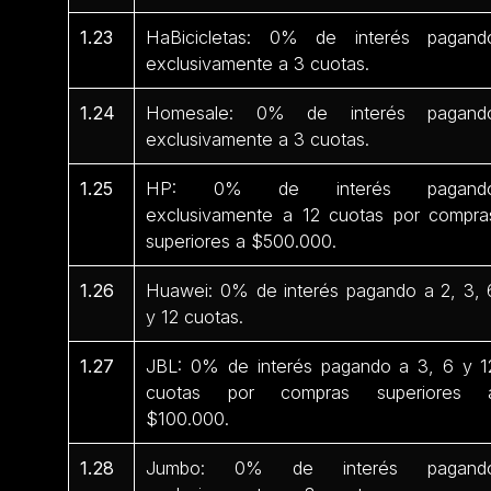
1.23
HaBicicletas: 0% de interés pagand
exclusivamente a 3 cuotas.
1.24
Homesale: 0% de interés pagand
exclusivamente a 3 cuotas.
1.25
HP: 0% de interés pagand
exclusivamente a 12 cuotas por compra
superiores a $500.000.
1.26
Huawei: 0% de interés pagando a 2, 3, 
y 12 cuotas.
1.27
JBL: 0% de interés pagando a 3, 6 y 1
cuotas por compras superiores 
$100.000.
1.28
Jumbo: 0% de interés pagand