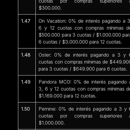
cuotas por compras superiores 
$300.000.
1.47
On Vacation: 0% de interés pagando a 3
6 y 12 cuotas con compras mínimas d
$500.000 para 3 cuotas / $1.000.000 par
6 cuotas / $3.000.000 para 12 cuotas.
1.48
Oster: 0% de interés pagando a 3 y 
cuotas con compras mínimas de $449.90
para 3 cuotas / $649.900 para 6 cuotas.
1.49
Pandora MCO: 0% de interés pagando 
3, 6 y 12 cuotas con compras mínimas d
$1.169.000 para 12 cuotas.
1.50
Pernine: 0% de interés pagando a 3 y 
cuotas por compras superiores 
$1.000.000.