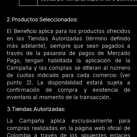
2.Productos Seleccionados:
El Beneficio aplica para los productos ofrecidos
en las Tiendas Autorizadas (término definido
más adelante), siempre que sean pagados a
través de la pasarela de pagos de Mercado
Pago, tengan habilitada la aplicación de la
Campaña y las compras se difieran al número
de cuotas indicado para cada comercio (ver
punto 2). La disponibilidad estará sujeta a
confirmación de compra y existencia de
inventario al momento de la transacción.
3.Tiendas Autorizadas:
La Campaña aplica exclusivamente para
compras realizadas en la página web oficial de
Colombia a través de los siguientes enlaces