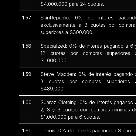
$4.000.000 para 24 cuotas.
1.57
SkinRepublic: 0% de interés pagand
exclusivamente a 3 cuotas por compra
superiores a $300.000.
1.58
Specialized: 0% de interés pagando a 6 
12 cuotas por compras superiores 
$1.000.000.
1.59
Steve Madden: 0% de interés pagando 
3 cuotas por compras superiores 
$489.000.
1.60
Suarez Clothing: 0% de interés pagando 
2, 3 y 6 cuotas con compras mínimas d
$1.000.000 para 6 cuotas.
1.61
Tennis: 0% de interés pagando a 3 cuota