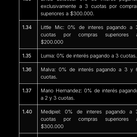
exclusivamente a 3 cuotas por compra
superiores a $300.000.
1.34
Little Mic: 0% de interes pagando a 
cuotas por compras superiores 
$200.000
1.35
Lumia: 0% de interés pagando a 3 cuotas.
1.36
Malva: 0% de interés pagando a 3 y 
cuotas.
1.37
Mario Hernandez: 0% de interés pagand
a 2 y 3 cuotas.
1.40
Medipiel: 0% de interes pagando a 
cuotas por compras superiores 
$300.000