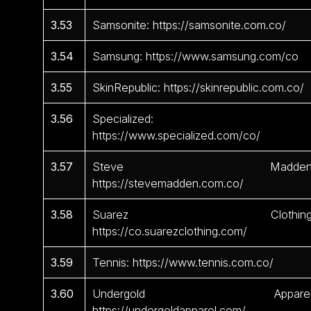
3.53
Samsonite: https://samsonite.com.co/
3.54
Samsung: https://www.samsung.com/co
3.55
SkinRepublic: https://skinrepublic.com.co/
3.56
Specialized:
https://www.specialized.com/co/
3.57
Steve Madden
https://stevemadden.com.co/
3.58
Suarez Clothing
https://co.suarezclothing.com/
3.59
Tennis: https://www.tennis.com.co/
3.60
Undergold Apparel
https://undergoldapparel.com/