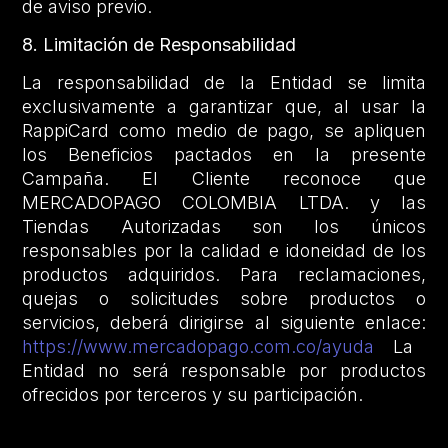
de aviso previo.
8. Limitación de Responsabilidad
La responsabilidad de la Entidad se limita
exclusivamente a garantizar que, al usar la
RappiCard como medio de pago, se apliquen
los Beneficios pactados en la presente
Campaña. El Cliente reconoce que
MERCADOPAGO COLOMBIA LTDA. y las
Tiendas Autorizadas son los únicos
responsables por la calidad e idoneidad de los
productos adquiridos. Para reclamaciones,
quejas o solicitudes sobre productos o
servicios, deberá dirigirse al siguiente enlace:
https://www.mercadopago.com.co/ayuda
La
Entidad no será responsable por productos
ofrecidos por terceros y su participación.