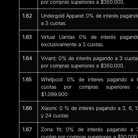
por compras superiores a $350.000.
1.62
Undergold Apparel: 0% de interés pagand
a 3 cuotas.
1.63
Virtual Llantas 0% de interés pagand
exclusivamente a 3 cuotas.
1.64
Vivant: 0% de interés pagando a 3 cuota
por compras superiores a $350.000.
1.65
Whirlpool: 0% de interes pagando a 
cuotas por compras superiores 
$1.099.900
1.66
Xiaomi: 0 % de interés pagando a 3, 6, 1
y 24 cuotas
1.67
Zona fit: 0% de interés pagando a 
cuotas por compras superiores a $50.000