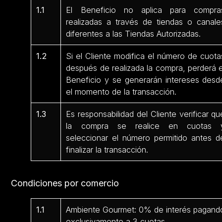
1.1
El Beneficio no aplica para compra
realizadas a través de tiendas o canale
diferentes a las Tiendas Autorizadas.
1.2
Si el Cliente modifica el número de cuota
después de realizada la compra, perderá e
Beneficio y se generarán intereses desd
el momento de la transacción.
1.3
Es responsabilidad del Cliente verificar qu
la compra se realice en cuotas 
seleccionar el número permitido antes d
finalizar la transacción.
Condiciones por comercio
1.1
Ambiente Gourmet: 0% de interés pagand
exclusivamente a 3 cuotas.