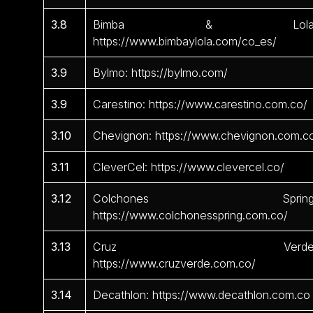
3.8
Bimba & Lola
https://www.bimbaylola.com/co_es/
3.9
Bylmo: https://bylmo.com/
3.9
Carestino: https://www.carestino.com.co/
3.10
Chevignon: https://www.chevignon.com.c
3.11
CleverCel: https://www.clevercel.co/
3.12
Colchones Spring
https://www.colchonesspring.com.co/
3.13
Cruz Verde
https://www.cruzverde.com.co/
3.14
Decathlon: https://www.decathlon.com.co