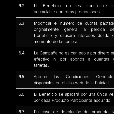
6.2
El Beneficio no es transferible n
acumulable con otras promociones.
6.3
Modificar el número de cuotas pactad
originalmente genera la pérdida de
Beneficio y causará intereses desde e
momento de la compra.
6.4
La Campaña no es canjeable por dinero e
efectivo ni por abonos a cuentas 
tarjetas.
6.5
Aplican las Condiciones Generale
disponibles en el sitio web de la Entidad.
6.6
El Beneficio se aplicará por una única ve
por cada Producto Participante adquirido.
6.7
En caso de devolución del producto, l