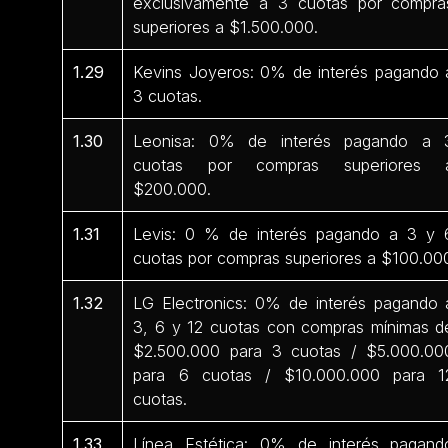
exclusivamente a 3 cuotas por compra
superiores a $1.500.000.
1.29
Kevins Joyeros: 0% de interés pagando 
3 cuotas.
1.30
Leonisa: 0% de interés pagando a 
cuotas por compras superiores 
$200.000.
1.31
Levis: 0 % de interés pagando a 3 y 
cuotas por compras superiores a $100.00
1.32
LG Electronics: 0% de interés pagando 
3, 6 y 12 cuotas con compras mínimas d
$2.500.000 para 3 cuotas / $5.000.00
para 6 cuotas / $10.000.000 para 1
cuotas.
1.33
Línea Estética: 0% de interés pagand