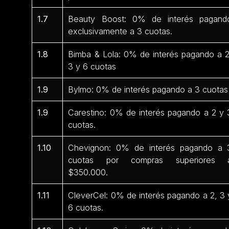
1.7
Beauty Boost: 0% de interés pagand
exclusivamente a 3 cuotas.
1.8
Bimba & Lola: 0% de interés pagando a 2
3 y 6 cuotas
1.9
Bylmo: 0% de interés pagando a 3 cuotas
1.9
Carestino: 0% de interés pagando a 2 y 
cuotas.
1.10
Chevignon: 0% de interés pagando a 
cuotas por compras superiores 
$350.000.
1.11
CleverCel: 0% de interés pagando a 2, 3 
6 cuotas.