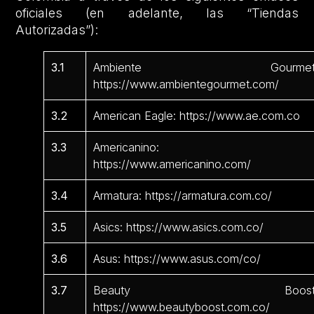
oficiales (en adelante, las “Tiendas
Autorizadas”):
3.1
Ambiente Gourmet
https://www.ambientegourmet.com/
3.2
American Eagle: https://www.ae.com.co
3.3
Americanino:
https://www.americanino.com/
3.4
Armatura: https://armatura.com.co/
3.5
Asics: https://www.asics.com.co/
3.6
Asus: https://www.asus.com/co/
3.7
Beauty Boost
https://www.beautyboost.com.co/