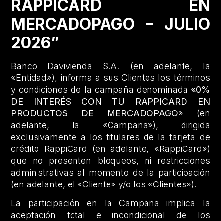
RAPPICARD EN
MERCADOPAGO – JULIO
2026”
Banco Davivienda S.A. (en adelante, la
«Entidad»), informa a sus Clientes los términos
y condiciones de la campaña denominada
«0%
DE INTERÉS CON TU RAPPICARD EN
PRODUCTOS DE MERCADOPAGO
» (en
adelante, la «Campaña»), dirigida
exclusivamente a los titulares de la tarjeta de
crédito RappiCard (en adelante, «RappiCard»)
que no presenten bloqueos, ni restricciones
administrativas al momento de la participación
(en adelante, el «Cliente» y/o los «Clientes»).
La participación en la Campaña implica la
aceptación total e incondicional de los