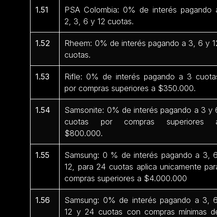
1.51
PSA Colombia: 0% de interés pagando 
2, 3, 6 y 12 cuotas.
1.52
Rheem: 0% de interés pagando a 3, 6 y 1
cuotas.
1.53
Rifle: 0% de interés pagando a 3 cuota
por compras superiores a $350.000.
1.54
Samsonite: 0% de interés pagando a 3 y 
cuotas por compras superiores 
$800.000.
1.55
Samsung: 0 % de interés pagando a 3, 6
12, para 24 cuotas aplica unicamente par
compras superiores a $4.000.000
1.56
Samsung: 0% de interés pagando a 3, 6
12 y 24 cuotas con compras mínimas d