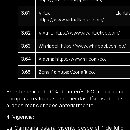
3.61
Virtual Llantas
https://www.virtualllantas.com/
3.62
Vivant: https://www.vivantactive.com/
3.63
Whirlpool: https://www.whirlpool.com.co/
3.64
Xiaomi: https://www.mi.com/co/
3.65
Zona fit: https://zonafit.co/
Este beneficio de 0% de interés
NO
aplica para
compras realizadas en
Tiendas físicas
de los
aliados mencionados anteriormente.
4. Vigencia:
La Campaña estará vigente desde el
1 de julio