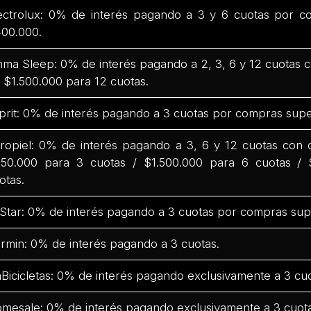
ectrolux: 0% de interés pagando a 3 y 6 cuotas por c
00.000.
ma Sleep: 0% de interés pagando a 2, 3, 6 y 12 cuotas
 $1.500.000 para 12 cuotas.
prit: 0% de interés pagando a 3 cuotas por compras supe
ropiel: 0% de interés pagando a 3, 6 y 12 cuotas con
50.000 para 3 cuotas / $1.500.000 para 6 cuotas / 
otas.
Star: 0% de interés pagando a 3 cuotas por compras sup
rmin: 0% de interés pagando a 3 cuotas.
Bicicletas: 0% de interés pagando exclusivamente a 3 cuo
mesale: 0% de interés pagando exclusivamente a 3 cuota