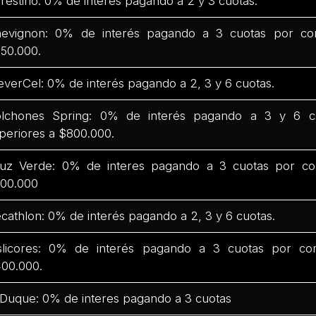
restino: 0% de interés pagando a 2 y 3 cuotas.
evignon: 0% de interés pagando a 3 cuotas por co
50.000.
everCel: 0% de interés pagando a 2, 3 y 6 cuotas.
lchones Spring: 0% de interés pagando a 3 y 6 c
periores a $800.000.
uz Verde: 0% de interes pagando a 3 cuotas por co
00.000
cathlon: 0% de interés pagando a 2, 3 y 6 cuotas.
slicores: 0% de interés pagando a 3 cuotas por co
00.000.
 Duque: 0% de interes pagando a 3 cuotas