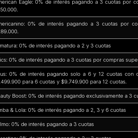
erican Eagle: 0% de interés pagando a 3 cuotas por c
50.000.
ericanino: 0% de interés pagando a 3 cuotas por co
89.000.
matura: 0% de interés pagando a 2 y 3 cuotas
ics: 0% de interés pagando a 3 cuotas por compras supe
us: 0% de interés pagando solo a 6 y 12 cuotas con
.499.900 para 6 cuotas y $9.749.900 para 12 cuotas.
auty Boost: 0% de interés pagando exclusivamente a 3 c
mba & Lola: 0% de interés pagando a 2, 3 y 6 cuotas
lmo: 0% de interés pagando a 3 cuotas