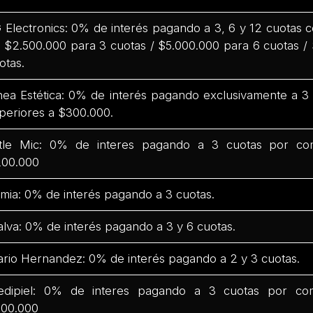
 Electronics: 0% de interés pagando a 3, 6 y 12 cuotas
 $2.500.000 para 3 cuotas / $5.000.000 para 6 cuotas /
otas.
nea Estética: 0% de interés pagando exclusivamente a 
periores a $300.000.
ttle Mic: 0% de interes pagando a 3 cuotas por co
00.000
mia: 0% de interés pagando a 3 cuotas.
lva: 0% de interés pagando a 3 y 6 cuotas.
rio Hernandez: 0% de interés pagando a 2 y 3 cuotas.
dipiel: 0% de interes pagando a 3 cuotas por co
00.000