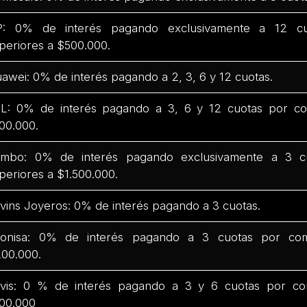
: 0% de interés pagando exclusivamente a 12 c
periores a $500.000.
awei: 0% de interés pagando a 2, 3, 6 y 12 cuotas.
L: 0% de interés pagando a 3, 6 y 12 cuotas por co
00.000.
mbo: 0% de interés pagando exclusivamente a 3 c
periores a $1.500.000.
vins Joyeros: 0% de interés pagando a 3 cuotas.
onisa: 0% de interés pagando a 3 cuotas por com
00.000.
vis: 0 % de interés pagando a 3 y 6 cuotas por co
00.000