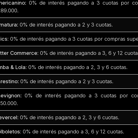
ericanino:
0% de interés pagando a 3 cuotas por co
89.000.
matura:
0% de interés pagando a 2 y 3 cuotas.
ics
: 0% de interés pagando a 3 cuotas por compras supe
tter Commerce
: 0% de interés pagando a 3, 6 y 12 cuota
mba & Lola
: 0% de interés pagando a 2, 3 y 6 cuotas.
restino:
0% de interés pagando a 2 y 3 cuotas.
evignon:
0% de interés pagando a 3 cuotas por com
50.000.
evercel
: 0% de interés pagando a 2, 3 y 6 cuotas.
lboletos
: 0% de interés pagando a 3, 6 y 12 cuotas.