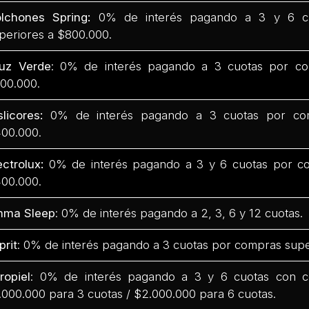
lchones Spring:
0% de interés pagando a 3 y 6 c
periores a $800.000.
uz Verde
: 0% de interés pagando a 3 cuotas por co
00.000.
slicores:
0% de interés pagando a 3 cuotas por com
00.000.
ectrolux:
0% de interés pagando a 3 y 6 cuotas por co
00.000.
mma Sleep
: 0% de interés pagando a 2, 3, 6 y 12 cuotas.
prit
: 0% de interés pagando a 3 cuotas por compras supe
ropiel
: 0% de interés pagando a 3 y 6 cuotas con 
.000.000 para 3 cuotas / $2.000.000 para 6 cuotas.