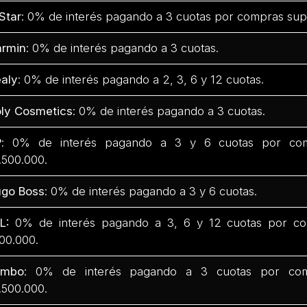
Star
: 0% de interés pagando a 3 cuotas por compras sup
rmin
: 0% de interés pagando a 3 cuotas.
aly
: 0% de interés pagando a 2, 3, 6 y 12 cuotas.
ly Cosmetics
: 0% de interés pagando a 3 cuotas.
P
: 0% de interés pagando a 3 y 6 cuotas por com
.500.000.
go Boss
: 0% de interés pagando a 3 y 6 cuotas.
L:
0% de interés pagando a 3, 6 y 12 cuotas por co
00.000.
umbo
: 0% de interés pagando a 3 cuotas por com
.500.000.