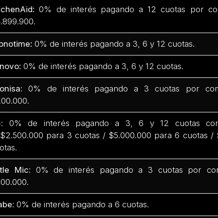
tchenAid:
0% de interés pagando a 12 cuotas por co
.899.900.
onotime:
0% de interés pagando a 3, 6 y 12 cuotas.
novo:
0% de interés pagando a 3, 6 y 12 cuotas.
onisa
: 0% de interés pagando a 3 cuotas por com
00.000.
G
: 0% de interés pagando a 3, 6 y 12 cuotas co
$2.500.000 para 3 cuotas / $5.000.000 para 6 cuotas /
otas.
ttle Mic
: 0% de interés pagando a 3 cuotas por co
00.000.
abe
: 0% de interés pagando a 6 cuotas.