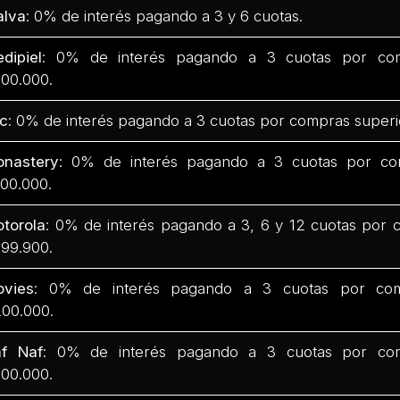
lva
: 0% de interés pagando a 3 y 6 cuotas.
dipiel
: 0% de interés pagando a 3 cuotas por com
00.000.
c
: 0% de interés pagando a 3 cuotas por compras superi
nastery
: 0% de interés pagando a 3 cuotas por co
00.000.
torola
: 0% de interés pagando a 3, 6 y 12 cuotas por 
99.900.
vies
: 0% de interés pagando a 3 cuotas por com
00.000.
f Naf
: 0% de interés pagando a 3 cuotas por com
00.000.