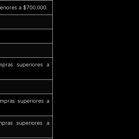
eriores a $700.000.
pras superiores a
mpras superiores a
pras superiores a