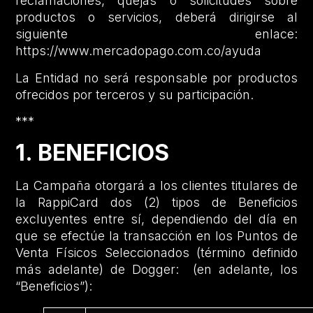
reclamaciones, quejas o solicitudes sobre
productos o servicios, deberá dirigirse al
siguiente enlace:
https://www.mercadopago.com.co/ayuda
La Entidad no será responsable por productos
ofrecidos por terceros y su participación.
***
1. BENEFICIOS
La Campaña otorgará a los clientes titulares de
la RappiCard dos (2) tipos de Beneficios
excluyentes entre sí, dependiendo del día en
que se efectúe la transacción en los Puntos de
Venta Físicos Seleccionados (término definido
más adelante) de Dogger: (en adelante, los
“Beneficios”):