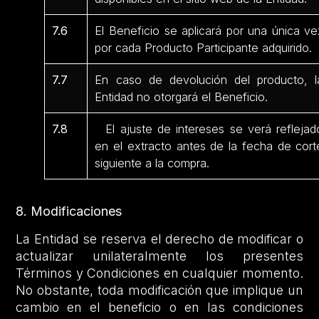
7.6
El Beneficio se aplicará por una única ve
por cada Producto Participante adquirido.
7.7
En caso de devolución del producto, l
Entidad no otorgará el Beneficio.
7.8
El ajuste de intereses se verá reflejad
en el extracto antes de la fecha de cort
siguiente a la compra.
8. Modificaciones
La Entidad se reserva el derecho de modificar o
actualizar unilateralmente los presentes
Términos y Condiciones en cualquier momento.
No obstante, toda modificación que implique un
cambio en el beneficio o en las condiciones