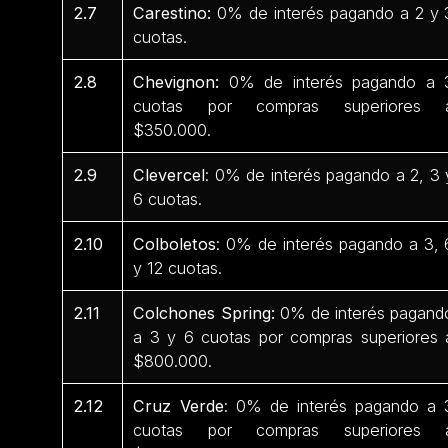
2.7
Carestino:
0% de interés pagando a 2 y 
cuotas.
2.8
Chevignon:
0% de interés pagando a 
cuotas por compras superiores 
$350.000.
2.9
Clevercel
: 0% de interés pagando a 2, 3 
6 cuotas.
2.10
Colboletos
: 0% de interés pagando a 3, 
y 12 cuotas.
2.11
Colchones Spring:
0% de interés pagand
a 3 y 6 cuotas por compras superiores 
$800.000.
2.12
Cruz Verde
: 0% de interés pagando a 
cuotas por compras superiores 