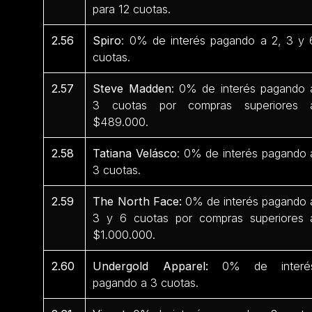
para 12 cuotas.
2.56
Spiro
: 0% de interés pagando a 2, 3 y 
cuotas.
2.57
Steve Madden
: 0% de interés pagando 
3 cuotas por compras superiores 
$489.000.
2.58
Tatiana Velásco
: 0% de interés pagando 
3 cuotas.
2.59
The North Face:
0% de interés pagando 
3 y 6 cuotas por compras superiores 
$1.000.000.
2.60
Undergold Apparel:
0% de interé
pagando a 3 cuotas.