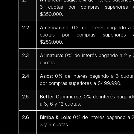
3 cuotas por compras superiores 
$350.000.
2.2
Americanino:
0% de interés pagando a 
cuotas por compras superiores 
$289.000.
2.3
Armatura:
0% de interés pagando a 2 y 
cuotas.
2.4
Asics
: 0% de interés pagando a 3 cuota
por compras superiores a $499.990.
2.5
Better Commerce
: 0% de interés pagand
a 3, 6 y 12 cuotas.
2.6
Bimba & Lola
: 0% de interés pagando a 2
3 y 6 cuotas.