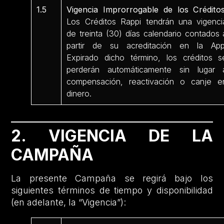
1.5
Vigencia Improrrogable de los Créditos
Los Créditos Rappi tendrán una vigenci
de treinta (30) días calendario contados 
partir de su acreditación en la App
Expirado dicho término, los créditos s
perderán automáticamente sin lugar 
compensación, reactivación o canje e
dinero.
2. VIGENCIA DE LA
CAMPAÑA
La presente Campaña se regirá bajo los
siguientes términos de tiempo y disponibilidad
(en adelante, la “Vigencia”):