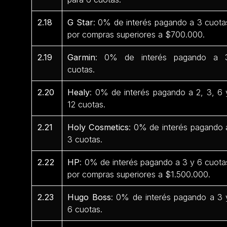
2.18
G Star
: 0% de interés pagando a 3 cuota
por compras superiores a $700.000.
2.19
Garmin
: 0% de interés pagando a 
cuotas.
2.20
Healy
: 0% de interés pagando a 2, 3, 6 
12 cuotas.
2.21
Holy Cosmetics
: 0% de interés pagando 
3 cuotas.
2.22
HP
: 0% de interés pagando a 3 y 6 cuota
por compras superiores a $1.500.000.
2.23
Hugo Boss
: 0% de interés pagando a 3 
6 cuotas.