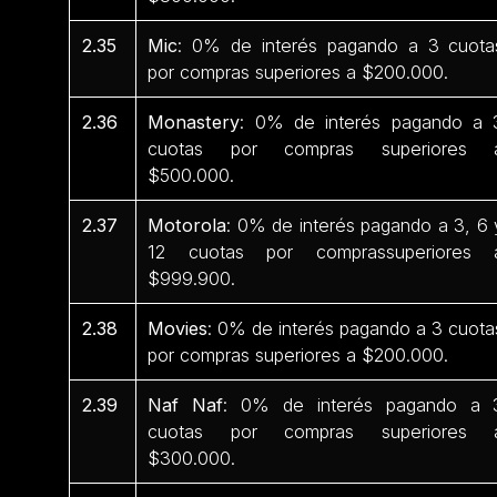
2.35
Mic
: 0% de interés pagando a 3 cuota
por compras superiores a $200.000.
2.36
Monastery
: 0% de interés pagando a 
cuotas por compras superiores 
$500.000.
2.37
Motorola
: 0% de interés pagando a 3, 6 
12 cuotas por comprassuperiores 
$999.900.
2.38
Movies
: 0% de interés pagando a 3 cuota
por compras superiores a $200.000.
2.39
Naf Naf
: 0% de interés pagando a 
cuotas por compras superiores 
$300.000.