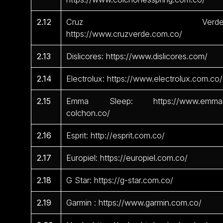
2.12
Cruz Verde
https://www.cruzverde.com.co/
2.13
Dislicores: https://www.dislicores.com/
2.14
Electrolux: https://www.electrolux.com.co/
2.15
Emma Sleep: https://www.emma
colchon.co/
2.16
Esprit: http://esprit.com.co/
2.17
Europiel: https://europiel.com.co/
2.18
G Star: https://g-star.com.co/
2.19
Garmin : https://www.garmin.com.co/