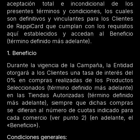
aceptación total e incondicional de los
presentes términos y condiciones, los cuales
son definitivos y vinculantes para los Clientes
de RappiCard que cumplan con los requisitos
aquí establecidos y accedan al Beneficio
(término definido más adelante).
1. Beneficio
Durante la vigencia de la Campaña, la Entidad
otorgará a los Clientes una tasa de interés del
0% en compras realizadas de los Productos
Seleccionados (término definido más adelante)
en las Tiendas Autorizadas (término definido
más adelante), siempre que dichas compras
se difieran al número de cuotas indicado para
cada comercio (ver punto 2) (en adelante, el
«Beneficio»).
Condiciones generales: