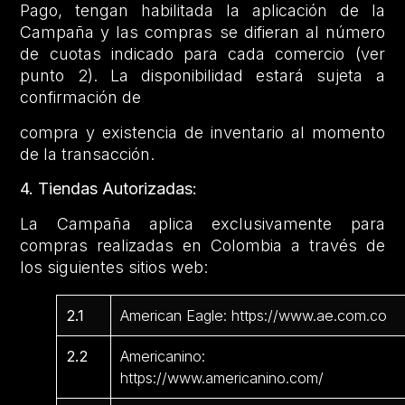
Pago, tengan habilitada la aplicación de la
Campaña y las compras se difieran al número
de cuotas indicado para cada comercio (ver
punto 2). La disponibilidad estará sujeta a
confirmación de
compra y existencia de inventario al momento
de la transacción.
4. Tiendas Autorizadas:
La Campaña aplica exclusivamente para
compras realizadas en Colombia a través de
los siguientes sitios web:
2.1
American Eagle: https://www.ae.com.co
2.2
Americanino:
https://www.americanino.com/