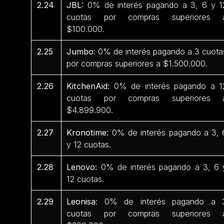
2.24
JBL:
0% de interés pagando a 3, 6 y 1
cuotas por compras superiores 
$100.000.
2.25
Jumbo
: 0% de interés pagando a 3 cuota
por compras superiores a $1.500.000.
2.26
KitchenAid:
0% de interés pagando a 1
cuotas por compras superiores 
$4.899.900.
2.27
Kronotime:
0% de interés pagando a 3, 
y 12 cuotas.
2.28
Lenovo:
0% de interés pagando a 3, 6 
12 cuotas.
2.29
Leonisa
: 0% de interés pagando a 
cuotas por compras superiores 