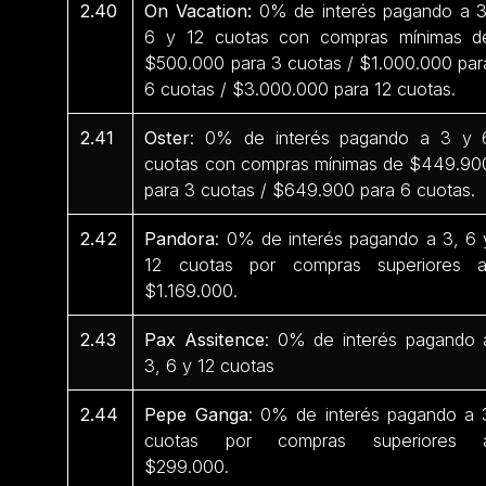
2.40
On Vacation:
0% de interés pagando a 3
6 y 12 cuotas con compras mínimas d
$500.000 para 3 cuotas / $1.000.000 par
6 cuotas / $3.000.000 para 12 cuotas.
2.41
Oster
: 0% de interés pagando a 3 y 
cuotas con compras mínimas de $449.90
para 3 cuotas / $649.900 para 6 cuotas.
2.42
Pandora
: 0% de interés pagando a 3, 6 
12 cuotas por compras superiores 
$1.169.000.
2.43
Pax Assitence
: 0% de interés pagando 
3, 6 y 12 cuotas
2.44
Pepe Ganga
: 0% de interés pagando a 
cuotas por compras superiores 
$299.000.