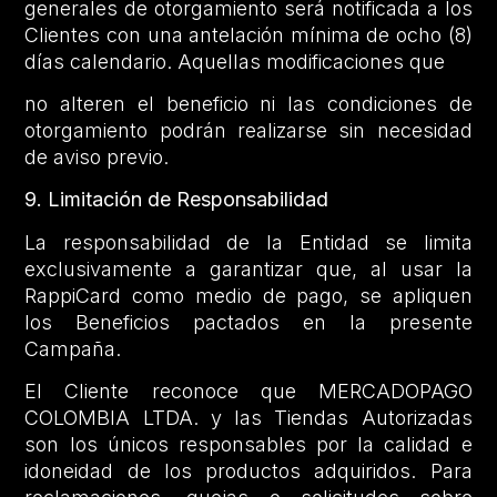
generales de otorgamiento será notificada a los
Clientes con una antelación mínima de ocho (8)
días calendario. Aquellas modificaciones que
no alteren el beneficio ni las condiciones de
otorgamiento podrán realizarse sin necesidad
de aviso previo.
9. Limitación de Responsabilidad
La responsabilidad de la Entidad se limita
exclusivamente a garantizar que, al usar la
RappiCard como medio de pago, se apliquen
los Beneficios pactados en la presente
Campaña.
El Cliente reconoce que MERCADOPAGO
COLOMBIA LTDA. y las Tiendas Autorizadas
son los únicos responsables por la calidad e
idoneidad de los productos adquiridos. Para