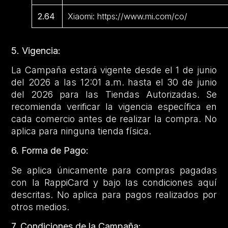
2.64
Xiaomi: https://www.mi.com/co/
5. Vigencia:
La Campaña estará vigente desde el 1 de junio
del 2026 a las 12:01 a.m. hasta el 30 de junio
del 2026 para las Tiendas Autorizadas. Se
recomienda verificar la vigencia específica en
cada comercio antes de realizar la compra. No
aplica para ninguna tienda física.
6. Forma de Pago:
Se aplica únicamente para compras pagadas
con la RappiCard y bajo las condiciones aquí
descritas. No aplica para pagos realizados por
otros medios.
7. Condiciones de la Campaña: