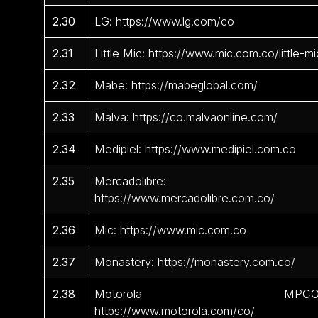
2.30
LG: https://www.lg.com/co
2.31
Little Mic: https://www.mic.com.co/little-mi
2.32
Mabe: https://mabeglobal.com/
2.33
Malva: https://co.malvaonline.com/
2.34
Medipiel: https://www.medipiel.com.co
2.35
Mercadolibre:
https://www.mercadolibre.com.co/
2.36
Mic: https://www.mic.com.co
2.37
Monastery: https://monastery.com.co/
2.38
Motorola MPCO
https://www.motorola.com/co/