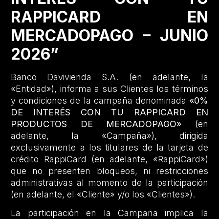
RAPPICARD EN
MERCADOPAGO – JUNIO
2026”
Banco Davivienda S.A. (en adelante, la
«Entidad»), informa a sus Clientes los términos
y condiciones de la campaña denominada
«0%
DE INTERÉS CON TU RAPPICARD EN
PRODUCTOS DE MERCADOPAGO»
(en
adelante, la «Campaña»), dirigida
exclusivamente a los titulares de la tarjeta de
crédito RappiCard (en adelante, «RappiCard»)
que no presenten bloqueos, ni restricciones
administrativas al momento de la participación
(en adelante, el «Cliente» y/o los «Clientes»).
La participación en la Campaña implica la