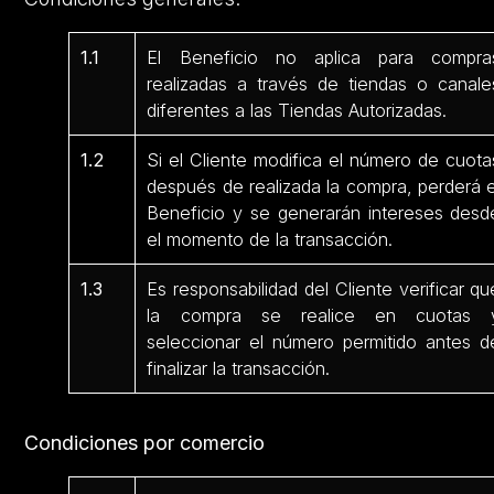
1.1
El Beneficio no aplica para compra
realizadas a través de tiendas o canale
diferentes a las Tiendas Autorizadas.
1.2
Si el Cliente modifica el número de cuota
después de realizada la compra, perderá e
Beneficio y se generarán intereses desd
el momento de la transacción.
1.3
Es responsabilidad del Cliente verificar qu
la compra se realice en cuotas 
seleccionar el número permitido antes d
finalizar la transacción.
Condiciones por comercio