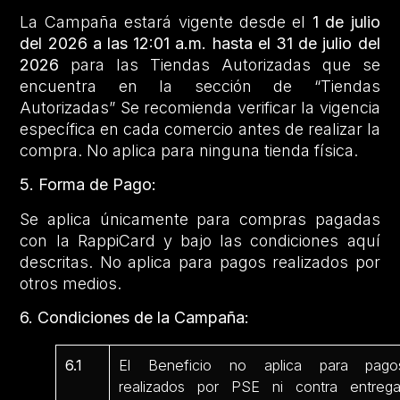
La Campaña estará vigente desde el
1 de julio
del 2026 a las 12:01 a.m. hasta el 31 de julio del
2026
para las Tiendas Autorizadas que se
encuentra en la sección de “Tiendas
Autorizadas” Se recomienda verificar la vigencia
específica en cada comercio antes de realizar la
compra. No aplica para ninguna tienda física.
5. Forma de Pago:
Se aplica únicamente para compras pagadas
con la RappiCard y bajo las condiciones aquí
descritas. No aplica para pagos realizados por
otros medios.
6. Condiciones de la Campaña:
6.1
El Beneficio no aplica para pago
realizados por PSE ni contra entrega