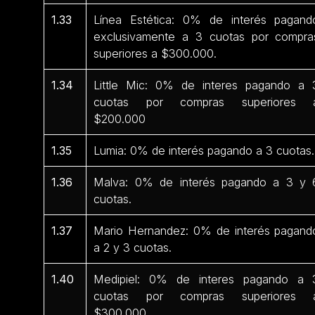
1.33
Línea Estética: 0% de interés pagand
exclusivamente a 3 cuotas por compra
superiores a $300.000.
1.34
Little Mic: 0% de interes pagando a 
cuotas por compras superiores 
$200.000
1.35
Lumia: 0% de interés pagando a 3 cuotas.
1.36
Malva: 0% de interés pagando a 3 y 
cuotas.
1.37
Mario Hernandez: 0% de interés pagand
a 2 y 3 cuotas.
1.40
Medipiel: 0% de interes pagando a 
cuotas por compras superiores 
$300.000