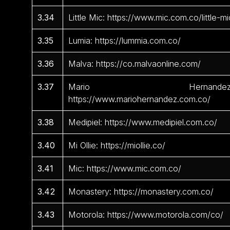
3.34
Little Mic: https://www.mic.com.co/little-mi
3.35
Lumia: https://lummia.com.co/
3.36
Malva: https://co.malvaonline.com/
3.37
Mario Hernandez
https://www.mariohernandez.com.co/
3.38
Medipiel: https://www.medipiel.com.co/
3.40
Mi Ollie: https://miollie.co/
3.41
Mic: https://www.mic.com.co/
3.42
Monastery: https://monastery.com.co/
3.43
Motorola: https://www.motorola.com/co/