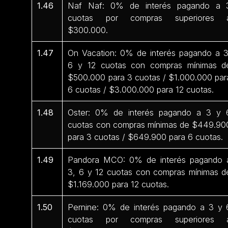
1.46
Naf Naf: 0% de interés pagando a 
cuotas por compras superiores 
$300.000.
1.47
On Vacation: 0% de interés pagando a 3
6 y 12 cuotas con compras mínimas d
$500.000 para 3 cuotas / $1.000.000 par
6 cuotas / $3.000.000 para 12 cuotas.
1.48
Oster: 0% de interés pagando a 3 y 
cuotas con compras mínimas de $449.90
para 3 cuotas / $649.900 para 6 cuotas.
1.49
Pandora MCO: 0% de interés pagando 
3, 6 y 12 cuotas con compras mínimas d
$1.169.000 para 12 cuotas.
1.50
Pernine: 0% de interés pagando a 3 y 
cuotas por compras superiores 