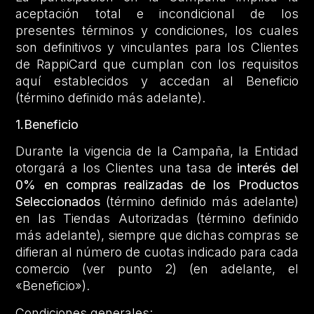
aceptación total e incondicional de los
presentes términos y condiciones, los cuales
son definitivos y vinculantes para los Clientes
de RappiCard que cumplan con los requisitos
aquí establecidos y accedan al Beneficio
(término definido más adelante).
1.Beneficio
Durante la vigencia de la Campaña, la Entidad
otorgará a los Clientes una tasa de
interés del
0% en compras realizadas de los Productos
Seleccionados
(término definido más adelante)
en las Tiendas Autorizadas (término definido
más adelante), siempre que dichas compras se
difieran al número de cuotas indicado para cada
comercio (ver punto 2) (en adelante, el
«Beneficio»).
Condiciones generales: