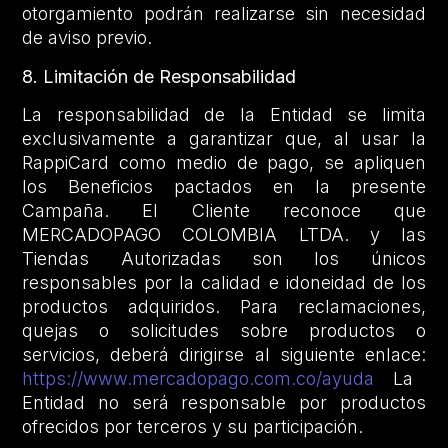
otorgamiento podrán realizarse sin necesidad
de aviso previo.
8. Limitación de Responsabilidad
La responsabilidad de la Entidad se limita
exclusivamente a garantizar que, al usar la
RappiCard como medio de pago, se apliquen
los Beneficios pactados en la presente
Campaña. El Cliente reconoce que
MERCADOPAGO COLOMBIA LTDA. y las
Tiendas Autorizadas son los únicos
responsables por la calidad e idoneidad de los
productos adquiridos. Para reclamaciones,
quejas o solicitudes sobre productos o
servicios, deberá dirigirse al siguiente enlace:
https://www.mercadopago.com.co/ayuda
La
Entidad no será responsable por productos
ofrecidos por terceros y su participación.