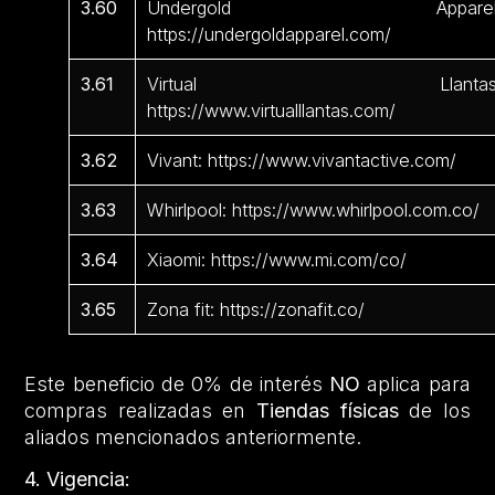
3.60
Undergold Apparel
https://undergoldapparel.com/
3.61
Virtual Llantas
https://www.virtualllantas.com/
3.62
Vivant: https://www.vivantactive.com/
3.63
Whirlpool: https://www.whirlpool.com.co/
3.64
Xiaomi: https://www.mi.com/co/
3.65
Zona fit: https://zonafit.co/
Este beneficio de 0% de interés
NO
aplica para
compras realizadas en
Tiendas físicas
de los
aliados mencionados anteriormente.
4. Vigencia: