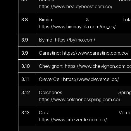
https://www.beautyboost.com.co/
3.8
Bimba & Lola
https://www.bimbaylola.com/co_es/
3.9
Bylmo: https://bylmo.com/
3.9
Carestino: https://www.carestino.com.co/
3.10
Chevignon: https://www.chevignon.com.c
3.11
CleverCel: https://www.clevercel.co/
3.12
Colchones Spring
https://www.colchonesspring.com.co/
3.13
Cruz Verde
https://www.cruzverde.com.co/