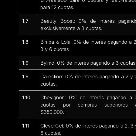
para 12 cuotas.
1.7
Beauty Boost: 0% de interés pagand
exclusivamente a 3 cuotas.
1.8
Bimba & Lola: 0% de interés pagando a 2
3 y 6 cuotas
1.9
Bylmo: 0% de interés pagando a 3 cuotas
1.9
Carestino: 0% de interés pagando a 2 y 
cuotas.
1.10
Chevignon: 0% de interés pagando a 
cuotas por compras superiores 
$350.000.
1.11
CleverCel: 0% de interés pagando a 2, 3 
6 cuotas.