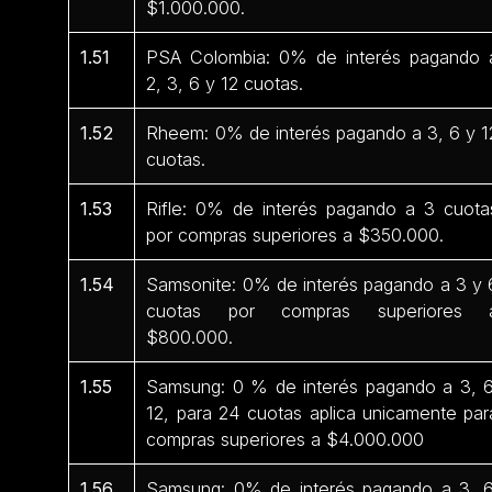
$1.000.000.
1.51
PSA Colombia: 0% de interés pagando 
2, 3, 6 y 12 cuotas.
1.52
Rheem: 0% de interés pagando a 3, 6 y 1
cuotas.
1.53
Rifle: 0% de interés pagando a 3 cuota
por compras superiores a $350.000.
1.54
Samsonite: 0% de interés pagando a 3 y 
cuotas por compras superiores 
$800.000.
1.55
Samsung: 0 % de interés pagando a 3, 6
12, para 24 cuotas aplica unicamente par
compras superiores a $4.000.000
1.56
Samsung: 0% de interés pagando a 3, 6