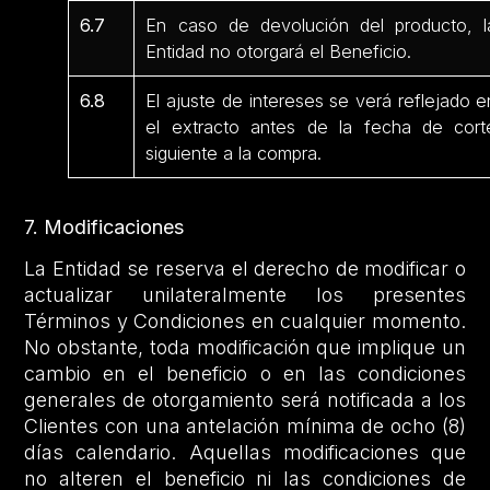
6.7
En caso de devolución del producto, l
Entidad no otorgará el Beneficio.
6.8
El ajuste de intereses se verá reflejado e
el extracto antes de la fecha de cort
siguiente a la compra.
7. Modificaciones
La Entidad se reserva el derecho de modificar o
actualizar unilateralmente los presentes
Términos y Condiciones en cualquier momento.
No obstante, toda modificación que implique un
cambio en el beneficio o en las condiciones
generales de otorgamiento será notificada a los
Clientes con una antelación mínima de ocho (8)
días calendario. Aquellas modificaciones que
no alteren el beneficio ni las condiciones de