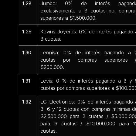
1.28
Jumbo: 0% de interés pagand
exclusivamente a 3 cuotas por compra
superiores a $1.500.000.
1.29
Kevins Joyeros: 0% de interés pagando 
3 cuotas.
1.30
Leonisa: 0% de interés pagando a 
cuotas por compras superiores 
$200.000.
1.31
Levis: 0 % de interés pagando a 3 y 
cuotas por compras superiores a $100.00
1.32
LG Electronics: 0% de interés pagando 
3, 6 y 12 cuotas con compras mínimas d
$2.500.000 para 3 cuotas / $5.000.00
para 6 cuotas / $10.000.000 para 1
cuotas.