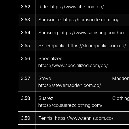
3.52
Rifle: https://www.rifle.com.co/
3.53
Samsonite: https://samsonite.com.co/
3.54
Samsung: https://www.samsung.com/co
3.55
SkinRepublic: https://skinrepublic.com.co/
3.56
Specialized:
https://www.specialized.com/co/
3.57
Steve Madden
https://stevemadden.com.co/
3.58
Suarez Clothing
https://co.suarezclothing.com/
3.59
Tennis: https://www.tennis.com.co/