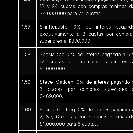
12 y 24 cuotas con compras mínimas d
$4.000.000 para 24 cuotas.
1.57
SkinRepublic: 0% de interés pagand
exclusivamente a 3 cuotas por compra
superiores a $300.000.
1.58
Specialized: 0% de interés pagando a 6 
12 cuotas por compras superiores 
$1.000.000.
1.59
Steve Madden: 0% de interés pagando 
3 cuotas por compras superiores 
$489.000.
1.60
Suarez Clothing: 0% de interés pagando 
2, 3 y 6 cuotas con compras mínimas d
$1.000.000 para 6 cuotas.