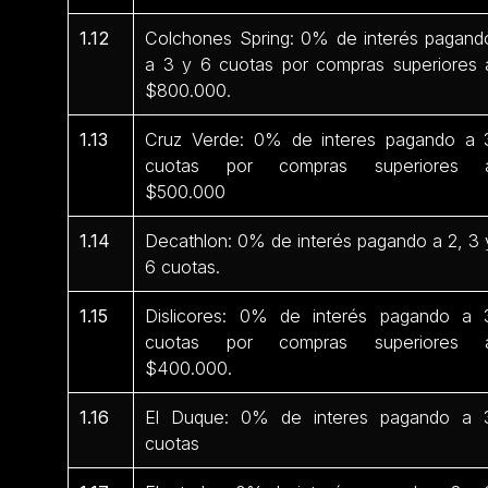
1.12
Colchones Spring: 0% de interés pagand
a 3 y 6 cuotas por compras superiores 
$800.000.
1.13
Cruz Verde: 0% de interes pagando a 
cuotas por compras superiores 
$500.000
1.14
Decathlon: 0% de interés pagando a 2, 3 
6 cuotas.
1.15
Dislicores: 0% de interés pagando a 
cuotas por compras superiores 
$400.000.
1.16
El Duque: 0% de interes pagando a 
cuotas