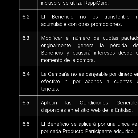
incluso si se utiliza RappiCard.
6.2
El Beneficio no es transferible n
acumulable con otras promociones.
6.3
Modificar el número de cuotas pactad
originalmente genera la pérdida de
Beneficio y causará intereses desde e
momento de la compra.
6.4
La Campaña no es canjeable por dinero e
efectivo ni por abonos a cuentas 
tarjetas.
6.5
Aplican las Condiciones Generale
disponibles en el sitio web de la Entidad.
6.6
El Beneficio se aplicará por una única ve
por cada Producto Participante adquirido.