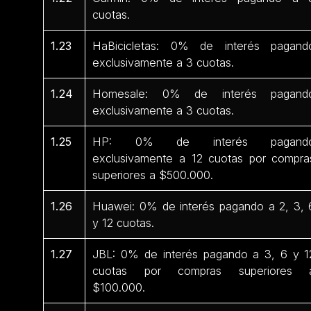
cuotas.
1.23
HaBicicletas: 0% de interés pagand
exclusivamente a 3 cuotas.
1.24
Homesale: 0% de interés pagand
exclusivamente a 3 cuotas.
1.25
HP: 0% de interés pagand
exclusivamente a 12 cuotas por compra
superiores a $500.000.
1.26
Huawei: 0% de interés pagando a 2, 3, 
y 12 cuotas.
1.27
JBL: 0% de interés pagando a 3, 6 y 1
cuotas por compras superiores 
$100.000.