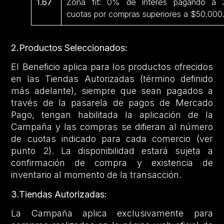
1.67
Zona fit: 0% de interés pagando a 
cuotas por compras superiores a $50.000
2.Productos Seleccionados:
El Beneficio aplica para los productos ofrecidos
en las Tiendas Autorizadas (término definido
más adelante), siempre que sean pagados a
través de la pasarela de pagos de Mercado
Pago, tengan habilitada la aplicación de la
Campaña y las compras se difieran al número
de cuotas indicado para cada comercio (ver
punto 2). La disponibilidad estará sujeta a
confirmación de compra y existencia de
inventario al momento de la transacción.
3.Tiendas Autorizadas:
La Campaña aplica exclusivamente para