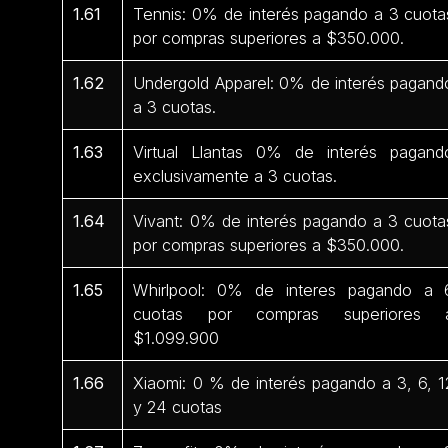
1.61
Tennis: 0% de interés pagando a 3 cuota
por compras superiores a $350.000.
1.62
Undergold Apparel: 0% de interés pagand
a 3 cuotas.
1.63
Virtual Llantas 0% de interés pagand
exclusivamente a 3 cuotas.
1.64
Vivant: 0% de interés pagando a 3 cuota
por compras superiores a $350.000.
1.65
Whirlpool: 0% de interes pagando a 
cuotas por compras superiores 
$1.099.900
1.66
Xiaomi: 0 % de interés pagando a 3, 6, 1
y 24 cuotas