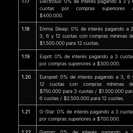
1.17
Electrolux: 0% de interés pagando a 3 y 
cuotas por compras superiores 
$400.000.
1.18
Emma Sleep: 0% de interés pagando a 2
3, 6 y 12 cuotas con compras mínimas d
$1.500.000 para 12 cuotas.
1.19
Esprit: 0% de interés pagando a 3 cuota
por compras superiores a $300.000.
1.20
Europiel: 0% de interés pagando a 3, 6 
12 cuotas con compras mínimas d
$750.000 para 3 cuotas / $1.500.000 par
6 cuotas / $2.500.000 para 12 cuotas.
1.21
G-Star: 0% de interés pagando a 3 cuota
por compras superiores a $700.000.
1.22
Garmin: 0% de interés pagando a 