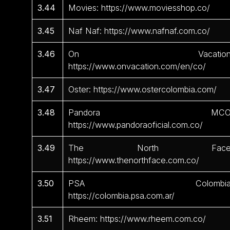
3.44
Movies: https://www.moviesshop.co/
3.45
Naf Naf: https://www.nafnaf.com.co/
3.46
On Vacation
https://www.onvacation.com/en/co/
3.47
Oster: https://www.ostercolombia.com/
3.48
Pandora MCO
https://www.pandoraoficial.com.co/
3.49
The North Face
https://www.thenorthface.com.co/
3.50
PSA Colombia
https://colombia.psa.com.ar/
3.51
Rheem: https://www.rheem.com.co/