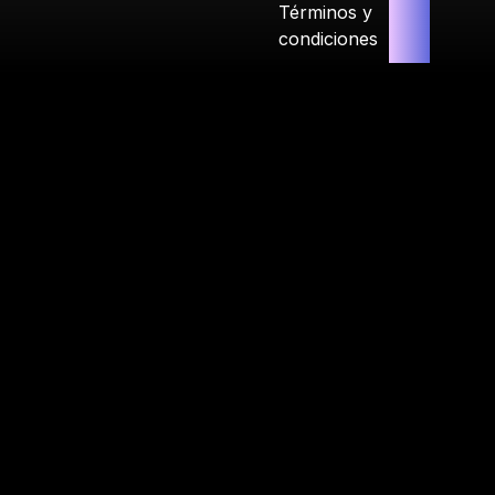
Términos y
condiciones