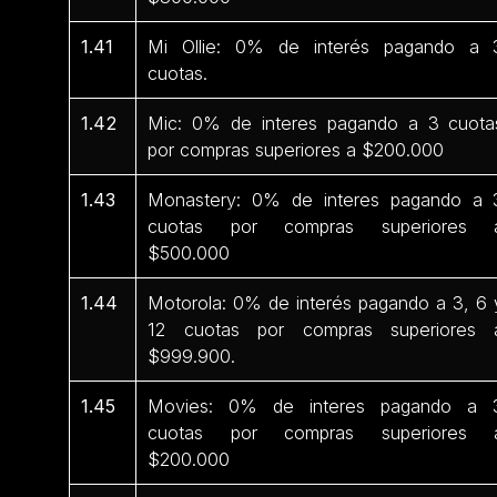
1.41
Mi Ollie: 0% de interés pagando a 
cuotas.
1.42
Mic: 0% de interes pagando a 3 cuota
por compras superiores a $200.000
1.43
Monastery: 0% de interes pagando a 
cuotas por compras superiores 
$500.000
1.44
Motorola: 0% de interés pagando a 3, 6 
12 cuotas por compras superiores 
$999.900.
1.45
Movies: 0% de interes pagando a 
cuotas por compras superiores 
$200.000