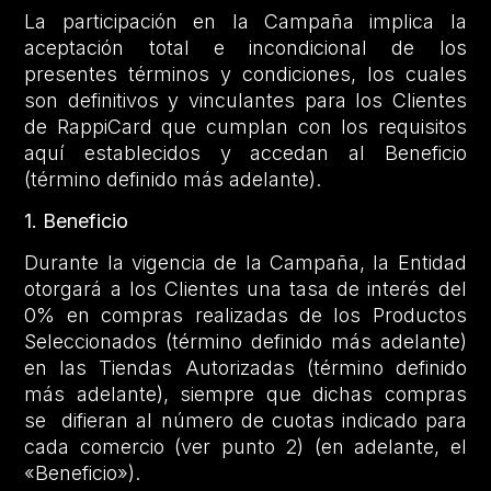
La participación en la Campaña implica la
aceptación total e incondicional de los
presentes términos y condiciones, los cuales
son definitivos y vinculantes para los Clientes
de RappiCard que cumplan con los requisitos
aquí establecidos y accedan al Beneficio
(término definido más adelante).
1. Beneficio
Durante la vigencia de la Campaña, la Entidad
otorgará a los Clientes una tasa de interés del
0% en compras realizadas de los Productos
Seleccionados (término definido más adelante)
en las Tiendas Autorizadas (término definido
más adelante), siempre que dichas compras
se difieran al número de cuotas indicado para
cada comercio (ver punto 2) (en adelante, el
«Beneficio»).