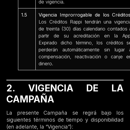
de vigencia.
1.5
Vigencia Improrrogable de los Créditos
Los Créditos Rappi tendrán una vigenci
de treinta (30) días calendario contados 
partir de su acreditación en la App
Expirado dicho término, los créditos s
perderán automáticamente sin lugar 
compensación, reactivación o canje e
dinero.
2. VIGENCIA DE LA
CAMPAÑA
La presente Campaña se regirá bajo los
siguientes términos de tiempo y disponibilidad
(en adelante, la “Vigencia”):