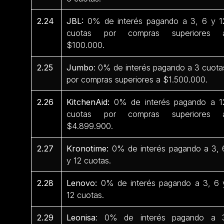
2.24
JBL:
0% de interés pagando a 3, 6 y 1
cuotas por compras superiores 
$100.000.
2.25
Jumbo
: 0% de interés pagando a 3 cuota
por compras superiores a $1.500.000.
2.26
KitchenAid:
0% de interés pagando a 1
cuotas por compras superiores 
$4.899.900.
2.27
Kronotime:
0% de interés pagando a 3, 
y 12 cuotas.
2.28
Lenovo:
0% de interés pagando a 3, 6 
12 cuotas.
2.29
Leonisa
: 0% de interés pagando a 