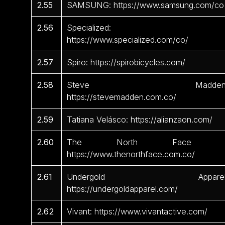
2.55
SAMSUNG: https://www.samsung.com/co
2.56
Specialized:
https://www.specialized.com/co/
2.57
Spiro: https://spirobicycles.com/
2.58
Steve Madden
https://stevemadden.com.co/
2.59
Tatiana Velásco: https://alianzaon.com/
2.60
The North Face 
https://www.thenorthface.com.co/
2.61
Undergold Apparel
https://undergoldapparel.com/
2.62
Vivant: https://www.vivantactive.com/