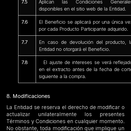
7.5
Aplican las Condiciones Generale
disponibles en el sitio web de la Entidad.
7.6
El Beneficio se aplicará por una única ve
por cada Producto Participante adquirido.
7.7
En caso de devolución del producto, l
Entidad no otorgará el Beneficio.
7.8
El ajuste de intereses se verá reflejad
en el extracto antes de la fecha de cort
siguiente a la compra.
8. Modificaciones
La Entidad se reserva el derecho de modificar o
actualizar unilateralmente los presentes
Términos y Condiciones en cualquier momento.
No obstante, toda modificación que implique un