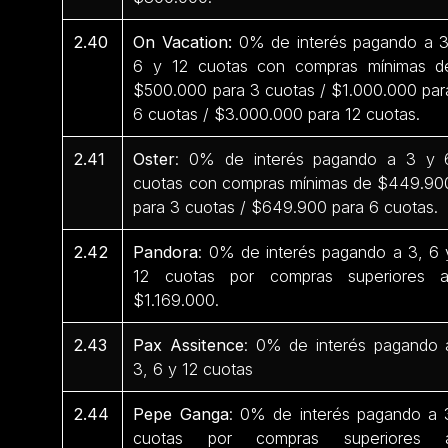
2.40
On Vacation:
0% de interés pagando a 3
6 y 12 cuotas con compras mínimas d
$500.000 para 3 cuotas / $1.000.000 par
6 cuotas / $3.000.000 para 12 cuotas.
2.41
Oster
: 0% de interés pagando a 3 y 
cuotas con compras mínimas de $449.90
para 3 cuotas / $649.900 para 6 cuotas.
2.42
Pandora
: 0% de interés pagando a 3, 6 
12 cuotas por compras superiores 
$1.169.000.
2.43
Pax Assitence
: 0% de interés pagando 
3, 6 y 12 cuotas
2.44
Pepe Ganga
: 0% de interés pagando a 
cuotas por compras superiores 