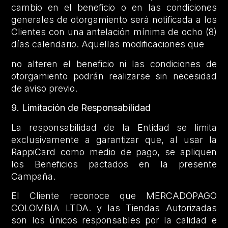
cambio en el beneficio o en las condiciones
generales de otorgamiento será notificada a los
Clientes con una antelación mínima de ocho (8)
días calendario. Aquellas modificaciones que
no alteren el beneficio ni las condiciones de
otorgamiento podrán realizarse sin necesidad
de aviso previo.
9. Limitación de Responsabilidad
La responsabilidad de la Entidad se limita
exclusivamente a garantizar que, al usar la
RappiCard como medio de pago, se apliquen
los Beneficios pactados en la presente
Campaña.
El Cliente reconoce que MERCADOPAGO
COLOMBIA LTDA. y las Tiendas Autorizadas
son los únicos responsables por la calidad e