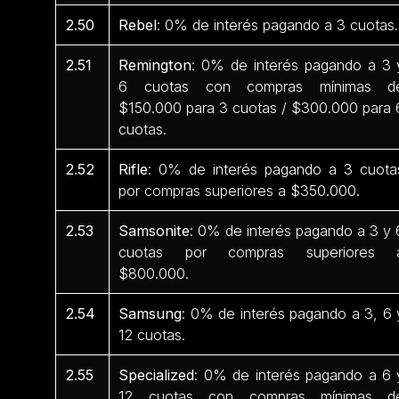
2.50
Rebel
: 0% de interés pagando a 3 cuotas.
2.51
Remington
: 0% de interés pagando a 3 
6 cuotas con compras mínimas d
$150.000 para 3 cuotas / $300.000 para 
cuotas.
2.52
Rifle
: 0% de interés pagando a 3 cuota
por compras superiores a $350.000.
2.53
Samsonite
: 0% de interés pagando a 3 y 
cuotas por compras superiores 
$800.000.
2.54
Samsung
: 0% de interés pagando a 3, 6 
12 cuotas.
2.55
Specialized
: 0% de interés pagando a 6 
12 cuotas con compras mínimas d