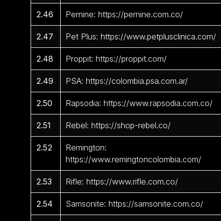
2.46
Pernine: https://pernine.com.co/
2.47
Pet Plus: https://www.petplusclinica.com/
2.48
Proppit: https://proppit.com/
2.49
PSA: https://colombia.psa.com.ar/
2.50
Rapsodia: https://www.rapsodia.com.co/
2.51
Rebel: https://shop-rebel.co/
2.52
Remington:
https://www.remingtoncolombia.com/
2.53
Rifle: https://www.rifle.com.co/
2.54
Samsonite: https://samsonite.com.co/