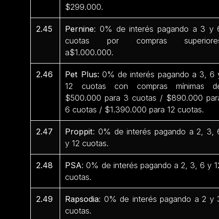
$299.000.
2.45
Pernine
: 0% de interés pagando a 3 y 
cuotas por compras superiore
a$1.000.000.
2.46
Pet Plus:
0% de interés pagando a 3, 6 
12 cuotas con compras mínimas d
$500.000 para 3 cuotas / $890.000 par
6 cuotas / $1.390.000 para 12 cuotas.
2.47
Proppit
: 0% de interés pagando a 2, 3, 
y 12 cuotas.
2.48
PSA
: 0% de interés pagando a 2, 3, 6 y 1
cuotas.
2.49
Rapsodia
: 0% de interés pagando a 2 y 
cuotas.