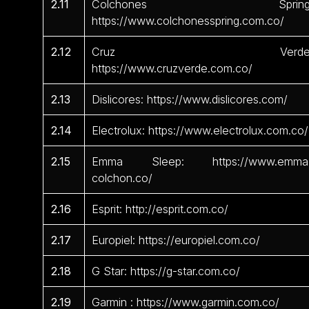
2.11
Colchones Spring
https://www.colchonesspring.com.co/
2.12
Cruz Verde
https://www.cruzverde.com.co/
2.13
Dislicores: https://www.dislicores.com/
2.14
Electrolux: https://www.electrolux.com.co/
2.15
Emma Sleep: https://www.emma
colchon.co/
2.16
Esprit: http://esprit.com.co/
2.17
Europiel: https://europiel.com.co/
2.18
G Star: https://g-star.com.co/
2.19
Garmin : https://www.garmin.com.co/