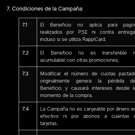
7. Condiciones de la Campaña:
7.1
El Beneficio no aplica para pago
realizados por PSE ni contra entrega
incluso si se utiliza RappiCard.
7.2
El Beneficio no es transferible n
acumulable con otras promociones.
7.3
Modificar el número de cuotas pactad
originalmente genera la pérdida de
Beneficio y causará intereses desde e
momento de la compra.
7.4
La Campaña no es canjeable por dinero e
efectivo ni por abonos a cuentas 
tarjetas.