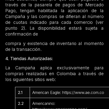
través de la pasarela de pagos de Mercado
Pago, tengan habilitada la aplicación de la
Campaña y las compras se difieran al número
de cuotas indicado para cada comercio (ver
punto 2). La disponibilidad estará sujeta a
confirmación de
compra y existencia de inventario al momento
de la transacción.
4. Tiendas Autorizadas:
La Campaña aplica exclusivamente para
compras realizadas en Colombia a través de
los siguientes sitios web:
2.1
American Eagle: https://www.ae.com.co
2.2
Americanino: