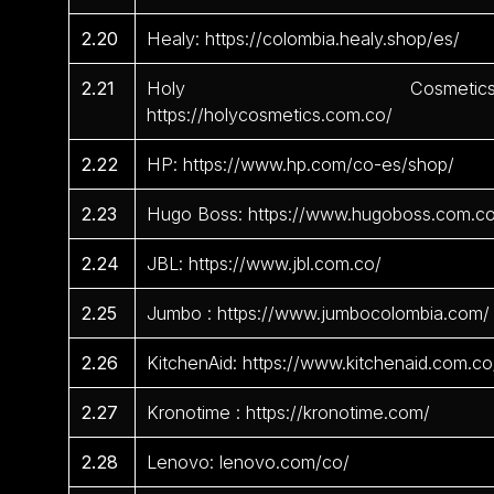
2.20
Healy: https://colombia.healy.shop/es/
2.21
Holy Cosmetics
https://holycosmetics.com.co/
2.22
HP: https://www.hp.com/co-es/shop/
2.23
Hugo Boss: https://www.hugoboss.com.c
2.24
JBL: https://www.jbl.com.co/
2.25
Jumbo : https://www.jumbocolombia.com/
2.26
KitchenAid: https://www.kitchenaid.com.co
2.27
Kronotime : https://kronotime.com/
2.28
Lenovo: lenovo.com/co/