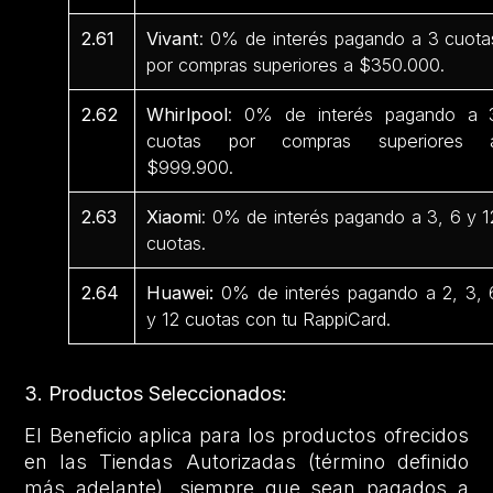
2.61
Vivant
: 0% de interés pagando a 3 cuota
por compras superiores a $350.000.
2.62
Whirlpool
: 0% de interés pagando a 
cuotas por compras superiores 
$999.900.
2.63
Xiaomi
: 0% de interés pagando a 3, 6 y 1
cuotas.
2.64
Huawei:
0% de interés pagando a 2, 3, 
y 12 cuotas con tu RappiCard.
3. Productos Seleccionados:
El Beneficio aplica para los productos ofrecidos
en las Tiendas Autorizadas (término definido
más adelante), siempre que sean pagados a