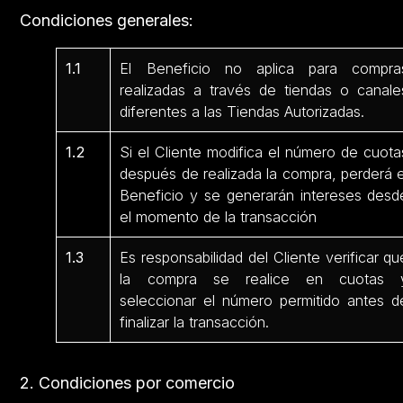
Condiciones generales:
1.1
El Beneficio no aplica para compra
realizadas a través de tiendas o canale
diferentes a las Tiendas Autorizadas.
1.2
Si el Cliente modifica el número de cuota
después de realizada la compra, perderá e
Beneficio y se generarán intereses desd
el momento de la transacción
1.3
Es responsabilidad del Cliente verificar qu
la compra se realice en cuotas 
seleccionar el número permitido antes d
finalizar la transacción.
2. Condiciones por comercio