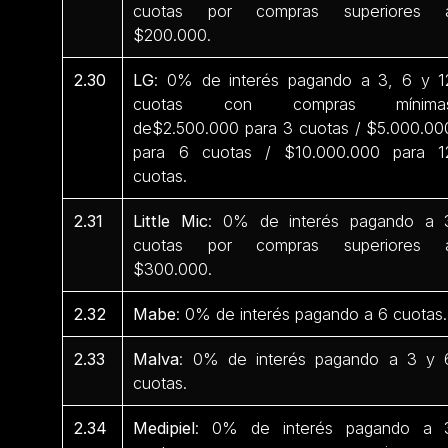
cuotas por compras superiores 
$200.000.
2.30
LG
: 0% de interés pagando a 3, 6 y 1
cuotas con compras mínima
de$2.500.000 para 3 cuotas / $5.000.00
para 6 cuotas / $10.000.000 para 1
cuotas.
2.31
Little Mic
: 0% de interés pagando a 
cuotas por compras superiores 
$300.000.
2.32
Mabe
: 0% de interés pagando a 6 cuotas.
2.33
Malva
: 0% de interés pagando a 3 y 
cuotas.
2.34
Medipiel
: 0% de interés pagando a 