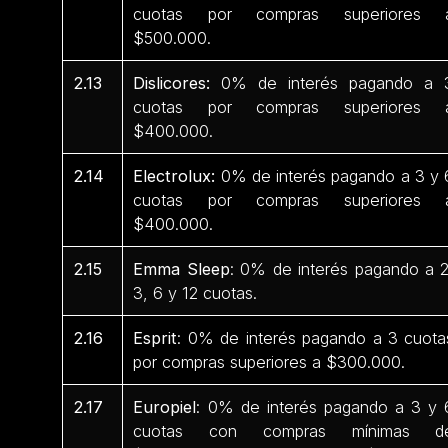
cuotas por compras superiores 
$500.000.
2.13
Dislicores:
0% de interés pagando a 
cuotas por compras superiores 
$400.000.
2.14
Electrolux:
0% de interés pagando a 3 y 
cuotas por compras superiores 
$400.000.
2.15
Emma Sleep
: 0% de interés pagando a 2
3, 6 y 12 cuotas.
2.16
Esprit
: 0% de interés pagando a 3 cuota
por compras superiores a $300.000.
2.17
Europiel
: 0% de interés pagando a 3 y 
cuotas con compras mínimas d