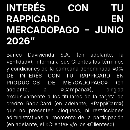
INTERÉS CON TU
RAPPICARD EN
MERCADOPAGO – JUNIO
2026”
Banco Davivienda S.A. (en adelante, la
«Entidad»), informa a sus Clientes los términos
y condiciones de la campaña denominada
«0%
DE INTERÉS CON TU RAPPICARD EN
PRODUCTOS DE MERCADOPAGO»
(en
adelante, la «Campaña»), dirigida
exclusivamente a los titulares de la tarjeta de
crédito RappiCard (en adelante, «RappiCard»)
que no presenten bloqueos, ni restricciones
administrativas al momento de la participación
(en adelante, el «Cliente» y/o los «Clientes»).