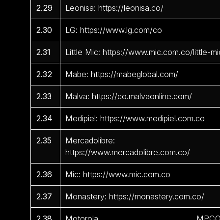
2.29
Leonisa: https://leonisa.co/
2.30
LG: https://www.lg.com/co
2.31
Little Mic: https://www.mic.com.co/little-mi
2.32
Mabe: https://mabeglobal.com/
2.33
Malva: https://co.malvaonline.com/
2.34
Medipiel: https://www.medipiel.com.co
2.35
Mercadolibre:
https://www.mercadolibre.com.co/
2.36
Mic: https://www.mic.com.co
2.37
Monastery: https://monastery.com.co/
2.38
Motorola MPCO