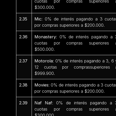
cuotas por compras superiores 
$300.000.
2.35
Mic
: 0% de interés pagando a 3 cuota
por compras superiores a $200.000.
2.36
Monastery
: 0% de interés pagando a 
cuotas por compras superiores 
$500.000.
2.37
Motorola
: 0% de interés pagando a 3, 6 
12 cuotas por comprassuperiores 
$999.900.
2.38
Movies
: 0% de interés pagando a 3 cuota
por compras superiores a $200.000.
2.39
Naf Naf
: 0% de interés pagando a 
cuotas por compras superiores 
$300.000.