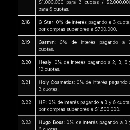
$1.000.000 para 3 cuotas / $2.000.00
para 6 cuotas.
2.18
G Star
: 0% de interés pagando a 3 cuota
por compras superiores a $700.000.
2.19
Garmin
: 0% de interés pagando a 
cuotas.
2.20
Healy
: 0% de interés pagando a 2, 3, 6 
12 cuotas.
2.21
Holy Cosmetics
: 0% de interés pagando 
3 cuotas.
2.22
HP
: 0% de interés pagando a 3 y 6 cuota
por compras superiores a $1.500.000.
2.23
Hugo Boss
: 0% de interés pagando a 3 
6 cuotas.