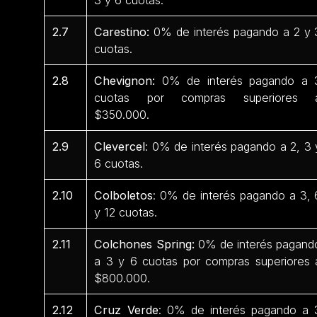
2.7
Carestino:
0% de interés pagando a 2 y 
cuotas.
2.8
Chevignon:
0% de interés pagando a 
cuotas por compras superiores 
$350.000.
2.9
Clevercel
: 0% de interés pagando a 2, 3 
6 cuotas.
2.10
Colboletos
: 0% de interés pagando a 3, 
y 12 cuotas.
2.11
Colchones Spring:
0% de interés pagand
a 3 y 6 cuotas por compras superiores 
$800.000.
2.12
Cruz Verde
: 0% de interés pagando a 