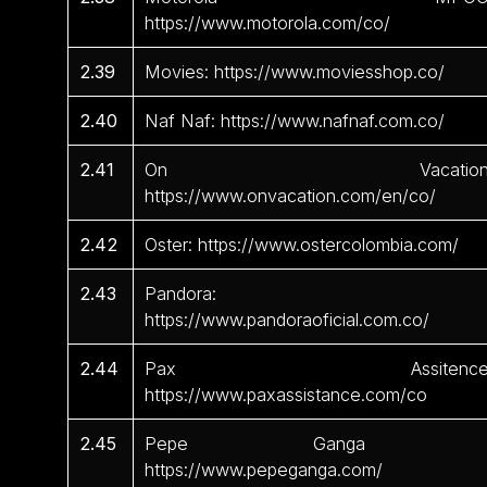
https://www.motorola.com/co/
2.39
Movies: https://www.moviesshop.co/
2.40
Naf Naf: https://www.nafnaf.com.co/
2.41
On Vacation
https://www.onvacation.com/en/co/
2.42
Oster: https://www.ostercolombia.com/
2.43
Pandora:
https://www.pandoraoficial.com.co/
2.44
Pax Assitence
https://www.paxassistance.com/co
2.45
Pepe Ganga 
https://www.pepeganga.com/