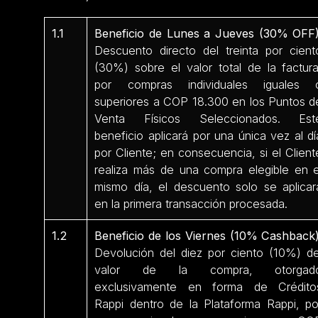
1.1
Beneficio de Lunes a Jueves (30% OFF)
Descuento directo del treinta por cient
(30%) sobre el valor total de la factura
por compras individuales iguales 
superiores a COP 18.300 en los Puntos d
Venta Físicos Seleccionados. Est
beneficio aplicará por una única vez al dí
por Cliente; en consecuencia, si el Client
realiza más de una compra elegible en e
mismo día, el descuento solo se aplicar
en la primera transacción procesada.
1.2
Beneficio de los Viernes (10% Cashback)
Devolución del diez por ciento (10%) de
valor de la compra, otorgad
exclusivamente en forma de Crédito
Rappi dentro de la Plataforma Rappi, po