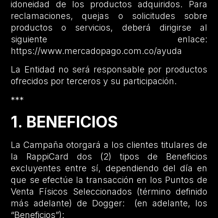
idoneidad de los productos adquiridos. Para
reclamaciones, quejas o solicitudes sobre
productos o servicios, deberá dirigirse al
siguiente enlace:
https://www.mercadopago.com.co/ayuda
La Entidad no será responsable por productos
ofrecidos por terceros y su participación.
***
1. BENEFICIOS
La Campaña otorgará a los clientes titulares de
la RappiCard dos (2) tipos de Beneficios
excluyentes entre sí, dependiendo del día en
que se efectúe la transacción en los Puntos de
Venta Físicos Seleccionados (término definido
más adelante) de Dogger: (en adelante, los
“Beneficios”):