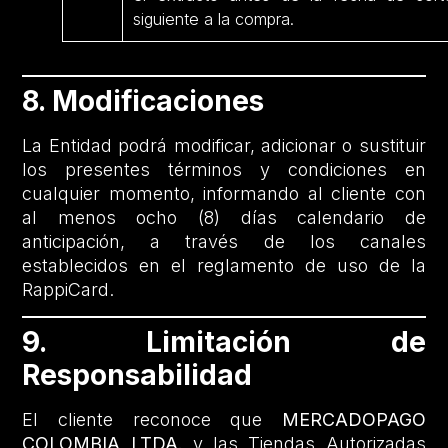
siguiente a la compra.
8. Modificaciones
La Entidad podrá modificar, adicionar o sustituir
los presentes términos y condiciones en
cualquier momento, informando al cliente con
al menos ocho (8) días calendario de
anticipación, a través de los canales
establecidos en el reglamento de uso de la
RappiCard.
9. Limitación de
Responsabilidad
El cliente reconoce que
MERCADOPAGO
COLOMBIA LTDA.
y las Tiendas Autorizadas