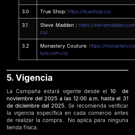
3.0
True Shop:
https://trueshop.co/
3.1
Steve Madden :
https://stevemadden.com
co/
3.2
Monastery Couture
:
https://monasteryco
ture.com.co/
5. Vigencia
La Campaña estará vigente desde el
10 de
noviembre del 2025 a las 12:00 a.m. hasta el 31
de diciembre del 2025.
Se recomienda verificar
la vigencia específica en cada comercio antes
de realizar la compra. No aplica para ninguna
tienda física.