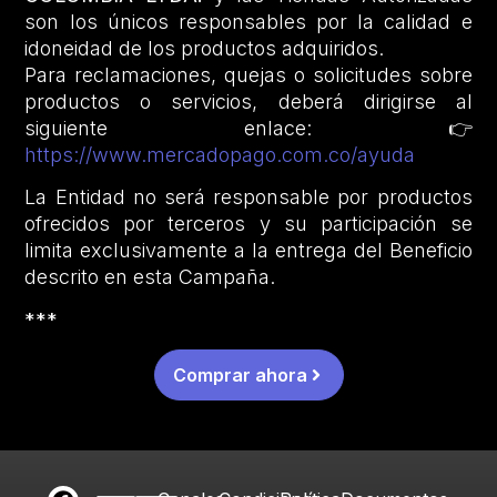
son los únicos responsables por la calidad e
idoneidad de los productos adquiridos.
Para reclamaciones, quejas o solicitudes sobre
productos o servicios, deberá dirigirse al
siguiente enlace: 👉
https://www.mercadopago.com.co/ayuda
La Entidad no será responsable por productos
ofrecidos por terceros y su participación se
limita exclusivamente a la entrega del Beneficio
descrito en esta Campaña.
***
Comprar ahora