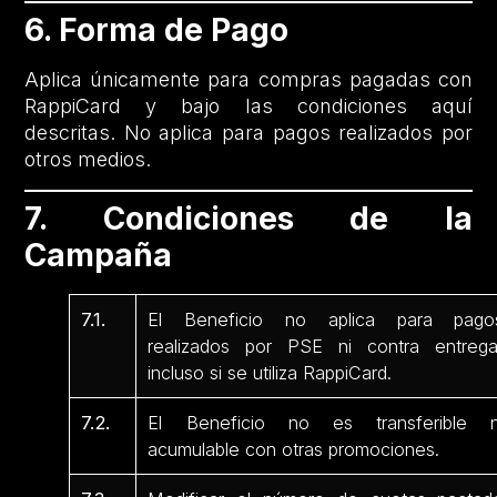
6. Forma de Pago
Aplica únicamente para compras pagadas con
RappiCard y bajo las condiciones aquí
descritas. No aplica para pagos realizados por
otros medios.
7. Condiciones de la
Campaña
7.1.
El Beneficio no aplica para pago
realizados por PSE ni contra entrega
incluso si se utiliza RappiCard.
7.2.
El Beneficio no es transferible n
acumulable con otras promociones.