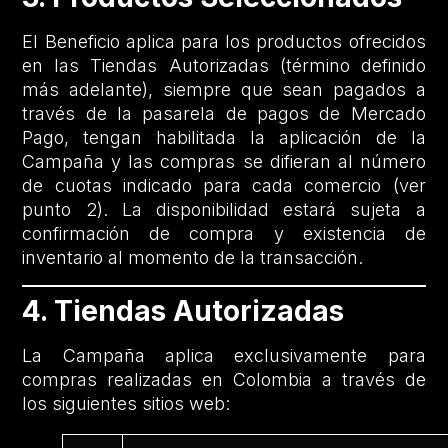
El Beneficio aplica para los productos ofrecidos
en las Tiendas Autorizadas (término definido
más adelante), siempre que sean pagados a
través de la pasarela de pagos de Mercado
Pago, tengan habilitada la aplicación de la
Campaña y las compras se difieran al número
de cuotas indicado para cada comercio (ver
punto 2). La disponibilidad estará sujeta a
confirmación de compra y existencia de
inventario al momento de la transacción.
4. Tiendas Autorizadas
La Campaña aplica exclusivamente para
compras realizadas en Colombia a través de
los siguientes sitios web: