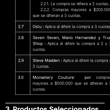
2.2.1. La compra se difiera a 2 cuotas.
2.2.2. Compras mayores a $200.00
que se difieran a 3 cuotas.
2.7
Ostu :
Aplica al diferir la compra a 3 cuotas
2.8
Seven Seven, Mario Hernandez y Tru
Shop :
Aplica al diferir la compra a 2 y 
cuotas.
2.9
Steve Madden :
Aplica al diferir la compra 
3 cuotas.
3.0
Monastery Couture: por
compra
mayores a $500.000 que se difieran a 
cuotas.
3. Productos Seleccionados