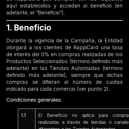
aquí establecidos y accedan al beneficio (en
adelante, el “Beneficio”).
1. Beneficio
Durante la vigencia de la Campaña, la Entidad
otorgará a los clientes de RappiCard una tasa
de interés del 0% en compras realizadas de los
Productos Seleccionados (término definido más
adelante) en las Tiendas Autorizadas (término
definido más adelante), siempre que dichas
compras se difieran al número de cuotas
indicado para cada comercio (ver punto 2).
Condiciones generales:
1.1
El Beneficio no aplica para compra
realizadas a través de tiendas o canale