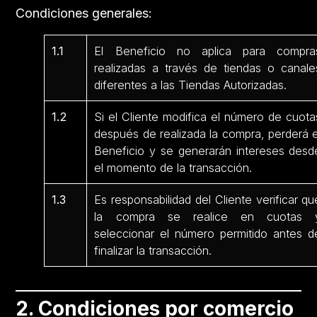
Condiciones generales:
1.1
El Beneficio no aplica para compra
realizadas a través de tiendas o canale
diferentes a las Tiendas Autorizadas.
1.2
Si el Cliente modifica el número de cuota
después de realizada la compra, perderá e
Beneficio y se generarán intereses desd
el momento de la transacción.
1.3
Es responsabilidad del Cliente verificar qu
la compra se realice en cuotas 
seleccionar el número permitido antes d
finalizar la transacción.
2. Condiciones por comercio