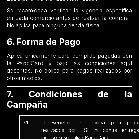
Se recomienda verificar la vigencia específica
en cada comercio antes de realizar la compra.
No aplica para ninguna tienda física.
6. Forma de Pago
Aplica únicamente para compras pagadas con
la RappiCard y bajo las condiciones aquí
descritas. No aplica para pagos realizados por
otros medios.
7. Condiciones de la
Campaña
7.1
El Beneficio no aplica para pago
realizados por PSE ni contra entrega
incluso si se utiliza RappiCard.