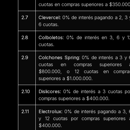
cuotas en compras superiores a $350.000
2.7
Clevercel:
0% de interés pagando a 2, 3 
6 cuotas.
2.8
Colboletos
: 0% de interés en 3, 6 y 1
cuotas.
2.9
Colchones Spring
: 0% de interés a 3 y 
cuotas en compras superiores 
$800.000, o 12 cuotas en compra
superiores a $1.000.000.
2.10
Dislicores:
0% de interés a 3 cuotas po
compras superiores a $400.000.
2.11
Electrolux:
0% de interés pagando a 3, 
y 12 cuotas por compras superiores 
$400.000.