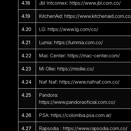
4.18
Jbl Intcomex: https://www.jbl.com.co/
4.19
KitchenAid: https://www.kitchenaid.com.co
4.20
LG: https://www.lg.com/co/
4.21
Lumia: https://lummia.com.co/
4.22
Mac Center: https://mac-center.com/
4.23
Mi Ollie: https://miollie.co/
4.24
Naf Naf: https://www.nafnaf.com.co/
4.25
Pandora:
https://www.pandoraoficial.com.co/
4.26
PSA: https://colombia.psa.com.ar/
4.27
Rapsodia : https://www.rapsodia.com.co/