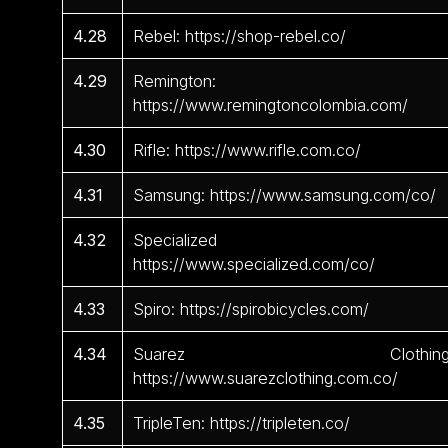
4.28
Rebel: https://shop-rebel.co/
4.29
Remington:
https://www.remingtoncolombia.com/
4.30
Rifle: https://www.rifle.com.co/
4.31
Samsung: https://www.samsung.com/co/
4.32
Specialized 
https://www.specialized.com/co/
4.33
Spiro: https://spirobicycles.com/
4.34
Suarez Clothing
https://www.suarezclothing.com.co/
4.35
TripleTen: https://tripleten.co/