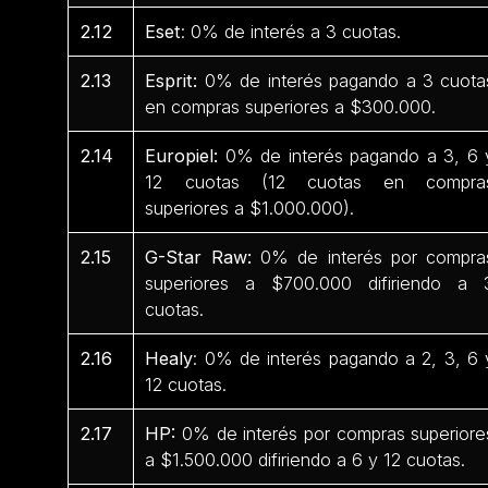
2.12
Eset
: 0% de interés a 3 cuotas.
2.13
Esprit:
0% de interés pagando a 3 cuota
en compras superiores a $300.000.
2.14
Europiel:
0% de interés pagando a 3, 6 
12 cuotas (12 cuotas en compra
superiores a $1.000.000).
2.15
G-Star Raw:
0% de interés por compra
superiores a $700.000 difiriendo a 
cuotas.
2.16
Healy
: 0% de interés pagando a 2, 3, 6 
12 cuotas.
2.17
HP:
0% de interés por compras superiore
a $1.500.000 difiriendo a 6 y 12 cuotas.