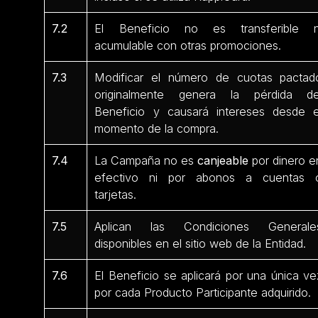
7.2
El Beneficio no es transferible n
acumulable con otras promociones.
7.3
Modificar el número de cuotas pactad
originalmente genera la pérdida de
Beneficio y causará intereses desde e
momento de la compra.
7.4
La Campaña no es
canjeable
por dinero e
efectivo ni por abonos a cuentas 
tarjetas.
7.5
Aplican las Condiciones Generale
disponibles en el sitio web de la Entidad.
7.6
El Beneficio se aplicará por una única ve
por cada Producto Participante
adquirido.