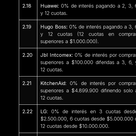
2.18
Huawei:
0% de interés pagando a 2, 3, 
y 12 cuotas.
2.19
Hugo Boss:
0% de interés pagando a 3, 
y 12 cuotas (12 cuotas en compra
superiores a $1.000.000).
2.20
Jbl Intcomex:
0% de interés por compra
superiores a $100.000 diferidas a 3, 6, 
12 cuotas.
2.21
KitchenAid
: 0% de interés por compra
superiores a $4.899.900 difiriendo solo 
12 cuotas.
2.22
LG
: 0% de interés en 3 cuotas desd
$2.500.000, 6 cuotas desde $5.000.000 
12 cuotas desde $10.000.000.