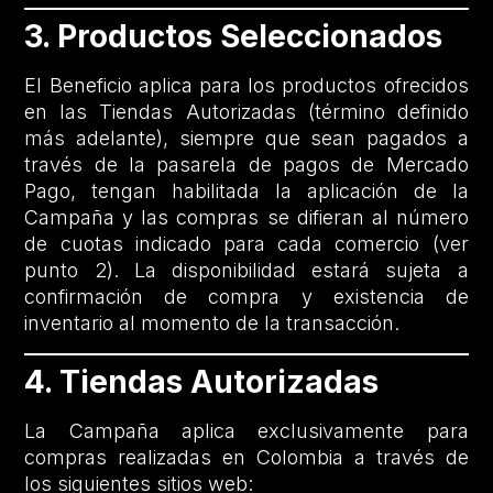
3. Productos Seleccionados
El Beneficio aplica para los productos ofrecidos
en las Tiendas Autorizadas (término definido
más adelante), siempre que sean pagados a
través de la pasarela de pagos de Mercado
Pago, tengan habilitada la aplicación de la
Campaña y las compras se difieran al número
de cuotas indicado para cada comercio (ver
punto 2). La disponibilidad estará sujeta a
confirmación de compra y existencia de
inventario al momento de la transacción.
4. Tiendas Autorizadas
La Campaña aplica exclusivamente para
compras realizadas en Colombia a través de
los siguientes sitios web: