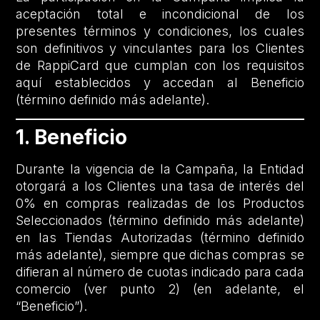
aceptación total e incondicional de los
presentes términos y condiciones, los cuales
son definitivos y vinculantes para los Clientes
de RappiCard que cumplan con los requisitos
aquí establecidos y accedan al Beneficio
(término definido más adelante).
1. Beneficio
Durante la vigencia de la Campaña, la Entidad
otorgará a los Clientes una tasa de interés del
0% en compras realizadas de los Productos
Seleccionados (término definido más adelante)
en las Tiendas Autorizadas (término definido
más adelante), siempre que dichas compras se
difieran al número de cuotas indicado para cada
comercio (ver punto 2) (en adelante, el
“Beneficio”).