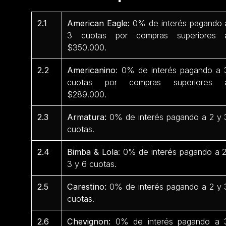
2.1
American Eagle:
0% de interés pagando 
3 cuotas por compras superiores 
$350.000.
2.2
Americanino
: 0% de interés pagando a 
cuotas por compras superiores 
$289.000.
2.3
Armatura:
0% de interés pagando a 2 y 
cuotas.
2.4
Bimba & Lola
: 0% de interés pagando a 2
3 y 6 cuotas.
2.5
Carestino:
0% de interés pagando a 2 y 
cuotas.
2.6
Chevignon:
0% de interés pagando a 