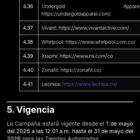
4.36
Undergold Apparel
https://undergoldapparel.com/
4.37
Vivant: https://www.vivantactive.com/
4.38
Whirlpool: https://www.whirlpool.com.co/
4.39
Xiaomi: https://www.mi.com/co
4.40
Zonafit: https://zonafit.co/
4.41
Leonisa:
https://www.leonisa.co/
5. Vigencia
La Campaña estará vigente desde el
1 de mayo
del 2026 a las 12:01 a.m. hasta el 31 de mayo del
2026
para las Tiendas Autorizadas.