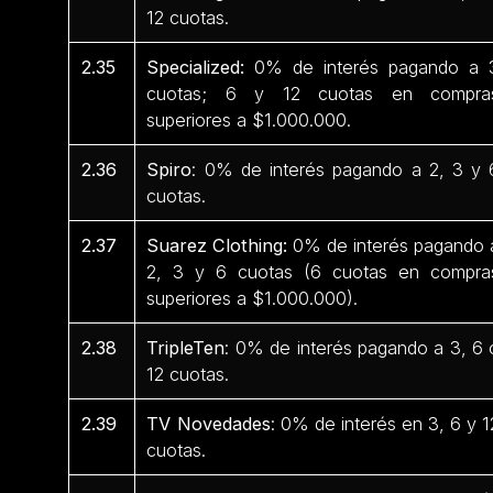
12 cuotas.
2.35
Specialized:
0% de interés pagando a 
cuotas; 6 y 12 cuotas en compra
superiores a $1.000.000.
2.36
Spiro
: 0% de interés pagando a 2, 3 y 
cuotas.
2.37
Suarez Clothing:
0% de interés pagando 
2, 3 y 6 cuotas (6 cuotas en compra
superiores a $1.000.000).
2.38
TripleTen
: 0% de interés pagando a 3, 6 
12 cuotas.
2.39
TV Novedades
: 0% de interés en 3, 6 y 1
cuotas.