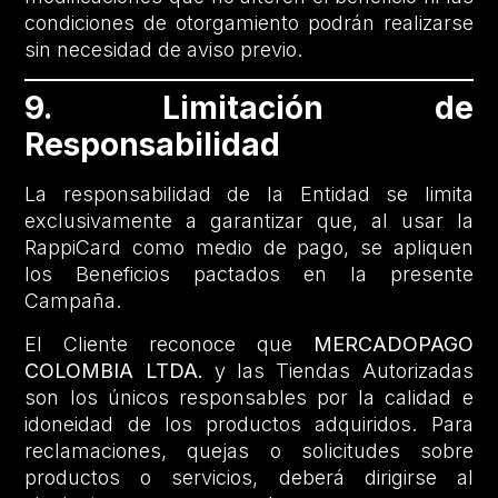
condiciones de otorgamiento podrán realizarse
sin necesidad de aviso previo.
9. Limitación de
Responsabilidad
La responsabilidad de la Entidad se limita
exclusivamente a garantizar que, al usar la
RappiCard como medio de pago, se apliquen
los Beneficios pactados en la presente
Campaña.
El Cliente reconoce que
MERCADOPAGO
COLOMBIA LTDA.
y las Tiendas Autorizadas
son los únicos responsables por la calidad e
idoneidad de los productos adquiridos. Para
reclamaciones, quejas o solicitudes sobre
productos o servicios, deberá dirigirse al