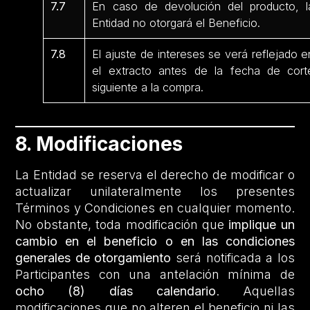
7.7
En caso de devolución del producto, l
Entidad no otorgará el Beneficio.
7.8
El ajuste de intereses se verá reflejado e
el extracto antes de la fecha de cort
siguiente a la compra.
8. Modificaciones
La Entidad se reserva el derecho de modificar o
actualizar unilateralmente los presentes
Términos y Condiciones en cualquier momento.
No obstante, toda modificación que
implique un
cambio en el beneficio o en las condiciones
generales de otorgamiento
será notificada a los
Participantes con una antelación mínima de
ocho (8) días calendario
. Aquellas
modificaciones que no alteren el beneficio ni las