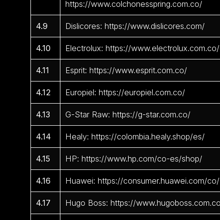
https://www.colchonesspring.com.co/
4.9
Dislicores: https://www.dislicores.com/
4.10
Electrolux: https://www.electrolux.com.co/
4.11
Esprit: https://www.esprit.com.co/
4.12
Europiel: https://europiel.com.co/
4.13
G-Star Raw: https://g-star.com.co/
4.14
Healy: https://colombia.healy.shop/es/
4.15
HP: https://www.hp.com/co-es/shop/
4.16
Huawei: https://consumer.huawei.com/co/
4.17
Hugo Boss: https://www.hugoboss.com.c