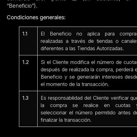
“Beneficio”).
Condiciones generales:
1.1
El Beneficio no aplica para compra
realizadas a través de tiendas o canale
diferentes a las Tiendas Autorizadas.
1.2
Si el Cliente modifica el número de cuota
después de realizada la compra, perderá e
Beneficio y se generarán intereses desd
el momento de la transacción.
1.3
Es responsabilidad del Cliente verificar qu
la compra se realice en cuotas 
seleccionar el número permitido antes d
finalizar la transacción.