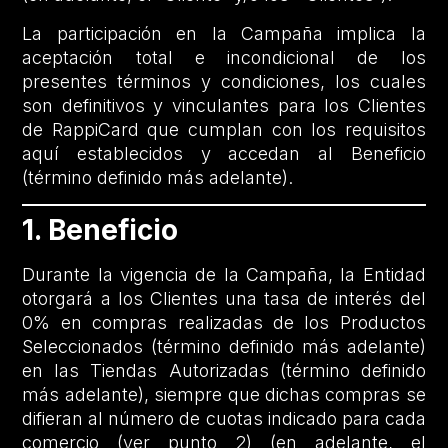
La participación en la Campaña implica la
aceptación total e incondicional de los
presentes términos y condiciones, los cuales
son definitivos y vinculantes para los Clientes
de RappiCard que cumplan con los requisitos
aquí establecidos y accedan al Beneficio
(término definido más adelante).
1. Beneficio
Durante la vigencia de la Campaña, la Entidad
otorgará a los Clientes una tasa de interés del
0% en compras realizadas de los Productos
Seleccionados (término definido más adelante)
en las Tiendas Autorizadas (término definido
más adelante), siempre que dichas compras se
difieran al número de cuotas indicado para cada
comercio (ver punto 2) (en adelante, el