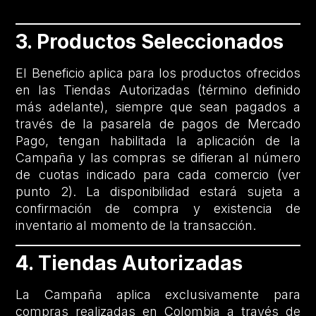
3. Productos Seleccionados
El Beneficio aplica para los productos ofrecidos
en las Tiendas Autorizadas (término definido
más adelante), siempre que sean pagados a
través de la pasarela de pagos de Mercado
Pago, tengan habilitada la aplicación de la
Campaña y las compras se difieran al número
de cuotas indicado para cada comercio (ver
punto 2). La disponibilidad estará sujeta a
confirmación de compra y existencia de
inventario al momento de la transacción.
4. Tiendas Autorizadas
La Campaña aplica exclusivamente para
compras realizadas en Colombia a través de