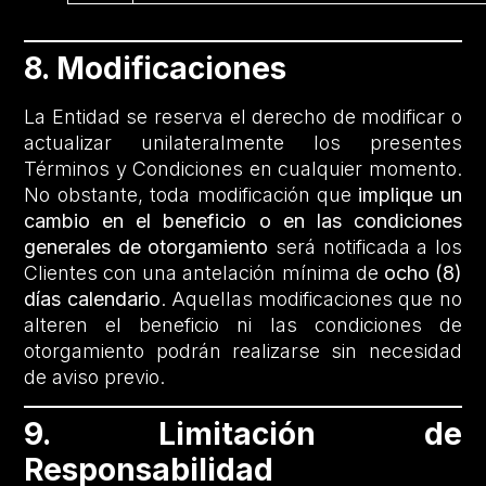
8. Modificaciones
La Entidad se reserva el derecho de modificar o
actualizar unilateralmente los presentes
Términos y Condiciones en cualquier momento.
No obstante, toda modificación que
implique un
cambio en el beneficio o en las condiciones
generales de otorgamiento
será notificada a los
Clientes con una antelación mínima de
ocho (8)
días calendario
. Aquellas modificaciones que no
alteren el beneficio ni las condiciones de
otorgamiento podrán realizarse sin necesidad
de aviso previo.
9. Limitación de
Responsabilidad