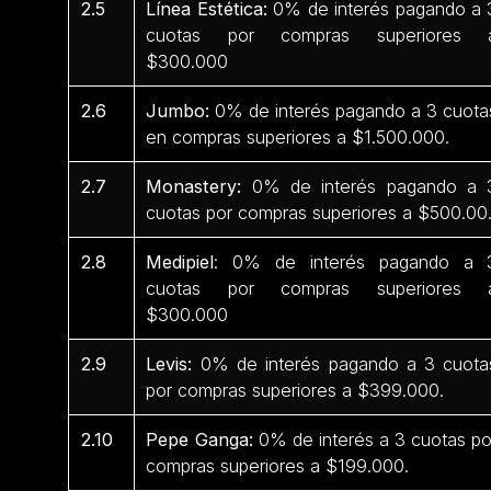
2.5
Línea Estética:
0% de interés pagando a 
cuotas por compras superiores 
$300.000
2.6
Jumbo:
0% de interés pagando a 3 cuota
en compras superiores a $1.500.000.
2.7
Monastery:
0% de interés pagando a 
cuotas por compras superiores a $500.00
2.8
Medipiel
: 0% de interés pagando a 
cuotas por compras superiores 
$300.000
2.9
Levis:
0% de interés pagando a 3 cuota
por compras superiores a $399.000.
2.10
Pepe Ganga:
0% de interés a 3 cuotas po
compras superiores a $199.000.