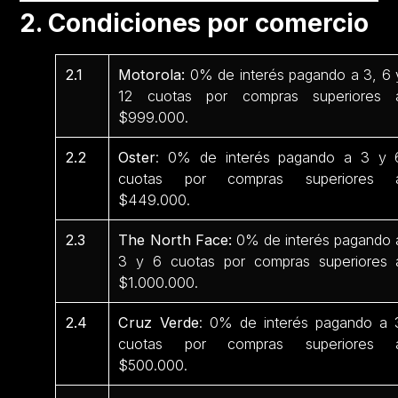
2. Condiciones por comercio
2.1
Motorola:
0% de interés pagando a 3, 6 
12 cuotas por compras superiores 
$999.000.
2.2
Oster
: 0% de interés pagando a 3 y 
cuotas por compras superiores 
$449.000.
2.3
The North Face:
0% de interés pagando 
3 y 6 cuotas por compras superiores 
$1.000.000.
2.4
Cruz Verde
: 0% de interés pagando a 
cuotas por compras superiores 
$500.000.