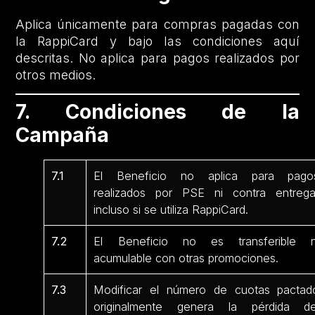
Aplica únicamente para compras pagadas con
la RappiCard y bajo las condiciones aquí
descritas. No aplica para pagos realizados por
otros medios.
7. Condiciones de la
Campaña
7.1
El Beneficio no aplica para pago
realizados por PSE ni contra entrega
incluso si se utiliza RappiCard.
7.2
El Beneficio no es transferible n
acumulable con otras promociones.
7.3
Modificar el número de cuotas pactad
originalmente genera la pérdida de