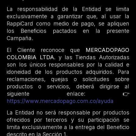
La responsabilidad de la Entidad se limita
exclusivamente a garantizar que, al usar la
RappiCard como medio de pago, se apliquen
los Beneficios pactados en la presente
Campaña.
El Cliente reconoce que
MERCADOPAGO
COLOMBIA LTDA.
y las Tiendas Autorizadas
son los únicos responsables por la calidad e
idoneidad de los productos adquiridos. Para
reclamaciones, quejas o solicitudes sobre
productos o servicios, deberá dirigirse al
siguiente enlace: 👉
https://www.mercadopago.com.co/ayuda
La Entidad no será responsable por productos
ofrecidos por terceros y su participación se
limita exclusivamente a la entrega del Beneficio
descrito en la Sección 1.