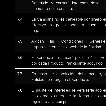
Beneficio y causará intereses desde e
momento de la compra.
7.4
La Campaña no es
canjeable
por dinero e
efectivo ni por abonos a cuentas 
tarjetas.
7.5
Aplican las Condiciones Generale
disponibles en el sitio web de la Entidad.
7.6
El Beneficio se aplicará por una única ve
por cada Producto Participante
adquirido.
7.7
En caso de devolución del producto, l
Entidad no otorgará el Beneficio.
7.8
El ajuste de intereses se verá reflejado e
el extracto antes de la fecha de cort
siguiente a la compra.