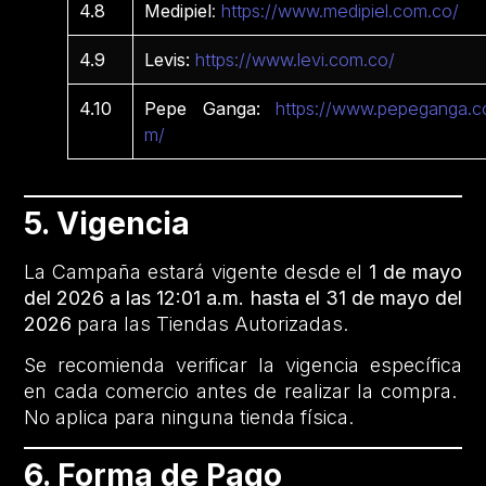
4.8
Medipiel
:
https://www.medipiel.com.co/
4.9
Levis:
https://www.levi.com.co/
4.10
Pepe Ganga:
https://www.pepeganga.c
m/
5. Vigencia
La Campaña estará vigente desde el
1 de mayo
del 2026 a las 12:01 a.m. hasta el 31 de mayo del
2026
para las Tiendas Autorizadas.
Se recomienda verificar la vigencia específica
en cada comercio antes de realizar la compra.
No aplica para ninguna tienda física.
6. Forma de Pago