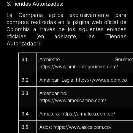
3.Tiendas Autorizadas:
La Campaña aplica exclusivamente para
compras realizadas en la página web oficial de
Colombia a través de los siguientes enlaces
oficiales (en adelante, las “Tiendas
Autorizadas”):
3.1
Ambiente Gourmet
https://www.ambientegourmet.com/
3.2
American Eagle: https://www.ae.com.co
3.3
Americanino:
https://www.americanino.com/
3.4
Armatura: https://armatura.com.co/
3.5
Asics: https://www.asics.com.co/