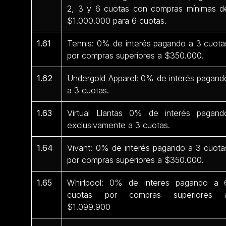
2, 3 y 6 cuotas con compras mínimas d
$1.000.000 para 6 cuotas.
1.61
Tennis: 0% de interés pagando a 3 cuota
por compras superiores a $350.000.
1.62
Undergold Apparel: 0% de interés pagand
a 3 cuotas.
1.63
Virtual Llantas 0% de interés pagand
exclusivamente a 3 cuotas.
1.64
Vivant: 0% de interés pagando a 3 cuota
por compras superiores a $350.000.
1.65
Whirlpool: 0% de interes pagando a 
cuotas por compras superiores 
$1.099.900