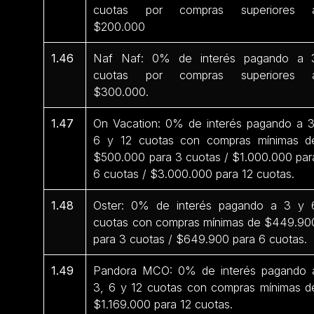
cuotas por compras superiores 
$200.000
1.46
Naf Naf: 0% de interés pagando a 
cuotas por compras superiores 
$300.000.
1.47
On Vacation: 0% de interés pagando a 3
6 y 12 cuotas con compras mínimas d
$500.000 para 3 cuotas / $1.000.000 par
6 cuotas / $3.000.000 para 12 cuotas.
1.48
Oster: 0% de interés pagando a 3 y 
cuotas con compras mínimas de $449.90
para 3 cuotas / $649.900 para 6 cuotas.
1.49
Pandora MCO: 0% de interés pagando 
3, 6 y 12 cuotas con compras mínimas d
$1.169.000 para 12 cuotas.