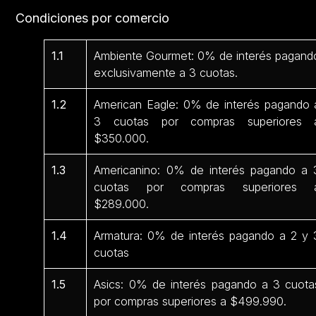
Condiciones por comercio
1.1
Ambiente Gourmet: 0% de interés pagand
exclusivamente a 3 cuotas.
1.2
American Eagle: 0% de interés pagando 
3 cuotas por compras superiores 
$350.000.
1.3
Americanino: 0% de interés pagando a 
cuotas por compras superiores 
$289.000.
1.4
Armatura: 0% de interés pagando a 2 y 
cuotas
1.5
Asics: 0% de interés pagando a 3 cuota
por compras superiores a $499.990.