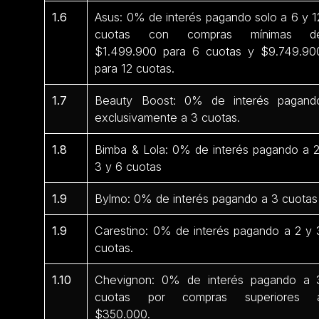
1.6
Asus: 0% de interés pagando solo a 6 y 1
cuotas con compras mínimas d
$1.499.900 para 6 cuotas y $9.749.90
para 12 cuotas.
1.7
Beauty Boost: 0% de interés pagand
exclusivamente a 3 cuotas.
1.8
Bimba & Lola: 0% de interés pagando a 2
3 y 6 cuotas
1.9
Bylmo: 0% de interés pagando a 3 cuotas
1.9
Carestino: 0% de interés pagando a 2 y 
cuotas.
1.10
Chevignon: 0% de interés pagando a 
cuotas por compras superiores 
$350.000.