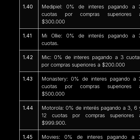
1.40
Medipiel: 0% de interes pagando a 
cuotas por compras superiores 
$300.000
1.41
Mi Ollie: 0% de interés pagando a 
cuotas.
1.42
Mic: 0% de interes pagando a 3 cuota
por compras superiores a $200.000
1.43
Monastery: 0% de interes pagando a 
cuotas por compras superiores 
$500.000
1.44
Motorola: 0% de interés pagando a 3, 6 
12 cuotas por compras superiores 
$999.900.
1.45
Movies: 0% de interes pagando a 