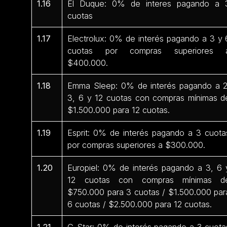
1.16
El Duque: 0% de interes pagando a 
cuotas
1.17
Electrolux: 0% de interés pagando a 3 y 
cuotas por compras superiores 
$400.000.
1.18
Emma Sleep: 0% de interés pagando a 2
3, 6 y 12 cuotas con compras mínimas d
$1.500.000 para 12 cuotas.
1.19
Esprit: 0% de interés pagando a 3 cuota
por compras superiores a $300.000.
1.20
Europiel: 0% de interés pagando a 3, 6 
12 cuotas con compras mínimas d
$750.000 para 3 cuotas / $1.500.000 par
6 cuotas / $2.500.000 para 12 cuotas.
1.21
G-Star: 0% de interés pagando a 3 cuota