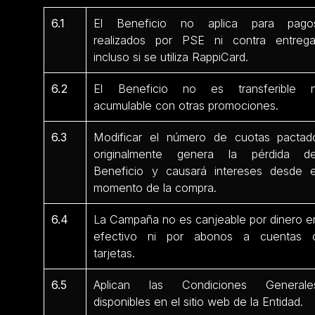
6.1
El Beneficio no aplica para pago
realizados por PSE ni contra entrega
incluso si se utiliza RappiCard.
6.2
El Beneficio no es transferible n
acumulable con otras promociones.
6.3
Modificar el número de cuotas pactad
originalmente genera la pérdida de
Beneficio y causará intereses desde e
momento de la compra.
6.4
La Campaña no es canjeable por dinero e
efectivo ni por abonos a cuentas 
tarjetas.
6.5
Aplican las Condiciones Generale
disponibles en el sitio web de la Entidad.