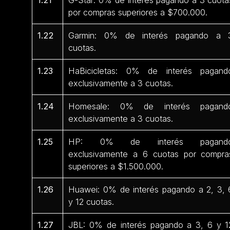
por compras superiores a $700.000.
1.22
Garmin: 0% de interés pagando a 
cuotas.
1.23
HaBicicletas: 0% de interés pagand
exclusivamente a 3 cuotas.
1.24
Homesale: 0% de interés pagand
exclusivamente a 3 cuotas.
1.25
HP: 0% de interés pagand
exclusivamente a 6 cuotas por compra
superiores a $1.500.000.
1.26
Huawei: 0% de interés pagando a 2, 3, 
y 12 cuotas.
1.27
JBL: 0% de interés pagando a 3, 6 y 1