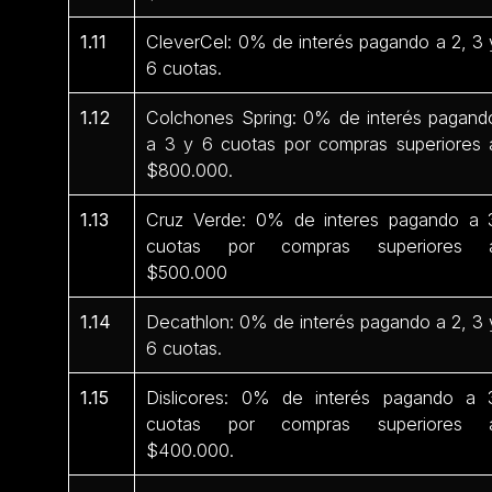
1.11
CleverCel: 0% de interés pagando a 2, 3 
6 cuotas.
1.12
Colchones Spring: 0% de interés pagand
a 3 y 6 cuotas por compras superiores 
$800.000.
1.13
Cruz Verde: 0% de interes pagando a 
cuotas por compras superiores 
$500.000
1.14
Decathlon: 0% de interés pagando a 2, 3 
6 cuotas.
1.15
Dislicores: 0% de interés pagando a 
cuotas por compras superiores 
$400.000.