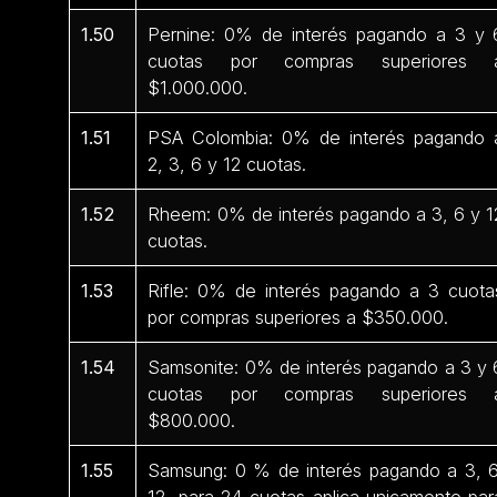
1.50
Pernine: 0% de interés pagando a 3 y 
cuotas por compras superiores 
$1.000.000.
1.51
PSA Colombia: 0% de interés pagando 
2, 3, 6 y 12 cuotas.
1.52
Rheem: 0% de interés pagando a 3, 6 y 1
cuotas.
1.53
Rifle: 0% de interés pagando a 3 cuota
por compras superiores a $350.000.
1.54
Samsonite: 0% de interés pagando a 3 y 
cuotas por compras superiores 
$800.000.
1.55
Samsung: 0 % de interés pagando a 3, 6
12, para 24 cuotas aplica unicamente par