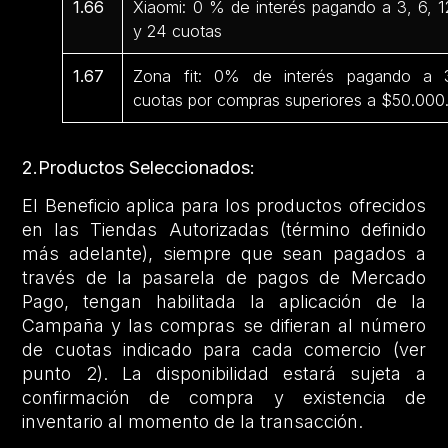
1.66
Xiaomi: 0 % de interés pagando a 3, 6, 1
y 24 cuotas
1.67
Zona fit: 0% de interés pagando a 
cuotas por compras superiores a $50.000
2.Productos Seleccionados:
El Beneficio aplica para los productos ofrecidos
en las Tiendas Autorizadas (término definido
más adelante), siempre que sean pagados a
través de la pasarela de pagos de Mercado
Pago, tengan habilitada la aplicación de la
Campaña y las compras se difieran al número
de cuotas indicado para cada comercio (ver
punto 2). La disponibilidad estará sujeta a
confirmación de compra y existencia de
inventario al momento de la transacción.