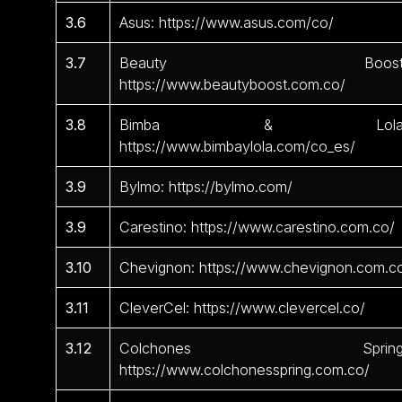
3.6
Asus: https://www.asus.com/co/
3.7
Beauty Boost
https://www.beautyboost.com.co/
3.8
Bimba & Lola
https://www.bimbaylola.com/co_es/
3.9
Bylmo: https://bylmo.com/
3.9
Carestino: https://www.carestino.com.co/
3.10
Chevignon: https://www.chevignon.com.c
3.11
CleverCel: https://www.clevercel.co/
3.12
Colchones Spring
https://www.colchonesspring.com.co/