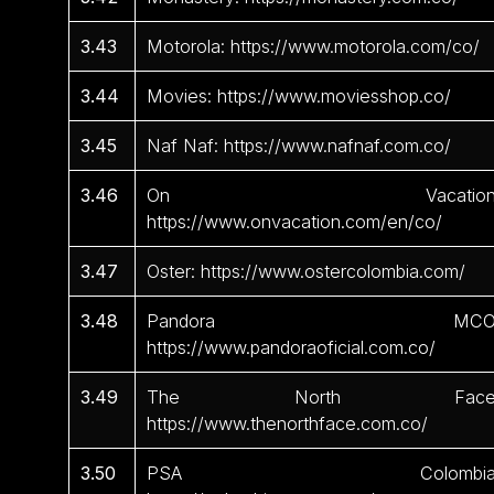
3.43
Motorola: https://www.motorola.com/co/
3.44
Movies: https://www.moviesshop.co/
3.45
Naf Naf: https://www.nafnaf.com.co/
3.46
On Vacation
https://www.onvacation.com/en/co/
3.47
Oster: https://www.ostercolombia.com/
3.48
Pandora MCO
https://www.pandoraoficial.com.co/
3.49
The North Face
https://www.thenorthface.com.co/
3.50
PSA Colombia