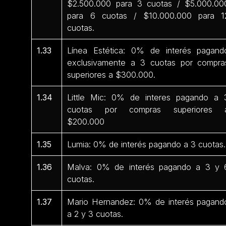
$2.500.000 para 3 cuotas / $5.000.00
para 6 cuotas / $10.000.000 para 1
cuotas.
1.33
Línea Estética: 0% de interés pagand
exclusivamente a 3 cuotas por compra
superiores a $300.000.
1.34
Little Mic: 0% de interes pagando a 
cuotas por compras superiores 
$200.000
1.35
Lumia: 0% de interés pagando a 3 cuotas.
1.36
Malva: 0% de interés pagando a 3 y 
cuotas.
1.37
Mario Hernandez: 0% de interés pagand
a 2 y 3 cuotas.