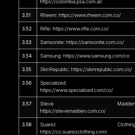
https://colombia.psa.com.ar/
3.51
Rheem: https://www.rheem.com.co/
3.52
Rifle: https://www.rifle.com.co/
3.53
Samsonite: https://samsonite.com.co/
3.54
Samsung: https://www.samsung.com/co
3.55
SkinRepublic: https://skinrepublic.com.co/
3.56
Specialized:
https://www.specialized.com/co/
3.57
Steve Madden
https://stevemadden.com.co/
3.58
Suarez Clothing
https://co.suarezclothing.com/