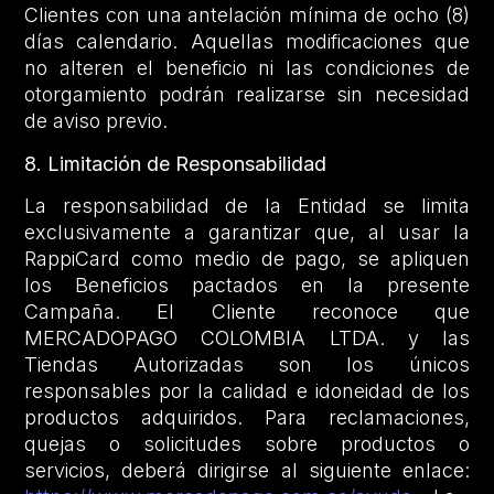
Clientes con una antelación mínima de ocho (8)
días calendario. Aquellas modificaciones que
no alteren el beneficio ni las condiciones de
otorgamiento podrán realizarse sin necesidad
de aviso previo.
8. Limitación de Responsabilidad
La responsabilidad de la Entidad se limita
exclusivamente a garantizar que, al usar la
RappiCard como medio de pago, se apliquen
los Beneficios pactados en la presente
Campaña. El Cliente reconoce que
MERCADOPAGO COLOMBIA LTDA. y las
Tiendas Autorizadas son los únicos
responsables por la calidad e idoneidad de los
productos adquiridos. Para reclamaciones,
quejas o solicitudes sobre productos o
servicios, deberá dirigirse al siguiente enlace: