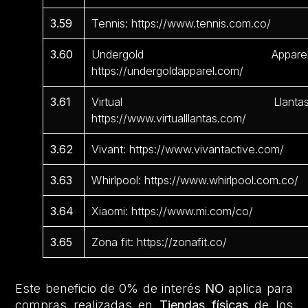
3.59
Tennis: https://www.tennis.com.co/
3.60
Undergold Apparel
https://undergoldapparel.com/
3.61
Virtual Llantas
https://www.virtualllantas.com/
3.62
Vivant: https://www.vivantactive.com/
3.63
Whirlpool: https://www.whirlpool.com.co/
3.64
Xiaomi: https://www.mi.com/co/
3.65
Zona fit: https://zonafit.co/
Este beneficio de 0% de interés
NO
aplica para
compras realizadas en
Tiendas físicas
de los