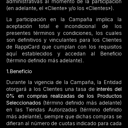
administrativas al momento de la participación
(en adelante, el «Cliente» y/o los «Clientes»).
La participación en la Campaña implica la
aceptación total e incondicional de los
presentes términos y condiciones, los cuales
son definitivos y vinculantes para los Clientes
de RappiCard que cumplan con los requisitos
aquí establecidos y accedan al Beneficio
(término definido más adelante).
1.Beneficio
Durante la vigencia de la Campaña, la Entidad
otorgará a los Clientes una tasa de
interés del
0% en compras realizadas de los Productos
Seleccionados
(término definido más adelante)
en las Tiendas Autorizadas (término definido
más adelante), siempre que dichas compras se
difieran al número de cuotas indicado para cada