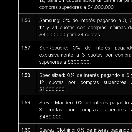
compras superiores a $4.000.000
1.56
Samsung: 0% de interés pagando a 3, 6
12 y 24 cuotas con compras mínimas d
$4.000.000 para 24 cuotas.
1.57
SkinRepublic: 0% de interés pagand
exclusivamente a 3 cuotas por compra
superiores a $300.000.
1.58
Specialized: 0% de interés pagando a 6 
12 cuotas por compras superiores 
$1.000.000.
1.59
Steve Madden: 0% de interés pagando 
3 cuotas por compras superiores 
$489.000.
1.60
Suarez Clothing: 0% de interés pagando 