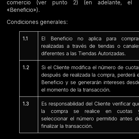
comercio (ver punto 2) (en adelante, el
«Beneficio»).
Condiciones generales:
1.1
El Beneficio no aplica para compra
realizadas a través de tiendas o canale
diferentes a las Tiendas Autorizadas.
1.2
Si el Cliente modifica el número de cuota
después de realizada la compra, perderá e
Beneficio y se generarán intereses desd
el momento de la transacción.
1.3
Es responsabilidad del Cliente verificar qu
la compra se realice en cuotas 
seleccionar el número permitido antes d
finalizar la transacción.