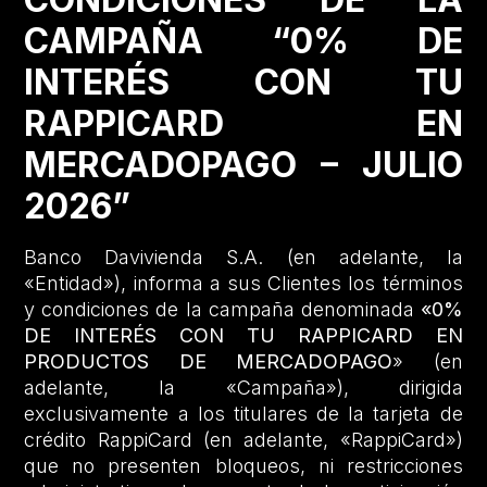
CAMPAÑA “0% DE
INTERÉS CON TU
RAPPICARD EN
MERCADOPAGO – JULIO
2026”
Banco Davivienda S.A. (en adelante, la
«Entidad»), informa a sus Clientes los términos
y condiciones de la campaña denominada
«0%
DE INTERÉS CON TU RAPPICARD EN
PRODUCTOS DE MERCADOPAGO
» (en
adelante, la «Campaña»), dirigida
exclusivamente a los titulares de la tarjeta de
crédito RappiCard (en adelante, «RappiCard»)
que no presenten bloqueos, ni restricciones