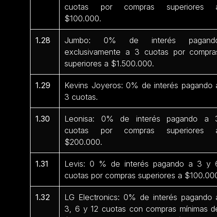
cuotas por compras superiores 
$100.000.
1.28
Jumbo: 0% de interés pagand
exclusivamente a 3 cuotas por compra
superiores a $1.500.000.
1.29
Kevins Joyeros: 0% de interés pagando 
3 cuotas.
1.30
Leonisa: 0% de interés pagando a 
cuotas por compras superiores 
$200.000.
1.31
Levis: 0 % de interés pagando a 3 y 
cuotas por compras superiores a $100.00
1.32
LG Electronics: 0% de interés pagando 
3, 6 y 12 cuotas con compras mínimas d