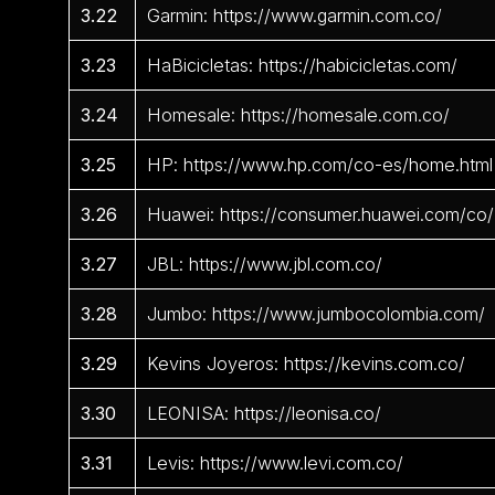
3.22
Garmin: https://www.garmin.com.co/
3.23
HaBicicletas: https://habicicletas.com/
3.24
Homesale: https://homesale.com.co/
3.25
HP: https://www.hp.com/co-es/home.html
3.26
Huawei: https://consumer.huawei.com/co/
3.27
JBL: https://www.jbl.com.co/
3.28
Jumbo: https://www.jumbocolombia.com/
3.29
Kevins Joyeros: https://kevins.com.co/
3.30
LEONISA: https://leonisa.co/
3.31
Levis: https://www.levi.com.co/