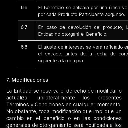
6.6
El Beneficio se aplicará por una única ve
por cada Producto Participante adquirido.
6.7
En caso de devolución del producto, l
Entidad no otorgará el Beneficio.
6.8
El ajuste de intereses se verá reflejado e
el extracto antes de la fecha de cort
siguiente a la compra.
7. Modificaciones
La Entidad se reserva el derecho de modificar o
actualizar unilateralmente los presentes
Términos y Condiciones en cualquier momento.
No obstante, toda modificación que implique un
cambio en el beneficio o en las condiciones
generales de otorgamiento será notificada a los