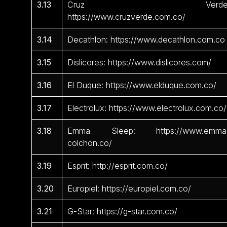
3.13
Cruz Verde
https://www.cruzverde.com.co/
3.14
Decathlon: https://www.decathlon.com.co
3.15
Dislicores: https://www.dislicores.com/
3.16
El Duque: https://www.elduque.com.co/
3.17
Electrolux: https://www.electrolux.com.co/
3.18
Emma Sleep: https://www.emma
colchon.co/
3.19
Esprit: http://esprit.com.co/
3.20
Europiel: https://europiel.com.co/
3.21
G-Star: https://g-star.com.co/