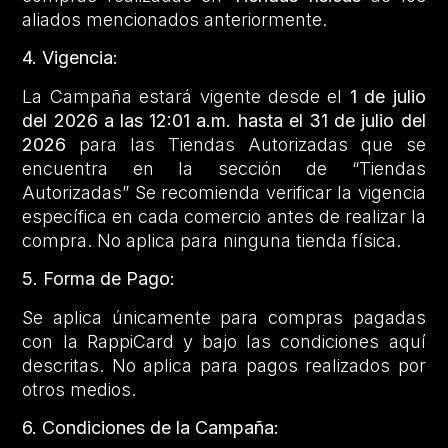
aliados mencionados anteriormente.
4. Vigencia:
La Campaña estará vigente desde el
1 de julio
del 2026 a las 12:01 a.m. hasta el 31 de julio del
2026
para las Tiendas Autorizadas que se
encuentra en la sección de “Tiendas
Autorizadas” Se recomienda verificar la vigencia
específica en cada comercio antes de realizar la
compra. No aplica para ninguna tienda física.
5. Forma de Pago:
Se aplica únicamente para compras pagadas
con la RappiCard y bajo las condiciones aquí
descritas. No aplica para pagos realizados por
otros medios.
6. Condiciones de la Campaña: