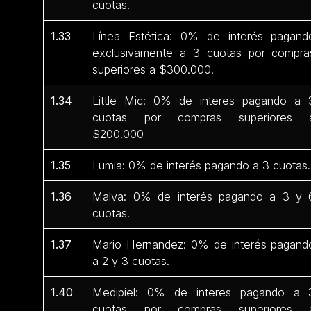
cuotas.
1.33
Línea Estética: 0% de interés pagand
exclusivamente a 3 cuotas por compra
superiores a $300.000.
1.34
Little Mic: 0% de interes pagando a 
cuotas por compras superiores 
$200.000
1.35
Lumia: 0% de interés pagando a 3 cuotas.
1.36
Malva: 0% de interés pagando a 3 y 
cuotas.
1.37
Mario Hernandez: 0% de interés pagand
a 2 y 3 cuotas.
1.40
Medipiel: 0% de interes pagando a 
cuotas por compras superiores 