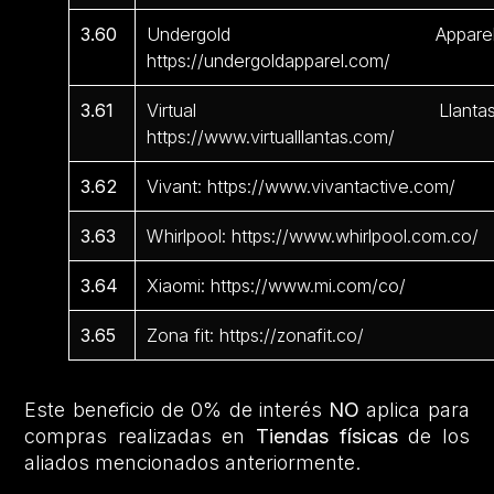
3.60
Undergold Apparel
https://undergoldapparel.com/
3.61
Virtual Llantas
https://www.virtualllantas.com/
3.62
Vivant: https://www.vivantactive.com/
3.63
Whirlpool: https://www.whirlpool.com.co/
3.64
Xiaomi: https://www.mi.com/co/
3.65
Zona fit: https://zonafit.co/
Este beneficio de 0% de interés
NO
aplica para
compras realizadas en
Tiendas físicas
de los
aliados mencionados anteriormente.