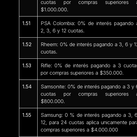
cuotas por compras superiores 
$1.000.000.
1.51
PSA Colombia: 0% de interés pagando 
2, 3, 6 y 12 cuotas.
1.52
Rheem: 0% de interés pagando a 3, 6 y 1
cuotas.
1.53
Rifle: 0% de interés pagando a 3 cuota
por compras superiores a $350.000.
1.54
Samsonite: 0% de interés pagando a 3 y 
cuotas por compras superiores 
$800.000.
1.55
Samsung: 0 % de interés pagando a 3, 6
12, para 24 cuotas aplica unicamente par
compras superiores a $4.000.000