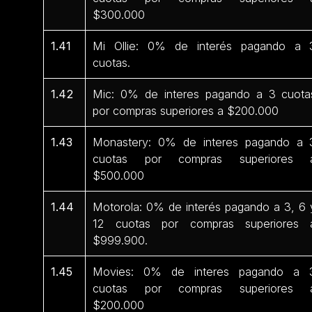
$300.000
1.41
Mi Ollie: 0% de interés pagando a 
cuotas.
1.42
Mic: 0% de interes pagando a 3 cuota
por compras superiores a $200.000
1.43
Monastery: 0% de interes pagando a 
cuotas por compras superiores 
$500.000
1.44
Motorola: 0% de interés pagando a 3, 6 
12 cuotas por compras superiores 
$999.900.
1.45
Movies: 0% de interes pagando a 
cuotas por compras superiores 
$200.000