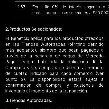
1.67
Zona fit: 0% de interés pagando a 
cuotas por compras superiores a $50.000
2.Productos Seleccionados:
El Beneficio aplica para los productos ofrecidos
en las Tiendas Autorizadas (término definido
más adelante), siempre que sean pagados a
través de la pasarela de pagos de Mercado
Pago, tengan habilitada la aplicación de la
Campaña y las compras se difieran al número
de cuotas indicado para cada comercio (ver
punto 2). La disponibilidad estará sujeta a
confirmación de compra y existencia de
inventario al momento de la transacción.
3.Tiendas Autorizadas: