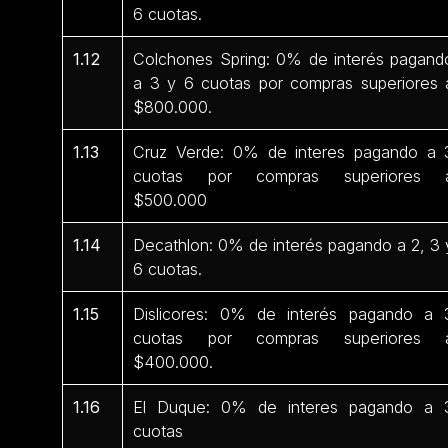
6 cuotas.
1.12
Colchones Spring: 0% de interés pagand
a 3 y 6 cuotas por compras superiores 
$800.000.
1.13
Cruz Verde: 0% de interes pagando a 
cuotas por compras superiores 
$500.000
1.14
Decathlon: 0% de interés pagando a 2, 3 
6 cuotas.
1.15
Dislicores: 0% de interés pagando a 
cuotas por compras superiores 
$400.000.
1.16
El Duque: 0% de interes pagando a 
cuotas