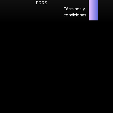
PQRS
Términos y
condiciones