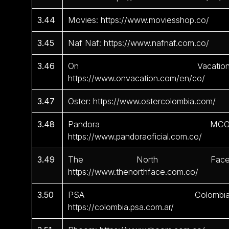
3.44
Movies: https://www.moviesshop.co/
3.45
Naf Naf: https://www.nafnaf.com.co/
3.46
On Vacation
https://www.onvacation.com/en/co/
3.47
Oster: https://www.ostercolombia.com/
3.48
Pandora MCO
https://www.pandoraoficial.com.co/
3.49
The North Face
https://www.thenorthface.com.co/
3.50
PSA Colombia
https://colombia.psa.com.ar/