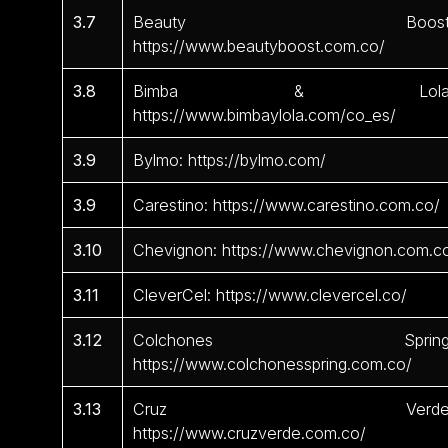
3.7
Beauty Boost
https://www.beautyboost.com.co/
3.8
Bimba & Lola
https://www.bimbaylola.com/co_es/
3.9
Bylmo: https://bylmo.com/
3.9
Carestino: https://www.carestino.com.co/
3.10
Chevignon: https://www.chevignon.com.c
3.11
CleverCel: https://www.clevercel.co/
3.12
Colchones Spring
https://www.colchonesspring.com.co/
3.13
Cruz Verde
https://www.cruzverde.com.co/