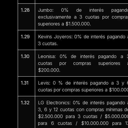
1.28
Jumbo: 0% de interés pagand
exclusivamente a 3 cuotas por compra
superiores a $1.500.000.
1.29
Kevins Joyeros: 0% de interés pagando 
3 cuotas.
1.30
Leonisa: 0% de interés pagando a 
cuotas por compras superiores 
$200.000.
1.31
Levis: 0 % de interés pagando a 3 y 
cuotas por compras superiores a $100.00
1.32
LG Electronics: 0% de interés pagando 
3, 6 y 12 cuotas con compras mínimas d
$2.500.000 para 3 cuotas / $5.000.00
para 6 cuotas / $10.000.000 para 1