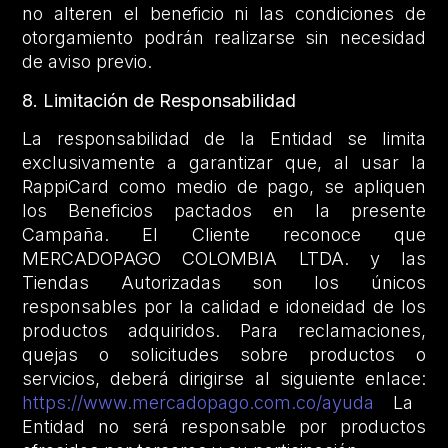
no alteren el beneficio ni las condiciones de
otorgamiento podrán realizarse sin necesidad
de aviso previo.
8. Limitación de Responsabilidad
La responsabilidad de la Entidad se limita
exclusivamente a garantizar que, al usar la
RappiCard como medio de pago, se apliquen
los Beneficios pactados en la presente
Campaña. El Cliente reconoce que
MERCADOPAGO COLOMBIA LTDA. y las
Tiendas Autorizadas son los únicos
responsables por la calidad e idoneidad de los
productos adquiridos. Para reclamaciones,
quejas o solicitudes sobre productos o
servicios, deberá dirigirse al siguiente enlace:
https://www.mercadopago.com.co/ayuda
La
Entidad no será responsable por productos