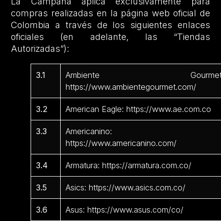
La Campaña aplica exclusivamente para
compras realizadas en la página web oficial de
Colombia a través de los siguientes enlaces
oficiales (en adelante, las “Tiendas
Autorizadas”):
3.1
Ambiente Gourmet
https://www.ambientegourmet.com/
3.2
American Eagle: https://www.ae.com.co
3.3
Americanino:
https://www.americanino.com/
3.4
Armatura: https://armatura.com.co/
3.5
Asics: https://www.asics.com.co/
3.6
Asus: https://www.asus.com/co/