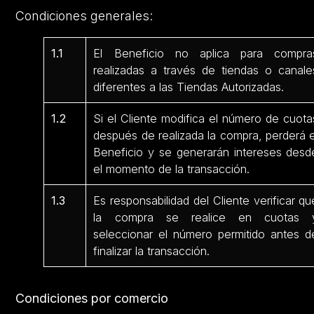
Condiciones generales:
1.1
El Beneficio no aplica para compra
realizadas a través de tiendas o canale
diferentes a las Tiendas Autorizadas.
1.2
Si el Cliente modifica el número de cuota
después de realizada la compra, perderá e
Beneficio y se generarán intereses desd
el momento de la transacción.
1.3
Es responsabilidad del Cliente verificar qu
la compra se realice en cuotas 
seleccionar el número permitido antes d
finalizar la transacción.
Condiciones por comercio