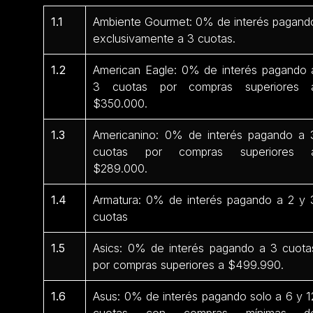
1.1
Ambiente Gourmet: 0% de interés pagand
exclusivamente a 3 cuotas.
1.2
American Eagle: 0% de interés pagando 
3 cuotas por compras superiores 
$350.000.
1.3
Americanino: 0% de interés pagando a 
cuotas por compras superiores 
$289.000.
1.4
Armatura: 0% de interés pagando a 2 y 
cuotas
1.5
Asics: 0% de interés pagando a 3 cuota
por compras superiores a $499.990.
1.6
Asus: 0% de interés pagando solo a 6 y 1
cuotas con compras mínimas d