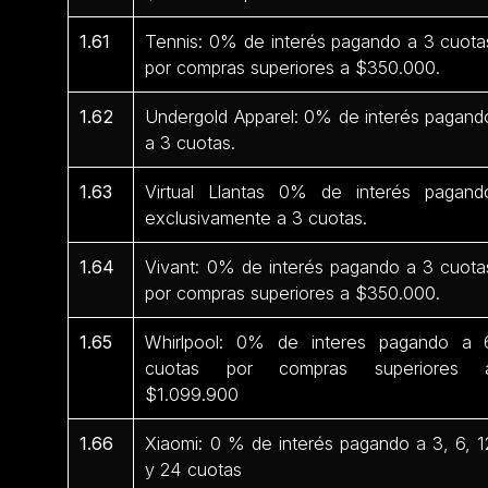
1.61
Tennis: 0% de interés pagando a 3 cuota
por compras superiores a $350.000.
1.62
Undergold Apparel: 0% de interés pagand
a 3 cuotas.
1.63
Virtual Llantas 0% de interés pagand
exclusivamente a 3 cuotas.
1.64
Vivant: 0% de interés pagando a 3 cuota
por compras superiores a $350.000.
1.65
Whirlpool: 0% de interes pagando a 
cuotas por compras superiores 
$1.099.900
1.66
Xiaomi: 0 % de interés pagando a 3, 6, 1
y 24 cuotas