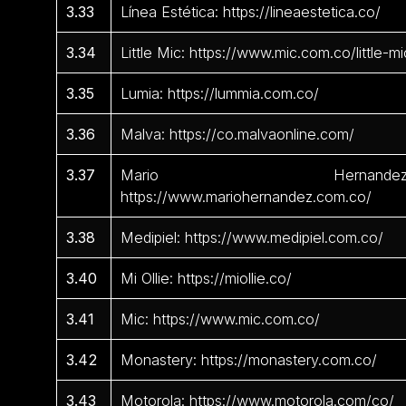
3.33
Línea Estética: https://lineaestetica.co/
3.34
Little Mic: https://www.mic.com.co/little-mi
3.35
Lumia: https://lummia.com.co/
3.36
Malva: https://co.malvaonline.com/
3.37
Mario Hernandez
https://www.mariohernandez.com.co/
3.38
Medipiel: https://www.medipiel.com.co/
3.40
Mi Ollie: https://miollie.co/
3.41
Mic: https://www.mic.com.co/
3.42
Monastery: https://monastery.com.co/
3.43
Motorola: https://www.motorola.com/co/