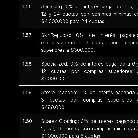
1.56
Samsung: 0% de interés pagando a 3, 6
12 y 24 cuotas con compras mínimas d
$4.000.000 para 24 cuotas.
1.57
SkinRepublic: 0% de interés pagand
exclusivamente a 3 cuotas por compra
superiores a $300.000.
1.58
Specialized: 0% de interés pagando a 6 
12 cuotas por compras superiores 
$1.000.000.
1.59
Steve Madden: 0% de interés pagando 
3 cuotas por compras superiores 
$489.000.
1.60
Suarez Clothing: 0% de interés pagando 
2, 3 y 6 cuotas con compras mínimas d
$1.000.000 para 6 cuotas.