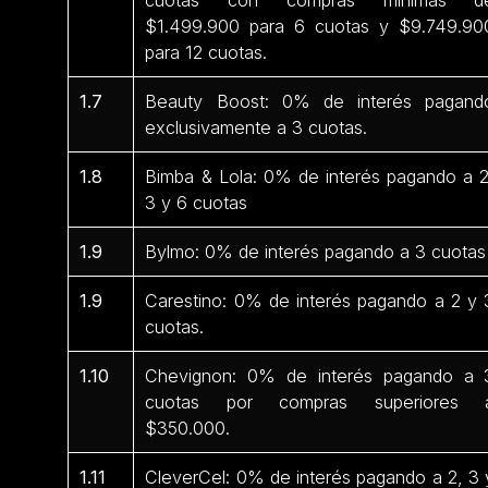
$1.499.900 para 6 cuotas y $9.749.90
para 12 cuotas.
1.7
Beauty Boost: 0% de interés pagand
exclusivamente a 3 cuotas.
1.8
Bimba & Lola: 0% de interés pagando a 2
3 y 6 cuotas
1.9
Bylmo: 0% de interés pagando a 3 cuotas
1.9
Carestino: 0% de interés pagando a 2 y 
cuotas.
1.10
Chevignon: 0% de interés pagando a 
cuotas por compras superiores 
$350.000.
1.11
CleverCel: 0% de interés pagando a 2, 3 