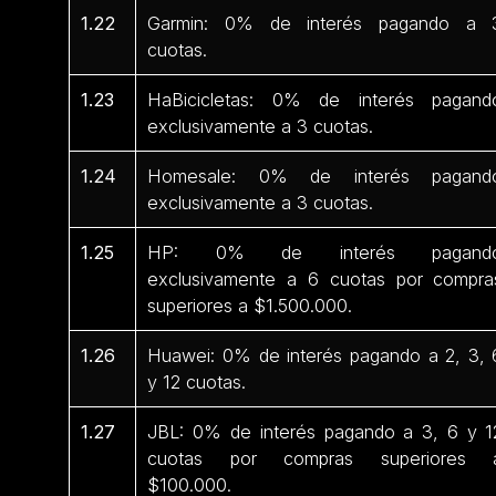
1.22
Garmin: 0% de interés pagando a 
cuotas.
1.23
HaBicicletas: 0% de interés pagand
exclusivamente a 3 cuotas.
1.24
Homesale: 0% de interés pagand
exclusivamente a 3 cuotas.
1.25
HP: 0% de interés pagand
exclusivamente a 6 cuotas por compra
superiores a $1.500.000.
1.26
Huawei: 0% de interés pagando a 2, 3, 
y 12 cuotas.
1.27
JBL: 0% de interés pagando a 3, 6 y 1
cuotas por compras superiores 
$100.000.