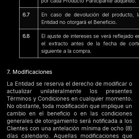
por cada Producto Participante adquirido.
6.7
En caso de devolución del producto, l
Entidad no otorgará el Beneficio.
6.8
El ajuste de intereses se verá reflejado e
el extracto antes de la fecha de cort
siguiente a la compra.
7. Modificaciones
La Entidad se reserva el derecho de modificar o
actualizar unilateralmente los presentes
Términos y Condiciones en cualquier momento.
No obstante, toda modificación que implique un
cambio en el beneficio o en las condiciones
generales de otorgamiento será notificada a los
Clientes con una antelación mínima de ocho (8)
días calendario. Aquellas modificaciones que