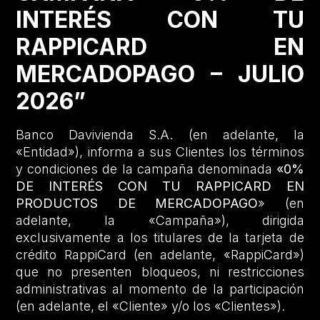
INTERÉS CON TU
RAPPICARD EN
MERCADOPAGO – JULIO
2026”
Banco Davivienda S.A. (en adelante, la
«Entidad»), informa a sus Clientes los términos
y condiciones de la campaña denominada
«0%
DE INTERÉS CON TU RAPPICARD EN
PRODUCTOS DE MERCADOPAGO
» (en
adelante, la «Campaña»), dirigida
exclusivamente a los titulares de la tarjeta de
crédito RappiCard (en adelante, «RappiCard»)
que no presenten bloqueos, ni restricciones
administrativas al momento de la participación
(en adelante, el «Cliente» y/o los «Clientes»).