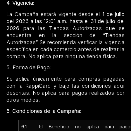
4. Vigencia:
La Campaña estará vigente desde el
1 de julio
del 2026 a las 12:01 a.m. hasta el 31 de julio del
2026
para las Tiendas Autorizadas que se
encuentra en la sección de “Tiendas
Autorizadas” Se recomienda verificar la vigencia
específica en cada comercio antes de realizar la
compra. No aplica para ninguna tienda física.
5. Forma de Pago:
Se aplica únicamente para compras pagadas
con la RappiCard y bajo las condiciones aquí
descritas. No aplica para pagos realizados por
otros medios.
6. Condiciones de la Campaña:
6.1
El Beneficio no aplica para pago