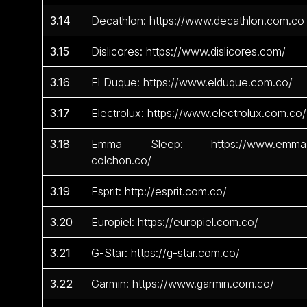
3.14
Decathlon: https://www.decathlon.com.co
3.15
Dislicores: https://www.dislicores.com/
3.16
El Duque: https://www.elduque.com.co/
3.17
Electrolux: https://www.electrolux.com.co/
3.18
Emma Sleep: https://www.emma
colchon.co/
3.19
Esprit: http://esprit.com.co/
3.20
Europiel: https://europiel.com.co/
3.21
G-Star: https://g-star.com.co/
3.22
Garmin: https://www.garmin.com.co/