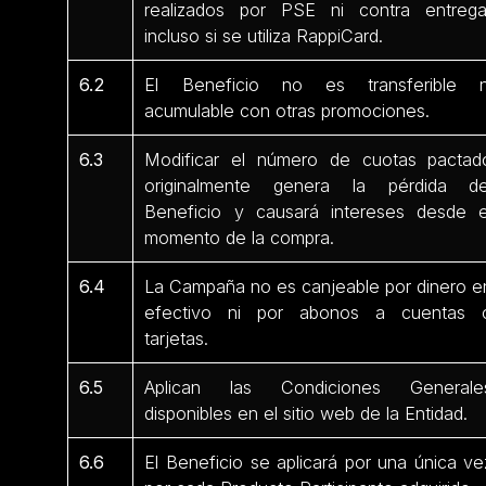
realizados por PSE ni contra entrega
incluso si se utiliza RappiCard.
6.2
El Beneficio no es transferible n
acumulable con otras promociones.
6.3
Modificar el número de cuotas pactad
originalmente genera la pérdida de
Beneficio y causará intereses desde e
momento de la compra.
6.4
La Campaña no es canjeable por dinero e
efectivo ni por abonos a cuentas 
tarjetas.
6.5
Aplican las Condiciones Generale
disponibles en el sitio web de la Entidad.
6.6
El Beneficio se aplicará por una única ve