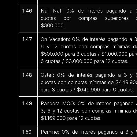
1.46
Naf Naf: 0% de interés pagando a 
cuotas por compras superiores 
$300.000.
1.47
On Vacation: 0% de interés pagando a 3
6 y 12 cuotas con compras mínimas d
$500.000 para 3 cuotas / $1.000.000 par
6 cuotas / $3.000.000 para 12 cuotas.
1.48
Oster: 0% de interés pagando a 3 y 
cuotas con compras mínimas de $449.90
para 3 cuotas / $649.900 para 6 cuotas.
1.49
Pandora MCO: 0% de interés pagando 
3, 6 y 12 cuotas con compras mínimas d
$1.169.000 para 12 cuotas.
1.50
Pernine: 0% de interés pagando a 3 y 