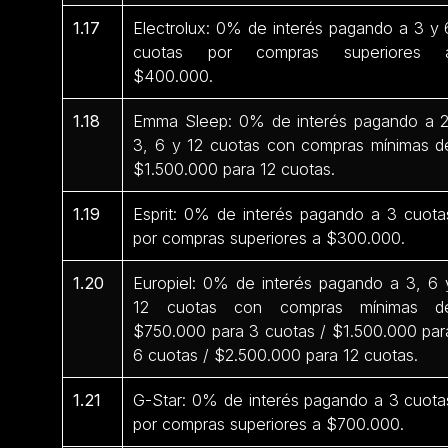
1.17
Electrolux: 0% de interés pagando a 3 y 
cuotas por compras superiores 
$400.000.
1.18
Emma Sleep: 0% de interés pagando a 2
3, 6 y 12 cuotas con compras mínimas d
$1.500.000 para 12 cuotas.
1.19
Esprit: 0% de interés pagando a 3 cuota
por compras superiores a $300.000.
1.20
Europiel: 0% de interés pagando a 3, 6 
12 cuotas con compras mínimas d
$750.000 para 3 cuotas / $1.500.000 par
6 cuotas / $2.500.000 para 12 cuotas.
1.21
G-Star: 0% de interés pagando a 3 cuota
por compras superiores a $700.000.