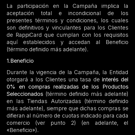
La participación en la Campaña implica la
aceptación total e incondicional de los
presentes términos y condiciones, los cuales
son definitivos y vinculantes para los Clientes
de RappiCard que cumplan con los requisitos
aquí establecidos y accedan al Beneficio
(término definido más adelante).
1.Beneficio
Durante la vigencia de la Campaña, la Entidad
otorgará a los Clientes una tasa de
interés del
0% en compras realizadas de los Productos
Seleccionados
(término definido más adelante)
en las Tiendas Autorizadas (término definido
más adelante), siempre que dichas compras se
difieran al número de cuotas indicado para cada
comercio (ver punto 2) (en adelante, el
«Beneficio»).