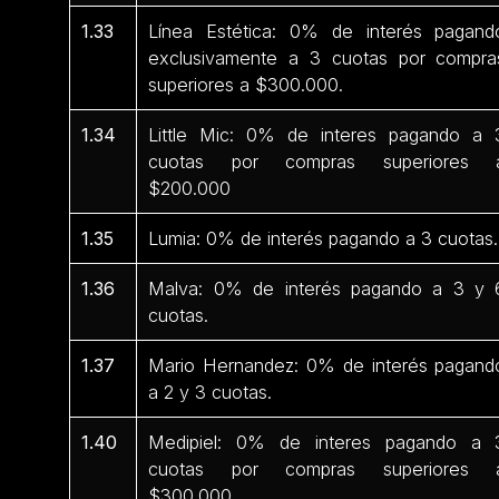
1.33
Línea Estética: 0% de interés pagand
exclusivamente a 3 cuotas por compra
superiores a $300.000.
1.34
Little Mic: 0% de interes pagando a 
cuotas por compras superiores 
$200.000
1.35
Lumia: 0% de interés pagando a 3 cuotas.
1.36
Malva: 0% de interés pagando a 3 y 
cuotas.
1.37
Mario Hernandez: 0% de interés pagand
a 2 y 3 cuotas.
1.40
Medipiel: 0% de interes pagando a 
cuotas por compras superiores 
$300.000