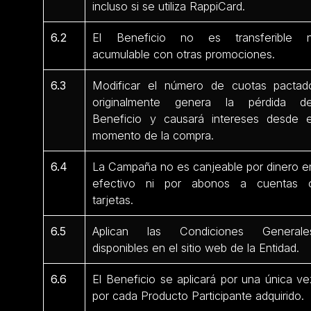
incluso si se utiliza RappiCard.
6.2
El Beneficio no es transferible n
acumulable con otras promociones.
6.3
Modificar el número de cuotas pactad
originalmente genera la pérdida de
Beneficio y causará intereses desde e
momento de la compra.
6.4
La Campaña no es canjeable por dinero e
efectivo ni por abonos a cuentas 
tarjetas.
6.5
Aplican las Condiciones Generale
disponibles en el sitio web de la Entidad.
6.6
El Beneficio se aplicará por una única ve
por cada Producto Participante adquirido.