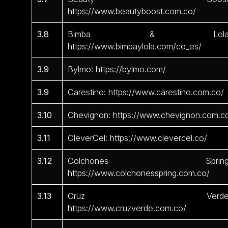
https://www.beautyboost.com.co/
3.8
Bimba & Lola
https://www.bimbaylola.com/co_es/
3.9
Bylmo: https://bylmo.com/
3.9
Carestino: https://www.carestino.com.co/
3.10
Chevignon: https://www.chevignon.com.c
3.11
CleverCel: https://www.clevercel.co/
3.12
Colchones Spring
https://www.colchonesspring.com.co/
3.13
Cruz Verde
https://www.cruzverde.com.co/