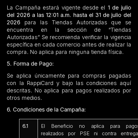
La Campaña estará vigente desde el
1 de julio
del 2026 a las 12:01 a.m. hasta el 31 de julio del
2026
para las Tiendas Autorizadas que se
encuentra en la sección de “Tiendas
Autorizadas” Se recomienda verificar la vigencia
específica en cada comercio antes de realizar la
compra. No aplica para ninguna tienda física.
5. Forma de Pago:
Se aplica únicamente para compras pagadas
con la RappiCard y bajo las condiciones aquí
descritas. No aplica para pagos realizados por
otros medios.
6. Condiciones de la Campaña:
6.1
El Beneficio no aplica para pago
realizados por PSE ni contra entrega