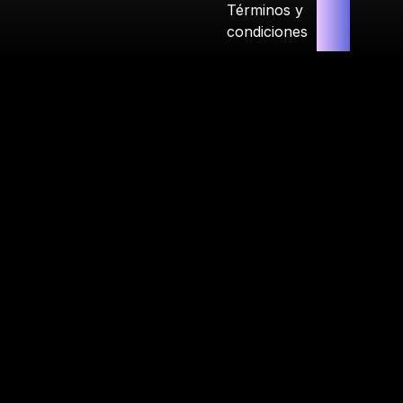
Términos y
condiciones