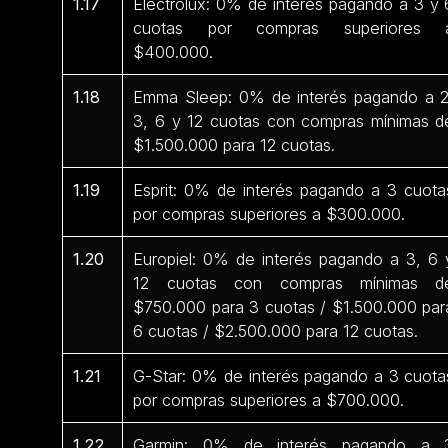
1.17
Electrolux: 0% de interés pagando a 3 y 
cuotas por compras superiores 
$400.000.
1.18
Emma Sleep: 0% de interés pagando a 2
3, 6 y 12 cuotas con compras mínimas d
$1.500.000 para 12 cuotas.
1.19
Esprit: 0% de interés pagando a 3 cuota
por compras superiores a $300.000.
1.20
Europiel: 0% de interés pagando a 3, 6 
12 cuotas con compras mínimas d
$750.000 para 3 cuotas / $1.500.000 par
6 cuotas / $2.500.000 para 12 cuotas.
1.21
G-Star: 0% de interés pagando a 3 cuota
por compras superiores a $700.000.
1.22
Garmin: 0% de interés pagando a 