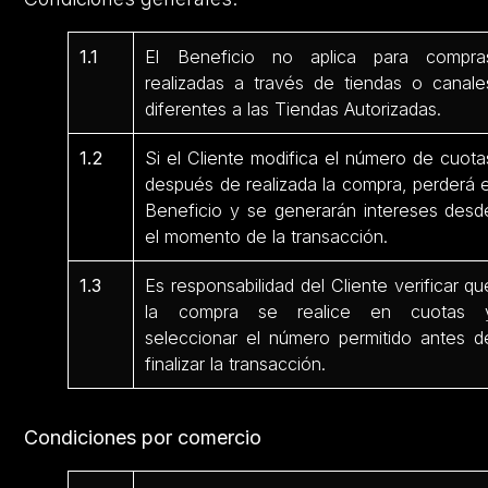
1.1
El Beneficio no aplica para compra
realizadas a través de tiendas o canale
diferentes a las Tiendas Autorizadas.
1.2
Si el Cliente modifica el número de cuota
después de realizada la compra, perderá e
Beneficio y se generarán intereses desd
el momento de la transacción.
1.3
Es responsabilidad del Cliente verificar qu
la compra se realice en cuotas 
seleccionar el número permitido antes d
finalizar la transacción.
Condiciones por comercio