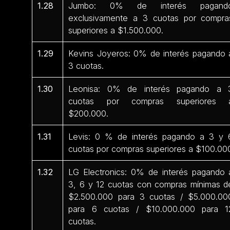
1.28
Jumbo: 0% de interés pagand
exclusivamente a 3 cuotas por compra
superiores a $1.500.000.
1.29
Kevins Joyeros: 0% de interés pagando 
3 cuotas.
1.30
Leonisa: 0% de interés pagando a 
cuotas por compras superiores 
$200.000.
1.31
Levis: 0 % de interés pagando a 3 y 
cuotas por compras superiores a $100.00
1.32
LG Electronics: 0% de interés pagando 
3, 6 y 12 cuotas con compras mínimas d
$2.500.000 para 3 cuotas / $5.000.00
para 6 cuotas / $10.000.000 para 1
cuotas.