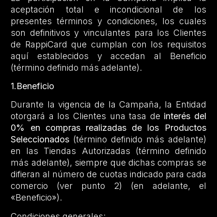
aceptación total e incondicional de los
presentes términos y condiciones, los cuales
son definitivos y vinculantes para los Clientes
de RappiCard que cumplan con los requisitos
aquí establecidos y accedan al Beneficio
(término definido más adelante).
1.Beneficio
Durante la vigencia de la Campaña, la Entidad
otorgará a los Clientes una tasa de
interés del
0% en compras realizadas de los Productos
Seleccionados
(término definido más adelante)
en las Tiendas Autorizadas (término definido
más adelante), siempre que dichas compras se
difieran al número de cuotas indicado para cada
comercio (ver punto 2) (en adelante, el
«Beneficio»).
Condiciones generales: