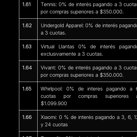
1.61
Tennis: 0% de interés pagando a 3 cuota
por compras superiores a $350.000.
1.62
Undergold Apparel: 0% de interés pagand
a 3 cuotas.
1.63
Virtual Llantas 0% de interés pagand
exclusivamente a 3 cuotas.
1.64
Vivant: 0% de interés pagando a 3 cuota
por compras superiores a $350.000.
1.65
Whirlpool: 0% de interes pagando a 
cuotas por compras superiores 
$1.099.900
1.66
Xiaomi: 0 % de interés pagando a 3, 6, 1
y 24 cuotas