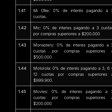
1.41
Mi Ollie: 0% de interés pagando a 
cuotas.
1.42
Mic: 0% de interes pagando a 3 cuota
por compras superiores a $200.000
1.43
Monastery: 0% de interes pagando a 
cuotas por compras superiores 
$500.000
1.44
Motorola: 0% de interés pagando a 3, 6 
12 cuotas por compras superiores 
$999.900.
1.45
Movies: 0% de interes pagando a 
cuotas por compras superiores 
$200.000