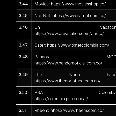
3.44
Movies: https://www.moviesshop.co/
3.45
Naf Naf: https://www.nafnaf.com.co/
3.46
On Vacation
https://www.onvacation.com/en/co/
3.47
Oster: https://www.ostercolombia.com/
3.48
Pandora MCO
https://www.pandoraoficial.com.co/
3.49
The North Face
https://www.thenorthface.com.co/
3.50
PSA Colombia
https://colombia.psa.com.ar/
3.51
Rheem: https://www.rheem.com.co/