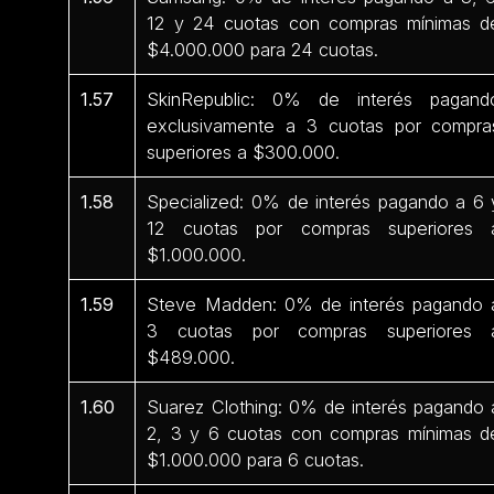
12 y 24 cuotas con compras mínimas d
$4.000.000 para 24 cuotas.
1.57
SkinRepublic: 0% de interés pagand
exclusivamente a 3 cuotas por compra
superiores a $300.000.
1.58
Specialized: 0% de interés pagando a 6 
12 cuotas por compras superiores 
$1.000.000.
1.59
Steve Madden: 0% de interés pagando 
3 cuotas por compras superiores 
$489.000.
1.60
Suarez Clothing: 0% de interés pagando 
2, 3 y 6 cuotas con compras mínimas d
$1.000.000 para 6 cuotas.