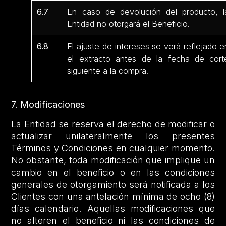
6.7
En caso de devolución del producto, l
Entidad no otorgará el Beneficio.
6.8
El ajuste de intereses se verá reflejado e
el extracto antes de la fecha de cort
siguiente a la compra.
7. Modificaciones
La Entidad se reserva el derecho de modificar o
actualizar unilateralmente los presentes
Términos y Condiciones en cualquier momento.
No obstante, toda modificación que implique un
cambio en el beneficio o en las condiciones
generales de otorgamiento será notificada a los
Clientes con una antelación mínima de ocho (8)
días calendario. Aquellas modificaciones que
no alteren el beneficio ni las condiciones de