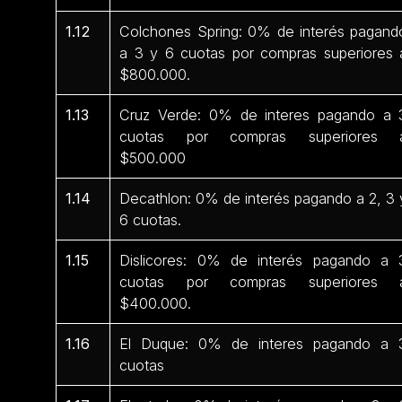
1.12
Colchones Spring: 0% de interés pagand
a 3 y 6 cuotas por compras superiores 
$800.000.
1.13
Cruz Verde: 0% de interes pagando a 
cuotas por compras superiores 
$500.000
1.14
Decathlon: 0% de interés pagando a 2, 3 
6 cuotas.
1.15
Dislicores: 0% de interés pagando a 
cuotas por compras superiores 
$400.000.
1.16
El Duque: 0% de interes pagando a 
cuotas