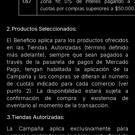
1.67
Zona fit: 0% de interés pagando a 
cuotas por compras superiores a $50.000
2.Productos Seleccionados:
El Beneficio aplica para los productos ofrecidos
en las Tiendas Autorizadas (término definido
más adelante), siempre que sean pagados a
través de la pasarela de pagos de Mercado
Pago, tengan habilitada la aplicación de la
Campaña y las compras se difieran al número
de cuotas indicado para cada comercio (ver
punto 2). La disponibilidad estará sujeta a
confirmación de compra y existencia de
inventario al momento de la transacción.
3.Tiendas Autorizadas:
La Campaña aplica exclusivamente para