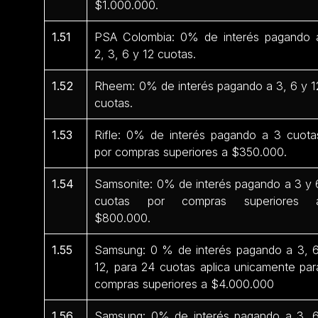
$1.000.000.
1.51
PSA Colombia: 0% de interés pagando 
2, 3, 6 y 12 cuotas.
1.52
Rheem: 0% de interés pagando a 3, 6 y 1
cuotas.
1.53
Rifle: 0% de interés pagando a 3 cuota
por compras superiores a $350.000.
1.54
Samsonite: 0% de interés pagando a 3 y 
cuotas por compras superiores 
$800.000.
1.55
Samsung: 0 % de interés pagando a 3, 6
12, para 24 cuotas aplica unicamente par
compras superiores a $4.000.000
1.56
Samsung: 0% de interés pagando a 3, 6