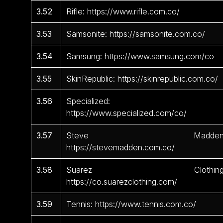
3.52
Rifle: https://www.rifle.com.co/
3.53
Samsonite: https://samsonite.com.co/
3.54
Samsung: https://www.samsung.com/co
3.55
SkinRepublic: https://skinrepublic.com.co/
3.56
Specialized:
https://www.specialized.com/co/
3.57
Steve Madden
https://stevemadden.com.co/
3.58
Suarez Clothing
https://co.suarezclothing.com/
3.59
Tennis: https://www.tennis.com.co/