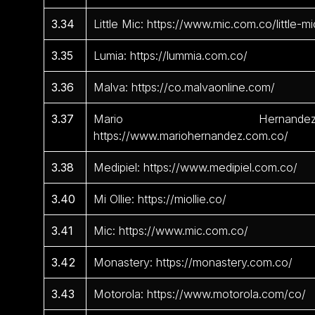
3.34
Little Mic: https://www.mic.com.co/little-mi
3.35
Lumia: https://lummia.com.co/
3.36
Malva: https://co.malvaonline.com/
3.37
Mario Hernandez
https://www.mariohernandez.com.co/
3.38
Medipiel: https://www.medipiel.com.co/
3.40
Mi Ollie: https://miollie.co/
3.41
Mic: https://www.mic.com.co/
3.42
Monastery: https://monastery.com.co/
3.43
Motorola: https://www.motorola.com/co/