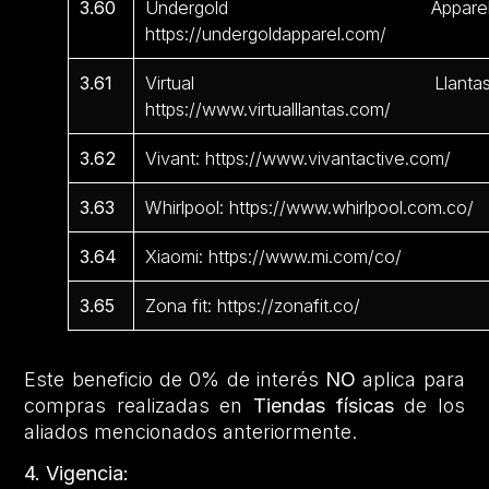
3.60
Undergold Apparel
https://undergoldapparel.com/
3.61
Virtual Llantas
https://www.virtualllantas.com/
3.62
Vivant: https://www.vivantactive.com/
3.63
Whirlpool: https://www.whirlpool.com.co/
3.64
Xiaomi: https://www.mi.com/co/
3.65
Zona fit: https://zonafit.co/
Este beneficio de 0% de interés
NO
aplica para
compras realizadas en
Tiendas físicas
de los
aliados mencionados anteriormente.
4. Vigencia: