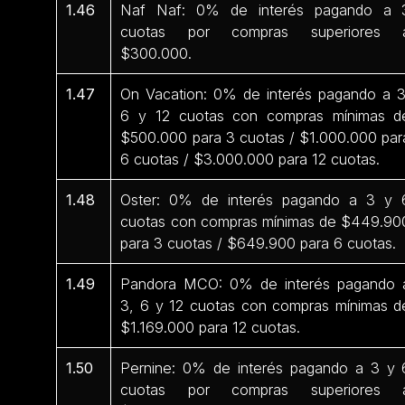
1.46
Naf Naf: 0% de interés pagando a 
cuotas por compras superiores 
$300.000.
1.47
On Vacation: 0% de interés pagando a 3
6 y 12 cuotas con compras mínimas d
$500.000 para 3 cuotas / $1.000.000 par
6 cuotas / $3.000.000 para 12 cuotas.
1.48
Oster: 0% de interés pagando a 3 y 
cuotas con compras mínimas de $449.90
para 3 cuotas / $649.900 para 6 cuotas.
1.49
Pandora MCO: 0% de interés pagando 
3, 6 y 12 cuotas con compras mínimas d
$1.169.000 para 12 cuotas.
1.50
Pernine: 0% de interés pagando a 3 y 
cuotas por compras superiores 