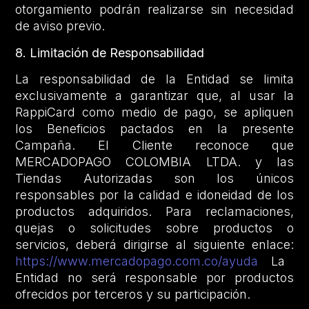
otorgamiento podrán realizarse sin necesidad
de aviso previo.
8. Limitación de Responsabilidad
La responsabilidad de la Entidad se limita
exclusivamente a garantizar que, al usar la
RappiCard como medio de pago, se apliquen
los Beneficios pactados en la presente
Campaña. El Cliente reconoce que
MERCADOPAGO COLOMBIA LTDA. y las
Tiendas Autorizadas son los únicos
responsables por la calidad e idoneidad de los
productos adquiridos. Para reclamaciones,
quejas o solicitudes sobre productos o
servicios, deberá dirigirse al siguiente enlace:
https://www.mercadopago.com.co/ayuda
La
Entidad no será responsable por productos
ofrecidos por terceros y su participación.