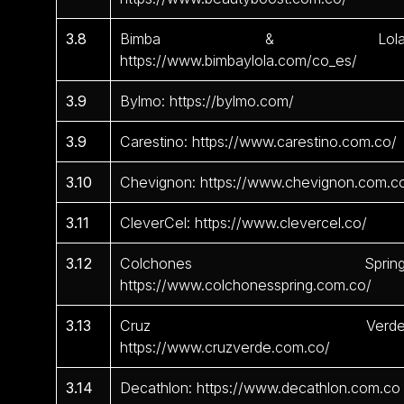
3.8
Bimba & Lola
https://www.bimbaylola.com/co_es/
3.9
Bylmo: https://bylmo.com/
3.9
Carestino: https://www.carestino.com.co/
3.10
Chevignon: https://www.chevignon.com.c
3.11
CleverCel: https://www.clevercel.co/
3.12
Colchones Spring
https://www.colchonesspring.com.co/
3.13
Cruz Verde
https://www.cruzverde.com.co/
3.14
Decathlon: https://www.decathlon.com.co