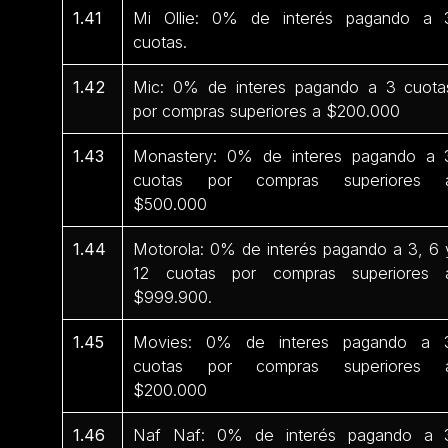
1.41
Mi Ollie: 0% de interés pagando a 
cuotas.
1.42
Mic: 0% de interes pagando a 3 cuota
por compras superiores a $200.000
1.43
Monastery: 0% de interes pagando a 
cuotas por compras superiores 
$500.000
1.44
Motorola: 0% de interés pagando a 3, 6 
12 cuotas por compras superiores 
$999.900.
1.45
Movies: 0% de interes pagando a 
cuotas por compras superiores 
$200.000
1.46
Naf Naf: 0% de interés pagando a 