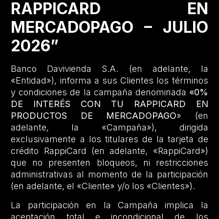
RAPPICARD EN
MERCADOPAGO – JULIO
2026”
Banco Davivienda S.A. (en adelante, la
«Entidad»), informa a sus Clientes los términos
y condiciones de la campaña denominada
«0%
DE INTERÉS CON TU RAPPICARD EN
PRODUCTOS DE MERCADOPAGO
» (en
adelante, la «Campaña»), dirigida
exclusivamente a los titulares de la tarjeta de
crédito RappiCard (en adelante, «RappiCard»)
que no presenten bloqueos, ni restricciones
administrativas al momento de la participación
(en adelante, el «Cliente» y/o los «Clientes»).
La participación en la Campaña implica la
aceptación total e incondicional de los