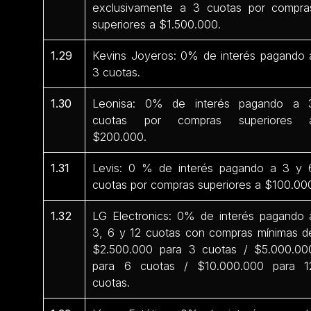
exclusivamente a 3 cuotas por compra
superiores a $1.500.000.
1.29
Kevins Joyeros: 0% de interés pagando 
3 cuotas.
1.30
Leonisa: 0% de interés pagando a 
cuotas por compras superiores 
$200.000.
1.31
Levis: 0 % de interés pagando a 3 y 
cuotas por compras superiores a $100.00
1.32
LG Electronics: 0% de interés pagando 
3, 6 y 12 cuotas con compras mínimas d
$2.500.000 para 3 cuotas / $5.000.00
para 6 cuotas / $10.000.000 para 1
cuotas.