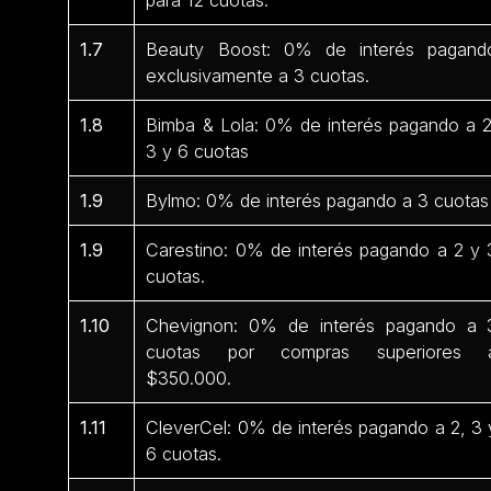
1.7
Beauty Boost: 0% de interés pagand
exclusivamente a 3 cuotas.
1.8
Bimba & Lola: 0% de interés pagando a 2
3 y 6 cuotas
1.9
Bylmo: 0% de interés pagando a 3 cuotas
1.9
Carestino: 0% de interés pagando a 2 y 
cuotas.
1.10
Chevignon: 0% de interés pagando a 
cuotas por compras superiores 
$350.000.
1.11
CleverCel: 0% de interés pagando a 2, 3 
6 cuotas.