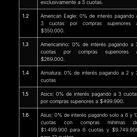
exclusivamente a 3 cuotas.
1.2
American Eagle: 0% de interés pagando 
3 cuotas por compras superiores 
$350.000.
1.3
Americanino: 0% de interés pagando a 
cuotas por compras superiores 
$289.000.
1.4
Armatura: 0% de interés pagando a 2 y 
cuotas
1.5
Asics: 0% de interés pagando a 3 cuota
por compras superiores a $499.990.
1.6
Asus: 0% de interés pagando solo a 6 y 1
cuotas con compras mínimas d
$1.499.900 para 6 cuotas y $9.749.90
para 12 cuotas.