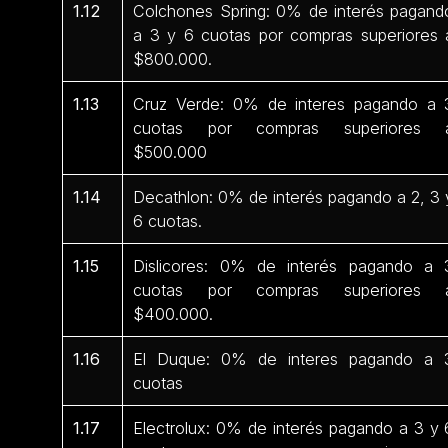
1.12
Colchones Spring: 0% de interés pagand
a 3 y 6 cuotas por compras superiores 
$800.000.
1.13
Cruz Verde: 0% de interes pagando a 
cuotas por compras superiores 
$500.000
1.14
Decathlon: 0% de interés pagando a 2, 3 
6 cuotas.
1.15
Dislicores: 0% de interés pagando a 
cuotas por compras superiores 
$400.000.
1.16
El Duque: 0% de interes pagando a 
cuotas
1.17
Electrolux: 0% de interés pagando a 3 y 