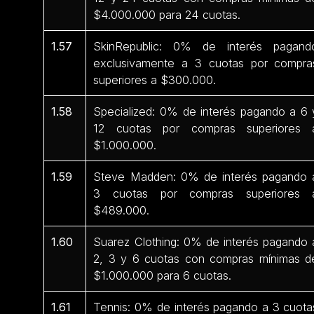
$4.000.000 para 24 cuotas.
1.57
SkinRepublic: 0% de interés pagand
exclusivamente a 3 cuotas por compra
superiores a $300.000.
1.58
Specialized: 0% de interés pagando a 6 
12 cuotas por compras superiores 
$1.000.000.
1.59
Steve Madden: 0% de interés pagando 
3 cuotas por compras superiores 
$489.000.
1.60
Suarez Clothing: 0% de interés pagando 
2, 3 y 6 cuotas con compras mínimas d
$1.000.000 para 6 cuotas.
1.61
Tennis: 0% de interés pagando a 3 cuota