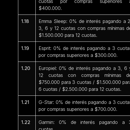
cuotas por compras superiores 
$400.000.
1.18
Emma Sleep: 0% de interés pagando a 2
3, 6 y 12 cuotas con compras mínimas d
$1.500.000 para 12 cuotas.
1.19
Esprit: 0% de interés pagando a 3 cuota
por compras superiores a $300.000.
1.20
Europiel: 0% de interés pagando a 3, 6 
12 cuotas con compras mínimas d
$750.000 para 3 cuotas / $1.500.000 par
6 cuotas / $2.500.000 para 12 cuotas.
1.21
G-Star: 0% de interés pagando a 3 cuota
por compras superiores a $700.000.
1.22
Garmin: 0% de interés pagando a 
cuotas.