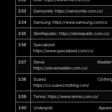
3.53
Samsonite: https://samsonite.com.co/
3.54
Samsung: https://www.samsung.com/co
3.55
SkinRepublic: https://skinrepublic.com.co/
3.56
Specialized:
https://www.specialized.com/co/
3.57
Steve Madden
https://stevemadden.com.co/
3.58
Suarez Clothing
https://co.suarezclothing.com/
3.59
Tennis: https://www.tennis.com.co/
3.60
Undergold Apparel