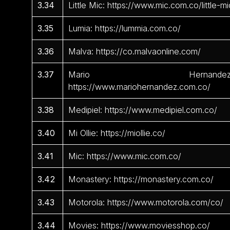
3.34
Little Mic: https://www.mic.com.co/little-mi
3.35
Lumia: https://lummia.com.co/
3.36
Malva: https://co.malvaonline.com/
3.37
Mario Hernandez
https://www.mariohernandez.com.co/
3.38
Medipiel: https://www.medipiel.com.co/
3.40
Mi Ollie: https://miollie.co/
3.41
Mic: https://www.mic.com.co/
3.42
Monastery: https://monastery.com.co/
3.43
Motorola: https://www.motorola.com/co/
3.44
Movies: https://www.moviesshop.co/