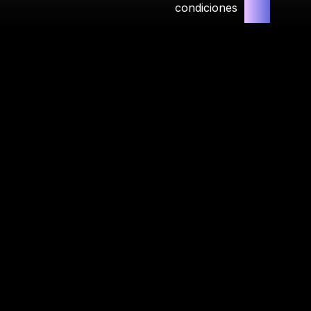
condiciones