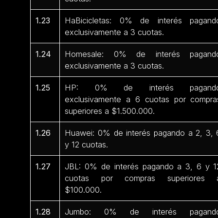
1.23
HaBicicletas: 0% de interés pagand
exclusivamente a 3 cuotas.
1.24
Homesale: 0% de interés pagand
exclusivamente a 3 cuotas.
1.25
HP: 0% de interés pagand
exclusivamente a 6 cuotas por compra
superiores a $1.500.000.
1.26
Huawei: 0% de interés pagando a 2, 3, 
y 12 cuotas.
1.27
JBL: 0% de interés pagando a 3, 6 y 1
cuotas por compras superiores 
$100.000.
1.28
Jumbo: 0% de interés pagand