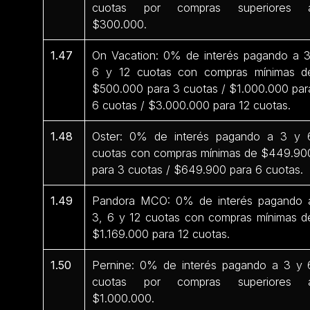
cuotas por compras superiores 
$300.000.
1.47
On Vacation: 0% de interés pagando a 3
6 y 12 cuotas con compras mínimas d
$500.000 para 3 cuotas / $1.000.000 par
6 cuotas / $3.000.000 para 12 cuotas.
1.48
Oster: 0% de interés pagando a 3 y 
cuotas con compras mínimas de $449.90
para 3 cuotas / $649.900 para 6 cuotas.
1.49
Pandora MCO: 0% de interés pagando 
3, 6 y 12 cuotas con compras mínimas d
$1.169.000 para 12 cuotas.
1.50
Pernine: 0% de interés pagando a 3 y 
cuotas por compras superiores 
$1.000.000.