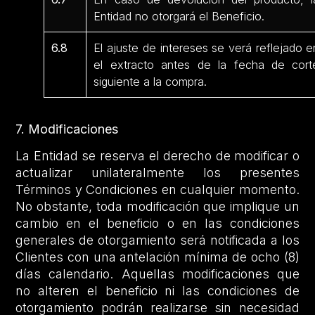
Entidad no otorgará el Beneficio.
6.8
El ajuste de intereses se verá reflejado e
el extracto antes de la fecha de cort
siguiente a la compra.
7. Modificaciones
La Entidad se reserva el derecho de modificar o
actualizar unilateralmente los presentes
Términos y Condiciones en cualquier momento.
No obstante, toda modificación que implique un
cambio en el beneficio o en las condiciones
generales de otorgamiento será notificada a los
Clientes con una antelación mínima de ocho (8)
días calendario. Aquellas modificaciones que
no alteren el beneficio ni las condiciones de
otorgamiento podrán realizarse sin necesidad