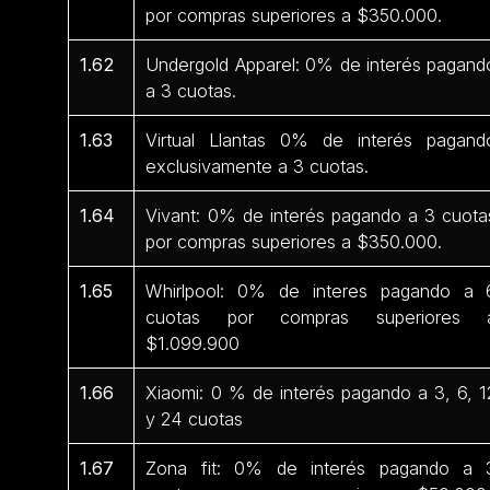
por compras superiores a $350.000.
1.62
Undergold Apparel: 0% de interés pagand
a 3 cuotas.
1.63
Virtual Llantas 0% de interés pagand
exclusivamente a 3 cuotas.
1.64
Vivant: 0% de interés pagando a 3 cuota
por compras superiores a $350.000.
1.65
Whirlpool: 0% de interes pagando a 
cuotas por compras superiores 
$1.099.900
1.66
Xiaomi: 0 % de interés pagando a 3, 6, 1
y 24 cuotas
1.67
Zona fit: 0% de interés pagando a 