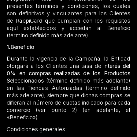
presentes términos y condiciones, los cuales
son definitivos y vinculantes para los Clientes
de RappiCard que cumplan con los requisitos
aquí establecidos y accedan al Beneficio
(término definido más adelante).
1.Beneficio
Durante la vigencia de la Campaña, la Entidad
otorgará a los Clientes una tasa de
interés del
0% en compras realizadas de los Productos
Seleccionados
(término definido más adelante)
en las Tiendas Autorizadas (término definido
más adelante), siempre que dichas compras se
difieran al número de cuotas indicado para cada
comercio (ver punto 2) (en adelante, el
«Beneficio»).
Condiciones generales: