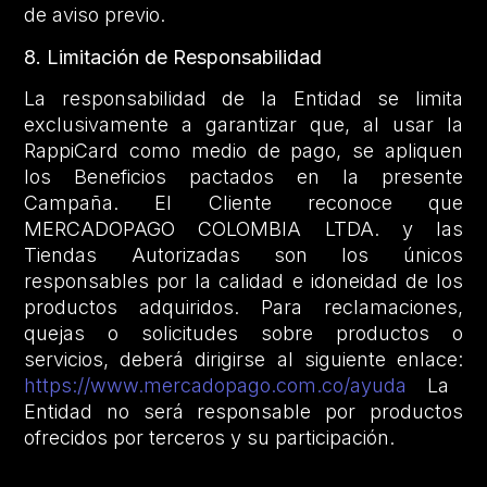
de aviso previo.
8. Limitación de Responsabilidad
La responsabilidad de la Entidad se limita
exclusivamente a garantizar que, al usar la
RappiCard como medio de pago, se apliquen
los Beneficios pactados en la presente
Campaña. El Cliente reconoce que
MERCADOPAGO COLOMBIA LTDA. y las
Tiendas Autorizadas son los únicos
responsables por la calidad e idoneidad de los
productos adquiridos. Para reclamaciones,
quejas o solicitudes sobre productos o
servicios, deberá dirigirse al siguiente enlace:
https://www.mercadopago.com.co/ayuda
La
Entidad no será responsable por productos
ofrecidos por terceros y su participación.