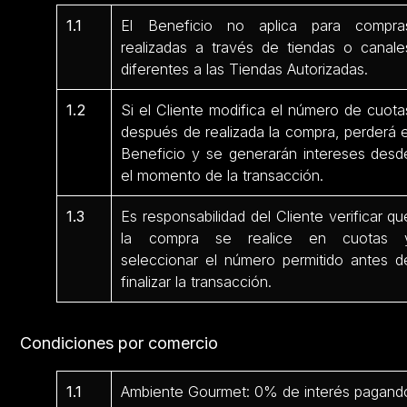
1.1
El Beneficio no aplica para compra
realizadas a través de tiendas o canale
diferentes a las Tiendas Autorizadas.
1.2
Si el Cliente modifica el número de cuota
después de realizada la compra, perderá e
Beneficio y se generarán intereses desd
el momento de la transacción.
1.3
Es responsabilidad del Cliente verificar qu
la compra se realice en cuotas 
seleccionar el número permitido antes d
finalizar la transacción.
Condiciones por comercio
1.1
Ambiente Gourmet: 0% de interés pagand