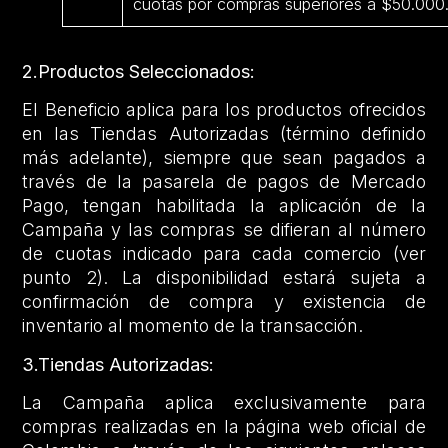
cuotas por compras superiores a $50.000
2.Productos Seleccionados:
El Beneficio aplica para los productos ofrecidos
en las Tiendas Autorizadas (término definido
más adelante), siempre que sean pagados a
través de la pasarela de pagos de Mercado
Pago, tengan habilitada la aplicación de la
Campaña y las compras se difieran al número
de cuotas indicado para cada comercio (ver
punto 2). La disponibilidad estará sujeta a
confirmación de compra y existencia de
inventario al momento de la transacción.
3.Tiendas Autorizadas:
La Campaña aplica exclusivamente para
compras realizadas en la página web oficial de