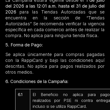
La Campaña estará vigente desde el
1 de julio
del 2026 a las 12:01 a.m. hasta el 31 de julio del
2026
para las Tiendas Autorizadas que se
encuentra en la sección de “Tiendas
Autorizadas” Se recomienda verificar la vigencia
específica en cada comercio antes de realizar la
compra. No aplica para ninguna tienda física.
5. Forma de Pago:
Se aplica únicamente para compras pagadas
con la RappiCard y bajo las condiciones aquí
descritas. No aplica para pagos realizados por
otros medios.
6. Condiciones de la Campaña:
6.1
El Beneficio no aplica para pago
realizados por PSE ni contra entrega
incluso si se utiliza RappiCard.