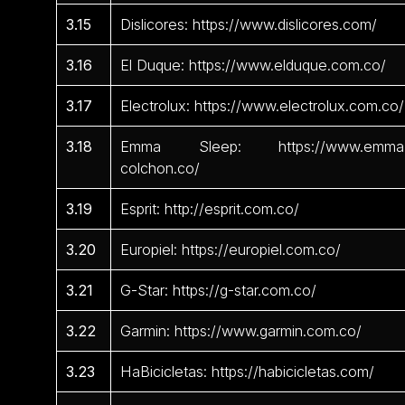
3.15
Dislicores: https://www.dislicores.com/
3.16
El Duque: https://www.elduque.com.co/
3.17
Electrolux: https://www.electrolux.com.co/
3.18
Emma Sleep: https://www.emma
colchon.co/
3.19
Esprit: http://esprit.com.co/
3.20
Europiel: https://europiel.com.co/
3.21
G-Star: https://g-star.com.co/
3.22
Garmin: https://www.garmin.com.co/
3.23
HaBicicletas: https://habicicletas.com/