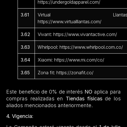
https://undergoldapparel.com/
3.61
Virtual Llantas
https://www.virtualllantas.com/
3.62
Vivant: https://www.vivantactive.com/
3.63
Whirlpool: https://www.whirlpool.com.co/
3.64
Xiaomi: https://www.mi.com/co/
3.65
Zona fit: https://zonafit.co/
Este beneficio de 0% de interés
NO
aplica para
compras realizadas en
Tiendas físicas
de los
aliados mencionados anteriormente.
4. Vigencia: