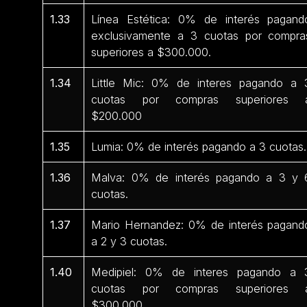
1.33
Línea Estética: 0% de interés pagand
exclusivamente a 3 cuotas por compra
superiores a $300.000.
1.34
Little Mic: 0% de interes pagando a 
cuotas por compras superiores 
$200.000
1.35
Lumia: 0% de interés pagando a 3 cuotas.
1.36
Malva: 0% de interés pagando a 3 y 
cuotas.
1.37
Mario Hernandez: 0% de interés pagand
a 2 y 3 cuotas.
1.40
Medipiel: 0% de interes pagando a 
cuotas por compras superiores 
$300.000