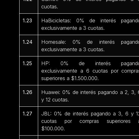
cuotas.
1.23
HaBicicletas: 0% de interés pagand
exclusivamente a 3 cuotas.
1.24
Homesale: 0% de interés pagand
exclusivamente a 3 cuotas.
1.25
HP: 0% de interés pagand
exclusivamente a 6 cuotas por compra
superiores a $1.500.000.
1.26
Huawei: 0% de interés pagando a 2, 3, 
y 12 cuotas.
1.27
JBL: 0% de interés pagando a 3, 6 y 1
cuotas por compras superiores 
$100.000.