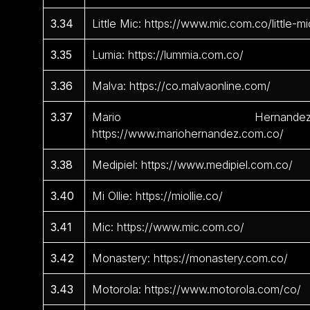
3.34
Little Mic: https://www.mic.com.co/little-mi
3.35
Lumia: https://lummia.com.co/
3.36
Malva: https://co.malvaonline.com/
3.37
Mario Hernandez
https://www.mariohernandez.com.co/
3.38
Medipiel: https://www.medipiel.com.co/
3.40
Mi Ollie: https://miollie.co/
3.41
Mic: https://www.mic.com.co/
3.42
Monastery: https://monastery.com.co/
3.43
Motorola: https://www.motorola.com/co/