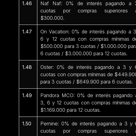
1.46
Naf Naf: 0% de interés pagando a 
cuotas por compras superiores 
$300.000.
1.47
On Vacation: 0% de interés pagando a 3
6 y 12 cuotas con compras mínimas d
$500.000 para 3 cuotas / $1.000.000 par
6 cuotas / $3.000.000 para 12 cuotas.
1.48
Oster: 0% de interés pagando a 3 y 
cuotas con compras mínimas de $449.90
para 3 cuotas / $649.900 para 6 cuotas.
1.49
Pandora MCO: 0% de interés pagando 
3, 6 y 12 cuotas con compras mínimas d
$1.169.000 para 12 cuotas.
1.50
Pernine: 0% de interés pagando a 3 y 
cuotas por compras superiores 