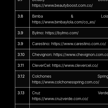
https://www.beautyboost.com.co/
3.8
Bimba & Lola
https://www.bimbaylola.com/co_es/
3.9
Bylmo: https://bylmo.com/
3.9
Carestino: https://www.carestino.com.co/
3.10
Chevignon: https://www.chevignon.com.c
3.11
CleverCel: https://www.clevercel.co/
3.12
Colchones Spring
https://www.colchonesspring.com.co/
3.13
Cruz Verde
https://www.cruzverde.com.co/