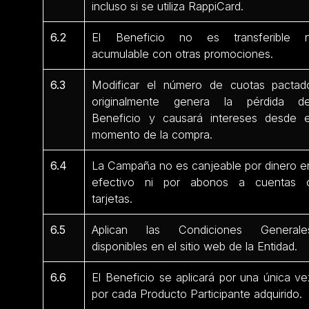
incluso si se utiliza RappiCard.
6.2
El Beneficio no es transferible n
acumulable con otras promociones.
6.3
Modificar el número de cuotas pactad
originalmente genera la pérdida de
Beneficio y causará intereses desde e
momento de la compra.
6.4
La Campaña no es canjeable por dinero e
efectivo ni por abonos a cuentas 
tarjetas.
6.5
Aplican las Condiciones Generale
disponibles en el sitio web de la Entidad.
6.6
El Beneficio se aplicará por una única ve
por cada Producto Participante adquirido.