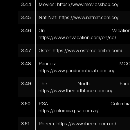
3.44
Movies: https://www.moviesshop.co/
3.45
Naf Naf: https://www.nafnaf.com.co/
3.46
On Vacation
https://www.onvacation.com/en/co/
3.47
Oster: https://www.ostercolombia.com/
3.48
Pandora MCO
https://www.pandoraoficial.com.co/
3.49
The North Face
https://www.thenorthface.com.co/
3.50
PSA Colombia
https://colombia.psa.com.ar/
3.51
Rheem: https://www.rheem.com.co/