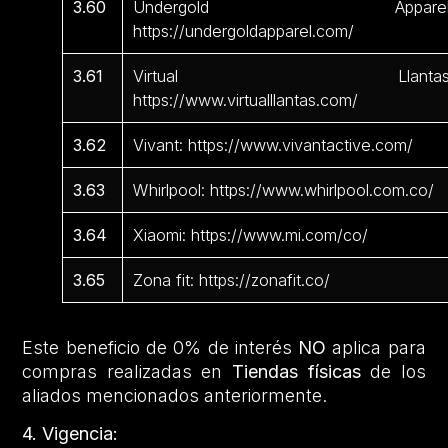
3.60
Undergold Apparel
https://undergoldapparel.com/
3.61
Virtual Llantas
https://www.virtualllantas.com/
3.62
Vivant: https://www.vivantactive.com/
3.63
Whirlpool: https://www.whirlpool.com.co/
3.64
Xiaomi: https://www.mi.com/co/
3.65
Zona fit: https://zonafit.co/
Este beneficio de 0% de interés
NO
aplica para
compras realizadas en
Tiendas físicas
de los
aliados mencionados anteriormente.
4. Vigencia: