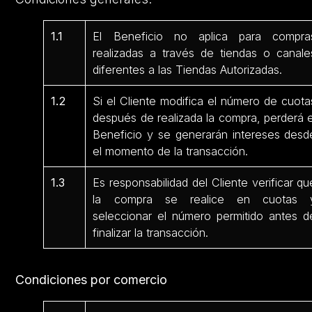
1.1
El Beneficio no aplica para compra
realizadas a través de tiendas o canale
diferentes a las Tiendas Autorizadas.
1.2
Si el Cliente modifica el número de cuota
después de realizada la compra, perderá e
Beneficio y se generarán intereses desd
el momento de la transacción.
1.3
Es responsabilidad del Cliente verificar qu
la compra se realice en cuotas 
seleccionar el número permitido antes d
finalizar la transacción.
Condiciones por comercio