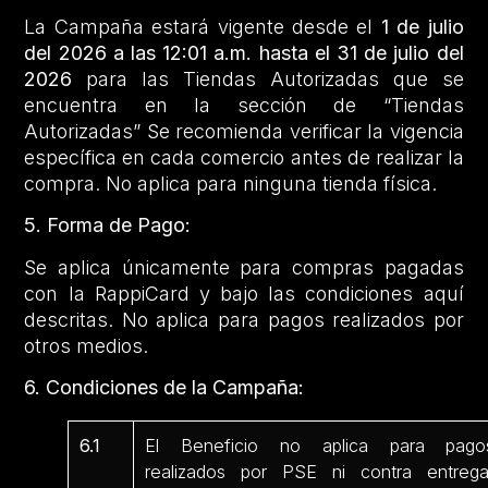
La Campaña estará vigente desde el
1 de julio
del 2026 a las 12:01 a.m. hasta el 31 de julio del
2026
para las Tiendas Autorizadas que se
encuentra en la sección de “Tiendas
Autorizadas” Se recomienda verificar la vigencia
específica en cada comercio antes de realizar la
compra. No aplica para ninguna tienda física.
5. Forma de Pago:
Se aplica únicamente para compras pagadas
con la RappiCard y bajo las condiciones aquí
descritas. No aplica para pagos realizados por
otros medios.
6. Condiciones de la Campaña:
6.1
El Beneficio no aplica para pago
realizados por PSE ni contra entrega