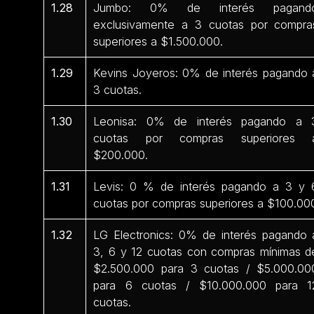
1.28
Jumbo: 0% de interés pagand
exclusivamente a 3 cuotas por compra
superiores a $1.500.000.
1.29
Kevins Joyeros: 0% de interés pagando 
3 cuotas.
1.30
Leonisa: 0% de interés pagando a 
cuotas por compras superiores 
$200.000.
1.31
Levis: 0 % de interés pagando a 3 y 
cuotas por compras superiores a $100.00
1.32
LG Electronics: 0% de interés pagando 
3, 6 y 12 cuotas con compras mínimas d
$2.500.000 para 3 cuotas / $5.000.00
para 6 cuotas / $10.000.000 para 1
cuotas.