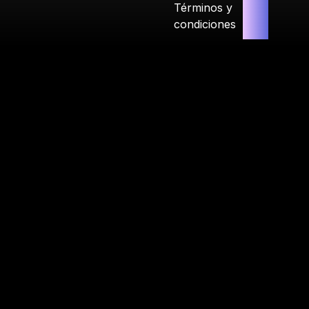
Términos y
condiciones