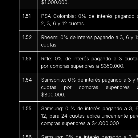
$1.000.000.
1.51
PSA Colombia: 0% de interés pagando 
2, 3, 6 y 12 cuotas.
1.52
Rheem: 0% de interés pagando a 3, 6 y 1
cuotas.
1.53
Rifle: 0% de interés pagando a 3 cuota
por compras superiores a $350.000.
1.54
Samsonite: 0% de interés pagando a 3 y 
cuotas por compras superiores 
$800.000.
1.55
Samsung: 0 % de interés pagando a 3, 6
12, para 24 cuotas aplica unicamente par
compras superiores a $4.000.000
1.56
Samsung: 0% de interés pagando a 3, 6