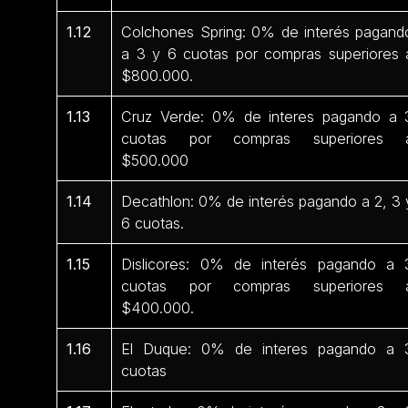
1.12
Colchones Spring: 0% de interés pagand
a 3 y 6 cuotas por compras superiores 
$800.000.
1.13
Cruz Verde: 0% de interes pagando a 
cuotas por compras superiores 
$500.000
1.14
Decathlon: 0% de interés pagando a 2, 3 
6 cuotas.
1.15
Dislicores: 0% de interés pagando a 
cuotas por compras superiores 
$400.000.
1.16
El Duque: 0% de interes pagando a 
cuotas