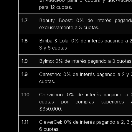
para 12 cuotas.
1.7
Beauty Boost: 0% de interés pagand
exclusivamente a 3 cuotas.
1.8
Bimba & Lola: 0% de interés pagando a 2
3 y 6 cuotas
1.9
Bylmo: 0% de interés pagando a 3 cuotas
1.9
Carestino: 0% de interés pagando a 2 y 
cuotas.
1.10
Chevignon: 0% de interés pagando a 
cuotas por compras superiores 
$350.000.
1.11
CleverCel: 0% de interés pagando a 2, 3 
6 cuotas.