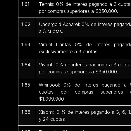
1.61
Tennis: 0% de interés pagando a 3 cuota
por compras superiores a $350.000.
1.62
Undergold Apparel: 0% de interés pagand
a 3 cuotas.
1.63
Virtual Llantas 0% de interés pagand
exclusivamente a 3 cuotas.
1.64
Vivant: 0% de interés pagando a 3 cuota
por compras superiores a $350.000.
1.65
Whirlpool: 0% de interes pagando a 
cuotas por compras superiores 
$1.099.900
1.66
Xiaomi: 0 % de interés pagando a 3, 6, 1
y 24 cuotas