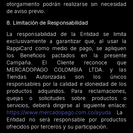
otorgamiento podrán realizarse sin necesidad
de aviso previo.
8. Limitación de Responsabilidad
La responsabilidad de la Entidad se limita
exclusivamente a garantizar que, al usar la
RappiCard como medio de pago, se apliquen
los Beneficios pactados en la presente
Campaña. El Cliente reconoce que
MERCADOPAGO COLOMBIA LTDA. y las
Tiendas Autorizadas son los únicos
responsables por la calidad e idoneidad de los
productos adquiridos. Para reclamaciones,
quejas o solicitudes sobre productos o
servicios, deberá dirigirse al siguiente enlace:
https://www.mercadopago.com.co/ayuda
La
Entidad no será responsable por productos
ofrecidos por terceros y su participación.