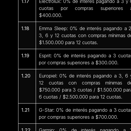
1.17
Electrolux: 0% de interés pagando a 3 y 
cuotas por compras superiores 
$400.000.
1.18
Emma Sleep: 0% de interés pagando a 2
3, 6 y 12 cuotas con compras mínimas d
$1.500.000 para 12 cuotas.
1.19
Esprit: 0% de interés pagando a 3 cuota
por compras superiores a $300.000.
1.20
Europiel: 0% de interés pagando a 3, 6 
12 cuotas con compras mínimas d
$750.000 para 3 cuotas / $1.500.000 par
6 cuotas / $2.500.000 para 12 cuotas.
1.21
G-Star: 0% de interés pagando a 3 cuota
por compras superiores a $700.000.
1.22
Garmin: 0% de interés pagando a 