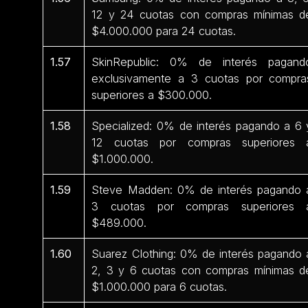
12 y 24 cuotas con compras mínimas d
$4.000.000 para 24 cuotas.
1.57
SkinRepublic: 0% de interés pagand
exclusivamente a 3 cuotas por compra
superiores a $300.000.
1.58
Specialized: 0% de interés pagando a 6 
12 cuotas por compras superiores 
$1.000.000.
1.59
Steve Madden: 0% de interés pagando 
3 cuotas por compras superiores 
$489.000.
1.60
Suarez Clothing: 0% de interés pagando 
2, 3 y 6 cuotas con compras mínimas d
$1.000.000 para 6 cuotas.