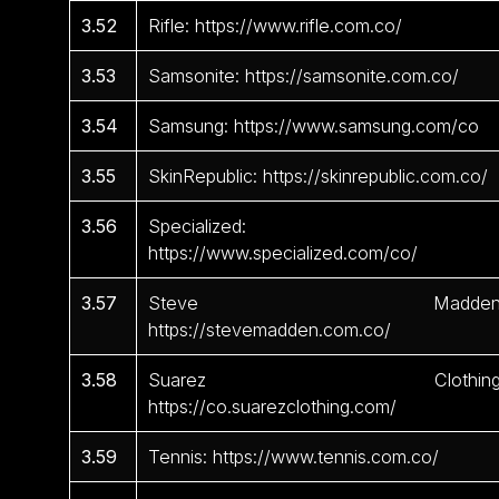
3.52
Rifle: https://www.rifle.com.co/
3.53
Samsonite: https://samsonite.com.co/
3.54
Samsung: https://www.samsung.com/co
3.55
SkinRepublic: https://skinrepublic.com.co/
3.56
Specialized:
https://www.specialized.com/co/
3.57
Steve Madden
https://stevemadden.com.co/
3.58
Suarez Clothing
https://co.suarezclothing.com/
3.59
Tennis: https://www.tennis.com.co/