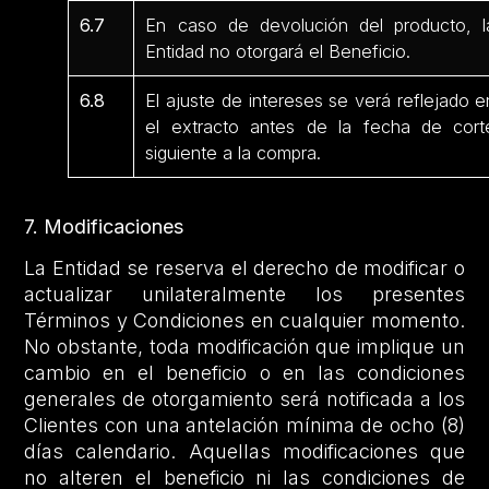
6.7
En caso de devolución del producto, l
Entidad no otorgará el Beneficio.
6.8
El ajuste de intereses se verá reflejado e
el extracto antes de la fecha de cort
siguiente a la compra.
7. Modificaciones
La Entidad se reserva el derecho de modificar o
actualizar unilateralmente los presentes
Términos y Condiciones en cualquier momento.
No obstante, toda modificación que implique un
cambio en el beneficio o en las condiciones
generales de otorgamiento será notificada a los
Clientes con una antelación mínima de ocho (8)
días calendario. Aquellas modificaciones que
no alteren el beneficio ni las condiciones de