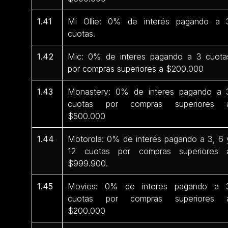
1.41
Mi Ollie: 0% de interés pagando a 
cuotas.
1.42
Mic: 0% de interes pagando a 3 cuota
por compras superiores a $200.000
1.43
Monastery: 0% de interes pagando a 
cuotas por compras superiores 
$500.000
1.44
Motorola: 0% de interés pagando a 3, 6 
12 cuotas por compras superiores 
$999.900.
1.45
Movies: 0% de interes pagando a 
cuotas por compras superiores 
$200.000