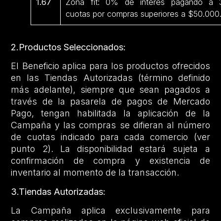
1.67
Zona fit: 0% de interés pagando a 
cuotas por compras superiores a $50.000
2.Productos Seleccionados:
El Beneficio aplica para los productos ofrecidos
en las Tiendas Autorizadas (término definido
más adelante), siempre que sean pagados a
través de la pasarela de pagos de Mercado
Pago, tengan habilitada la aplicación de la
Campaña y las compras se difieran al número
de cuotas indicado para cada comercio (ver
punto 2). La disponibilidad estará sujeta a
confirmación de compra y existencia de
inventario al momento de la transacción.
3.Tiendas Autorizadas:
La Campaña aplica exclusivamente para