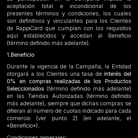
aceptación total e incondicional de los
presentes términos y condiciones, los cuales
son definitivos y vinculantes para los Clientes
de RappiCard que cumplan con los requisitos
aquí establecidos y accedan al Beneficio
(término definido más adelante).
1.Beneficio
Durante la vigencia de la Campaña, la Entidad
otorgará a los Clientes una tasa de
interés del
0% en compras realizadas de los Productos
Seleccionados
(término definido más adelante)
en las Tiendas Autorizadas (término definido
más adelante), siempre que dichas compras se
difieran al número de cuotas indicado para cada
comercio (ver punto 2) (en adelante, el
«Beneficio»).
Condiciones generales: