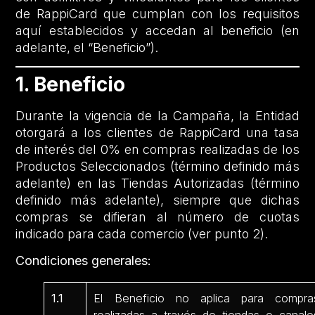
de RappiCard que cumplan con los requisitos
aquí establecidos y accedan al beneficio (en
adelante, el “Beneficio”).
1. Beneficio
Durante la vigencia de la Campaña, la Entidad
otorgará a los clientes de RappiCard una tasa
de interés del 0% en compras realizadas de los
Productos Seleccionados (término definido más
adelante) en las Tiendas Autorizadas (término
definido más adelante), siempre que dichas
compras se difieran al número de cuotas
indicado para cada comercio (ver punto 2).
Condiciones generales:
1.1
El Beneficio no aplica para compra