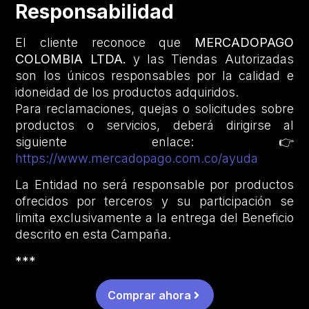
Responsabilidad
El cliente reconoce que
MERCADOPAGO
COLOMBIA LTDA.
y las Tiendas Autorizadas
son los únicos responsables por la calidad e
idoneidad de los productos adquiridos.
Para reclamaciones, quejas o solicitudes sobre
productos o servicios, deberá dirigirse al
siguiente enlace: 👉
https://www.mercadopago.com.co/ayuda
La Entidad no será responsable por productos
ofrecidos por terceros y su participación se
limita exclusivamente a la entrega del Beneficio
descrito en esta Campaña.
***
Comprar ahora