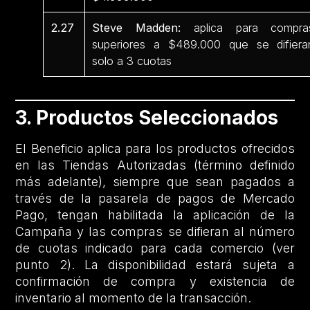
2.27
Steve Madden:
aplica para compra
superiores a $489.000 que se difiera
solo a 3 cuotas
3. Productos Seleccionados
El Beneficio aplica para los productos ofrecidos
en las Tiendas Autorizadas (término definido
más adelante), siempre que sean pagados a
través de la pasarela de pagos de Mercado
Pago, tengan habilitada la aplicación de la
Campaña y las compras se difieran al número
de cuotas indicado para cada comercio (ver
punto 2). La disponibilidad estará sujeta a
confirmación de compra y existencia de
inventario al momento de la transacción.