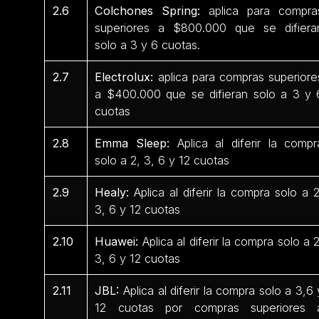
2.6
Colchones Spring:
aplica para compra
superiores a $800.000 que se difiera
solo a 3 y 6 cuotas.
2.7
Electrolux:
aplica para compras superiore
a $400.000 que se difieran solo a 3 y 
cuotas
2.8
Emma Sleep:
Aplica al diferir la compr
solo a 2, 3, 6 y 12 cuotas
2.9
Healy:
Aplica al diferir la compra solo a 2
3, 6 y 12 cuotas
2.10
Huawei:
Aplica al diferir la compra solo a 2
3, 6 y 12 cuotas
2.11
JBL:
Aplica al diferir la compra solo a 3,6 
12 cuotas por compras superiores 