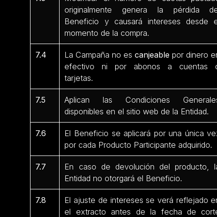
originalmente genera la pérdida de
Beneficio y causará intereses desde e
momento de la compra.
7.4
La Campaña no es
canjeable
por dinero e
efectivo ni por abonos a cuentas 
tarjetas.
7.5
Aplican las Condiciones Generale
disponibles en el sitio web de la Entidad.
7.6
El Beneficio se aplicará por una única ve
por cada Producto Participante
adquirido.
7.7
En caso de devolución del producto, l
Entidad no otorgará el Beneficio.
7.8
El ajuste de intereses se verá reflejado e
el extracto antes de la fecha de cort