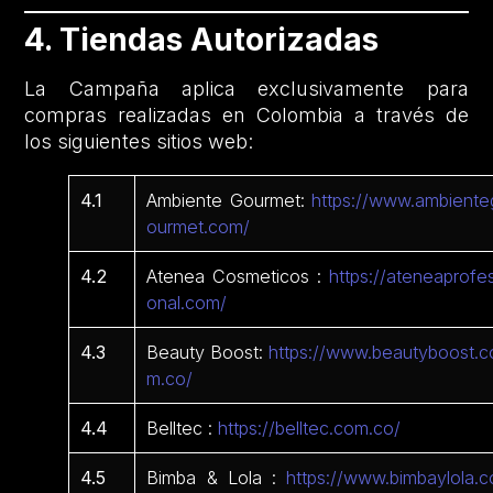
4. Tiendas Autorizadas
La Campaña aplica exclusivamente para
compras realizadas en Colombia a través de
los siguientes sitios web:
4.1
Ambiente Gourmet:
https://www.ambiente
ourmet.com/
4.2
Atenea Cosmeticos :
https://ateneaprofes
onal.com/
4.3
Beauty Boost:
https://www.beautyboost.c
m.co/
4.4
Belltec :
https://belltec.com.co/
4.5
Bimba & Lola :
https://www.bimbaylola.c