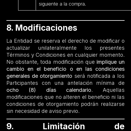
siguiente a la compra.
8. Modificaciones
La Entidad se reserva el derecho de modificar o
actualizar unilateralmente los presentes
Términos y Condiciones en cualquier momento.
No obstante, toda modificación que
implique un
cambio en el beneficio o en las condiciones
generales de otorgamiento
será notificada a los
Participantes con una antelación mínima de
ocho (8) días calendario
. Aquellas
modificaciones que no alteren el beneficio ni las
condiciones de otorgamiento podrán realizarse
sin necesidad de aviso previo.
9. Limitación de