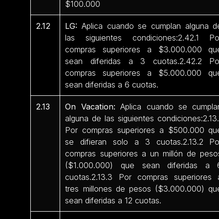
$100.000
2.12
LG:
Aplica cuando se cumplan alguna d
las siguientes condiciones:2.42.1 Po
compras superiores a $3.000.000 qu
sean diferidas a 3 cuotas.2.42.2 Po
compras superiores a $5.000.000 qu
sean diferidas a 6 cuotas.
2.13
On Vacation:
Aplica cuando se cumpla
alguna de las siguientes condiciones:2.13.
Por compras superiores a $500.000 qu
se difieran solo a 3 cuotas.2.13.2 Po
compras superiores a un millón de peso
($1.000.000) que sean diferidas a 
cuotas.2.13.3 Por compras superiores 
tres millones de pesos ($3.000.000) qu
sean diferidas a 12 cuotas.