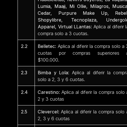
Lumia, Maaji, Mi Ollie, Milagros, Musica
Cedar, Purpure Make Up, Rebel
Shopylibre, Tecnoplaza, Undergol
Apparel, Virtual LLantas:
Aplica al diferir l
compra solo a 3 cuotas.
2.2
Belletec:
Aplica al diferir la compra solo a 
cuotas por compras superiores 
$100.000.
2.3
Bimba y Lola:
Aplica al diferir la compr
solo a 2, 3 y 6 cuotas.
2.4
Carestino:
Aplica al diferir la compra solo 
2 y 3 cuotas
2.5
Clevercel:
Aplica al diferir la compra solo 
2, 3 y 6 cuotas