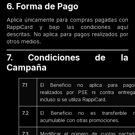
6. Forma de Pago
Aplica únicamente para compras pagadas con
RappiCard y bajo las condiciones aquí
descritas. No aplica para pagos realizados por
otros medios.
7. Condiciones de la
Campaña
7.1
El Beneficio no aplica para pago
realizados por PSE ni contra entrega
incluso si se utiliza RappiCard.
7.2
El Beneficio no es transferible n
acumulable con otras promociones.
7.3
Modificar el número de cuotas pactad