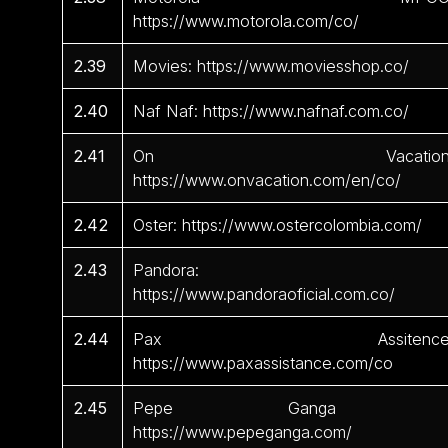
https://www.motorola.com/co/
2.39
Movies: https://www.moviesshop.co/
2.40
Naf Naf: https://www.nafnaf.com.co/
2.41
On Vacation
https://www.onvacation.com/en/co/
2.42
Oster: https://www.ostercolombia.com/
2.43
Pandora:
https://www.pandoraoficial.com.co/
2.44
Pax Assitence
https://www.paxassistance.com/co
2.45
Pepe Ganga 
https://www.pepeganga.com/