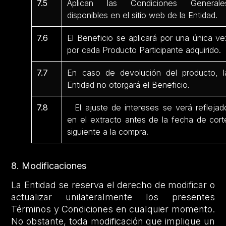
7.5
Aplican las Condiciones Generale
disponibles en el sitio web de la Entidad.
7.6
El Beneficio se aplicará por una única ve
por cada Producto Participante adquirido.
7.7
En caso de devolución del producto, l
Entidad no otorgará el Beneficio.
7.8
El ajuste de intereses se verá reflejad
en el extracto antes de la fecha de cort
siguiente a la compra.
8. Modificaciones
La Entidad se reserva el derecho de modificar o
actualizar unilateralmente los presentes
Términos y Condiciones en cualquier momento.
No obstante, toda modificación que implique un