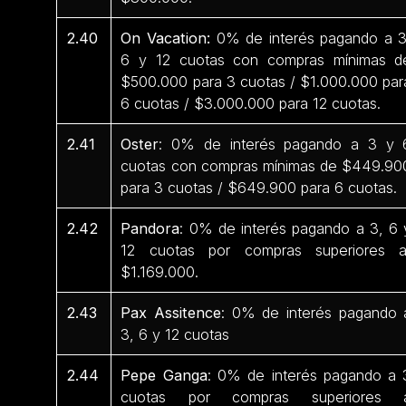
2.40
On Vacation:
0% de interés pagando a 3
6 y 12 cuotas con compras mínimas d
$500.000 para 3 cuotas / $1.000.000 par
6 cuotas / $3.000.000 para 12 cuotas.
2.41
Oster
: 0% de interés pagando a 3 y 
cuotas con compras mínimas de $449.90
para 3 cuotas / $649.900 para 6 cuotas.
2.42
Pandora
: 0% de interés pagando a 3, 6 
12 cuotas por compras superiores 
$1.169.000.
2.43
Pax Assitence
: 0% de interés pagando 
3, 6 y 12 cuotas
2.44
Pepe Ganga
: 0% de interés pagando a 
cuotas por compras superiores 