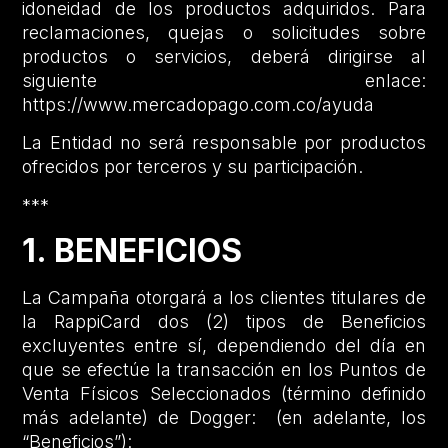
idoneidad de los productos adquiridos. Para
reclamaciones, quejas o solicitudes sobre
productos o servicios, deberá dirigirse al
siguiente enlace:
https://www.mercadopago.com.co/ayuda
La Entidad no será responsable por productos
ofrecidos por terceros y su participación.
***
1. BENEFICIOS
La Campaña otorgará a los clientes titulares de
la RappiCard dos (2) tipos de Beneficios
excluyentes entre sí, dependiendo del día en
que se efectúe la transacción en los Puntos de
Venta Físicos Seleccionados (término definido
más adelante) de Dogger: (en adelante, los
“Beneficios”):