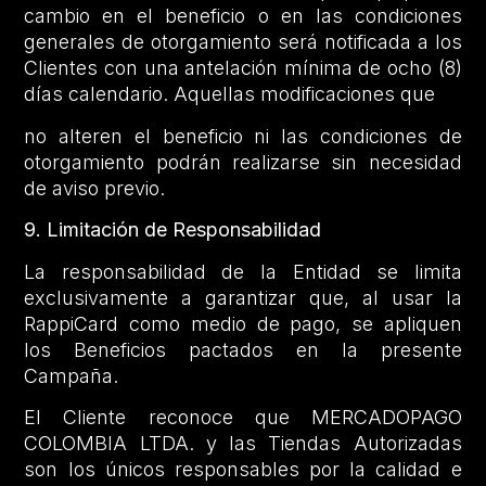
cambio en el beneficio o en las condiciones
generales de otorgamiento será notificada a los
Clientes con una antelación mínima de ocho (8)
días calendario. Aquellas modificaciones que
no alteren el beneficio ni las condiciones de
otorgamiento podrán realizarse sin necesidad
de aviso previo.
9. Limitación de Responsabilidad
La responsabilidad de la Entidad se limita
exclusivamente a garantizar que, al usar la
RappiCard como medio de pago, se apliquen
los Beneficios pactados en la presente
Campaña.
El Cliente reconoce que MERCADOPAGO
COLOMBIA LTDA. y las Tiendas Autorizadas
son los únicos responsables por la calidad e