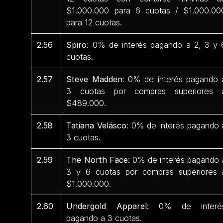
$1.000.000 para 6 cuotas / $1.000.00
para 12 cuotas.
2.56
Spiro
: 0% de interés pagando a 2, 3 y 
cuotas.
2.57
Steve Madden
: 0% de interés pagando 
3 cuotas por compras superiores 
$489.000.
2.58
Tatiana Velásco
: 0% de interés pagando 
3 cuotas.
2.59
The North Face:
0% de interés pagando 
3 y 6 cuotas por compras superiores 
$1.000.000.
2.60
Undergold Apparel:
0% de interé
pagando a 3 cuotas.