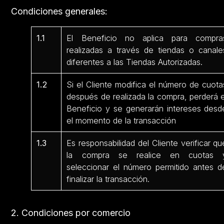
Condiciones generales:
1.1
El Beneficio no aplica para compra
realizadas a través de tiendas o canale
diferentes a las Tiendas Autorizadas.
1.2
Si el Cliente modifica el número de cuota
después de realizada la compra, perderá e
Beneficio y se generarán intereses desd
el momento de la transacción
1.3
Es responsabilidad del Cliente verificar qu
la compra se realice en cuotas 
seleccionar el número permitido antes d
finalizar la transacción.
2. Condiciones por comercio