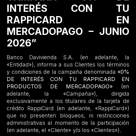
INTERÉS CON TU
RAPPICARD EN
MERCADOPAGO – JUNIO
2026”
Banco Davivienda S.A. (en adelante, la
«Entidad»), informa a sus Clientes los términos
y condiciones de la campaña denominada
«0%
DE INTERÉS CON TU RAPPICARD EN
PRODUCTOS DE MERCADOPAGO»
(en
adelante, la «Campaña»), dirigida
exclusivamente a los titulares de la tarjeta de
crédito RappiCard (en adelante, «RappiCard»)
que no presenten bloqueos, ni restricciones
administrativas al momento de la participación
(en adelante, el «Cliente» y/o los «Clientes»).