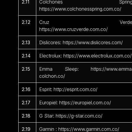
2.11
Colchones Spring
https://www.colchonesspring.com.co/
2.12
Cruz Verde
https://www.cruzverde.com.co/
2.13
Dislicores: https://www.dislicores.com/
2.14
Electrolux: https://www.electrolux.com.co/
2.15
Emma Sleep: https://www.emma
colchon.co/
2.16
Esprit: http://esprit.com.co/
2.17
Europiel: https://europiel.com.co/
2.18
G Star: https://g-star.com.co/
2.19
Garmin : https://www.garmin.com.co/