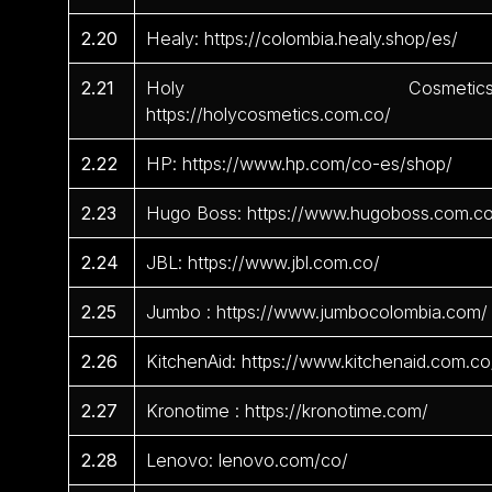
2.20
Healy: https://colombia.healy.shop/es/
2.21
Holy Cosmetics
https://holycosmetics.com.co/
2.22
HP: https://www.hp.com/co-es/shop/
2.23
Hugo Boss: https://www.hugoboss.com.c
2.24
JBL: https://www.jbl.com.co/
2.25
Jumbo : https://www.jumbocolombia.com/
2.26
KitchenAid: https://www.kitchenaid.com.co
2.27
Kronotime : https://kronotime.com/
2.28
Lenovo: lenovo.com/co/