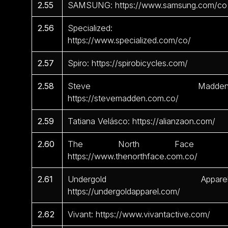
2.55
SAMSUNG: https://www.samsung.com/co
2.56
Specialized:
https://www.specialized.com/co/
2.57
Spiro: https://spirobicycles.com/
2.58
Steve Madden
https://stevemadden.com.co/
2.59
Tatiana Velásco: https://alianzaon.com/
2.60
The North Face 
https://www.thenorthface.com.co/
2.61
Undergold Apparel
https://undergoldapparel.com/
2.62
Vivant: https://www.vivantactive.com/