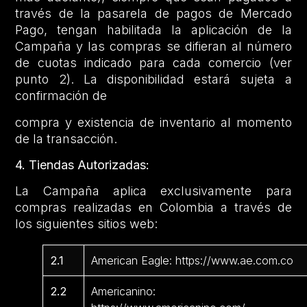
través de la pasarela de pagos de Mercado
Pago, tengan habilitada la aplicación de la
Campaña y las compras se difieran al número
de cuotas indicado para cada comercio (ver
punto 2). La disponibilidad estará sujeta a
confirmación de
compra y existencia de inventario al momento
de la transacción.
4. Tiendas Autorizadas:
La Campaña aplica exclusivamente para
compras realizadas en Colombia a través de
los siguientes sitios web:
2.1
American Eagle: https://www.ae.com.co
2.2
Americanino: