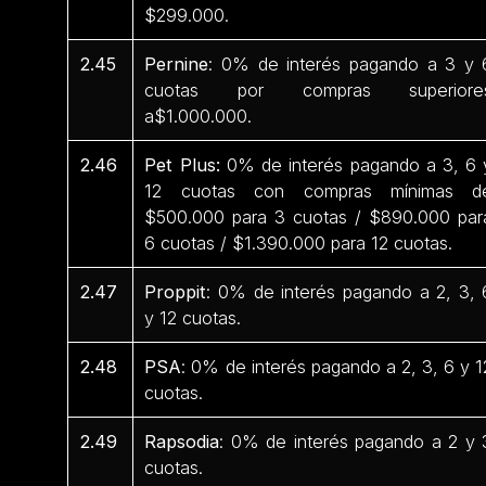
$299.000.
2.45
Pernine
: 0% de interés pagando a 3 y 
cuotas por compras superiore
a$1.000.000.
2.46
Pet Plus:
0% de interés pagando a 3, 6 
12 cuotas con compras mínimas d
$500.000 para 3 cuotas / $890.000 par
6 cuotas / $1.390.000 para 12 cuotas.
2.47
Proppit
: 0% de interés pagando a 2, 3, 
y 12 cuotas.
2.48
PSA
: 0% de interés pagando a 2, 3, 6 y 1
cuotas.
2.49
Rapsodia
: 0% de interés pagando a 2 y 
cuotas.