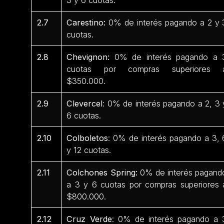
2.7
Carestino:
0% de interés pagando a 2 y 
cuotas.
2.8
Chevignon:
0% de interés pagando a 
cuotas por compras superiores 
$350.000.
2.9
Clevercel
: 0% de interés pagando a 2, 3 
6 cuotas.
2.10
Colboletos
: 0% de interés pagando a 3, 
y 12 cuotas.
2.11
Colchones Spring:
0% de interés pagand
a 3 y 6 cuotas por compras superiores 
$800.000.
2.12
Cruz Verde
: 0% de interés pagando a 