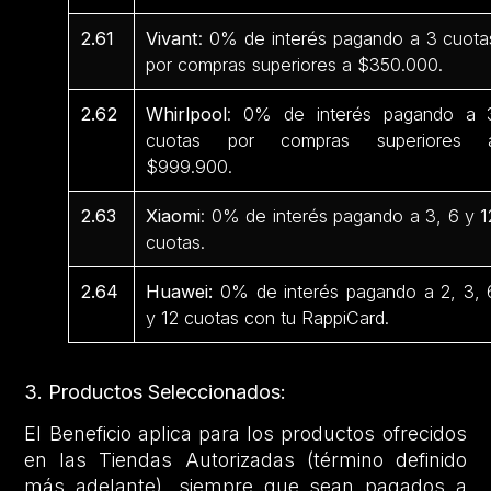
2.61
Vivant
: 0% de interés pagando a 3 cuota
por compras superiores a $350.000.
2.62
Whirlpool
: 0% de interés pagando a 
cuotas por compras superiores 
$999.900.
2.63
Xiaomi
: 0% de interés pagando a 3, 6 y 1
cuotas.
2.64
Huawei:
0% de interés pagando a 2, 3, 
y 12 cuotas con tu RappiCard.
3. Productos Seleccionados:
El Beneficio aplica para los productos ofrecidos
en las Tiendas Autorizadas (término definido
más adelante), siempre que sean pagados a