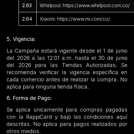
2.63
Whirlpool: https://www.whirlpool.com.co/
2.64
Xiaomi: https://www.mi.com/co/
5. Vigencia:
La Campaña estará vigente desde el 1 de junio
del 2026 a las 12:01 a.m. hasta el 30 de junio
del 2026 para las Tiendas Autorizadas. Se
recomienda verificar la vigencia específica en
cada comercio antes de realizar la compra. No
aplica para ninguna tienda física.
6. Forma de Pago:
Se aplica únicamente para compras pagadas
con la RappiCard y bajo las condiciones aquí
descritas. No aplica para pagos realizados por
otros medios.