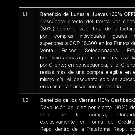
1.1
Beneficio de Lunes a Jueves (30% OFF)
Descuento directo del treinta por cient
(30%) sobre el valor total de la factura
por compras individuales iguales 
superiores a COP 18.300 en los Puntos d
Venta Físicos Seleccionados. Est
beneficio aplicará por una única vez al dí
por Cliente; en consecuencia, si el Client
realiza más de una compra elegible en e
mismo día, el descuento solo se aplicar
en la primera transacción procesada.
1.2
Beneficio de los Viernes (10% Cashback)
Devolución del diez por ciento (10%) de
valor de la compra, otorgad
exclusivamente en forma de Crédito
Rappi dentro de la Plataforma Rappi, po