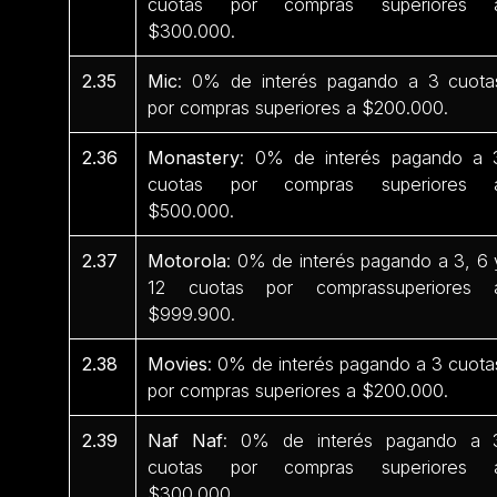
cuotas por compras superiores 
$300.000.
2.35
Mic
: 0% de interés pagando a 3 cuota
por compras superiores a $200.000.
2.36
Monastery
: 0% de interés pagando a 
cuotas por compras superiores 
$500.000.
2.37
Motorola
: 0% de interés pagando a 3, 6 
12 cuotas por comprassuperiores 
$999.900.
2.38
Movies
: 0% de interés pagando a 3 cuota
por compras superiores a $200.000.
2.39
Naf Naf
: 0% de interés pagando a 
cuotas por compras superiores 
$300.000.