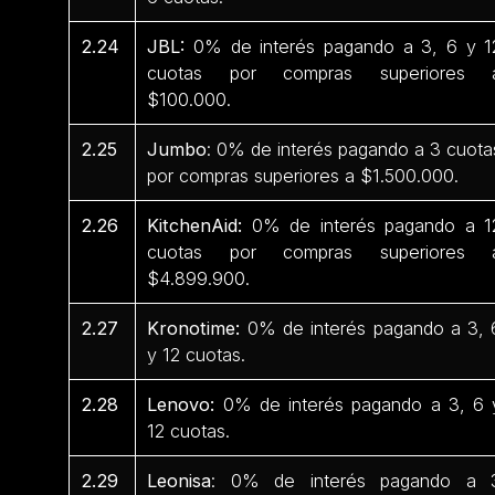
2.24
JBL:
0% de interés pagando a 3, 6 y 1
cuotas por compras superiores 
$100.000.
2.25
Jumbo
: 0% de interés pagando a 3 cuota
por compras superiores a $1.500.000.
2.26
KitchenAid:
0% de interés pagando a 1
cuotas por compras superiores 
$4.899.900.
2.27
Kronotime:
0% de interés pagando a 3, 
y 12 cuotas.
2.28
Lenovo:
0% de interés pagando a 3, 6 
12 cuotas.
2.29
Leonisa
: 0% de interés pagando a 