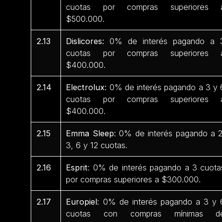
cuotas por compras superiores 
$500.000.
2.13
Dislicores:
0% de interés pagando a 
cuotas por compras superiores 
$400.000.
2.14
Electrolux:
0% de interés pagando a 3 y 
cuotas por compras superiores 
$400.000.
2.15
Emma Sleep
: 0% de interés pagando a 2
3, 6 y 12 cuotas.
2.16
Esprit
: 0% de interés pagando a 3 cuota
por compras superiores a $300.000.
2.17
Europiel
: 0% de interés pagando a 3 y 
cuotas con compras mínimas d