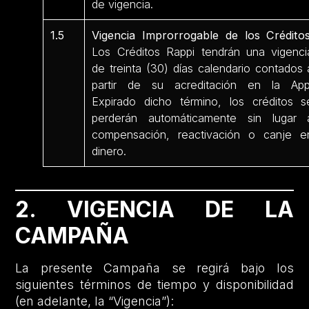
de vigencia.
1.5
Vigencia Improrrogable de los Créditos
Los Créditos Rappi tendrán una vigenci
de treinta (30) días calendario contados 
partir de su acreditación en la App
Expirado dicho término, los créditos s
perderán automáticamente sin lugar 
compensación, reactivación o canje e
dinero.
2. VIGENCIA DE LA
CAMPAÑA
La presente Campaña se regirá bajo los
siguientes términos de tiempo y disponibilidad
(en adelante, la “Vigencia”):