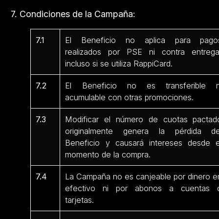
7. Condiciones de la Campaña:
7.1
El Beneficio no aplica para pago
realizados por PSE ni contra entrega
incluso si se utiliza RappiCard.
7.2
El Beneficio no es transferible n
acumulable con otras promociones.
7.3
Modificar el número de cuotas pactad
originalmente genera la pérdida de
Beneficio y causará intereses desde e
momento de la compra.
7.4
La Campaña no es canjeable por dinero e
efectivo ni por abonos a cuentas 
tarjetas.