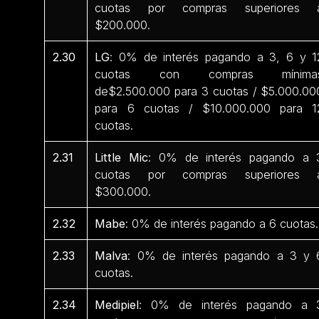
cuotas por compras superiores 
$200.000.
2.30
LG
: 0% de interés pagando a 3, 6 y 1
cuotas con compras mínima
de$2.500.000 para 3 cuotas / $5.000.00
para 6 cuotas / $10.000.000 para 1
cuotas.
2.31
Little Mic
: 0% de interés pagando a 
cuotas por compras superiores 
$300.000.
2.32
Mabe
: 0% de interés pagando a 6 cuotas.
2.33
Malva
: 0% de interés pagando a 3 y 
cuotas.
2.34
Medipiel
: 0% de interés pagando a 