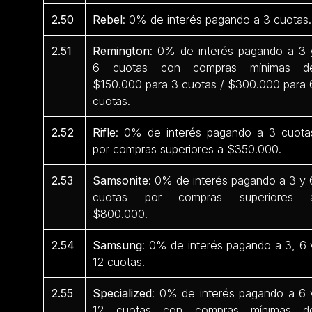
2.50
Rebel
: 0% de interés pagando a 3 cuotas.
2.51
Remington
: 0% de interés pagando a 3 
6 cuotas con compras mínimas d
$150.000 para 3 cuotas / $300.000 para 
cuotas.
2.52
Rifle
: 0% de interés pagando a 3 cuota
por compras superiores a $350.000.
2.53
Samsonite
: 0% de interés pagando a 3 y 
cuotas por compras superiores 
$800.000.
2.54
Samsung
: 0% de interés pagando a 3, 6 
12 cuotas.
2.55
Specialized
: 0% de interés pagando a 6 
12 cuotas con compras mínimas d