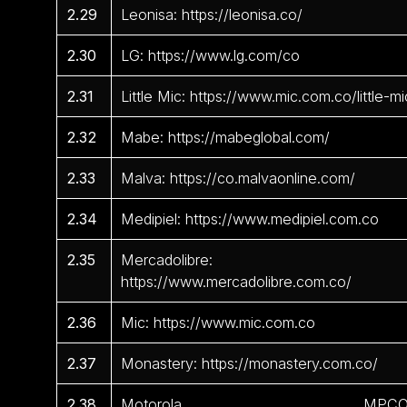
2.29
Leonisa: https://leonisa.co/
2.30
LG: https://www.lg.com/co
2.31
Little Mic: https://www.mic.com.co/little-mi
2.32
Mabe: https://mabeglobal.com/
2.33
Malva: https://co.malvaonline.com/
2.34
Medipiel: https://www.medipiel.com.co
2.35
Mercadolibre:
https://www.mercadolibre.com.co/
2.36
Mic: https://www.mic.com.co
2.37
Monastery: https://monastery.com.co/
2.38
Motorola MPCO