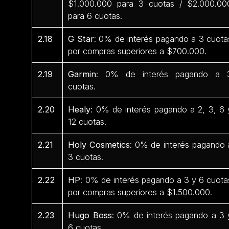
$1.000.000 para 3 cuotas / $2.000.00
para 6 cuotas.
2.18
G Star
: 0% de interés pagando a 3 cuota
por compras superiores a $700.000.
2.19
Garmin
: 0% de interés pagando a 
cuotas.
2.20
Healy
: 0% de interés pagando a 2, 3, 6 
12 cuotas.
2.21
Holy Cosmetics
: 0% de interés pagando 
3 cuotas.
2.22
HP
: 0% de interés pagando a 3 y 6 cuota
por compras superiores a $1.500.000.
2.23
Hugo Boss
: 0% de interés pagando a 3 
6 cuotas.