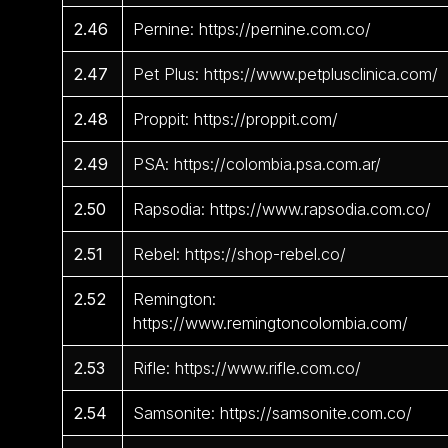
2.46
Pernine: https://pernine.com.co/
2.47
Pet Plus: https://www.petplusclinica.com/
2.48
Proppit: https://proppit.com/
2.49
PSA: https://colombia.psa.com.ar/
2.50
Rapsodia: https://www.rapsodia.com.co/
2.51
Rebel: https://shop-rebel.co/
2.52
Remington:
https://www.remingtoncolombia.com/
2.53
Rifle: https://www.rifle.com.co/
2.54
Samsonite: https://samsonite.com.co/