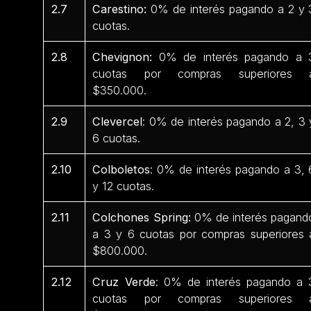
2.7
Carestino:
0% de interés pagando a 2 y 
cuotas.
2.8
Chevignon:
0% de interés pagando a 
cuotas por compras superiores 
$350.000.
2.9
Clevercel
: 0% de interés pagando a 2, 3 
6 cuotas.
2.10
Colboletos
: 0% de interés pagando a 3, 
y 12 cuotas.
2.11
Colchones Spring:
0% de interés pagand
a 3 y 6 cuotas por compras superiores 
$800.000.
2.12
Cruz Verde
: 0% de interés pagando a 
cuotas por compras superiores 