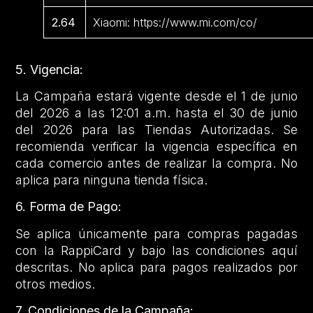
2.64
Xiaomi: https://www.mi.com/co/
5. Vigencia:
La Campaña estará vigente desde el 1 de junio
del 2026 a las 12:01 a.m. hasta el 30 de junio
del 2026 para las Tiendas Autorizadas. Se
recomienda verificar la vigencia específica en
cada comercio antes de realizar la compra. No
aplica para ninguna tienda física.
6. Forma de Pago:
Se aplica únicamente para compras pagadas
con la RappiCard y bajo las condiciones aquí
descritas. No aplica para pagos realizados por
otros medios.
7. Condiciones de la Campaña: