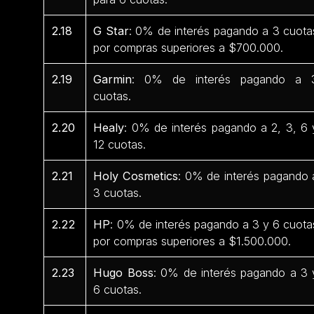
2.18
G Star
: 0% de interés pagando a 3 cuota
por compras superiores a $700.000.
2.19
Garmin
: 0% de interés pagando a 
cuotas.
2.20
Healy
: 0% de interés pagando a 2, 3, 6 
12 cuotas.
2.21
Holy Cosmetics
: 0% de interés pagando 
3 cuotas.
2.22
HP
: 0% de interés pagando a 3 y 6 cuota
por compras superiores a $1.500.000.
2.23
Hugo Boss
: 0% de interés pagando a 3 
6 cuotas.