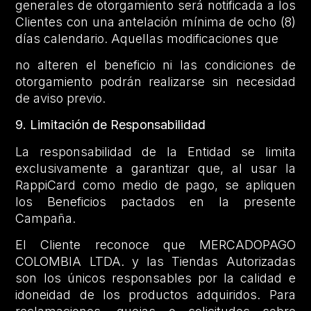
generales de otorgamiento será notificada a los
Clientes con una antelación mínima de ocho (8)
días calendario. Aquellas modificaciones que
no alteren el beneficio ni las condiciones de
otorgamiento podrán realizarse sin necesidad
de aviso previo.
9. Limitación de Responsabilidad
La responsabilidad de la Entidad se limita
exclusivamente a garantizar que, al usar la
RappiCard como medio de pago, se apliquen
los Beneficios pactados en la presente
Campaña.
El Cliente reconoce que MERCADOPAGO
COLOMBIA LTDA. y las Tiendas Autorizadas
son los únicos responsables por la calidad e
idoneidad de los productos adquiridos. Para