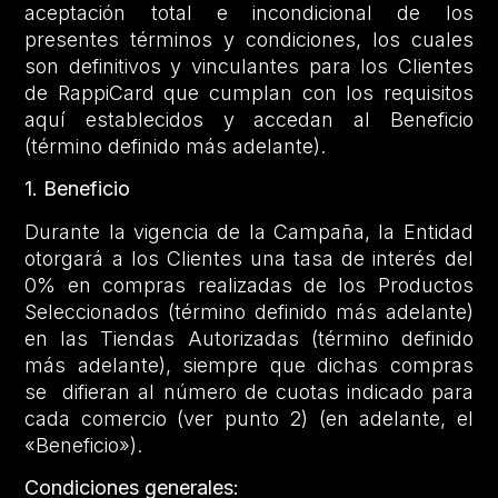
aceptación total e incondicional de los
presentes términos y condiciones, los cuales
son definitivos y vinculantes para los Clientes
de RappiCard que cumplan con los requisitos
aquí establecidos y accedan al Beneficio
(término definido más adelante).
1. Beneficio
Durante la vigencia de la Campaña, la Entidad
otorgará a los Clientes una tasa de interés del
0% en compras realizadas de los Productos
Seleccionados (término definido más adelante)
en las Tiendas Autorizadas (término definido
más adelante), siempre que dichas compras
se difieran al número de cuotas indicado para
cada comercio (ver punto 2) (en adelante, el
«Beneficio»).
Condiciones generales: