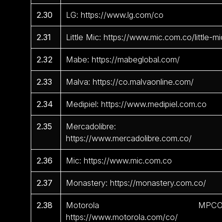
2.30
LG: https://www.lg.com/co
2.31
Little Mic: https://www.mic.com.co/little-mi
2.32
Mabe: https://mabeglobal.com/
2.33
Malva: https://co.malvaonline.com/
2.34
Medipiel: https://www.medipiel.com.co
2.35
Mercadolibre:
https://www.mercadolibre.com.co/
2.36
Mic: https://www.mic.com.co
2.37
Monastery: https://monastery.com.co/
2.38
Motorola MPCO
https://www.motorola.com/co/