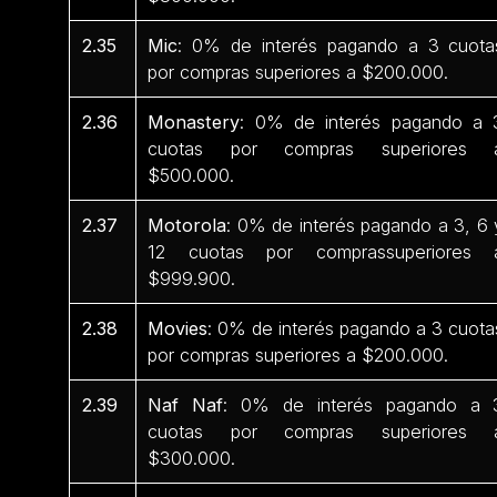
2.35
Mic
: 0% de interés pagando a 3 cuota
por compras superiores a $200.000.
2.36
Monastery
: 0% de interés pagando a 
cuotas por compras superiores 
$500.000.
2.37
Motorola
: 0% de interés pagando a 3, 6 
12 cuotas por comprassuperiores 
$999.900.
2.38
Movies
: 0% de interés pagando a 3 cuota
por compras superiores a $200.000.
2.39
Naf Naf
: 0% de interés pagando a 
cuotas por compras superiores 
$300.000.