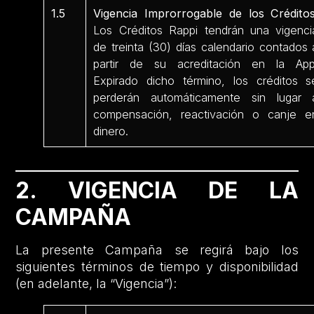
1.5
Vigencia Improrrogable de los Créditos
Los Créditos Rappi tendrán una vigenci
de treinta (30) días calendario contados 
partir de su acreditación en la App
Expirado dicho término, los créditos s
perderán automáticamente sin lugar 
compensación, reactivación o canje e
dinero.
2. VIGENCIA DE LA
CAMPAÑA
La presente Campaña se regirá bajo los
siguientes términos de tiempo y disponibilidad
(en adelante, la “Vigencia”):