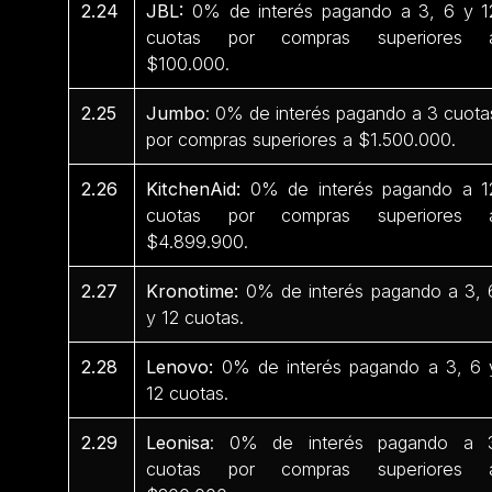
2.24
JBL:
0% de interés pagando a 3, 6 y 1
cuotas por compras superiores 
$100.000.
2.25
Jumbo
: 0% de interés pagando a 3 cuota
por compras superiores a $1.500.000.
2.26
KitchenAid:
0% de interés pagando a 1
cuotas por compras superiores 
$4.899.900.
2.27
Kronotime:
0% de interés pagando a 3, 
y 12 cuotas.
2.28
Lenovo:
0% de interés pagando a 3, 6 
12 cuotas.
2.29
Leonisa
: 0% de interés pagando a 
cuotas por compras superiores 