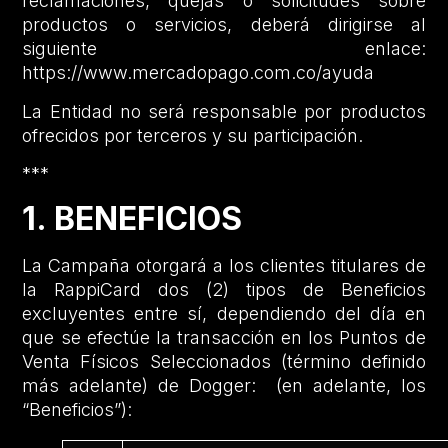
reclamaciones, quejas o solicitudes sobre
productos o servicios, deberá dirigirse al
siguiente enlace:
https://www.mercadopago.com.co/ayuda
La Entidad no será responsable por productos
ofrecidos por terceros y su participación.
***
1. BENEFICIOS
La Campaña otorgará a los clientes titulares de
la RappiCard dos (2) tipos de Beneficios
excluyentes entre sí, dependiendo del día en
que se efectúe la transacción en los Puntos de
Venta Físicos Seleccionados (término definido
más adelante) de Dogger: (en adelante, los
“Beneficios”):