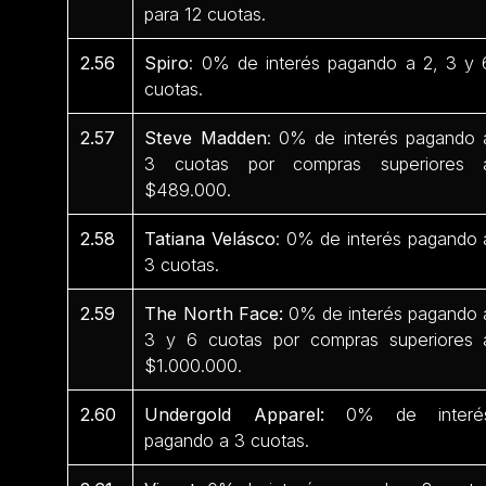
para 12 cuotas.
2.56
Spiro
: 0% de interés pagando a 2, 3 y 
cuotas.
2.57
Steve Madden
: 0% de interés pagando 
3 cuotas por compras superiores 
$489.000.
2.58
Tatiana Velásco
: 0% de interés pagando 
3 cuotas.
2.59
The North Face:
0% de interés pagando 
3 y 6 cuotas por compras superiores 
$1.000.000.
2.60
Undergold Apparel:
0% de interé
pagando a 3 cuotas.