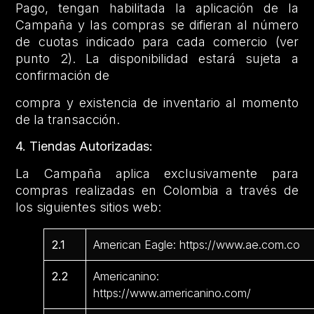
Pago, tengan habilitada la aplicación de la
Campaña y las compras se difieran al número
de cuotas indicado para cada comercio (ver
punto 2). La disponibilidad estará sujeta a
confirmación de
compra y existencia de inventario al momento
de la transacción.
4. Tiendas Autorizadas:
La Campaña aplica exclusivamente para
compras realizadas en Colombia a través de
los siguientes sitios web:
2.1
American Eagle: https://www.ae.com.co
2.2
Americanino:
https://www.americanino.com/