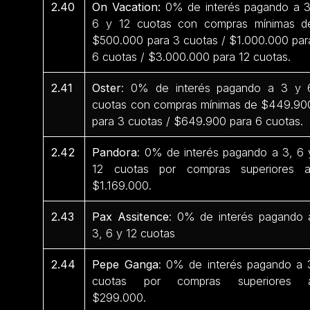
2.40
On Vacation:
0% de interés pagando a 3
6 y 12 cuotas con compras mínimas d
$500.000 para 3 cuotas / $1.000.000 par
6 cuotas / $3.000.000 para 12 cuotas.
2.41
Oster
: 0% de interés pagando a 3 y 
cuotas con compras mínimas de $449.90
para 3 cuotas / $649.900 para 6 cuotas.
2.42
Pandora
: 0% de interés pagando a 3, 6 
12 cuotas por compras superiores 
$1.169.000.
2.43
Pax Assitence
: 0% de interés pagando 
3, 6 y 12 cuotas
2.44
Pepe Ganga
: 0% de interés pagando a 
cuotas por compras superiores 
$299.000.