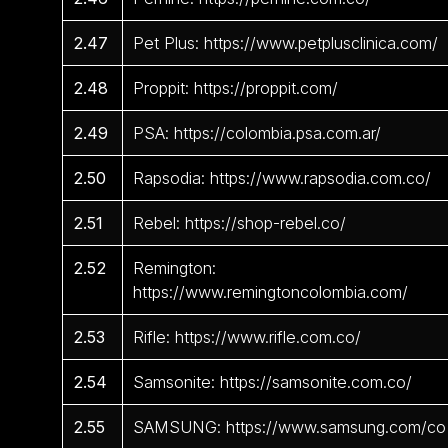
2.47
Pet Plus: https://www.petplusclinica.com/
2.48
Proppit: https://proppit.com/
2.49
PSA: https://colombia.psa.com.ar/
2.50
Rapsodia: https://www.rapsodia.com.co/
2.51
Rebel: https://shop-rebel.co/
2.52
Remington:
https://www.remingtoncolombia.com/
2.53
Rifle: https://www.rifle.com.co/
2.54
Samsonite: https://samsonite.com.co/
2.55
SAMSUNG: https://www.samsung.com/co