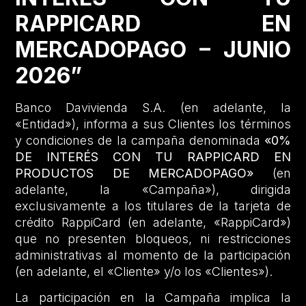
RAPPICARD EN
MERCADOPAGO – JUNIO
2026”
Banco Davivienda S.A. (en adelante, la
«Entidad»), informa a sus Clientes los términos
y condiciones de la campaña denominada
«0%
DE INTERÉS CON TU RAPPICARD EN
PRODUCTOS DE MERCADOPAGO»
(en
adelante, la «Campaña»), dirigida
exclusivamente a los titulares de la tarjeta de
crédito RappiCard (en adelante, «RappiCard»)
que no presenten bloqueos, ni restricciones
administrativas al momento de la participación
(en adelante, el «Cliente» y/o los «Clientes»).
La participación en la Campaña implica la