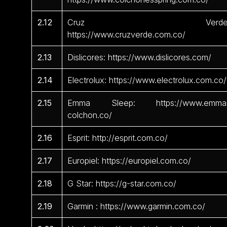
2.12
Cruz Verde
https://www.cruzverde.com.co/
2.13
Dislicores: https://www.dislicores.com/
2.14
Electrolux: https://www.electrolux.com.co/
2.15
Emma Sleep: https://www.emma
colchon.co/
2.16
Esprit: http://esprit.com.co/
2.17
Europiel: https://europiel.com.co/
2.18
G Star: https://g-star.com.co/
2.19
Garmin : https://www.garmin.com.co/