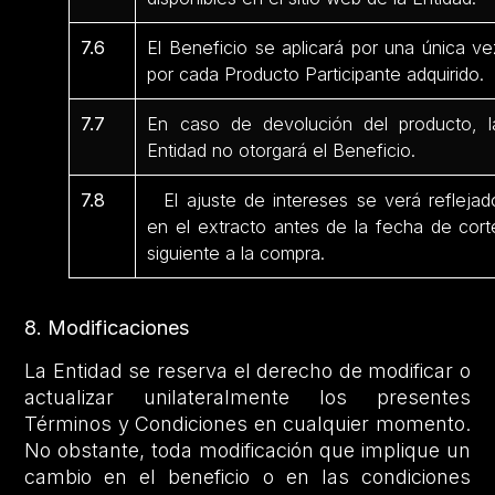
7.6
El Beneficio se aplicará por una única ve
por cada Producto Participante adquirido.
7.7
En caso de devolución del producto, l
Entidad no otorgará el Beneficio.
7.8
El ajuste de intereses se verá reflejad
en el extracto antes de la fecha de cort
siguiente a la compra.
8. Modificaciones
La Entidad se reserva el derecho de modificar o
actualizar unilateralmente los presentes
Términos y Condiciones en cualquier momento.
No obstante, toda modificación que implique un
cambio en el beneficio o en las condiciones