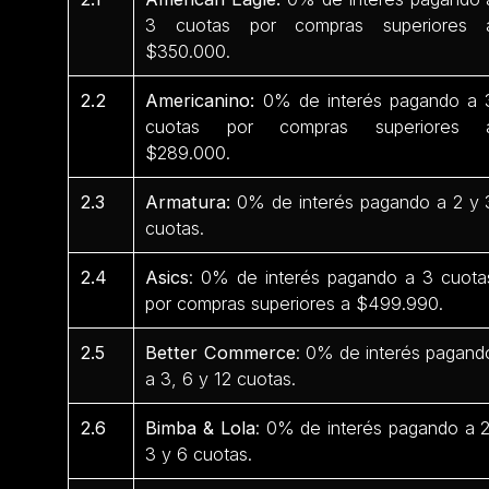
3 cuotas por compras superiores 
$350.000.
2.2
Americanino:
0% de interés pagando a 
cuotas por compras superiores 
$289.000.
2.3
Armatura:
0% de interés pagando a 2 y 
cuotas.
2.4
Asics
: 0% de interés pagando a 3 cuota
por compras superiores a $499.990.
2.5
Better Commerce
: 0% de interés pagand
a 3, 6 y 12 cuotas.
2.6
Bimba & Lola
: 0% de interés pagando a 2
3 y 6 cuotas.