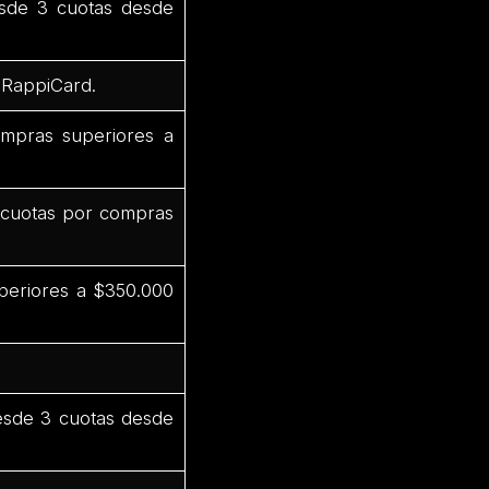
sde 3 cuotas desde
 RappiCard.
mpras superiores a
 cuotas por compras
periores a $350.000
esde 3 cuotas desde