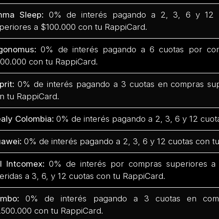
mma Sleep:
0% de interés pagando a 2, 3, 6 y 12 
periores a $100.000 con tu RappiCard.
rgonomus:
0% de interés pagando a 6 cuotas por co
00.000 con tu RappiCard.
prit:
0% de interés pagando a 3 cuotas en compras su
n tu RappiCard.
aly Colombia:
0% de interés pagando a 2, 3, 6 y 12 cuot
awei:
0% de interés pagando a 2, 3, 6 y 12 cuotas con t
l Intcomex:
0% de interés por compras superiores a
feridas a 3, 6, y 12 cuotas con tu RappiCard.
umbo:
0% de interés pagando a 3 cuotas en com
.500.000 con tu RappiCard.