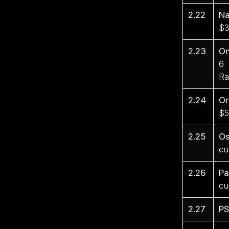
2.22
Na
$3
2.23
On
6 
Ra
2.24
Or
$5
2.25
Os
cu
2.26
Pa
cu
2.27
PS