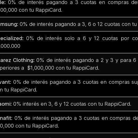
fle:
0% de interés pagando a 3 cuotas en compras de
00,000 con tu RappiCard.
amsung:
0% de interés pagando a 3, 6 o 12 cuotas con tu
ecialized:
0% de interés solo a 6 y 12 cuotas por co
.000.000
arez Clothing:
0% de interés pagando a 2 y 3 y para 6
periores a $1,000,000 con tu RappiCard.
vant:
0% de interés pagando a 3 cuotas en compras su
n tu RappiCard.
aomi:
0% interés en 3, 6 y 12 cuotas con tu RappiCard.
nafit:
0% de interés pagando a 3 cuotas en compras d
0,000 con tu RappiCard.