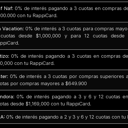
f Naf:
0% de interés pagando a 3 cuotas en compras d
00.000 con tu RappiCard.
 Vacation:
0% de interés a 3 cuotas para compras mayo
cuotas desde $1,000,000 y para 12 cuotas desde 
ppiCard.
tizo:
0% de interés pagando a 3 cuotas en compras de
0,000 con tu RappiCard.
ter:
0% de interés a 3 cuotas por compras superiores 
otas por compras mayores a $649.900
ndora:
0% de interés pagando a 3 y 6 y 12 cuotas e
otas desde $1,169,000 con tu RappiCard.
A:
0% de interés pagando a 2 y 3 y 6 y 12 cuotas con tu