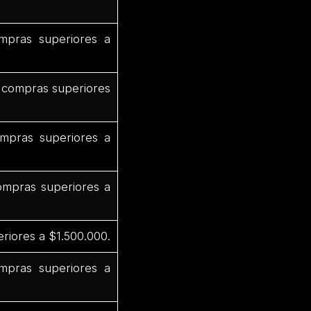
mpras superiores a
 compras superiores
mpras superiores a
mpras superiores a
riores a $1.500.000.
pras superiores a