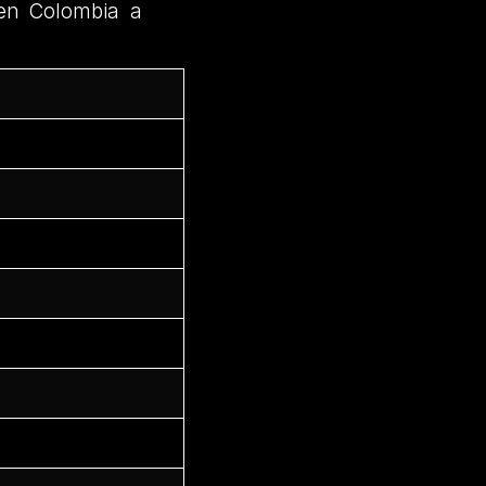
en Colombia a