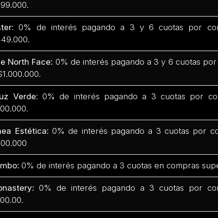
99.000.
ter
: 0% de interés pagando a 3 y 6 cuotas por co
49.000.
e North Face:
0% de interés pagando a 3 y 6 cuotas por
$1.000.000.
uz Verde
: 0% de interés pagando a 3 cuotas por co
00.000.
nea Estética:
0% de interés pagando a 3 cuotas por co
00.000
mbo:
0% de interés pagando a 3 cuotas en compras supe
nastery:
0% de interés pagando a 3 cuotas por com
00.00.