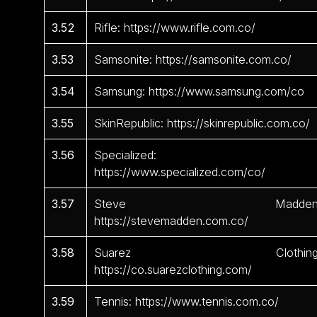
3.52
Rifle: https://www.rifle.com.co/
3.53
Samsonite: https://samsonite.com.co/
3.54
Samsung: https://www.samsung.com/co
3.55
SkinRepublic: https://skinrepublic.com.co/
3.56
Specialized:
https://www.specialized.com/co/
3.57
Steve Madden
https://stevemadden.com.co/
3.58
Suarez Clothing
https://co.suarezclothing.com/
3.59
Tennis: https://www.tennis.com.co/