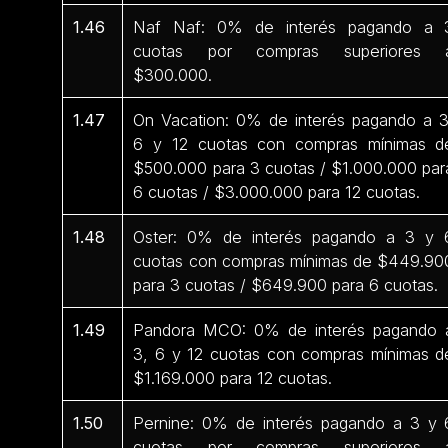
1.46
Naf Naf: 0% de interés pagando a 
cuotas por compras superiores 
$300.000.
1.47
On Vacation: 0% de interés pagando a 3
6 y 12 cuotas con compras mínimas d
$500.000 para 3 cuotas / $1.000.000 par
6 cuotas / $3.000.000 para 12 cuotas.
1.48
Oster: 0% de interés pagando a 3 y 
cuotas con compras mínimas de $449.90
para 3 cuotas / $649.900 para 6 cuotas.
1.49
Pandora MCO: 0% de interés pagando 
3, 6 y 12 cuotas con compras mínimas d
$1.169.000 para 12 cuotas.
1.50
Pernine: 0% de interés pagando a 3 y 
cuotas por compras superiores 