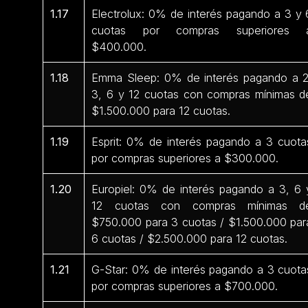
1.17
Electrolux: 0% de interés pagando a 3 y 
cuotas por compras superiores 
$400.000.
1.18
Emma Sleep: 0% de interés pagando a 2
3, 6 y 12 cuotas con compras mínimas d
$1.500.000 para 12 cuotas.
1.19
Esprit: 0% de interés pagando a 3 cuota
por compras superiores a $300.000.
1.20
Europiel: 0% de interés pagando a 3, 6 
12 cuotas con compras mínimas d
$750.000 para 3 cuotas / $1.500.000 par
6 cuotas / $2.500.000 para 12 cuotas.
1.21
G-Star: 0% de interés pagando a 3 cuota
por compras superiores a $700.000.