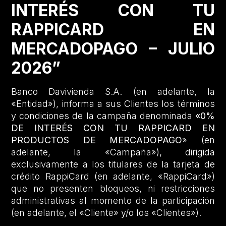
INTERÉS CON TU
RAPPICARD EN
MERCADOPAGO – JULIO
2026”
Banco Davivienda S.A. (en adelante, la
«Entidad»), informa a sus Clientes los términos
y condiciones de la campaña denominada
«0%
DE INTERÉS CON TU RAPPICARD EN
PRODUCTOS DE MERCADOPAGO
» (en
adelante, la «Campaña»), dirigida
exclusivamente a los titulares de la tarjeta de
crédito RappiCard (en adelante, «RappiCard»)
que no presenten bloqueos, ni restricciones
administrativas al momento de la participación
(en adelante, el «Cliente» y/o los «Clientes»).