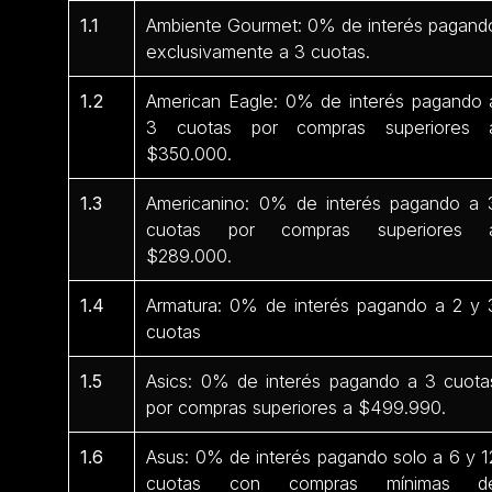
1.1
Ambiente Gourmet: 0% de interés pagand
exclusivamente a 3 cuotas.
1.2
American Eagle: 0% de interés pagando 
3 cuotas por compras superiores 
$350.000.
1.3
Americanino: 0% de interés pagando a 
cuotas por compras superiores 
$289.000.
1.4
Armatura: 0% de interés pagando a 2 y 
cuotas
1.5
Asics: 0% de interés pagando a 3 cuota
por compras superiores a $499.990.
1.6
Asus: 0% de interés pagando solo a 6 y 1
cuotas con compras mínimas d