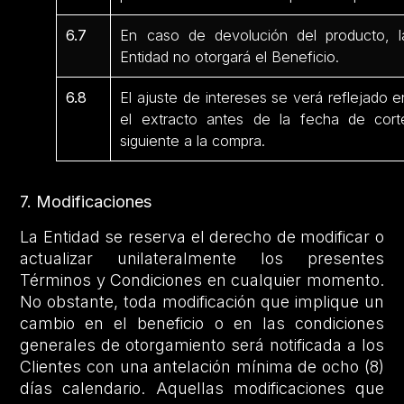
6.7
En caso de devolución del producto, l
Entidad no otorgará el Beneficio.
6.8
El ajuste de intereses se verá reflejado e
el extracto antes de la fecha de cort
siguiente a la compra.
7. Modificaciones
La Entidad se reserva el derecho de modificar o
actualizar unilateralmente los presentes
Términos y Condiciones en cualquier momento.
No obstante, toda modificación que implique un
cambio en el beneficio o en las condiciones
generales de otorgamiento será notificada a los
Clientes con una antelación mínima de ocho (8)
días calendario. Aquellas modificaciones que