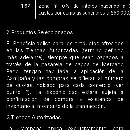
1.67
Zona fit: 0% de interés pagando a 
cuotas por compras superiores a $50.000
2.Productos Seleccionados:
El Beneficio aplica para los productos ofrecidos
en las Tiendas Autorizadas (término definido
más adelante), siempre que sean pagados a
través de la pasarela de pagos de Mercado
Pago, tengan habilitada la aplicación de la
Campaña y las compras se difieran al número
de cuotas indicado para cada comercio (ver
punto 2). La disponibilidad estará sujeta a
confirmación de compra y existencia de
inventario al momento de la transacción.
3.Tiendas Autorizadas:
La Campaña aplica exclusivamente para