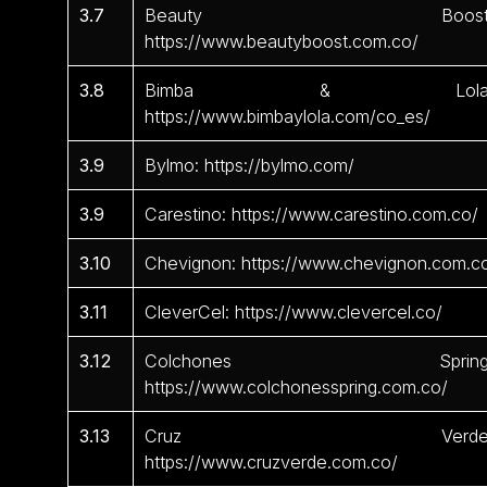
3.7
Beauty Boost
https://www.beautyboost.com.co/
3.8
Bimba & Lola
https://www.bimbaylola.com/co_es/
3.9
Bylmo: https://bylmo.com/
3.9
Carestino: https://www.carestino.com.co/
3.10
Chevignon: https://www.chevignon.com.c
3.11
CleverCel: https://www.clevercel.co/
3.12
Colchones Spring
https://www.colchonesspring.com.co/
3.13
Cruz Verde
https://www.cruzverde.com.co/