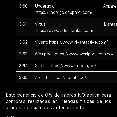
3.60
Undergold Apparel
https://undergoldapparel.com/
3.61
Virtual Llantas
https://www.virtualllantas.com/
3.62
Vivant: https://www.vivantactive.com/
3.63
Whirlpool: https://www.whirlpool.com.co/
3.64
Xiaomi: https://www.mi.com/co/
3.65
Zona fit: https://zonafit.co/
Este beneficio de 0% de interés
NO
aplica para
compras realizadas en
Tiendas físicas
de los
aliados mencionados anteriormente.