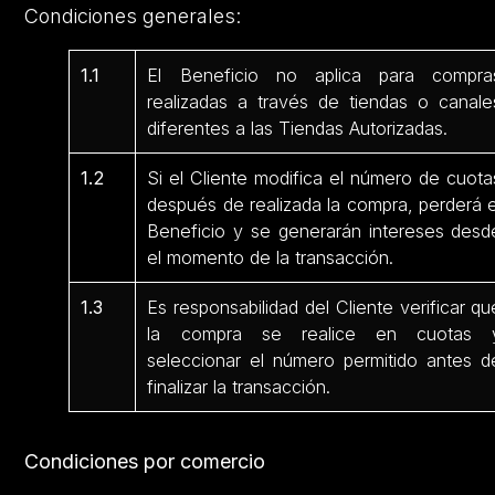
Condiciones generales:
1.1
El Beneficio no aplica para compra
realizadas a través de tiendas o canale
diferentes a las Tiendas Autorizadas.
1.2
Si el Cliente modifica el número de cuota
después de realizada la compra, perderá e
Beneficio y se generarán intereses desd
el momento de la transacción.
1.3
Es responsabilidad del Cliente verificar qu
la compra se realice en cuotas 
seleccionar el número permitido antes d
finalizar la transacción.
Condiciones por comercio