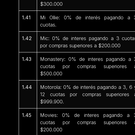
$300.000
1.41
Mi Ollie: 0% de interés pagando a 
cuotas.
1.42
Mic: 0% de interes pagando a 3 cuota
por compras superiores a $200.000
1.43
Monastery: 0% de interes pagando a 
cuotas por compras superiores 
$500.000
1.44
Motorola: 0% de interés pagando a 3, 6 
12 cuotas por compras superiores 
$999.900.
1.45
Movies: 0% de interes pagando a 
cuotas por compras superiores 
$200.000