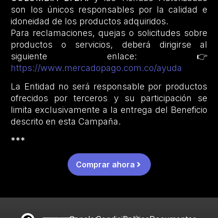
son los únicos responsables por la calidad e
idoneidad de los productos adquiridos.
Para reclamaciones, quejas o solicitudes sobre
productos o servicios, deberá dirigirse al
siguiente enlace: 👉
https://www.mercadopago.com.co/ayuda
La Entidad no será responsable por productos
ofrecidos por terceros y su participación se
limita exclusivamente a la entrega del Beneficio
descrito en esta Campaña.
***
Comprar ahora