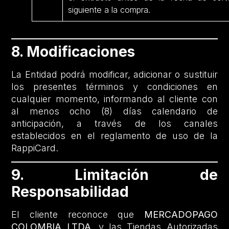
siguiente a la compra.
8. Modificaciones
La Entidad podrá modificar, adicionar o sustituir
los presentes términos y condiciones en
cualquier momento, informando al cliente con
al menos ocho (8) días calendario de
anticipación, a través de los canales
establecidos en el reglamento de uso de la
RappiCard.
9. Limitación de
Responsabilidad
El cliente reconoce que
MERCADOPAGO
COLOMBIA LTDA.
y las Tiendas Autorizadas