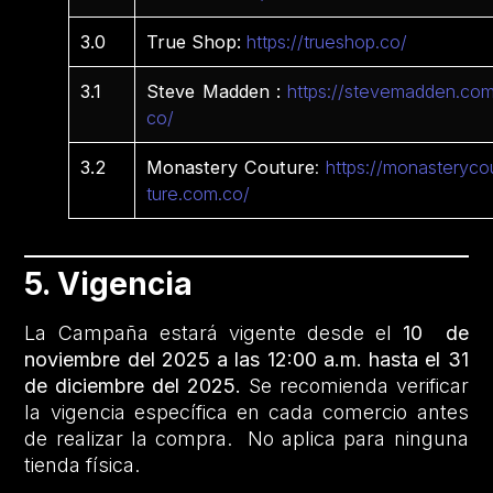
3.0
True Shop:
https://trueshop.co/
3.1
Steve Madden :
https://stevemadden.com
co/
3.2
Monastery Couture
:
https://monasteryco
ture.com.co/
5. Vigencia
La Campaña estará vigente desde el
10 de
noviembre del 2025 a las 12:00 a.m. hasta el 31
de diciembre del 2025.
Se recomienda verificar
la vigencia específica en cada comercio antes
de realizar la compra. No aplica para ninguna
tienda física.