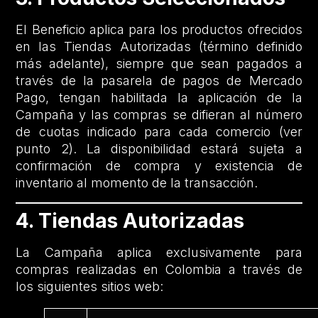
El Beneficio aplica para los productos ofrecidos
en las Tiendas Autorizadas (término definido
más adelante), siempre que sean pagados a
través de la pasarela de pagos de Mercado
Pago, tengan habilitada la aplicación de la
Campaña y las compras se difieran al número
de cuotas indicado para cada comercio (ver
punto 2). La disponibilidad estará sujeta a
confirmación de compra y existencia de
inventario al momento de la transacción.
4. Tiendas Autorizadas
La Campaña aplica exclusivamente para
compras realizadas en Colombia a través de
los siguientes sitios web: