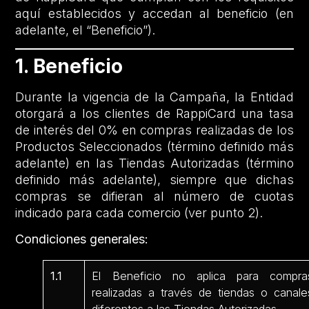
aquí establecidos y accedan al beneficio (en
adelante, el “Beneficio”).
1. Beneficio
Durante la vigencia de la Campaña, la Entidad
otorgará a los clientes de RappiCard una tasa
de interés del 0% en compras realizadas de los
Productos Seleccionados (término definido más
adelante) en las Tiendas Autorizadas (término
definido más adelante), siempre que dichas
compras se difieran al número de cuotas
indicado para cada comercio (ver punto 2).
Condiciones generales:
1.1
El Beneficio no aplica para compra
realizadas a través de tiendas o canale