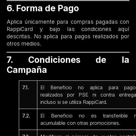
6. Forma de Pago
Aplica únicamente para compras pagadas con
RappiCard y bajo las condiciones aquí
descritas. No aplica para pagos realizados por
otros medios.
7. Condiciones de la
Campaña
7.1.
El Beneficio no aplica para pago
realizados por PSE ni contra entrega
incluso si se utiliza RappiCard.
7.2.
El Beneficio no es transferible n
acumulable con otras promociones.