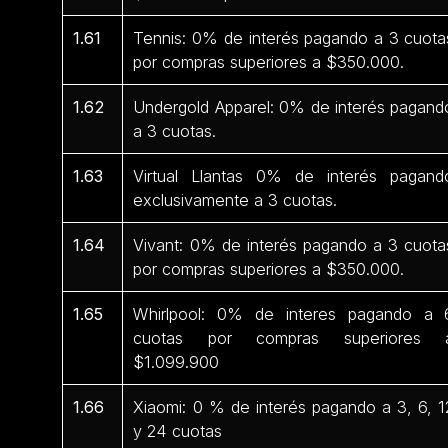
1.61
Tennis: 0% de interés pagando a 3 cuota
por compras superiores a $350.000.
1.62
Undergold Apparel: 0% de interés pagand
a 3 cuotas.
1.63
Virtual Llantas 0% de interés pagand
exclusivamente a 3 cuotas.
1.64
Vivant: 0% de interés pagando a 3 cuota
por compras superiores a $350.000.
1.65
Whirlpool: 0% de interes pagando a 
cuotas por compras superiores 
$1.099.900
1.66
Xiaomi: 0 % de interés pagando a 3, 6, 1
y 24 cuotas