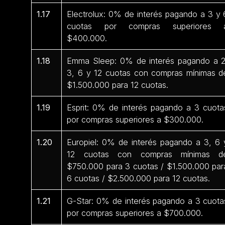
1.17
Electrolux: 0% de interés pagando a 3 y 
cuotas por compras superiores 
$400.000.
1.18
Emma Sleep: 0% de interés pagando a 2
3, 6 y 12 cuotas con compras mínimas d
$1.500.000 para 12 cuotas.
1.19
Esprit: 0% de interés pagando a 3 cuota
por compras superiores a $300.000.
1.20
Europiel: 0% de interés pagando a 3, 6 
12 cuotas con compras mínimas d
$750.000 para 3 cuotas / $1.500.000 par
6 cuotas / $2.500.000 para 12 cuotas.
1.21
G-Star: 0% de interés pagando a 3 cuota
por compras superiores a $700.000.