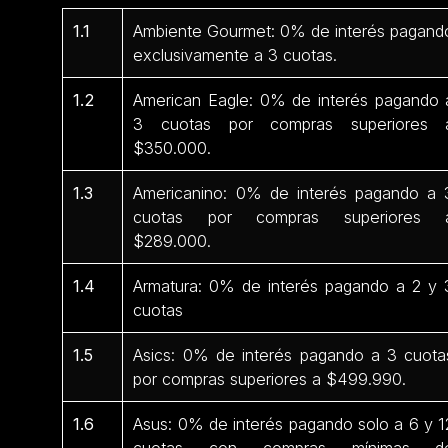
1.1
Ambiente Gourmet: 0% de interés pagand
exclusivamente a 3 cuotas.
1.2
American Eagle: 0% de interés pagando 
3 cuotas por compras superiores 
$350.000.
1.3
Americanino: 0% de interés pagando a 
cuotas por compras superiores 
$289.000.
1.4
Armatura: 0% de interés pagando a 2 y 
cuotas
1.5
Asics: 0% de interés pagando a 3 cuota
por compras superiores a $499.990.
1.6
Asus: 0% de interés pagando solo a 6 y 1
cuotas con compras mínimas d