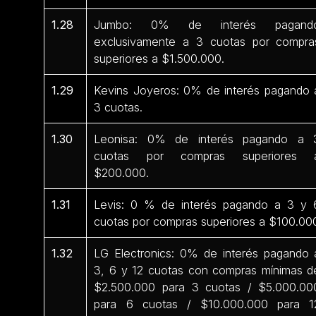
1.28
Jumbo: 0% de interés pagand
exclusivamente a 3 cuotas por compra
superiores a $1.500.000.
1.29
Kevins Joyeros: 0% de interés pagando 
3 cuotas.
1.30
Leonisa: 0% de interés pagando a 
cuotas por compras superiores 
$200.000.
1.31
Levis: 0 % de interés pagando a 3 y 
cuotas por compras superiores a $100.00
1.32
LG Electronics: 0% de interés pagando 
3, 6 y 12 cuotas con compras mínimas d
$2.500.000 para 3 cuotas / $5.000.00
para 6 cuotas / $10.000.000 para 1