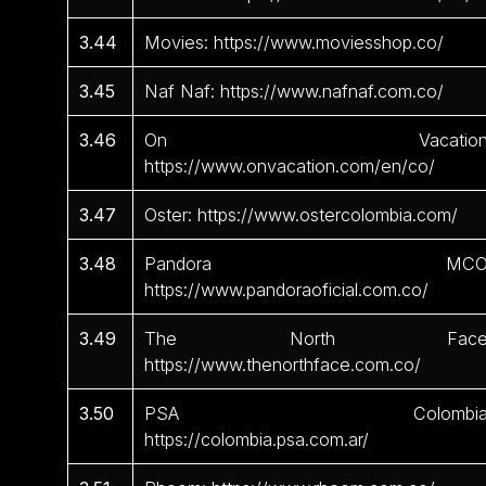
3.44
Movies: https://www.moviesshop.co/
3.45
Naf Naf: https://www.nafnaf.com.co/
3.46
On Vacation
https://www.onvacation.com/en/co/
3.47
Oster: https://www.ostercolombia.com/
3.48
Pandora MCO
https://www.pandoraoficial.com.co/
3.49
The North Face
https://www.thenorthface.com.co/
3.50
PSA Colombia
https://colombia.psa.com.ar/