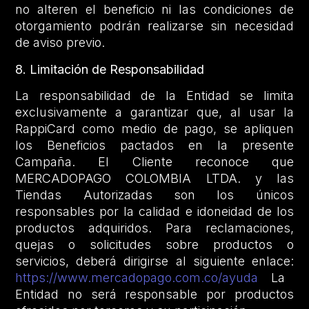
no alteren el beneficio ni las condiciones de
otorgamiento podrán realizarse sin necesidad
de aviso previo.
8. Limitación de Responsabilidad
La responsabilidad de la Entidad se limita
exclusivamente a garantizar que, al usar la
RappiCard como medio de pago, se apliquen
los Beneficios pactados en la presente
Campaña. El Cliente reconoce que
MERCADOPAGO COLOMBIA LTDA. y las
Tiendas Autorizadas son los únicos
responsables por la calidad e idoneidad de los
productos adquiridos. Para reclamaciones,
quejas o solicitudes sobre productos o
servicios, deberá dirigirse al siguiente enlace:
https://www.mercadopago.com.co/ayuda
La
Entidad no será responsable por productos