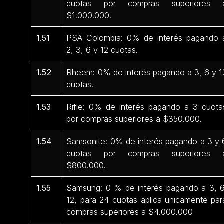
cuotas por compras superiores 
$1.000.000.
1.51
PSA Colombia: 0% de interés pagando 
2, 3, 6 y 12 cuotas.
1.52
Rheem: 0% de interés pagando a 3, 6 y 1
cuotas.
1.53
Rifle: 0% de interés pagando a 3 cuota
por compras superiores a $350.000.
1.54
Samsonite: 0% de interés pagando a 3 y 
cuotas por compras superiores 
$800.000.
1.55
Samsung: 0 % de interés pagando a 3, 6
12, para 24 cuotas aplica unicamente par
compras superiores a $4.000.000