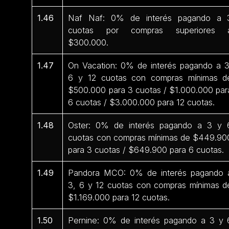
1.46
Naf Naf: 0% de interés pagando a 
cuotas por compras superiores 
$300.000.
1.47
On Vacation: 0% de interés pagando a 3
6 y 12 cuotas con compras mínimas d
$500.000 para 3 cuotas / $1.000.000 par
6 cuotas / $3.000.000 para 12 cuotas.
1.48
Oster: 0% de interés pagando a 3 y 
cuotas con compras mínimas de $449.90
para 3 cuotas / $649.900 para 6 cuotas.
1.49
Pandora MCO: 0% de interés pagando 
3, 6 y 12 cuotas con compras mínimas d
$1.169.000 para 12 cuotas.
1.50
Pernine: 0% de interés pagando a 3 y 