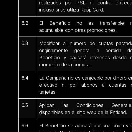
realizados por PSE ni contra entrega
incluso si se utiliza RappiCard.
6.2
El Beneficio no es transferible n
acumulable con otras promociones.
6.3
Modificar el número de cuotas pactad
originalmente genera la pérdida de
Beneficio y causará intereses desde e
momento de la compra.
6.4
La Campaña no es canjeable por dinero e
efectivo ni por abonos a cuentas 
tarjetas.
6.5
Aplican las Condiciones Generale
disponibles en el sitio web de la Entidad.
6.6
El Beneficio se aplicará por una única ve