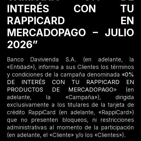
INTERÉS CON TU
RAPPICARD EN
MERCADOPAGO – JULIO
2026”
Banco Davivienda S.A. (en adelante, la
«Entidad»), informa a sus Clientes los términos
y condiciones de la campaña denominada
«0%
DE INTERÉS CON TU RAPPICARD EN
PRODUCTOS DE MERCADOPAGO
» (en
adelante, la «Campaña»), dirigida
exclusivamente a los titulares de la tarjeta de
crédito RappiCard (en adelante, «RappiCard»)
que no presenten bloqueos, ni restricciones
administrativas al momento de la participación
(en adelante, el «Cliente» y/o los «Clientes»).