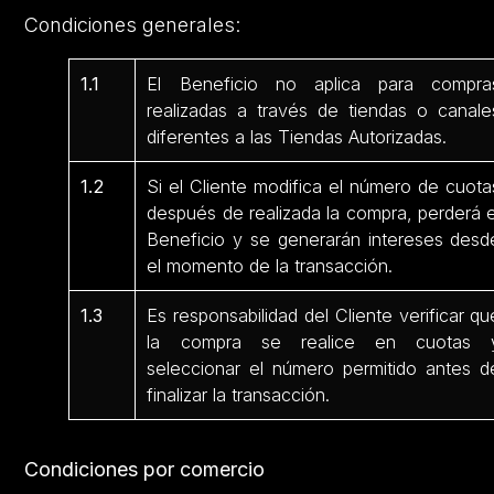
Condiciones generales:
1.1
El Beneficio no aplica para compra
realizadas a través de tiendas o canale
diferentes a las Tiendas Autorizadas.
1.2
Si el Cliente modifica el número de cuota
después de realizada la compra, perderá e
Beneficio y se generarán intereses desd
el momento de la transacción.
1.3
Es responsabilidad del Cliente verificar qu
la compra se realice en cuotas 
seleccionar el número permitido antes d
finalizar la transacción.
Condiciones por comercio