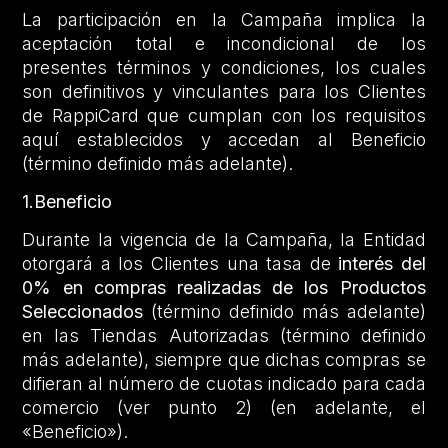
La participación en la Campaña implica la
aceptación total e incondicional de los
presentes términos y condiciones, los cuales
son definitivos y vinculantes para los Clientes
de RappiCard que cumplan con los requisitos
aquí establecidos y accedan al Beneficio
(término definido más adelante).
1.Beneficio
Durante la vigencia de la Campaña, la Entidad
otorgará a los Clientes una tasa de
interés del
0% en compras realizadas de los Productos
Seleccionados
(término definido más adelante)
en las Tiendas Autorizadas (término definido
más adelante), siempre que dichas compras se
difieran al número de cuotas indicado para cada
comercio (ver punto 2) (en adelante, el
«Beneficio»).