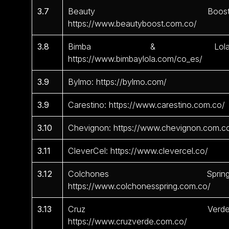
3.7
Beauty Boost
https://www.beautyboost.com.co/
3.8
Bimba & Lola
https://www.bimbaylola.com/co_es/
3.9
Bylmo: https://bylmo.com/
3.9
Carestino: https://www.carestino.com.co/
3.10
Chevignon: https://www.chevignon.com.c
3.11
CleverCel: https://www.clevercel.co/
3.12
Colchones Spring
https://www.colchonesspring.com.co/
3.13
Cruz Verde
https://www.cruzverde.com.co/