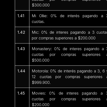
$300.000
1.41
Mi Ollie: 0% de interés pagando a 
cuotas.
1.42
Mic: 0% de interes pagando a 3 cuota
por compras superiores a $200.000
1.43
Monastery: 0% de interes pagando a 
cuotas por compras superiores 
$500.000
1.44
Motorola: 0% de interés pagando a 3, 6 
12 cuotas por compras superiores 
$999.900.
1.45
Movies: 0% de interes pagando a 
cuotas por compras superiores 
$200.000