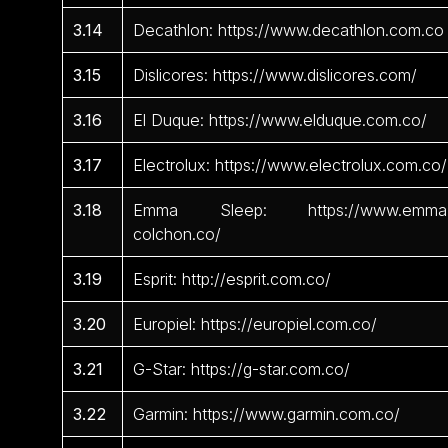
3.14
Decathlon: https://www.decathlon.com.co
3.15
Dislicores: https://www.dislicores.com/
3.16
El Duque: https://www.elduque.com.co/
3.17
Electrolux: https://www.electrolux.com.co/
3.18
Emma Sleep: https://www.emma
colchon.co/
3.19
Esprit: http://esprit.com.co/
3.20
Europiel: https://europiel.com.co/
3.21
G-Star: https://g-star.com.co/
3.22
Garmin: https://www.garmin.com.co/