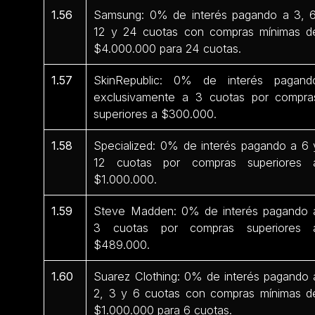
1.56
Samsung: 0% de interés pagando a 3, 6
12 y 24 cuotas con compras mínimas d
$4.000.000 para 24 cuotas.
1.57
SkinRepublic: 0% de interés pagand
exclusivamente a 3 cuotas por compra
superiores a $300.000.
1.58
Specialized: 0% de interés pagando a 6 
12 cuotas por compras superiores 
$1.000.000.
1.59
Steve Madden: 0% de interés pagando 
3 cuotas por compras superiores 
$489.000.
1.60
Suarez Clothing: 0% de interés pagando 
2, 3 y 6 cuotas con compras mínimas d
$1.000.000 para 6 cuotas.