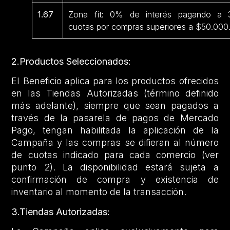
1.67
Zona fit: 0% de interés pagando a 
cuotas por compras superiores a $50.000
2.Productos Seleccionados:
El Beneficio aplica para los productos ofrecidos
en las Tiendas Autorizadas (término definido
más adelante), siempre que sean pagados a
través de la pasarela de pagos de Mercado
Pago, tengan habilitada la aplicación de la
Campaña y las compras se difieran al número
de cuotas indicado para cada comercio (ver
punto 2). La disponibilidad estará sujeta a
confirmación de compra y existencia de
inventario al momento de la transacción.
3.Tiendas Autorizadas: