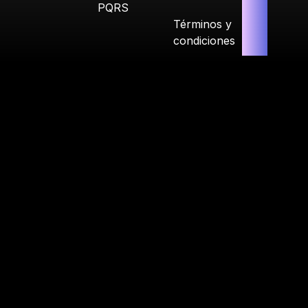
PQRS
Términos y
condiciones