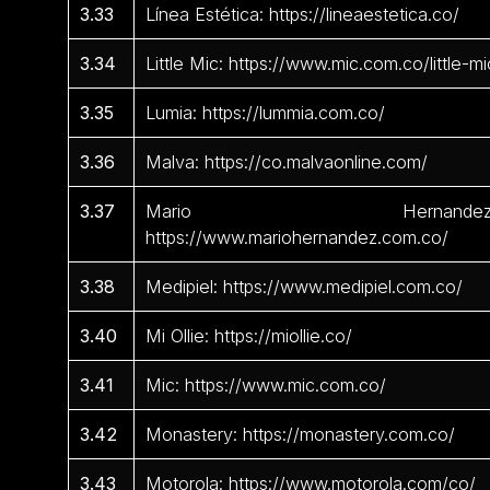
3.33
Línea Estética: https://lineaestetica.co/
3.34
Little Mic: https://www.mic.com.co/little-mi
3.35
Lumia: https://lummia.com.co/
3.36
Malva: https://co.malvaonline.com/
3.37
Mario Hernandez
https://www.mariohernandez.com.co/
3.38
Medipiel: https://www.medipiel.com.co/
3.40
Mi Ollie: https://miollie.co/
3.41
Mic: https://www.mic.com.co/
3.42
Monastery: https://monastery.com.co/
3.43
Motorola: https://www.motorola.com/co/