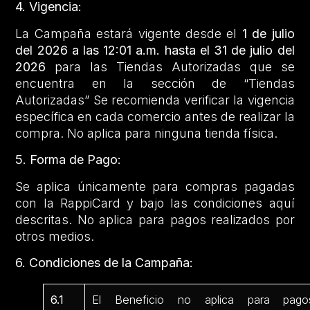
4. Vigencia:
La Campaña estará vigente desde el
1 de julio
del 2026 a las 12:01 a.m. hasta el 31 de julio del
2026
para las Tiendas Autorizadas que se
encuentra en la sección de “Tiendas
Autorizadas” Se recomienda verificar la vigencia
específica en cada comercio antes de realizar la
compra. No aplica para ninguna tienda física.
5. Forma de Pago:
Se aplica únicamente para compras pagadas
con la RappiCard y bajo las condiciones aquí
descritas. No aplica para pagos realizados por
otros medios.
6. Condiciones de la Campaña:
6.1
El Beneficio no aplica para pago