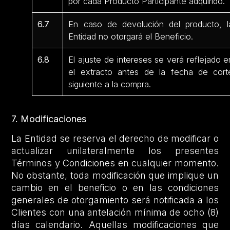
por cada Producto Participante adquirido.
6.7
En caso de devolución del producto, l
Entidad no otorgará el Beneficio.
6.8
El ajuste de intereses se verá reflejado e
el extracto antes de la fecha de cort
siguiente a la compra.
7. Modificaciones
La Entidad se reserva el derecho de modificar o
actualizar unilateralmente los presentes
Términos y Condiciones en cualquier momento.
No obstante, toda modificación que implique un
cambio en el beneficio o en las condiciones
generales de otorgamiento será notificada a los
Clientes con una antelación mínima de ocho (8)
días calendario. Aquellas modificaciones que