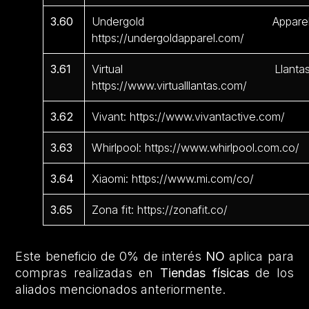
3.60
Undergold Apparel
https://undergoldapparel.com/
3.61
Virtual Llantas
https://www.virtualllantas.com/
3.62
Vivant: https://www.vivantactive.com/
3.63
Whirlpool: https://www.whirlpool.com.co/
3.64
Xiaomi: https://www.mi.com/co/
3.65
Zona fit: https://zonafit.co/
Este beneficio de 0% de interés
NO
aplica para
compras realizadas en
Tiendas físicas
de los
aliados mencionados anteriormente.