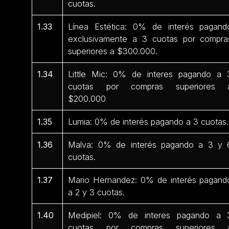
cuotas.
1.33
Línea Estética: 0% de interés pagand
exclusivamente a 3 cuotas por compra
superiores a $300.000.
1.34
Little Mic: 0% de interes pagando a 
cuotas por compras superiores 
$200.000
1.35
Lumia: 0% de interés pagando a 3 cuotas.
1.36
Malva: 0% de interés pagando a 3 y 
cuotas.
1.37
Mario Hernandez: 0% de interés pagand
a 2 y 3 cuotas.
1.40
Medipiel: 0% de interes pagando a 
cuotas por compras superiores 