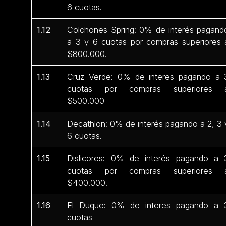
6 cuotas.
1.12
Colchones Spring: 0% de interés pagand
a 3 y 6 cuotas por compras superiores 
$800.000.
1.13
Cruz Verde: 0% de interes pagando a 
cuotas por compras superiores 
$500.000
1.14
Decathlon: 0% de interés pagando a 2, 3 
6 cuotas.
1.15
Dislicores: 0% de interés pagando a 
cuotas por compras superiores 
$400.000.
1.16
El Duque: 0% de interes pagando a 
cuotas