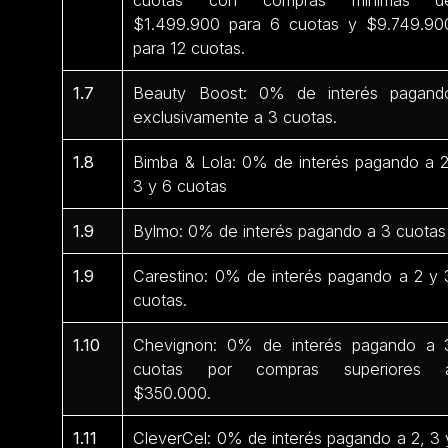
$1.499.900 para 6 cuotas y $9.749.90
para 12 cuotas.
1.7
Beauty Boost: 0% de interés pagand
exclusivamente a 3 cuotas.
1.8
Bimba & Lola: 0% de interés pagando a 2
3 y 6 cuotas
1.9
Bylmo: 0% de interés pagando a 3 cuotas
1.9
Carestino: 0% de interés pagando a 2 y 
cuotas.
1.10
Chevignon: 0% de interés pagando a 
cuotas por compras superiores 
$350.000.
1.11
CleverCel: 0% de interés pagando a 2, 3 