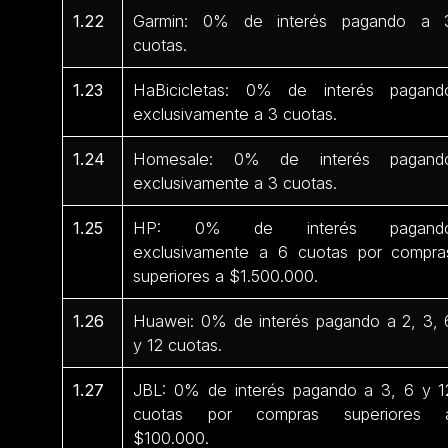
1.22
Garmin: 0% de interés pagando a 
cuotas.
1.23
HaBicicletas: 0% de interés pagand
exclusivamente a 3 cuotas.
1.24
Homesale: 0% de interés pagand
exclusivamente a 3 cuotas.
1.25
HP: 0% de interés pagand
exclusivamente a 6 cuotas por compra
superiores a $1.500.000.
1.26
Huawei: 0% de interés pagando a 2, 3, 
y 12 cuotas.
1.27
JBL: 0% de interés pagando a 3, 6 y 1
cuotas por compras superiores 
$100.000.