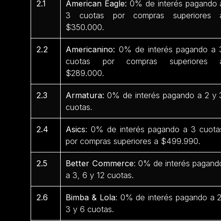
2.1
American Eagle:
0% de interés pagando 
3 cuotas por compras superiores 
$350.000.
2.2
Americanino:
0% de interés pagando a 
cuotas por compras superiores 
$289.000.
2.3
Armatura:
0% de interés pagando a 2 y 
cuotas.
2.4
Asics
: 0% de interés pagando a 3 cuota
por compras superiores a $499.990.
2.5
Better Commerce
: 0% de interés pagand
a 3, 6 y 12 cuotas.
2.6
Bimba & Lola
: 0% de interés pagando a 2
3 y 6 cuotas.