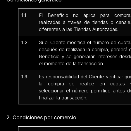
1.1
El Beneficio no aplica para compra
realizadas a través de tiendas o canale
diferentes a las Tiendas Autorizadas.
1.2
Si el Cliente modifica el número de cuota
después de realizada la compra, perderá e
Beneficio y se generarán intereses desd
el momento de la transacción
1.3
Es responsabilidad del Cliente verificar qu
la compra se realice en cuotas 
seleccionar el número permitido antes d
finalizar la transacción.
2. Condiciones por comercio