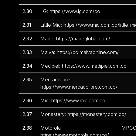
2.30
LG: https://www.lg.com/co
2.31
Little Mic: https://www.mic.com.co/little-mi
2.32
Mabe: https://mabeglobal.com/
2.33
Malva: https://co.malvaonline.com/
2.34
Medipiel: https://www.medipiel.com.co
2.35
Mercadolibre:
https://www.mercadolibre.com.co/
2.36
Mic: https://www.mic.com.co
2.37
Monastery: https://monastery.com.co/
2.38
Motorola MPCO
https://www.motorola.com/co/