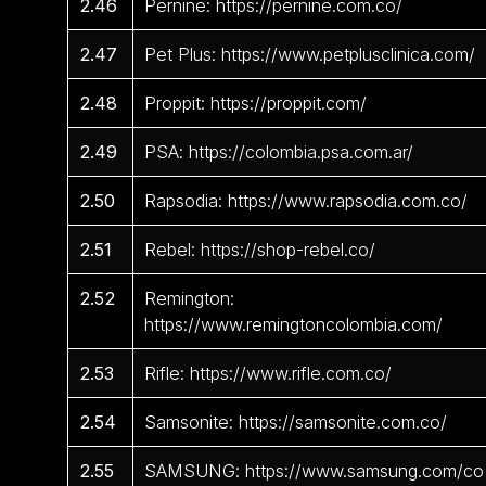
2.46
Pernine: https://pernine.com.co/
2.47
Pet Plus: https://www.petplusclinica.com/
2.48
Proppit: https://proppit.com/
2.49
PSA: https://colombia.psa.com.ar/
2.50
Rapsodia: https://www.rapsodia.com.co/
2.51
Rebel: https://shop-rebel.co/
2.52
Remington:
https://www.remingtoncolombia.com/
2.53
Rifle: https://www.rifle.com.co/
2.54
Samsonite: https://samsonite.com.co/
2.55
SAMSUNG: https://www.samsung.com/co