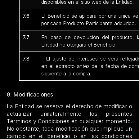
disponibles en el sitio web de la Entidad.
7.6
El Beneficio se aplicará por una única ve
por cada Producto Participante adquirido.
7.7
En caso de devolución del producto, l
Entidad no otorgará el Beneficio.
7.8
El ajuste de intereses se verá reflejad
en el extracto antes de la fecha de cort
siguiente a la compra.
8. Modificaciones
La Entidad se reserva el derecho de modificar o
actualizar unilateralmente los presentes
Términos y Condiciones en cualquier momento.
No obstante, toda modificación que implique un
cambio en el beneficio o en las condiciones