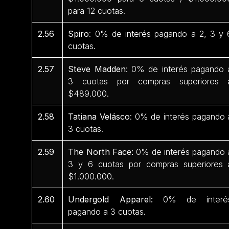
para 12 cuotas.
2.56
Spiro
: 0% de interés pagando a 2, 3 y 
cuotas.
2.57
Steve Madden
: 0% de interés pagando 
3 cuotas por compras superiores 
$489.000.
2.58
Tatiana Velásco
: 0% de interés pagando 
3 cuotas.
2.59
The North Face:
0% de interés pagando 
3 y 6 cuotas por compras superiores 
$1.000.000.
2.60
Undergold Apparel:
0% de interé
pagando a 3 cuotas.