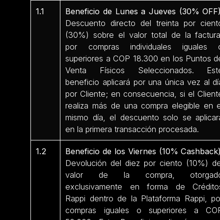
1.1
Beneficio de Lunes a Jueves (30% OFF)
Descuento directo del treinta por cient
(30%) sobre el valor total de la factura
por compras individuales iguales 
superiores a COP 18.300 en los Puntos d
Venta Físicos Seleccionados. Est
beneficio aplicará por una única vez al dí
por Cliente; en consecuencia, si el Client
realiza más de una compra elegible en e
mismo día, el descuento solo se aplicar
en la primera transacción procesada.
1.2
Beneficio de los Viernes (10% Cashback)
Devolución del diez por ciento (10%) de
valor de la compra, otorgad
exclusivamente en forma de Crédito
Rappi dentro de la Plataforma Rappi, po
compras iguales o superiores a CO