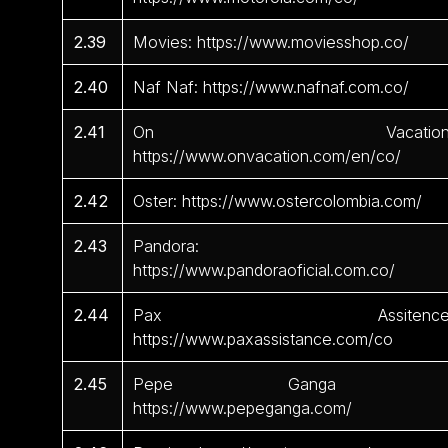
2.39
Movies: https://www.moviesshop.co/
2.40
Naf Naf: https://www.nafnaf.com.co/
2.41
On Vacation
https://www.onvacation.com/en/co/
2.42
Oster: https://www.ostercolombia.com/
2.43
Pandora:
https://www.pandoraoficial.com.co/
2.44
Pax Assitence
https://www.paxassistance.com/co
2.45
Pepe Ganga 
https://www.pepeganga.com/