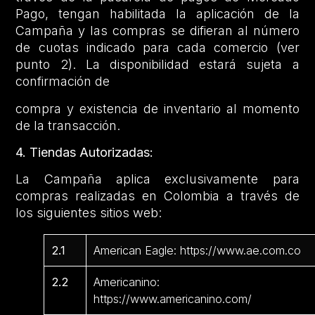
Pago, tengan habilitada la aplicación de la
Campaña y las compras se difieran al número
de cuotas indicado para cada comercio (ver
punto 2). La disponibilidad estará sujeta a
confirmación de
compra y existencia de inventario al momento
de la transacción.
4. Tiendas Autorizadas:
La Campaña aplica exclusivamente para
compras realizadas en Colombia a través de
los siguientes sitios web:
2.1
American Eagle: https://www.ae.com.co
2.2
Americanino:
https://www.americanino.com/