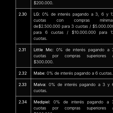
$200.000.
2.30
LG
: 0% de interés pagando a 3, 6 y 1
cuotas con compras mínima
de$2.500.000 para 3 cuotas / $5.000.00
para 6 cuotas / $10.000.000 para 1
cuotas.
2.31
Little Mic
: 0% de interés pagando a 
cuotas por compras superiores 
$300.000.
2.32
Mabe
: 0% de interés pagando a 6 cuotas.
2.33
Malva
: 0% de interés pagando a 3 y 
cuotas.
2.34
Medipiel
: 0% de interés pagando a 
cuotas por compras superiores 