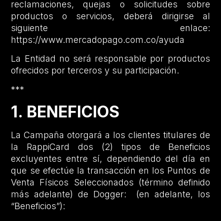
reclamaciones, quejas o solicitudes sobre
productos o servicios, deberá dirigirse al
siguiente enlace:
https://www.mercadopago.com.co/ayuda
La Entidad no será responsable por productos
ofrecidos por terceros y su participación.
***
1. BENEFICIOS
La Campaña otorgará a los clientes titulares de
la RappiCard dos (2) tipos de Beneficios
excluyentes entre sí, dependiendo del día en
que se efectúe la transacción en los Puntos de
Venta Físicos Seleccionados (término definido
más adelante) de Dogger: (en adelante, los
“Beneficios”):