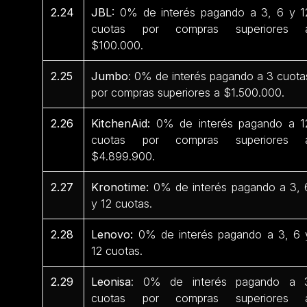
2.24
JBL:
0% de interés pagando a 3, 6 y 1
cuotas por compras superiores 
$100.000.
2.25
Jumbo
: 0% de interés pagando a 3 cuota
por compras superiores a $1.500.000.
2.26
KitchenAid:
0% de interés pagando a 1
cuotas por compras superiores 
$4.899.900.
2.27
Kronotime:
0% de interés pagando a 3, 
y 12 cuotas.
2.28
Lenovo:
0% de interés pagando a 3, 6 
12 cuotas.
2.29
Leonisa
: 0% de interés pagando a 
cuotas por compras superiores 