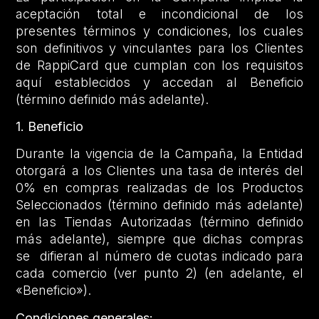
aceptación total e incondicional de los
presentes términos y condiciones, los cuales
son definitivos y vinculantes para los Clientes
de RappiCard que cumplan con los requisitos
aquí establecidos y accedan al Beneficio
(término definido más adelante).
1. Beneficio
Durante la vigencia de la Campaña, la Entidad
otorgará a los Clientes una tasa de interés del
0% en compras realizadas de los Productos
Seleccionados (término definido más adelante)
en las Tiendas Autorizadas (término definido
más adelante), siempre que dichas compras
se difieran al número de cuotas indicado para
cada comercio (ver punto 2) (en adelante, el
«Beneficio»).
Condiciones generales: