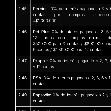
2.45
Pernine
: 0% de interés pagando a 3 y 
cuotas por compras superiore
a$1.000.000.
2.46
Pet Plus:
0% de interés pagando a 3, 6 
12 cuotas con compras mínimas d
$500.000 para 3 cuotas / $890.000 par
6 cuotas / $1.390.000 para 12 cuotas.
2.47
Proppit
: 0% de interés pagando a 2, 3, 
y 12 cuotas.
2.48
PSA
: 0% de interés pagando a 2, 3, 6 y 1
cuotas.
2.49
Rapsodia
: 0% de interés pagando a 2 y 
cuotas.