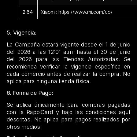
2.64
Xiaomi: https://www.mi.com/co/
5. Vigencia:
La Campaña estará vigente desde el 1 de junio
del 2026 a las 12:01 a.m. hasta el 30 de junio
del 2026 para las Tiendas Autorizadas. Se
recomienda verificar la vigencia específica en
cada comercio antes de realizar la compra. No
aplica para ninguna tienda física.
6. Forma de Pago:
Se aplica únicamente para compras pagadas
con la RappiCard y bajo las condiciones aquí
descritas. No aplica para pagos realizados por
otros medios.