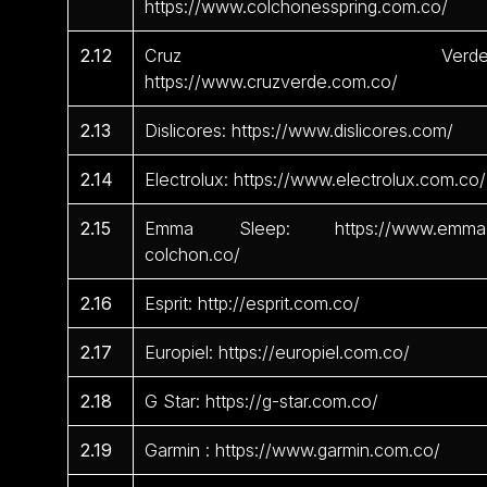
https://www.colchonesspring.com.co/
2.12
Cruz Verde
https://www.cruzverde.com.co/
2.13
Dislicores: https://www.dislicores.com/
2.14
Electrolux: https://www.electrolux.com.co/
2.15
Emma Sleep: https://www.emma
colchon.co/
2.16
Esprit: http://esprit.com.co/
2.17
Europiel: https://europiel.com.co/
2.18
G Star: https://g-star.com.co/
2.19
Garmin : https://www.garmin.com.co/