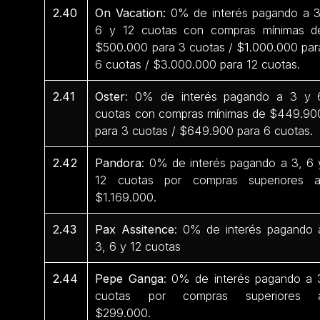
2.40
On Vacation:
0% de interés pagando a 3
6 y 12 cuotas con compras mínimas d
$500.000 para 3 cuotas / $1.000.000 par
6 cuotas / $3.000.000 para 12 cuotas.
2.41
Oster
: 0% de interés pagando a 3 y 
cuotas con compras mínimas de $449.90
para 3 cuotas / $649.900 para 6 cuotas.
2.42
Pandora
: 0% de interés pagando a 3, 6 
12 cuotas por compras superiores 
$1.169.000.
2.43
Pax Assitence
: 0% de interés pagando 
3, 6 y 12 cuotas
2.44
Pepe Ganga
: 0% de interés pagando a 
cuotas por compras superiores 
$299.000.