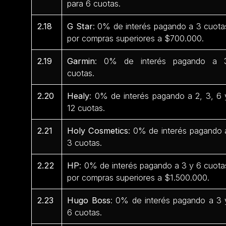
para 6 cuotas.
2.18
G Star
: 0% de interés pagando a 3 cuota
por compras superiores a $700.000.
2.19
Garmin
: 0% de interés pagando a 
cuotas.
2.20
Healy
: 0% de interés pagando a 2, 3, 6 
12 cuotas.
2.21
Holy Cosmetics
: 0% de interés pagando 
3 cuotas.
2.22
HP
: 0% de interés pagando a 3 y 6 cuota
por compras superiores a $1.500.000.
2.23
Hugo Boss
: 0% de interés pagando a 3 
6 cuotas.