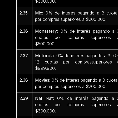
$300.000.
2.35
Mic
: 0% de interés pagando a 3 cuota
por compras superiores a $200.000.
2.36
Monastery
: 0% de interés pagando a 
cuotas por compras superiores 
$500.000.
2.37
Motorola
: 0% de interés pagando a 3, 6 
12 cuotas por comprassuperiores 
$999.900.
2.38
Movies
: 0% de interés pagando a 3 cuota
por compras superiores a $200.000.
2.39
Naf Naf
: 0% de interés pagando a 
cuotas por compras superiores 
$300.000.