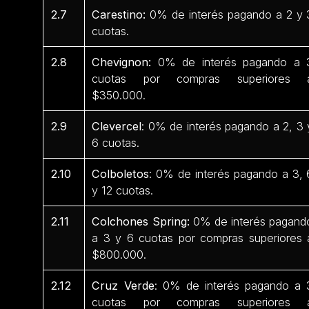
2.7
Carestino:
0% de interés pagando a 2 y 
cuotas.
2.8
Chevignon:
0% de interés pagando a 
cuotas por compras superiores 
$350.000.
2.9
Clevercel
: 0% de interés pagando a 2, 3 
6 cuotas.
2.10
Colboletos
: 0% de interés pagando a 3, 
y 12 cuotas.
2.11
Colchones Spring:
0% de interés pagand
a 3 y 6 cuotas por compras superiores 
$800.000.
2.12
Cruz Verde
: 0% de interés pagando a 
cuotas por compras superiores 