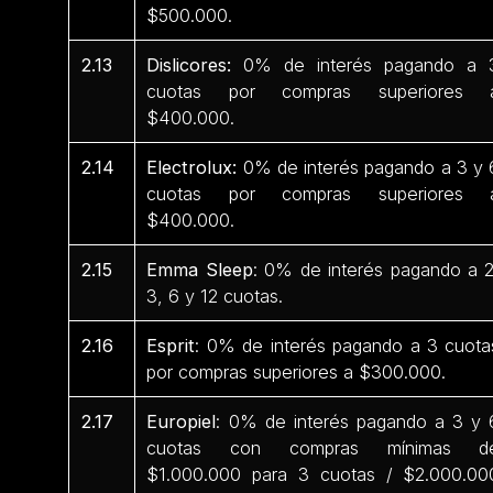
$500.000.
2.13
Dislicores:
0% de interés pagando a 
cuotas por compras superiores 
$400.000.
2.14
Electrolux:
0% de interés pagando a 3 y 
cuotas por compras superiores 
$400.000.
2.15
Emma Sleep
: 0% de interés pagando a 2
3, 6 y 12 cuotas.
2.16
Esprit
: 0% de interés pagando a 3 cuota
por compras superiores a $300.000.
2.17
Europiel
: 0% de interés pagando a 3 y 
cuotas con compras mínimas d
$1.000.000 para 3 cuotas / $2.000.00