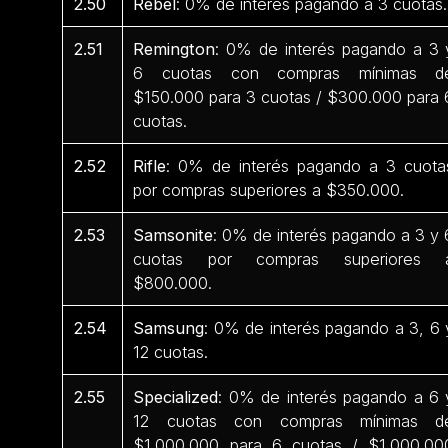
2.50
Rebel
: 0% de interés pagando a 3 cuotas.
2.51
Remington
: 0% de interés pagando a 3 
6 cuotas con compras mínimas d
$150.000 para 3 cuotas / $300.000 para 
cuotas.
2.52
Rifle
: 0% de interés pagando a 3 cuota
por compras superiores a $350.000.
2.53
Samsonite
: 0% de interés pagando a 3 y 
cuotas por compras superiores 
$800.000.
2.54
Samsung
: 0% de interés pagando a 3, 6 
12 cuotas.
2.55
Specialized
: 0% de interés pagando a 6 
12 cuotas con compras mínimas d
$1.000.000 para 6 cuotas / $1.000.00