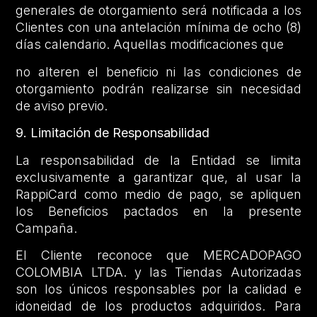
generales de otorgamiento será notificada a los
Clientes con una antelación mínima de ocho (8)
días calendario. Aquellas modificaciones que
no alteren el beneficio ni las condiciones de
otorgamiento podrán realizarse sin necesidad
de aviso previo.
9. Limitación de Responsabilidad
La responsabilidad de la Entidad se limita
exclusivamente a garantizar que, al usar la
RappiCard como medio de pago, se apliquen
los Beneficios pactados en la presente
Campaña.
El Cliente reconoce que MERCADOPAGO
COLOMBIA LTDA. y las Tiendas Autorizadas
son los únicos responsables por la calidad e
idoneidad de los productos adquiridos. Para