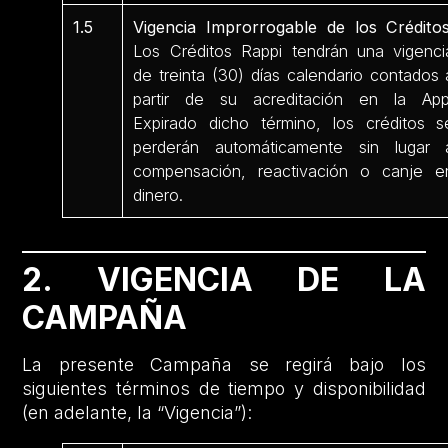
1.5
Vigencia Improrrogable de los Créditos
Los Créditos Rappi tendrán una vigenci
de treinta (30) días calendario contados 
partir de su acreditación en la App
Expirado dicho término, los créditos s
perderán automáticamente sin lugar 
compensación, reactivación o canje e
dinero.
2. VIGENCIA DE LA
CAMPAÑA
La presente Campaña se regirá bajo los
siguientes términos de tiempo y disponibilidad
(en adelante, la “Vigencia”):