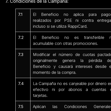
7. Condiciones de la Campaña:
7.1
El Beneficio no aplica para pago
realizados por PSE ni contra entrega
incluso si se utiliza RappiCard.
7.2
El Beneficio no es transferible n
acumulable con otras promociones.
7.3
Modificar el número de cuotas pactad
originalmente genera la pérdida de
Beneficio y causará intereses desde e
momento de la compra.
7.4
La Campaña no es canjeable por dinero e
efectivo ni por abonos a cuentas 
tarjetas.
7.5
Aplican las Condiciones Generale