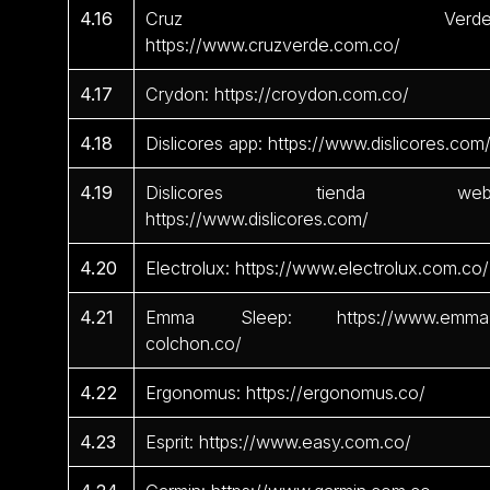
4.16
Cruz Verde
https://www.cruzverde.com.co/
4.17
Crydon: https://croydon.com.co/
4.18
Dislicores app: https://www.dislicores.com
4.19
Dislicores tienda web
https://www.dislicores.com/
4.20
Electrolux: https://www.electrolux.com.co/
4.21
Emma Sleep: https://www.emma
colchon.co/
4.22
Ergonomus: https://ergonomus.co/
4.23
Esprit: https://www.easy.com.co/