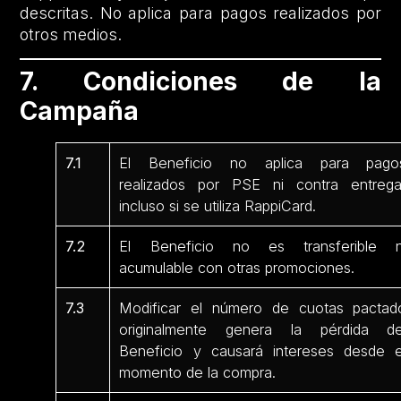
descritas. No aplica para pagos realizados por
otros medios.
7. Condiciones de la
Campaña
7.1
El Beneficio no aplica para pago
realizados por PSE ni contra entrega
incluso si se utiliza RappiCard.
7.2
El Beneficio no es transferible n
acumulable con otras promociones.
7.3
Modificar el número de cuotas pactad
originalmente genera la pérdida de
Beneficio y causará intereses desde e
momento de la compra.