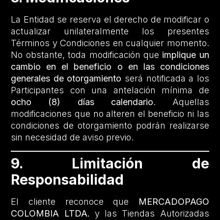
La Entidad se reserva el derecho de modificar o
actualizar unilateralmente los presentes
Términos y Condiciones en cualquier momento.
No obstante, toda modificación que
implique un
cambio en el beneficio o en las condiciones
generales de otorgamiento
será notificada a los
Participantes con una antelación mínima de
ocho (8) días calendario
. Aquellas
modificaciones que no alteren el beneficio ni las
condiciones de otorgamiento podrán realizarse
sin necesidad de aviso previo.
9. Limitación de
Responsabilidad
El cliente reconoce que
MERCADOPAGO
COLOMBIA LTDA.
y las Tiendas Autorizadas