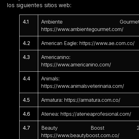
los siguientes sitios web:
4.1
Ambiente Gourmet
https://www.ambientegourmet.com/
4.2
American Eagle: https://www.ae.com.co/
4.3
Americanino:
https://www.americanino.com/
4.4
Animals:
https://www.animalsveterinaria.com/
4.5
Armatura: https://armatura.com.co/
4.6
Atenea: https://ateneaprofesional.com/
4.7
Beauty Boost 2
https://www.beautyboost.com.co/