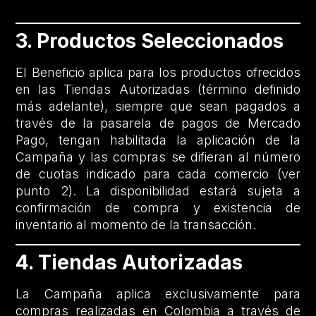
3. Productos Seleccionados
El Beneficio aplica para los productos ofrecidos
en las Tiendas Autorizadas (término definido
más adelante), siempre que sean pagados a
través de la pasarela de pagos de Mercado
Pago, tengan habilitada la aplicación de la
Campaña y las compras se difieran al número
de cuotas indicado para cada comercio (ver
punto 2). La disponibilidad estará sujeta a
confirmación de compra y existencia de
inventario al momento de la transacción.
4. Tiendas Autorizadas
La Campaña aplica exclusivamente para
compras realizadas en Colombia a través de