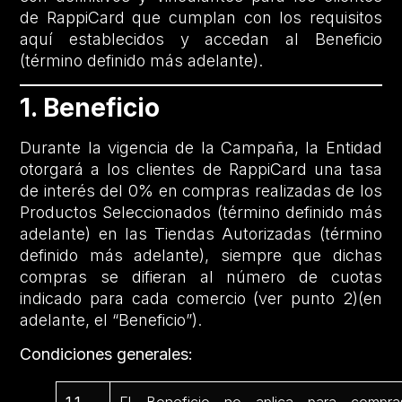
de RappiCard que cumplan con los requisitos
aquí establecidos y accedan al Beneficio
(término definido más adelante).
1. Beneficio
Durante la vigencia de la Campaña, la Entidad
otorgará a los clientes de RappiCard una tasa
de interés del 0% en compras realizadas de los
Productos Seleccionados (término definido más
adelante) en las Tiendas Autorizadas (término
definido más adelante), siempre que dichas
compras se difieran al número de cuotas
indicado para cada comercio (ver punto 2)(en
adelante, el “Beneficio”).
Condiciones generales: