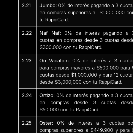
2.21
Jumbo:
0% de interés pagando a 3 cuota
en compras superiores a $1.500.000 co
tu RappiCard.
2.22
Naf Naf:
0% de interés pagando a 
cuotas en compras desde 3 cuotas desd
$300.000 con tu RappiCard.
2.23
On Vacation:
0% de interés a 3 cuota
para compras mayores a $500,000 para 
cuotas desde $1,000,000 y para 12 cuota
desde $3,000,000 con tu RappiCard.
2.24
Ortizo:
0% de interés pagando a 3 cuota
en compras desde 3 cuotas desd
$50,000 con tu RappiCard.
2.25
Oster:
0% de interés a 3 cuotas po
compras superiores a $449.900 y para 