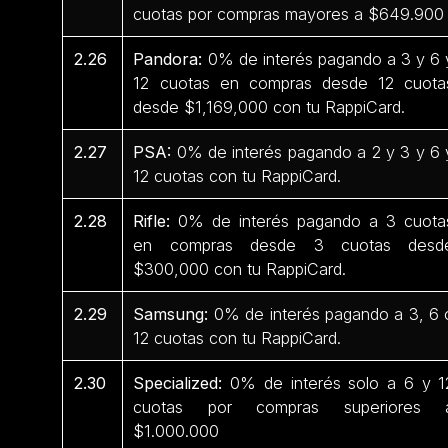
cuotas por compras mayores a $649.90
2.26
Pandora:
0% de interés pagando a 3 y 6 
12 cuotas en compras desde 12 cuota
desde $1,169,000 con tu RappiCard.
2.27
PSA:
0% de interés pagando a 2 y 3 y 6 
12 cuotas con tu RappiCard.
2.28
Rifle:
0% de interés pagando a 3 cuota
en compras desde 3 cuotas desd
$300,000 con tu RappiCard.
2.29
Samsung:
0% de interés pagando a 3, 6 
12 cuotas con tu RappiCard.
2.30
Specialized:
0% de interés solo a 6 y 1
cuotas por compras superiores 
$1.000.000