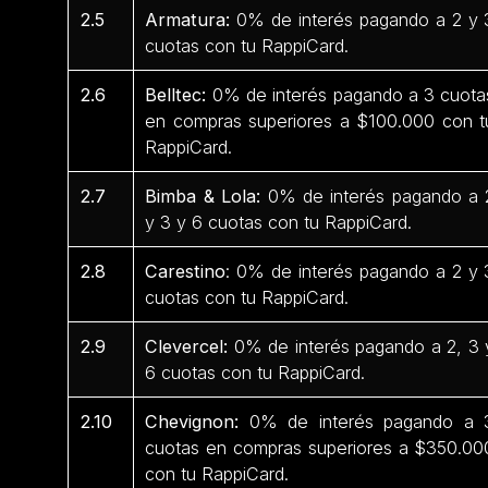
2.5
Armatura:
0% de interés pagando a 2 y 
cuotas con tu RappiCard.
2.6
Belltec:
0% de interés pagando a 3 cuota
en compras superiores a $100.000 con t
RappiCard.
2.7
Bimba & Lola:
0% de interés pagando a 
y 3 y 6 cuotas con tu RappiCard.
2.8
Carestino
: 0% de interés pagando a 2 y 
cuotas con tu RappiCard.
2.9
Clevercel:
0% de interés pagando a 2, 3 
6 cuotas con tu RappiCard.
2.10
Chevignon:
0% de interés pagando a 
cuotas en compras superiores a $350.00
con tu RappiCard.