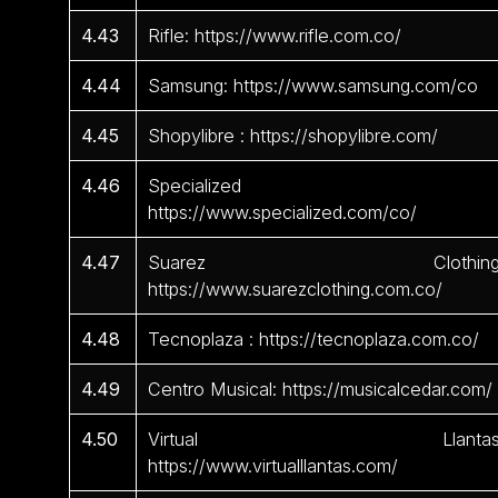
4.43
Rifle: https://www.rifle.com.co/
4.44
Samsung: https://www.samsung.com/co
4.45
Shopylibre : https://shopylibre.com/
4.46
Specialized 
https://www.specialized.com/co/
4.47
Suarez Clothing
https://www.suarezclothing.com.co/
4.48
Tecnoplaza : https://tecnoplaza.com.co/
4.49
Centro Musical: https://musicalcedar.com/
4.50
Virtual Llantas
https://www.virtualllantas.com/