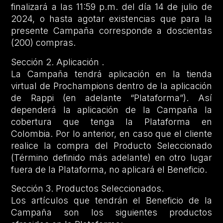
finalizará a las 11:59 p.m. del día 14 de julio de
2024, o hasta agotar existencias que para la
presente Campaña corresponde a doscientas
(200) compras.
Sección 2. Aplicación .
La Campaña tendrá aplicación en la tienda
virtual de Prochampions dentro de la aplicación
de Rappi (en adelante “Plataforma”). Así
dependerá la aplicación de la Campaña la
cobertura que tenga la Plataforma en
Colombia. Por lo anterior, en caso que el cliente
realice la compra del Producto Seleccionado
(Término definido más adelante) en otro lugar
fuera de la Plataforma, no aplicará el Beneficio.
Sección 3. Productos Seleccionados.
Los artículos que tendrán el Beneficio de la
Campaña son los siguientes productos