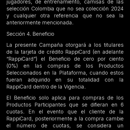
jugadores, de entrenamiento, camisas de las
selección Colombia que no sea colección 2024
y cualquier otra referencia que no sea la
anteriormente mencionada.
Sección 4. Beneficio
La presente Campaña otorgará a los titulares
de la tarjeta de crédito RappiCard (en adelante
“RappiCard”) el Beneficio de cero por ciento
(0%) en las compras de los Productos
Seleccionados en la Plataforma, cuando estos
fueran adquirido en su totalidad con la
RappiCard dentro de la Vigencia.
El Beneficio solo aplica para compras de los
Productos Participantes que se difieran en 6
cuotas. En el evento que el cliente de la
RappiCard, posteriormente a la compra cambie
el número de cuotas, se considera un