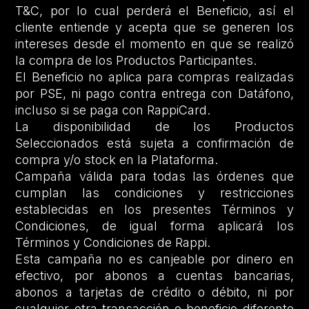
T&C, por lo cual perderá el Beneficio, así el
cliente entiende y acepta que se generen los
intereses desde el momento en que se realizó
la compra de los Productos Participantes.
El Beneficio no aplica para compras realizadas
por PSE, ni pago contra entrega con Datáfono,
incluso si se paga con RappiCard.
La disponibilidad de los Productos
Seleccionados está sujeta a confirmación de
compra y/o stock en la Plataforma.
Campaña válida para todas las órdenes que
cumplan las condiciones y restricciones
establecidas en los presentes Términos y
Condiciones, de igual forma aplicará los
Términos y Condiciones de Rappi.
Esta campaña no es canjeable por dinero en
efectivo, por abonos a cuentas bancarias,
abonos a tarjetas de crédito o débito, ni por
cualquier otra transacción o beneficio diferente