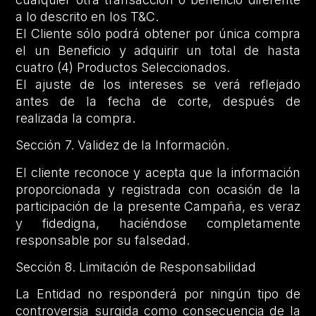
a lo descrito en los T&C.
El Cliente sólo podrá obtener por única compra
el un Beneficio y adquirir un total de hasta
cuatro (4) Productos Seleccionados.
El ajuste de los intereses se verá reflejado
antes de la fecha de corte, después de
realizada la compra.
Sección 7. Validez de la Información.
El cliente reconoce y acepta que la información
proporcionada y registrada con ocasión de la
participación de la presente Campaña, es veraz
y fidedigna, haciéndose completamente
responsable por su falsedad.
Sección 8. Limitación de Responsabilidad
La Entidad no responderá por ningún tipo de
controversia surgida como consecuencia de la