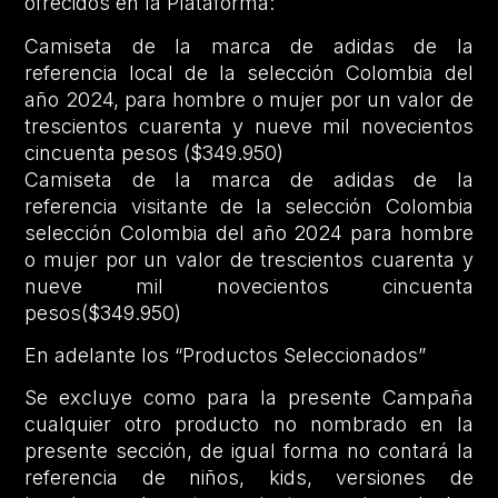
ofrecidos en la Plataforma:
Camiseta de la marca de adidas de la
referencia local de la selección Colombia del
año 2024, para hombre o mujer por un valor de
trescientos cuarenta y nueve mil novecientos
cincuenta pesos ($349.950)
Camiseta de la marca de adidas de la
referencia visitante de la selección Colombia
selección Colombia del año 2024 para hombre
o mujer por un valor de trescientos cuarenta y
nueve mil novecientos cincuenta
pesos($349.950)
En adelante los “Productos Seleccionados”
Se excluye como para la presente Campaña
cualquier otro producto no nombrado en la
presente sección, de igual forma no contará la
referencia de niños, kids, versiones de