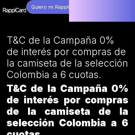
Quiero mi RappiCard
T&C de la Campaña 0%
de interés por compras de
la camiseta de la selección
Colombia a 6 cuotas.
T&C de la Campaña 0%
de interés por compras
de la camiseta de la
selección Colombia a 6
cuotas.