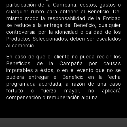
participación de la Campaña, costos, gastos o
cualquier rubro para obtener el Beneficio. Del
mismo modo la responsabilidad de la Entidad
se reduce a la entrega del Beneficio, cualquier
controversia por la idoneidad o calidad de los
Productos Seleccionados, deben ser escalados
al comercio.
En caso de que el cliente no pueda recibir los
Beneficios de la Campaña por causas
imputables a éstos, o en el evento que no se
pudiera entregar el Beneficio en la fecha
programada acordada, a razón de una caso
fortuito o fuerza mayor, no aplicará
compensación o remuneración alguna.