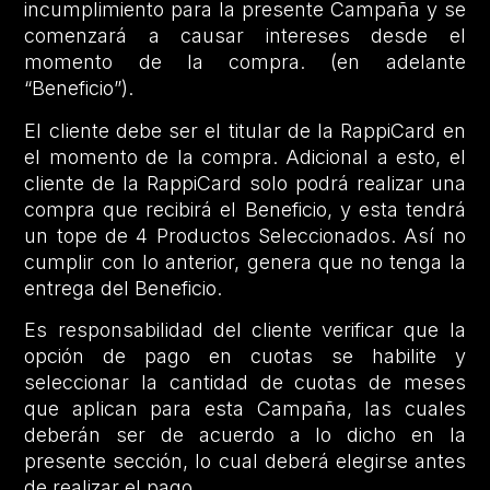
incumplimiento para la presente Campaña y se
comenzará a causar intereses desde el
momento de la compra. (en adelante
“Beneficio”).
El cliente debe ser el titular de la RappiCard en
el momento de la compra. Adicional a esto, el
cliente de la RappiCard solo podrá realizar una
compra que recibirá el Beneficio, y esta tendrá
un tope de 4 Productos Seleccionados. Así no
cumplir con lo anterior, genera que no tenga la
entrega del Beneficio.
Es responsabilidad del cliente verificar que la
opción de pago en cuotas se habilite y
seleccionar la cantidad de cuotas de meses
que aplican para esta Campaña, las cuales
deberán ser de acuerdo a lo dicho en la
presente sección, lo cual deberá elegirse antes
de realizar el pago.