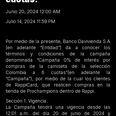
Junio 20, 2024 12:00 AM
Julio 14, 2024 11:59 PM
Por medio de la presente, Banco Davivienda S.A
(en adelante “Entidad”) da a conocer los
términos y condiciones de la campaña
denominada “Campaña 0% de interés por
compras de la camiseta de la selección
Colombia a 6 cuotas”(en adelante la
“Campaña”), por medio de la cual los clientes
de RappiCard, que realicen compras en la
tienda de Prochampions dentro de Rappi.
Sección 1. Vigencia.
La Campaña tendrá una vigencia desde las
12:01 a.m. del día 20 de junio de 2024 y