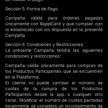
Sección 5. Forma de Pago.
Campaña válida para órdenes pagadas
únicamente con RappiCard y que cumplan con
lo establecido con los dispuesta en la presente
Campaña
Sección 6. Condiciones y Restricciones:
La presente Campaña tendrá las siguientes
condiciones y restricciones:
Campaña válida únicamente para compras de
los Productos Participantes que se encuentren
en la Plataforma.
El cliente no puede cambiar el número de
cuotas de la compra de los Productos
Participantes desde la app o cualquier otro
canal. Modificar el número de cuotas pactadas
inicialmente se considera un incumplimiento de