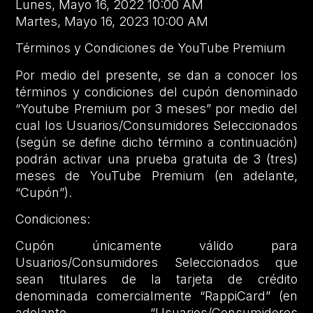
Lunes, Mayo 16, 2022 10:00 AM
Martes, Mayo 16, 2023 10:00 AM
Términos y Condiciones de YouTube Premium
Por medio del presente, se dan a conocer los
términos y condiciones del cupón denominado
“Youtube Premium por 3 meses” por medio del
cual los Usuarios/Consumidores Seleccionados
(según se define dicho término a continuación)
podrán activar una prueba gratuita de 3 (tres)
meses de YouTube Premium (en adelante,
“Cupón”).
Condiciones:
Cupón únicamente válido para
Usuarios/Consumidores Seleccionados que
sean titulares de la tarjeta de crédito
denominada comercialmente “RappiCard” (en
adelante, “Usuarios/Consumidores