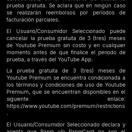
prueba gratuita. Se aclara que en ningún caso
se realizarán reembolsos por períodos de
facturación parciales.
El Usuario/Consumidor Seleccionado puede
cancelar la prueba gratuita de 3 (tres) meses
de Youtube Premium sin costo y en cualquier
momento antes de que finalice el periodo de
prueba, a través del YouTube App.
La prueba gratuita de 3 (tres) meses de
Youtube Premium se encuentra condicionada a
los términos y condiciones de uso de Youtube
Premium, que se encuentran disponibles en el
siguiente enlace:
https://www.youtube.com/premium/restrictions
.
El Usuario/Consumidor Seleccionado declara y
acepta que Rappi y/o RappiCard no son el