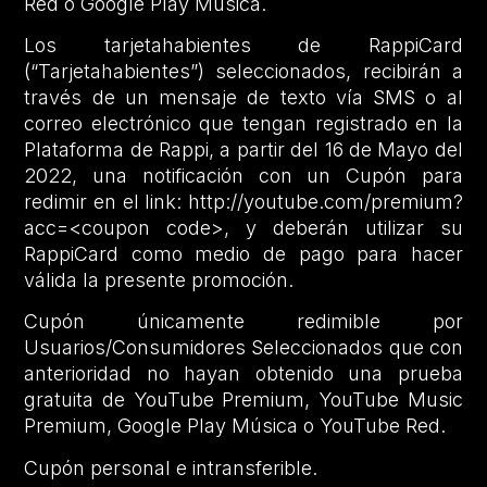
Red o Google Play Música.
Los tarjetahabientes de RappiCard
(“Tarjetahabientes”) seleccionados, recibirán a
través de un mensaje de texto vía SMS o al
correo electrónico que tengan registrado en la
Plataforma de Rappi, a partir del 16 de Mayo del
2022, una notificación con un Cupón para
redimir en el link: http://youtube.com/premium?
acc=<coupon code>, y deberán utilizar su
RappiCard como medio de pago para hacer
válida la presente promoción.
Cupón únicamente redimible por
Usuarios/Consumidores Seleccionados que con
anterioridad no hayan obtenido una prueba
gratuita de YouTube Premium, YouTube Music
Premium, Google Play Música o YouTube Red.
Cupón personal e intransferible.