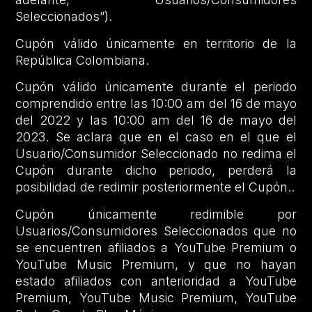
Seleccionados”).
Cupón válido únicamente en territorio de la
República Colombiana.
Cupón válido únicamente durante el periodo
comprendido entre las 10:00 am del 16 de mayo
del 2022 y las 10:00 am del 16 de mayo del
2023. Se aclara que en el caso en el que el
Usuario/Consumidor Seleccionado no redima el
Cupón durante dicho periodo, perderá la
posibilidad de redimir posteriormente el Cupón..
Cupón únicamente redimible por
Usuarios/Consumidores Seleccionados que no
se encuentren afiliados a YouTube Premium o
YouTube Music Premium, y que no hayan
estado afiliados con anterioridad a YouTube
Premium, YouTube Music Premium, YouTube