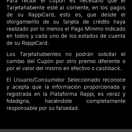
Para recibir el cupón es necesario que el
Tarjetahabiente esté al corriente, en los pagos
de su RappiCard, esto es, que desde el
otorgamiento de su tarjeta de crédito haya
realizado por lo menos el Pago Mínimo indicado
en todos y cada uno de los estados de cuenta
de su RappiCard.
Los Tarjetahabientes no podrán solicitar el
cambio del Cupón por otro premio diferente o
por el valor del mismo en efectivo o cashback.
El Usuario/Consumidor Seleccionado reconoce
y acepta que la información proporcionada y
registrada en la Plataforma Rappi, es veraz y
fidedigna, haciéndote completamente
responsable por su falsedad.