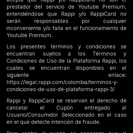
prestador del servicio de Youtube Premium,
entendiéndose que Rappi y/o RappiCard no
serán responsables por cualquier
inconveniente y/o falla en el funcionamiento de
Youtube Premium.
Los presentes términos y condiciones se
encuentran sujetos a los Términos y
Condiciones de Uso de la Plataforma Rappi, los
cuales se encuentran disponibles en el
siguiente enlace:
https://legal.rappi.com/colombia/terminos-y-
condiciones-de-uso-de-plataforma-rappi-3/
Rappi y RappiCard se reservan el derecho de
cancelar el Cupón entregado al
Usuario/Consumidor Seleccionado en el caso
en el que detecte intención de fraude.