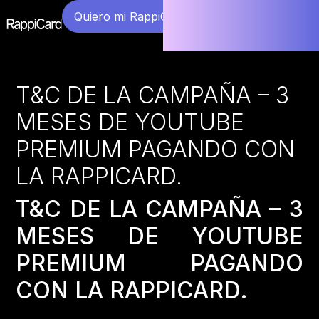
Quiero mi RappiCard
T&C DE LA CAMPAÑA – 3
MESES DE YOUTUBE
PREMIUM PAGANDO CON
LA RAPPICARD.
T&C DE LA CAMPAÑA – 3
MESES DE YOUTUBE
PREMIUM PAGANDO
CON LA RAPPICARD.