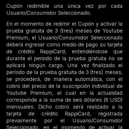
Cupón redimible una única vez por cada
Usuario/Consumidor Seleccionado.
En el momento de redimir el Cupón y activar la
prueba gratuita de 3 (tres) meses de Youtube
Premium, el Usuario/Consumidor Seleccionado
deberá ingresar como medio de pago su tarjeta
de crédito RappiCard, entendiéndose que
durante el periodo de la prueba gratuita no se
aplicará ningún cargo. Una vez finalizado el
período de la prueba gratuita de 3 (tres) meses,
se procederá, de manera automática, con el
cobro del precio de la suscripción individual de
Youtube Premium, el cual en la actualidad
corresponde a la suma de seis dólares (6 USD)
mensuales. Dicho cobro será realizado a la
tarjeta de crédito RappiCard, registrada
previamente por el Usuario/Consumidor
Seleccionado, en el momento de activar la