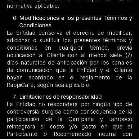
normativa aplicable.
Modificaciones a los presentes Términos y
Condiciones
La Entidad conserva el derecho de modificar,
adicionar o sustituir los presentes términos y
condiciones en cualquier tiempo, previa
notificación al Cliente con al menos siete (7)
días naturales de anticipación por los canales
de comunicación que la Entidad y el Cliente
hayan acordado en el reglamento de la
RappiCard, según sea aplicable.
Limitaciones de responsabilidad
La Entidad no responderá por ningún tipo de
controversia surgida como consecuencia de la
participación de la Campaña y tampoco
reintegrará el costo y/o gasto en que el
Participante o Recomendado incurra con