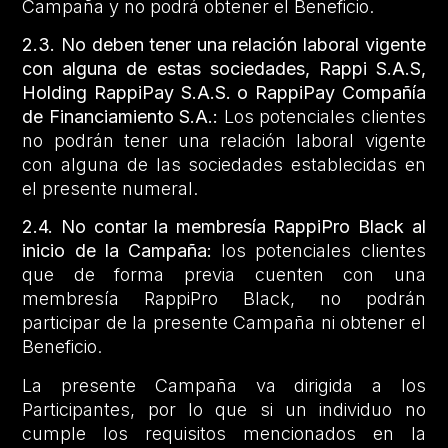
Campaña y no podrá obtener el Beneficio.
2.3.
No deben tener una relación laboral vigente
con alguna de estas sociedades, Rappi S.A.S,
Holding RappiPay S.A.S. o RappiPay Compañía
de Financiamiento S.A.:
Los potenciales clientes
no podrán tener una relación laboral vigente
con alguna de las sociedades establecidas en
el presente numeral.
2.4.
No contar la membresía RappiPro Black al
inicio de la Campaña:
los potenciales clientes
que de forma previa cuenten con una
membresía RappiPro Black, no podrán
participar de la presente Campaña ni obtener el
Beneficio.
La presente Campaña va dirigida a los
Participantes, por lo que si un individuo no
cumple los requisitos mencionados en la