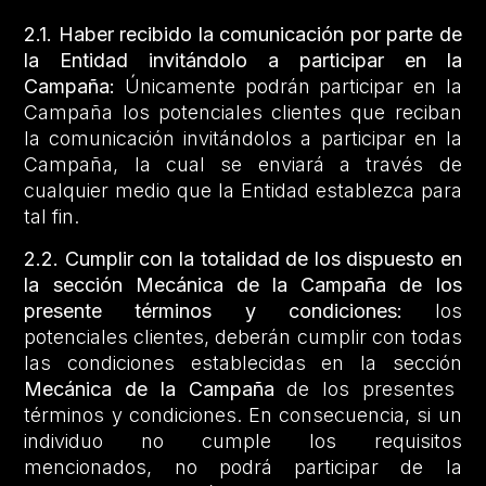
2.1.
Haber recibido la comunicación por parte de
la Entidad invitándolo a participar en la
Campaña:
Únicamente podrán participar en la
Campaña los potenciales clientes que reciban
la comunicación invitándolos a participar en la
Campaña, la cual se enviará a través de
cualquier medio que la Entidad establezca para
tal fin.
2.2.
Cumplir con la totalidad de los dispuesto en
la sección Mecánica de la Campaña de los
presente términos y condiciones:
los
potenciales clientes, deberán cumplir con todas
las condiciones establecidas en la sección
Mecánica de la Campaña
de los presentes
términos y condiciones. En consecuencia, si un
individuo no cumple los requisitos
mencionados, no podrá participar de la