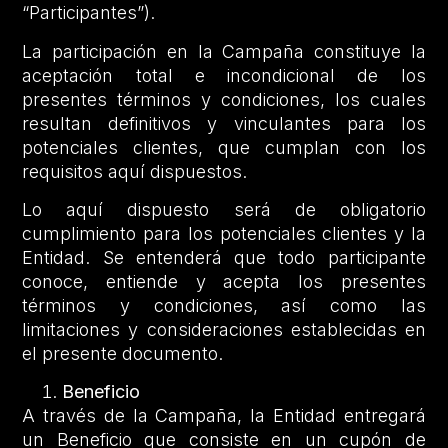
“Participantes”).
La participación en la Campaña constituye la
aceptación total e incondicional de los
presentes términos y condiciones, los cuales
resultan definitivos y vinculantes para los
potenciales clientes, que cumplan con los
requisitos aquí dispuestos.
Lo aquí dispuesto será de obligatorio
cumplimiento para los potenciales clientes y la
Entidad. Se entenderá que todo participante
conoce, entiende y acepta los presentes
términos y condiciones, así como las
limitaciones y consideraciones establecidas en
el presente documento.
Beneficio
A través de la Campaña, la Entidad entregará
un Beneficio que consiste en un cupón de