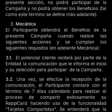
presente sección, no podrá participar de la
Campaña y no podrá obtener los Beneficios (tal
como este término se define más adelante).
Mecánica
El Participante obtendrá el Beneficio de la
presente Campaña cuando realice las
siguientes acciones y se cumplan los
siguientes requisitos (en adelante Mecánica):
3.1.
El potencial cliente recibirá por parte de la
Entidad la comunicación que le informa el inicio
y su selección para participar de la Campaña.
3.2.
Una vez, se efectúe la recepción de la
comunicación, el Participante contará con el
término de 7 días calendario para realizar el
proceso de compartir exitosamente su
RappiCard haciendo uso de la funcionalidad
“Tarjetas Compartidas”. Se entenderá que la