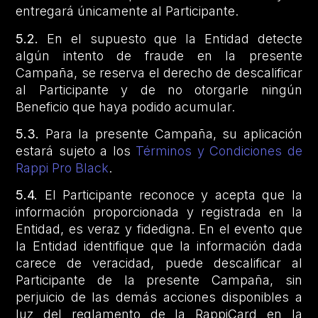
entregará únicamente al Participante.
5.2.
En el supuesto que la Entidad detecte
algún intento de fraude en la presente
Campaña, se reserva el derecho de descalificar
al Participante y de no otorgarle ningún
Beneficio que haya podido acumular.
5.3.
Para la presente Campaña, su aplicación
estará sujeto a los
Términos y Condiciones de
Rappi Pro Black
.
5.4.
El Participante reconoce y acepta que la
información proporcionada y registrada en la
Entidad, es veraz y fidedigna. En el evento que
la Entidad identifique que la información dada
carece de veracidad, puede descalificar al
Participante de la presente Campaña, sin
perjuicio de las demás acciones disponibles a
luz del reglamento de la RappiCard en la