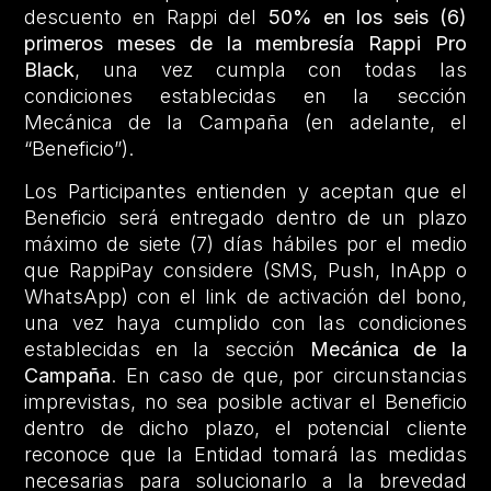
descuento en Rappi del
50%
en los seis (6)
primeros meses de la membresía Rappi Pro
Black
, una vez cumpla con todas las
condiciones establecidas en la sección
Mecánica de la Campaña (en adelante, el
“Beneficio”).
Los Participantes entienden y aceptan que el
Beneficio será entregado dentro de un plazo
máximo de siete (7) días hábiles por el medio
que RappiPay considere (SMS, Push, InApp o
WhatsApp) con el link de activación del bono,
una vez haya cumplido con las condiciones
establecidas en la sección
Mecánica de la
Campaña
. En caso de que, por circunstancias
imprevistas, no sea posible activar el Beneficio
dentro de dicho plazo, el potencial cliente
reconoce que la Entidad tomará las medidas
necesarias para solucionarlo a la brevedad