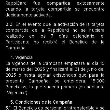
RappiCard fue compartida exitosamente
cuando la tarjeta compartida se encuentre
debidamente activada.
3.3.
En el evento que la activación de la tarjeta
compartida de la RappiCard no se hubiera
realizado en los 7 días calendario, el
Participante no recibirá el Beneficio de la
Campaña
Vigencia
La vigencia de la Campaña empezará el día 10
de marzo del 2025 y finalizará el 31 de junio del
2025 o hasta agotar existencias que para la
presente Campaña, se entenderá, 15.000
Beneficios, lo que suceda primero (en adelante
“Vigencia”).
Condiciones de la Campaña
5.1.
El Beneficio es personal e intransferible y se