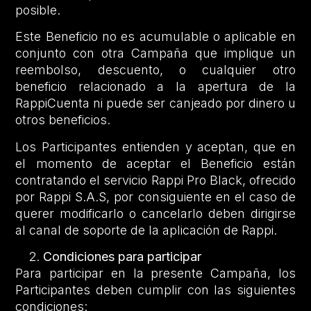
posible.
Este Beneficio no es acumulable o aplicable en
conjunto con otra Campaña que implique un
reembolso, descuento, o cualquier otro
beneficio relacionado a la apertura de la
RappiCuenta ni puede ser canjeado por dinero u
otros beneficios.
Los Participantes entienden y aceptan, que en
el momento de aceptar el Beneficio están
contratando el servicio Rappi Pro Black, ofrecido
por Rappi S.A.S, por consiguiente en el caso de
querer modificarlo o cancelarlo deben dirigirse
al canal de soporte de la aplicación de Rappi.
Condiciones para participar
Para participar en la presente Campaña, los
Participantes deben cumplir con las siguientes
condiciones: