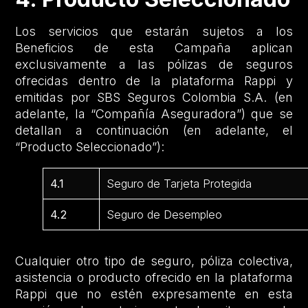
Los servicios que estarán sujetos a los
Beneficios de esta Campaña aplican
exclusivamente a las pólizas de seguros
ofrecidas dentro de la plataforma Rappi y
emitidas por SBS Seguros Colombia S.A. (en
adelante, la “Compañía Aseguradora”) que se
detallan a continuación (en adelante, el
“Producto Seleccionado”):
4.1
Seguro de Tarjeta Protegida
4.2
Seguro de Desempleo
Cualquier otro tipo de seguro, póliza colectiva,
asistencia o producto ofrecido en la plataforma
Rappi que no estén expresamente en esta