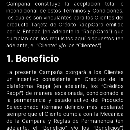
Campaña constituye la aceptación total e
incondicional de estos Términos y Condiciones,
los cuales son vinculantes para los Clientes del
producto Tarjeta de Crédito RappiCard emitido
por la Entidad (en adelante la “RappiCard”) que
cumplan con los requisitos aquí dispuestos (en
adelante, el “Cliente” y/o los “Clientes”).
1. Beneficio
La presente Campaña otorgará a los Clientes
un incentivo consistente en Créditos de la
plataforma Rappi (en adelante, los “Créditos
Rappi”) de manera escalonada, condicionado a
la permanencia y estado activo del Producto
Seleccionado (término definido más adelante)
siempre que el Cliente cumpla con la Mecánica
de la Campaña y Reglas de Permanencia (en
adelante, el “Beneficio” y/o los “Beneficios”)