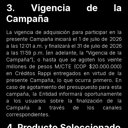
3. Vigencia de la
Campaña
La vigencia de adquisición para participar en la
presente Campaña iniciará el 1 de julio de 2026
a las 12:01 a.m. y finalizará el 31 de julio de 2026
a las 11:59 p.m. (en adelante, la “Vigencia de la
Campaña”), o hasta que se agoten los veinte
millones de pesos M/CTE (COP $20.000.000)
en Créditos Rappi entregados en virtud de la
presente Campaña, lo que ocurra primero. En
caso de agotamiento del presupuesto para esta
campaña, la Entidad informará oportunamente
a los usuarios sobre la finalización de la
Campaña a través de los canales
correspondientes.
4. Producto Seleccionado