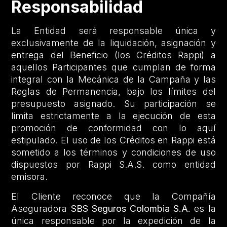
Responsabilidad
La Entidad será responsable única y
exclusivamente de la liquidación, asignación y
entrega del Beneficio (los Créditos Rappi) a
aquellos Participantes que cumplan de forma
integral con la Mecánica de la Campaña y las
Reglas de Permanencia, bajo los límites del
presupuesto asignado. Su participación se
limita estrictamente a la ejecución de esta
promoción de conformidad con lo aquí
estipulado. El uso de los Créditos en Rappi está
sometido a los términos y condiciones de uso
dispuestos por Rappi S.A.S. como entidad
emisora.
El Cliente reconoce que la Compañía
Aseguradora
SBS Seguros Colombia S.A.
es la
única responsable por la expedición de la