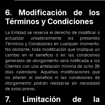
6. Modificación de los
Términos y Condiciones
La Entidad se reserva el derecho de modificar o
actualizar unilateralmente los presentes
Términos y Condiciones en cualquier momento.
No obstante, toda modificación que implique un
cambio en el beneficio o en las condiciones
generales de otorgamiento será notificada a los
Clientes con una antelación mínima de ocho (8)
días calendario. Aquellas modificaciones que
no alteren el beneficio ni las condiciones de
otorgamiento podrán realizarse sin necesidad
de aviso previo.
7. Limitación de la