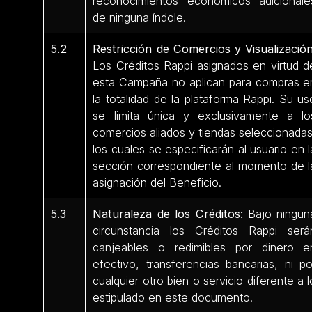
reconocimientos económicos adicionale
de ninguna índole.
5.2
Restricción de Comercios y Visualización
Los Créditos Rappi asignados en virtud d
esta Campaña no aplican para compras e
la totalidad de la plataforma Rappi. Su us
se limita única y exclusivamente a lo
comercios aliados y tiendas seleccionadas
los cuales se especificarán al usuario en l
sección correspondiente al momento de l
asignación del Beneficio.
5.3
Naturaleza de los Créditos:
Bajo ningun
circunstancia los Créditos Rappi será
canjeables o redimibles por dinero e
efectivo, transferencias bancarias, ni po
cualquier otro bien o servicio diferente a l
estipulado en este documento.