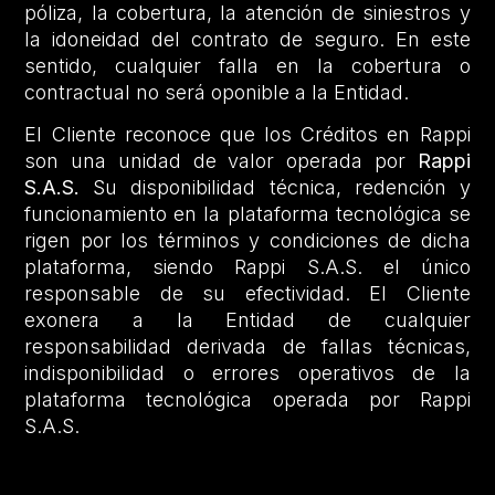
póliza, la cobertura, la atención de siniestros y
la idoneidad del contrato de seguro. En este
sentido, cualquier falla en la cobertura o
contractual no será oponible a la Entidad.
El Cliente reconoce que los Créditos en Rappi
son una unidad de valor operada por
Rappi
S.A.S.
Su disponibilidad técnica, redención y
funcionamiento en la plataforma tecnológica se
rigen por los términos y condiciones de dicha
plataforma, siendo Rappi S.A.S. el único
responsable de su efectividad. El Cliente
exonera a la Entidad de cualquier
responsabilidad derivada de fallas técnicas,
indisponibilidad o errores operativos de la
plataforma tecnológica operada por Rappi
S.A.S.