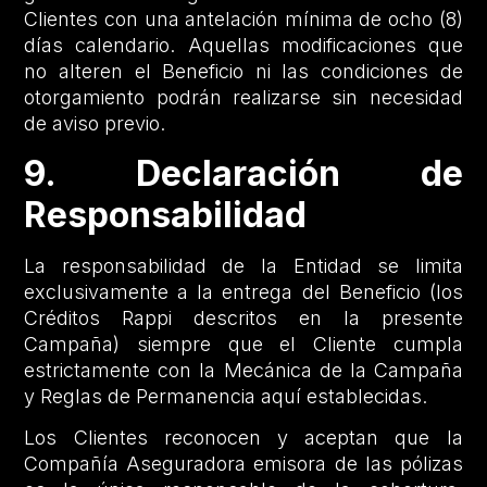
Clientes con una antelación mínima de ocho (8)
días calendario. Aquellas modificaciones que
no alteren el Beneficio ni las condiciones de
otorgamiento podrán realizarse sin necesidad
de aviso previo.
9. Declaración de
Responsabilidad
La responsabilidad de la Entidad se limita
exclusivamente a la entrega del Beneficio (los
Créditos Rappi descritos en la presente
Campaña) siempre que el Cliente cumpla
estrictamente con la Mecánica de la Campaña
y Reglas de Permanencia aquí establecidas.
Los Clientes reconocen y aceptan que la
Compañía Aseguradora emisora de las pólizas