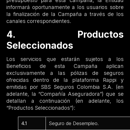
presupuesto para esta campaña, la Entidad
informará oportunamente a los usuarios sobre
la finalización de la Campaña a través de los
canales correspondientes.
4. Productos
Seleccionados
Los servicios que estarán sujetos a los
Beneficios de esta Campaña aplican
exclusivamente a las pólizas de seguros
ofrecidas dentro de la plataforma Rappi y
emitidas por SBS Seguros Colombia S.A. (en
adelante, la “Compañía Aseguradora”) que se
detallan a continuación (en adelante, los
“Productos Seleccionados”):
4.1
Seguro de Desempleo.