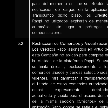
partir del momento en que se efectúe l
notificación del cargue en la aplicación
Transcurrido dicho plazo, los Crédito
Rappi no utilizados expirarán de maner
automática sin lugar a prórrogas 
compensaciones.
5.2
Restricción de Comercios y Visualización
Los Créditos Rappi asignados en virtud d
esta Campaña no aplican para compras e
la totalidad de la plataforma Rappi. Su us
se limita única y exclusivamente a lo
comercios aliados y tiendas seleccionada
vigentes. Para garantizar la transparencia
el listado de estos comercios autorizado
estará expresamente detallado
actualizado y visible para el usuario dentr
de la misma sección «Créditos» de l
aplicación Rappi donde se refleja el sald