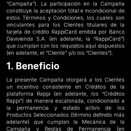
“Campaña”). La participación en la Campaña
constituye la aceptación total e incondicional de
estos Términos y Condiciones, los cuales son
vinculantes para los Clientes titulares de la
tarjeta de crédito RappiCard emitida por Banco
Davivienda S.A. (en adelante, la “RappiCard”)
que cumplan con los requisitos aquí dispuestos
(en adelante, el “Cliente” y/o los “Clientes”).
1. Beneficio
La presente Campaña otorgará a los Clientes
un incentivo consistente en Créditos de la
plataforma Rappi (en adelante, los “Créditos
Rappi”) de manera escalonada, condicionado a
la permanencia y estado activo de los
Productos Seleccionados (término definido más
adelante) que cumplan la Mecánica de la
Campaña y Reglas de Permanencia (en