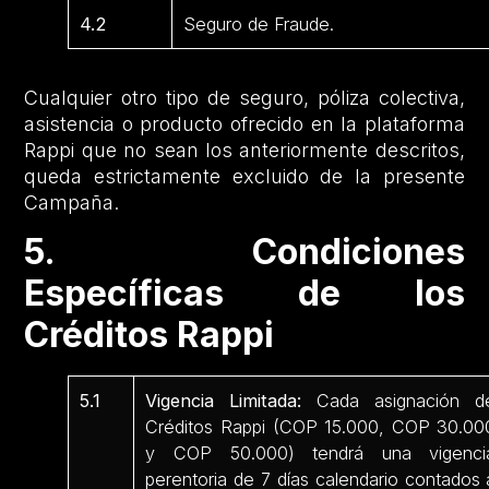
4.2
Seguro de Fraude.
Cualquier otro tipo de seguro, póliza colectiva,
asistencia o producto ofrecido en la plataforma
Rappi que no sean los anteriormente descritos,
queda estrictamente excluido de la presente
Campaña.
5. Condiciones
Específicas de los
Créditos Rappi
5.1
Vigencia Limitada:
Cada asignación d
Créditos Rappi (COP 15.000, COP 30.00
y COP 50.000) tendrá una vigenci
perentoria de 7 días calendario contados 