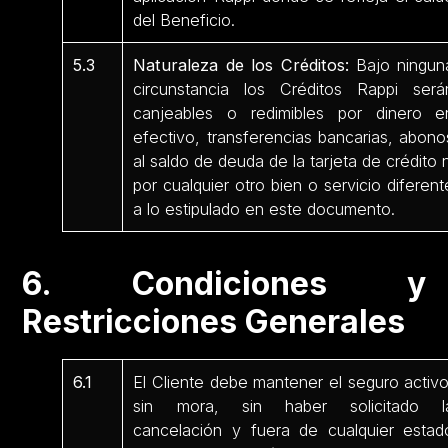
del Beneficio.
5.3
Naturaleza de los Créditos:
Bajo ningun
circunstancia los Créditos Rappi será
canjeables o redimibles por dinero e
efectivo, transferencias bancarias, abono
al saldo de deuda de la tarjeta de crédito n
por cualquier otro bien o servicio diferent
a lo estipulado en este documento.
6. Condiciones y
Restricciones Generales
6.1
El Cliente debe mantener el seguro activo
sin mora, sin haber solicitado l
cancelación y fuera de cualquier estad