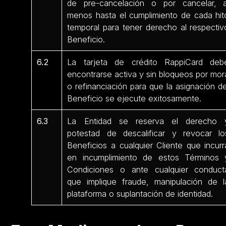
de pre-cancelación o por cancelar, a
menos hasta el cumplimiento de cada hit
temporal para tener derecho al respectiv
Beneficio.
6.2
La tarjeta de crédito RappiCard deb
encontrarse activa y sin bloqueos por mor
o refinanciación para que la asignación de
Beneficio se ejecute exitosamente.
6.3
La Entidad se reserva el derecho 
potestad de descalificar y revocar lo
Beneficios a cualquier Cliente que incurr
en incumplimiento de estos Términos 
Condiciones o ante cualquier conduct
que implique fraude, manipulación de l
plataforma o suplantación de identidad.