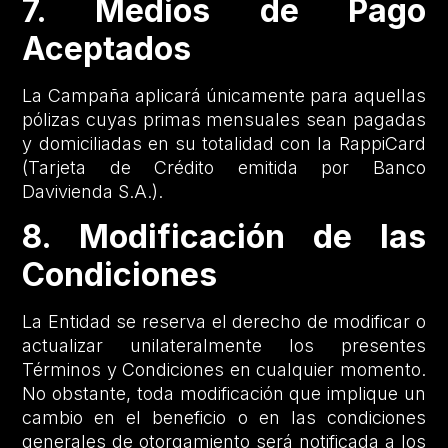
7. Medios de Pago
Aceptados
La Campaña aplicará únicamente para aquellas
pólizas cuyas primas mensuales sean pagadas
y domiciliadas en su totalidad con la RappiCard
(Tarjeta de Crédito emitida por Banco
Davivienda S.A.).
8. Modificación de las
Condiciones
La Entidad se reserva el derecho de modificar o
actualizar unilateralmente los presentes
Términos y Condiciones en cualquier momento.
No obstante, toda modificación que implique un
cambio en el beneficio o en las condiciones
generales de otorgamiento será notificada a los