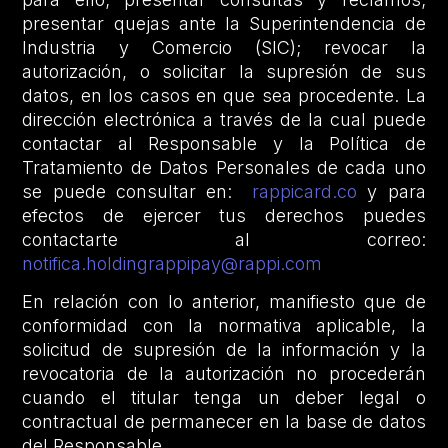
presentar quejas ante la Superintendencia de
Industria y Comercio (SIC); revocar la
autorización, o solicitar la supresión de sus
datos, en los casos en que sea procedente. La
dirección electrónica a través de la cual puede
contactar al Responsable y la Política de
Tratamiento de Datos Personales de cada uno
se puede consultar en:
rappicard.co
y para
efectos de ejercer tus derechos puedes
contactarte al correo:
notifica.holdingrappipay@rappi.com
En relación con lo anterior, manifiesto que de
conformidad con la normativa aplicable, la
solicitud de supresión de la información y la
revocatoria de la autorización no procederán
cuando el titular tenga un deber legal o
contractual de permanecer en la base de datos
del Responsable.