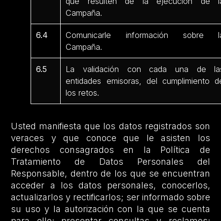
que resulten de la ejecución de l
Campaña.
6.4
Comunicarle información sobre l
Campaña.
6.5
La validación con cada una de la
entidades emisoras, del cumplimiento d
los retos.
Usted manifiesta que los datos registrados son
veraces y que conoce que le asisten los
derechos consagrados en la Política de
Tratamiento de Datos Personales del
Responsable, dentro de los que se encuentran
acceder a los datos personales, conocerlos,
actualizarlos y rectificarlos; ser informado sobre
su uso y la autorización con la que se cuenta
para ello; presentar consultas y reclamos;