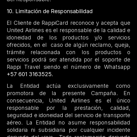
10. Limitación de Responsabilidad
El Cliente de RappiCard reconoce y acepta que
United Airlines es el responsable de la calidad e
idoneidad de los productos y/o servicios
ofrecidos, en el caso de algún reclamo, queja,
trámite relacionada con los productos o
servicios podrá ser atendida por el soporte de
Rappi Travel siendo el número de Whatsapp
+57 601 3163525.
La Entidad actúa exclusivamente como
promotora de la presente Campaña. En
consecuencia, United Airlines es el único
responsable por la prestación, calidad,
seguridad e idoneidad del servicio de transporte
aéreo. La Entidad no asume responsabilidad
solidaria ni subsidiaria por cualquier incidente