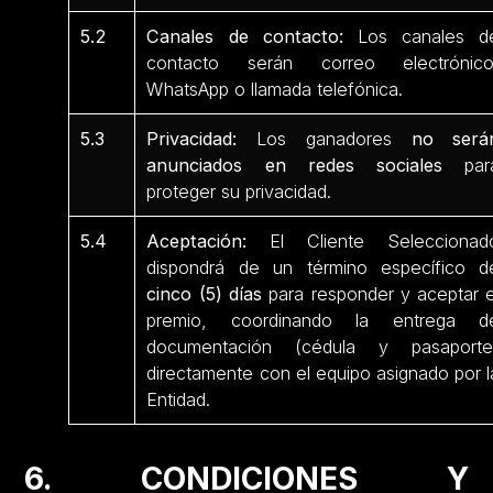
5.2
Canales de contacto:
Los canales d
contacto serán correo electrónico
WhatsApp o llamada telefónica.
5.3
Privacidad:
Los ganadores
no será
anunciados en redes sociales
par
proteger su privacidad.
5.4
Aceptación:
El Cliente Seleccionad
dispondrá de un término específico d
cinco (5) días
para responder y aceptar e
premio, coordinando la entrega d
documentación (cédula y pasaporte
directamente con el equipo asignado por l
Entidad.
6. CONDICIONES Y