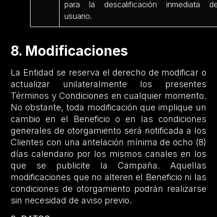
para la descalificación inmediata de
usuario.
8. Modificaciones
La Entidad se reserva el derecho de modificar o
actualizar unilateralmente los presentes
Términos y Condiciones en cualquier momento.
No obstante, toda modificación que implique un
cambio en el Beneficio o en las condiciones
generales de otorgamiento será notificada a los
Clientes con una antelación mínima de ocho (8)
días calendario por los mismos canales en los
que se publicite la Campaña. Aquellas
modificaciones que no alteren el Beneficio ni las
condiciones de otorgamiento podrán realizarse
sin necesidad de aviso previo.