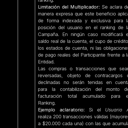
Limitación del Multiplicador:
Se aclara d
manera expresa que este beneficio aplic
de forma indexada y exclusiva para l
posición del usuario en el ranking de l
Campaña. En ningún caso modificará e
saldo real de la cuenta, el cupo de crédito
los estados de cuenta, ni las obligacione
de pago reales del Participante frente a l
Entidad.
Las compras o transacciones que sea
reversadas, objeto de contracargos 
declinadas no serán tenidas en cuent
para la contabilización del monto d
facturación total acumulado para e
Ranking.
Ejemplo aclaratorio:
Si el
Usuario 
realiza 200 transacciones válidas (mayore
a $20.000 cada una) con las que acumul