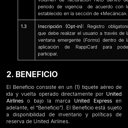
periodo de vigencia de acuerdo con l
establecido en la sección de «Mecánica».
1.3
Inscripción (Opt-in):
Registro obligatori
que debe realizar el usuario a través de l
ventana emergente (
Forms
) dentro de l
aplicación de RappiCard para pode
participar.
2. BENEFICIO
El Beneficio consiste en un (1) tiquete aéreo de
ida y vuelta operado directamente por
United
Airlines
o bajo la marca
United Express
en
adelante, el “Beneficio”). El Beneficio está sujeto
a disponibilidad de inventario y políticas de
reserva de United Airlines.