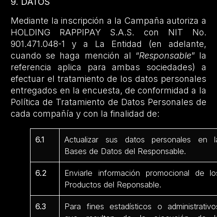
9. DATOS
Mediante la inscripción a la Campaña autoriza a
HOLDING RAPPIPAY S.A.S. con NIT No.
901.471.048-1 y a La Entidad (en adelante,
cuando se haga mención al “
Responsable
” la
referencia aplica para ambas sociedades) a
efectuar el tratamiento de los datos personales
entregados en la encuesta, de conformidad a la
Política de Tratamiento de Datos Personales de
cada compañía y con la finalidad de:
6.1
Actualizar sus datos personales en l
Bases de Datos del Responsable.
6.2
Enviarle información promocional de lo
Productos del Reponsable.
6.3
Para fines estadísticos o administrativo