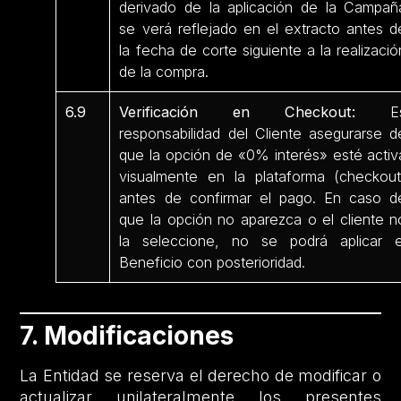
derivado de la aplicación de la Campañ
se verá reflejado en el extracto antes d
la fecha de corte siguiente a la realizació
de la compra.
6.9
Verificación en Checkout:
E
responsabilidad del Cliente asegurarse d
que la opción de «0% interés» esté activ
visualmente en la plataforma (checkout
antes de confirmar el pago. En caso d
que la opción no aparezca o el cliente n
la seleccione, no se podrá aplicar e
Beneficio con posterioridad.
7. Modificaciones
La Entidad se reserva el derecho de modificar o
actualizar unilateralmente los presentes