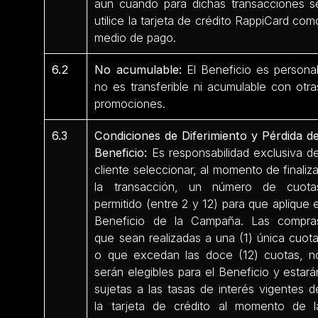
aun cuando para dichas transacciones s
utilice la tarjeta de crédito RappiCard com
medio de pago.
6.2
No acumulable:
El Beneficio es personal
no es transferible ni acumulable con otra
promociones.
6.3
Condiciones de Diferimiento y Pérdida de
Beneficio:
Es responsabilidad exclusiva de
cliente seleccionar, al momento de finaliza
la transacción, un número de cuota
permitido (entre 2 y 12) para que aplique e
Beneficio de la Campaña. Las compra
que sean realizadas a una (1) única cuota
o que excedan las doce (12) cuotas, n
serán elegibles para el Beneficio y estará
sujetas a las tasas de interés vigentes d
la tarjeta de crédito al momento de l