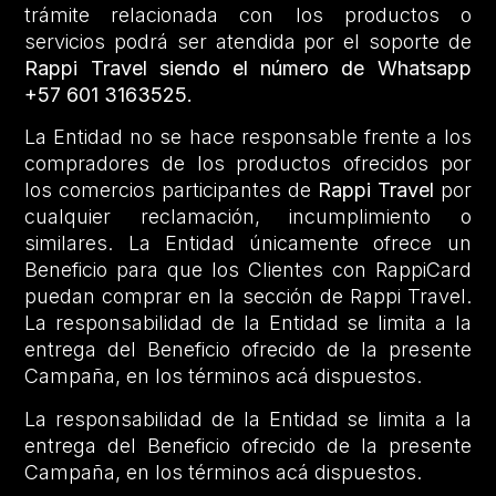
trámite relacionada con los productos o
servicios podrá ser atendida por el soporte de
Rappi Travel siendo el número de Whatsapp
+57 601 3163525.
La Entidad no se hace responsable frente a los
compradores de los productos ofrecidos por
los comercios participantes de
Rappi Travel
por
cualquier reclamación, incumplimiento o
similares. La Entidad únicamente ofrece un
Beneficio para que los Clientes con RappiCard
puedan comprar en la sección de Rappi Travel.
La responsabilidad de la Entidad se limita a la
entrega del Beneficio ofrecido de la presente
Campaña, en los términos acá dispuestos.
La responsabilidad de la Entidad se limita a la
entrega del Beneficio ofrecido de la presente
Campaña, en los términos acá dispuestos.