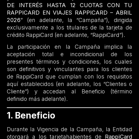
DE INTERÉS HASTA 12 CUOTAS CON TU
RAPPICARD EN VIAJES RAPPICARD – ABRIL
2026
” (en adelante, la “Campaña”), dirigida
exclusivamente a los titulares de la tarjeta de
crédito RappiCard (en adelante, “RappiCard”).
La participación en la Campaña implica la
aceptación total e incondicional de los
presentes términos y condiciones, los cuales
son definitivos y vinculantes para los clientes
de RappiCard que cumplan con los requisitos
aquí establecidos (en adelante, los “Clientes o
Cliente”) y accedan al Beneficio (término
definido más adelante).
1. Beneficio
Durante la Vigencia de la Campaña, la Entidad
otorgará a los tarjetahabientes de
RappiCard