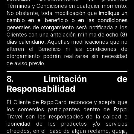
Términos y Condiciones en cualquier momento.
No obstante, toda modificación que
implique un
cambio en el beneficio o en las condiciones
generales de otorgamiento
será notificada a los
Clientes con una antelación mínima de
ocho (8)
días calendario
. Aquellas modificaciones que no
alteren el Beneficio ni las condiciones de
otorgamiento podrán realizarse sin necesidad
de aviso previo.
8. Limitación de
Responsabilidad
El Cliente de RappiCard reconoce y acepta que
los comercios participantes dentro de Rappi
Travel son los responsables de la calidad e
idoneidad de los productos y/o servicios
ofrecidos, en el caso de algún reclamo, queja,