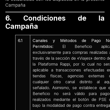
Campaña
6. Condiciones de la
Campaña
6.1
Canales y Métodos de Pago N
Permitidos:
El Beneficio aplic
exclusivamente para compras realizadas 
través de la sección de «Viajes» dentro d
la Plataforma Rappi, por lo cual no ser
aplicable a transacciones efectuadas e
tiendas físicas, agencias externas 
cualquier otro canal distinto al aqu
señalado. Asimismo, se establece que e
Beneficio no será válido para pago
realizados mediante el botón de PSE 
bajo la modalidad de pago contra entrega