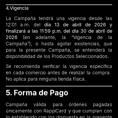
4.Vigencia
La Campaña tendrá una vigencia desde las
12:01 a.m. del
día 13 de abril de 2026 y
finalizará a las 11:59 p.m. del día 30 de abril de
2026
(en adelante, la “Vigencia de la
Campaña”), o hasta agotar existencias, que
para la presente Campaña, se entenderá la
disponibilidad de los Productos Seleccionados.
Se recomienda verificar la vigencia específica
en cada comercio antes de realizar la compra.
No aplica para ninguna tienda física.
5. Forma de Pago
Campaña válida para órdenes pagadas
únicamente con RappiCard y que cumplan con
lo establecido con los dispuesta en la presente