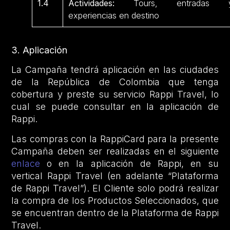
1.4
Actividades:
Tours, entradas 
experiencias en destino
3. Aplicación
La Campaña tendrá aplicación en las ciudades
de la República de Colombia que tenga
cobertura y preste su servicio Rappi Travel, lo
cual se puede consultar en la aplicación de
Rappi.
Las compras con la RappiCard para la presente
Campaña deben ser realizadas en el siguiente
enlace
o en la aplicación de Rappi, en su
vertical Rappi Travel (en adelante “Plataforma
de Rappi Travel”). El Cliente solo podrá realizar
la compra de los Productos Seleccionados, que
se encuentran dentro de la Plataforma de Rappi
Travel.