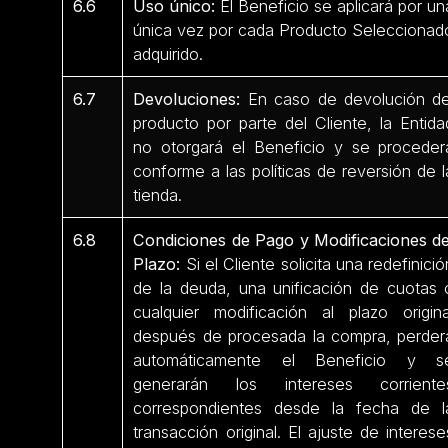
6.6
Uso único:
El Beneficio se aplicará por un
única vez por cada Producto Seleccionad
adquirido.
6.7
Devoluciones:
En caso de devolución de
producto por parte del Cliente, la Entida
no otorgará el Beneficio y se proceder
conforme a las políticas de reversión de l
tienda.
6.8
Condiciones de Pago y Modificaciones de
Plazo:
Si el Cliente solicita una redefinició
de la deuda, una unificación de cuotas 
cualquier modificación al plazo origina
después de procesada la compra, perder
automáticamente el Beneficio y s
generarán los intereses corriente
correspondientes desde la fecha de l
transacción original. El ajuste de interese