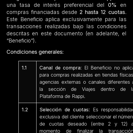
una tasa de interés preferencial del
0%
en
compras financiadas desde
2 hasta 12 cuotas
.
Este Beneficio aplica exclusivamente para las
transacciones realizadas bajo las condiciones
descritas en este documento (en adelante, el
“Beneficio”).
Condiciones generales:
1.1
Canal de compra
: El Beneficio no aplic
para compras realizadas en tiendas físicas
agencias externas o canales diferentes 
la sección de Viajes dentro de l
Plataforma de Rappi.
1.2
Selección de cuotas:
Es responsabilida
exclusiva del cliente seleccionar el númer
de cuotas deseado (entre 2 y 12) a
momento de finalizar la transacción