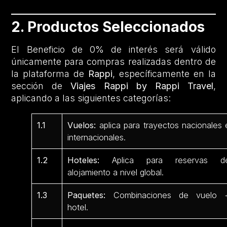
2. Productos Seleccionados
El Beneficio de 0% de interés será válido
únicamente para compras realizadas dentro de
la plataforma de
Rappi
, específicamente en la
sección de
Viajes Rappi by Rappi Travel
,
aplicando a las siguientes categorías:
1.1
Vuelos:
aplica para trayectos nacionales 
internacionales.
1.2
Hoteles:
Aplica para reservas d
alojamiento a nivel global.
1.3
Paquetes:
Combinaciones de vuelo 
hotel.