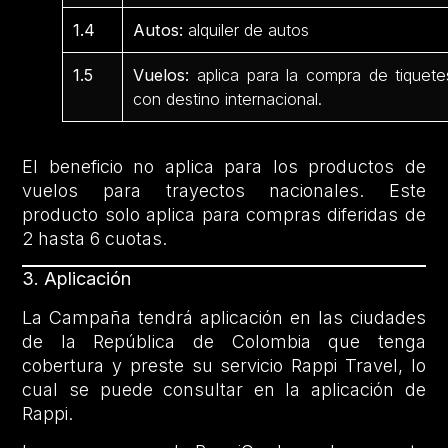
1.4
Autos:
alquiler de autos
1.5
Vuelos:
aplica para la compra de tiquete
con destino internacional.
El beneficio no aplica para los productos de
vuelos para trayectos nacionales. Este
producto solo aplica para compras diferidas de
2 hasta 6 cuotas.
3. Aplicación
La Campaña tendrá aplicación en las ciudades
de la República de Colombia que tenga
cobertura y preste su servicio Rappi Travel, lo
cual se puede consultar en la aplicación de
Rappi.