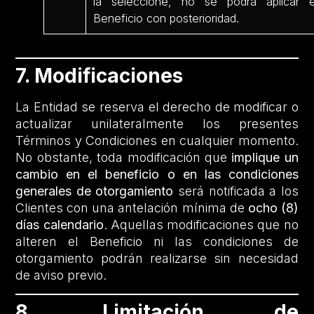
la seleccione, no se podrá aplicar e
Beneficio con posterioridad.
7. Modificaciones
La Entidad se reserva el derecho de modificar o
actualizar unilateralmente los presentes
Términos y Condiciones en cualquier momento.
No obstante, toda modificación que
implique un
cambio en el beneficio o en las condiciones
generales de otorgamiento
será notificada a los
Clientes con una antelación mínima de
ocho (8)
días calendario
. Aquellas modificaciones que no
alteren el Beneficio ni las condiciones de
otorgamiento podrán realizarse sin necesidad
de aviso previo.
8. Limitación de