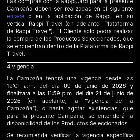
Las compras con la RappiCard para la presente
Campaña deben ser realizadas en el siguiente
enlace
o en la aplicación de Rappi, en su
vertical Rappi Travel (en adelante “Plataforma
de Rappi Travel”). El Cliente solo podrá realizar
la compra de los Productos Seleccionados, que
se encuentran dentro de la Plataforma de Rappi
Travel.
4.Vigencia
La Campaña tendrá una vigencia desde las
12:01 a.m. del
día
09 de junio de 2026 y
finalizará a las 11:59 p.m. del día 21 de junio de
2026
(en adelante, la “Vigencia de la
Campaña”), o hasta agotar existencias, que
para la presente Campaña, se entenderá la
disponibilidad de los Productos Seleccionados.
Se recomienda verificar la vigencia específica