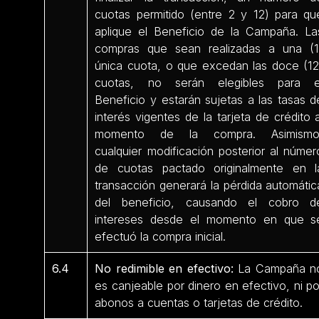
cuotas permitido (entre 2 y 12) para qu
aplique el Beneficio de la Campaña. La
compras que sean realizadas a una (1
única cuota, o que excedan las doce (12
cuotas, no serán elegibles para e
Beneficio y estarán sujetas a las tasas d
interés vigentes de la tarjeta de crédito a
momento de la compra. Asimismo
cualquier modificación posterior al númer
de cuotas pactado originalmente en l
transacción generará la pérdida automátic
del beneficio, causando el cobro d
intereses desde el momento en que s
efectuó la compra inicial.
6.4
No redimible en efectivo:
La Campaña n
es canjeable por dinero en efectivo, ni po
abonos a cuentas o tarjetas de crédito.