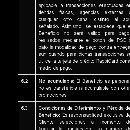
aplicable a transacciones efectuadas e
tiendas físicas, agencias externas 
cualquier otro canal distinto al aqu
señalado. Asimismo, se establece que e
Beneficio no será válido para pago
realizados mediante el botón de PSE 
bajo la modalidad de pago contra entrega
aun cuando para dichas transacciones s
utilice la tarjeta de crédito RappiCard com
medio de pago.
6.2
No acumulable:
El Beneficio es personal
no es transferible ni acumulable con otra
promociones.
6.3
Condiciones de Diferimiento y Pérdida de
Beneficio:
Es responsabilidad exclusiva de
Cliente seleccionar, al momento d
finalizar la transacción, un número d