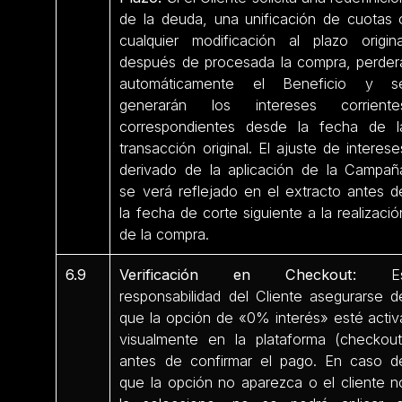
de la deuda, una unificación de cuotas 
cualquier modificación al plazo origina
después de procesada la compra, perder
automáticamente el Beneficio y s
generarán los intereses corriente
correspondientes desde la fecha de l
transacción original. El ajuste de interese
derivado de la aplicación de la Campañ
se verá reflejado en el extracto antes d
la fecha de corte siguiente a la realizació
de la compra.
6.9
Verificación en Checkout:
E
responsabilidad del Cliente asegurarse d
que la opción de «0% interés» esté activ
visualmente en la plataforma (checkout
antes de confirmar el pago. En caso d
que la opción no aparezca o el cliente n