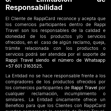
Responsabilidad
El Cliente de RappiCard reconoce y acepta que
los comercios participantes dentro de Rappi
Travel son los responsables de la calidad e
idoneidad de los productos y/o servicios
ofrecidos, en el caso de algún reclamo, queja,
trámite relacionada con los productos o
servicios podrá ser atendida por el soporte de
Rappi Travel siendo el número de Whatsapp
+57 601 3163525.
La Entidad no se hace responsable frente a los
compradores de los productos ofrecidos por
los comercios participantes de
Rappi Travel
por
cualquier reclamación, incumplimiento o
similares. La Entidad únicamente ofrece un
Beneficio para que los Clientes con RappiCard