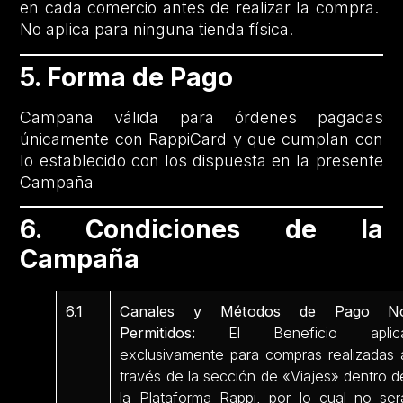
en cada comercio antes de realizar la compra.
No aplica para ninguna tienda física.
5. Forma de Pago
Campaña válida para órdenes pagadas
únicamente con RappiCard y que cumplan con
lo establecido con los dispuesta en la presente
Campaña
6. Condiciones de la
Campaña
6.1
Canales y Métodos de Pago N
Permitidos:
El Beneficio aplic
exclusivamente para compras realizadas 
través de la sección de «Viajes» dentro d
la Plataforma Rappi, por lo cual no ser