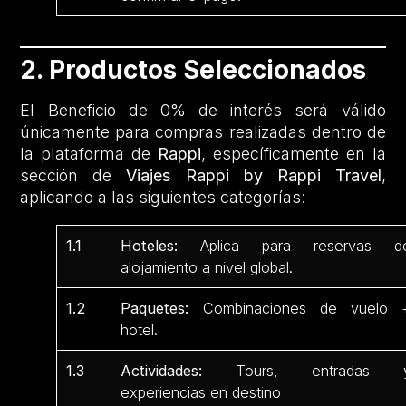
2. Productos Seleccionados
El Beneficio de 0% de interés será válido
únicamente para compras realizadas dentro de
la plataforma de
Rappi
, específicamente en la
sección de
Viajes Rappi by Rappi Travel
,
aplicando a las siguientes categorías:
1.1
Hoteles:
Aplica para reservas d
alojamiento a nivel global.
1.2
Paquetes:
Combinaciones de vuelo 
hotel.
1.3
Actividades:
Tours, entradas 
experiencias en destino