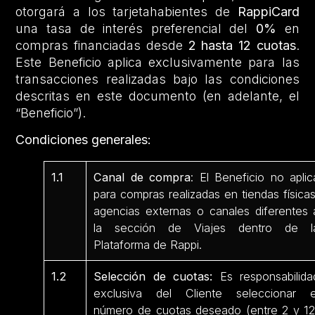
otorgará a los tarjetahabientes de
RappiCard
una tasa de interés preferencial del
0%
en
compras financiadas desde
2 hasta 12 cuotas
.
Este Beneficio aplica exclusivamente para las
transacciones realizadas bajo las condiciones
descritas en este documento (en adelante, el
“Beneficio”).
Condiciones generales:
1.1
Canal de compra
: El Beneficio no aplic
para compras realizadas en tiendas físicas
agencias externas o canales diferentes 
la sección de Viajes dentro de l
Plataforma de Rappi.
1.2
Selección de cuotas:
Es responsabilida
exclusiva del Cliente seleccionar e
número de cuotas deseado (entre 2 y 12