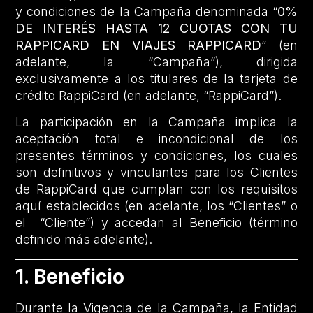
y condiciones de la Campaña denominada “
0%
DE INTERÉS HASTA 12 CUOTAS CON TU
RAPPICARD EN VIAJES RAPPICARD
” (en
adelante, la “Campaña”), dirigida
exclusivamente a los titulares de la tarjeta de
crédito RappiCard (en adelante, “RappiCard”).
La participación en la Campaña implica la
aceptación total e incondicional de los
presentes términos y condiciones, los cuales
son definitivos y vinculantes para los Clientes
de RappiCard que cumplan con los requisitos
aquí establecidos (en adelante, los “Clientes” o
el “Cliente”) y accedan al Beneficio (término
definido más adelante).
1. Beneficio
Durante la Vigencia de la Campaña, la Entidad