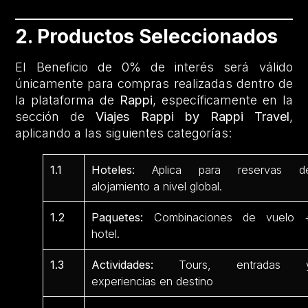
2. Productos Seleccionados
El Beneficio de 0% de interés será válido
únicamente para compras realizadas dentro de
la plataforma de
Rappi
, específicamente en la
sección de
Viajes Rappi by Rappi Travel
,
aplicando a las siguientes categorías:
1.1
Hoteles:
Aplica para reservas d
alojamiento a nivel global.
1.2
Paquetes:
Combinaciones de vuelo 
hotel.
1.3
Actividades:
Tours, entradas 
experiencias en destino