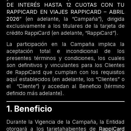
DE INTERÉS HASTA 12 CUOTAS CON TU
RAPPICARD EN VIAJES RAPPICARD – ABRIL
2026
” (en adelante, la “Campaña”), dirigida
exclusivamente a los titulares de la tarjeta de
crédito RappiCard (en adelante, “RappiCard”).
La participación en la Campaña implica la
aceptación total e incondicional de los
presentes términos y condiciones, los cuales
son definitivos y vinculantes para los Clientes
de RappiCard que cumplan con los requisitos
aquí establecidos (en adelante, los “Clientes” o
el “Cliente”) y accedan al Beneficio (término
definido más adelante).
1. Beneficio
Durante la Vigencia de la Campaña, la Entidad
otorgará a los tarjetahabientes de
RappiCard