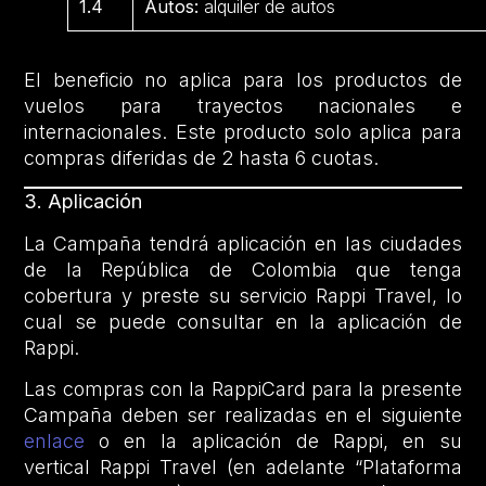
1.4
Autos:
alquiler de autos
El beneficio no aplica para los productos de
vuelos para trayectos nacionales e
internacionales. Este producto solo aplica para
compras diferidas de 2 hasta 6 cuotas.
3. Aplicación
La Campaña tendrá aplicación en las ciudades
de la República de Colombia que tenga
cobertura y preste su servicio Rappi Travel, lo
cual se puede consultar en la aplicación de
Rappi.
Las compras con la RappiCard para la presente
Campaña deben ser realizadas en el siguiente
enlace
o en la aplicación de Rappi, en su
vertical Rappi Travel (en adelante “Plataforma