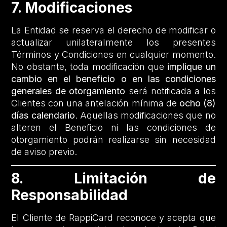
7. Modificaciones
La Entidad se reserva el derecho de modificar o
actualizar unilateralmente los presentes
Términos y Condiciones en cualquier momento.
No obstante, toda modificación que
implique un
cambio en el beneficio o en las condiciones
generales de otorgamiento
será notificada a los
Clientes con una antelación mínima de
ocho (8)
días calendario
. Aquellas modificaciones que no
alteren el Beneficio ni las condiciones de
otorgamiento podrán realizarse sin necesidad
de aviso previo.
8. Limitación de
Responsabilidad
El Cliente de RappiCard reconoce y acepta que