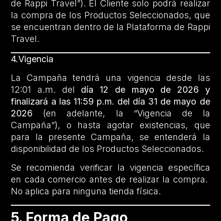
de Rappi Travel”). El Cliente solo podrá realizar
la compra de los Productos Seleccionados, que
se encuentran dentro de la Plataforma de Rappi
Travel.
4.Vigencia
La Campaña tendrá una vigencia desde las
12:01 a.m. del
día 12 de mayo de 2026 y
finalizará a las 11:59 p.m. del día 31 de mayo de
2026
(en adelante, la “Vigencia de la
Campaña”), o hasta agotar existencias, que
para la presente Campaña, se entenderá la
disponibilidad de los Productos Seleccionados.
Se recomienda verificar la vigencia específica
en cada comercio antes de realizar la compra.
No aplica para ninguna tienda física.
5. Forma de Pago