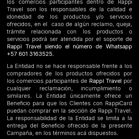
los comercios participantes dentro de Rappi
Travel son los responsables de la calidad e
idoneidad de los productos y/o servicios
ofrecidos, en el caso de algún reclamo, queja,
trámite relacionada con los productos o
servicios podrá ser atendida por el soporte de
Rappi Travel siendo el número de Whatsapp
+57 601 3163525.
La Entidad no se hace responsable frente a los
compradores de los productos ofrecidos por
los comercios participantes de
Rappi Travel
por
cualquier reclamación, incumplimiento o
similares. La Entidad únicamente ofrece un
Beneficio para que los Clientes con RappiCard
puedan comprar en la sección de Rappi Travel.
La responsabilidad de la Entidad se limita a la
entrega del Beneficio ofrecido de la presente
Campaña, en los términos acá dispuestos.