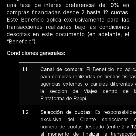
una tasa de interés preferencial del
0%
en
compras financiadas desde
2 hasta 12 cuotas
.
Este Beneficio aplica exclusivamente para las
transacciones realizadas bajo las condiciones
descritas en este documento (en adelante, el
“Beneficio”).
Condiciones generales:
1.1
Canal de compra
: El Beneficio no aplic
para compras realizadas en tiendas físicas
agencias externas o canales diferentes 
la sección de Viajes dentro de l
Plataforma de Rappi.
1.2
Selección de cuotas:
Es responsabilida
exclusiva del Cliente seleccionar e
número de cuotas deseado (entre 2 y 12
al momento de finalizar la transacción