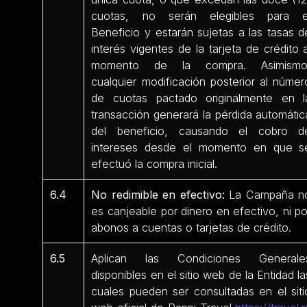
cuotas, no serán elegibles para e
Beneficio y estarán sujetas a las tasas d
interés vigentes de la tarjeta de crédito a
momento de la compra. Asimismo
cualquier modificación posterior al númer
de cuotas pactado originalmente en l
transacción generará la pérdida automátic
del beneficio, causando el cobro d
intereses desde el momento en que s
efectuó la compra inicial.
6.4
No redimible en efectivo:
La Campaña n
es canjeable por dinero en efectivo, ni po
abonos a cuentas o tarjetas de crédito.
6.5
Aplican las Condiciones Generale
disponibles en el sitio web de la Entidad la
cuales pueden ser consultadas en el siti