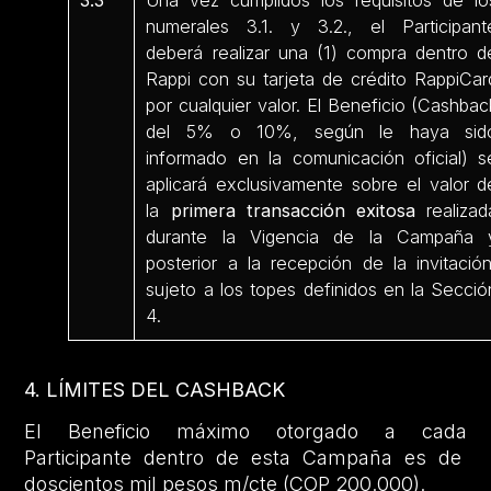
numerales 3.1. y 3.2., el Participant
deberá realizar una (1) compra dentro d
Rappi con su tarjeta de crédito RappiCar
por cualquier valor. El Beneficio (Cashbac
del 5% o 10%, según le haya sid
informado en la comunicación oficial) s
aplicará exclusivamente sobre el valor d
la
primera transacción exitosa
realizad
durante la Vigencia de la Campaña 
posterior a la recepción de la invitación
sujeto a los topes definidos en la Secció
4.
4. LÍMITES DEL CASHBACK
El Beneficio máximo otorgado a cada
Participante dentro de esta Campaña es de
doscientos mil pesos m/cte (COP 200.000).