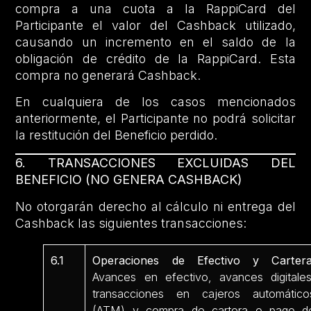
compra a una cuota a la RappiCard del
Participante el valor del Cashback utilizado,
causando un incremento en el saldo de la
obligación de crédito de la RappiCard. Esta
compra no generará Cashback.
En cualquiera de los casos mencionados
anteriormente, el Participante no podrá solicitar
la restitución del Beneficio perdido.
6. TRANSACCIONES EXCLUIDAS DEL
BENEFICIO (NO GENERA CASHBACK)
No otorgarán derecho al cálculo ni entrega del
Cashback las siguientes transacciones:
6.1
Operaciones de Efectivo y Cartera
Avances en efectivo, avances digitales
transacciones en cajeros automático
(ATM) y compra de cartera o pago d