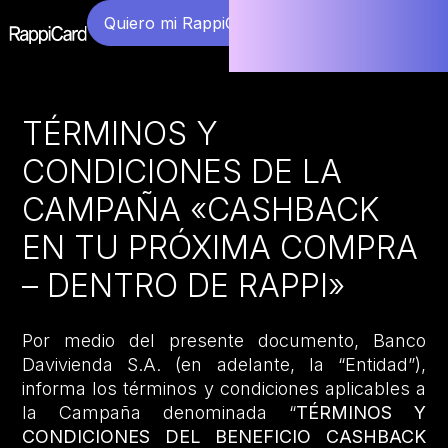
Quiero mi RappiCard
TÉRMINOS Y
CONDICIONES DE LA
CAMPAÑA «CASHBACK
EN TU PRÓXIMA COMPRA
– DENTRO DE RAPPI»
Por medio del presente documento, Banco
Davivienda S.A. (en adelante, la “Entidad”),
informa los términos y condiciones aplicables a
la Campaña denominada “
TÉRMINOS Y
CONDICIONES DEL BENEFICIO CASHBACK