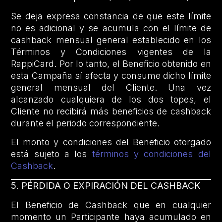
Se deja expresa constancia de que este límite
no es adicional y se acumula con el límite de
cashback mensual general establecido en los
Términos y Condiciones vigentes de la
RappiCard. Por lo tanto, el Beneficio obtenido en
esta Campaña sí afecta y consume dicho límite
general mensual del Cliente. Una vez
alcanzado cualquiera de los dos topes, el
Cliente no recibirá más beneficios de cashback
durante el periodo correspondiente.
El monto y condiciones del Beneficio otorgado
está sujeto a los
términos y condiciones del
Cashback
.
5. PÉRDIDA O EXPIRACIÓN DEL CASHBACK
El Beneficio de Cashback que en cualquier
momento un Participante haya acumulado en