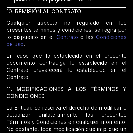
10. REMISIÓN AL CONTRATO
Cualquier aspecto no regulado en los
presentes términos y condiciones, se regirá por
lo dispuesto en el
Contrato
o las
Condiciones
de uso
.
En caso que lo establecido en el presente
documento contradiga lo establecido en el
Contrato prevalecerá lo establecido en el
Contrato.
11. MODIFICACIONES A LOS TÉRMINOS Y
CONDICIONES
La Entidad se reserva el derecho de modificar o
actualizar unilateralmente los presentes
Términos y Condiciones en cualquier momento.
No obstante, toda modificación que implique un