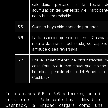
calendario posterior a la fecha d
acumulación del Beneficio y el Participant
no lo hubiera redimido.
5.5
Cuando haya sido abonado por error.
5.6
La transacción que dio origen al Cashbac
resulte declinada, rechazada, correspond
a fraude o sea reversada.
5.7
Por el acaecimiento de circunstancias d
caso fortuito o fuerza mayor que impidan 
la Entidad permitir el uso del Beneficio de
Cashback.
En los casos
5.5
o
5.6
anteriores, cuando
quiera que el Participante haya utilizado el
Cashback, la Entidad cargará como una