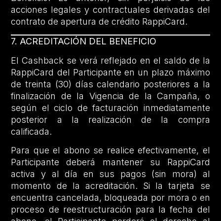
acciones legales y contractuales derivadas del
contrato de apertura de crédito RappiCard.
7. ACREDITACIÓN DEL BENEFICIO
El Cashback se verá reflejado en el saldo de la
RappiCard del Participante en un plazo máximo
de treinta (30) días calendario posteriores a la
finalización de la Vigencia de la Campaña, o
según el ciclo de facturación inmediatamente
posterior a la realización de la compra
calificada.
Para que el abono se realice efectivamente, el
Participante deberá mantener su RappiCard
activa y al día en sus pagos (sin mora) al
momento de la acreditación. Si la tarjeta se
encuentra cancelada, bloqueada por mora o en
proceso de reestructuración para la fecha del