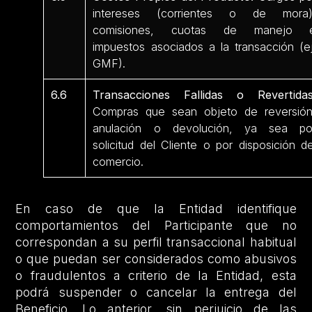
intereses (corrientes o de mora)
comisiones, cuotas de manejo 
impuestos asociados a la transacción (ej
GMF).
6.6
Transacciones Fallidas o Revertidas
Compras que sean objeto de reversión
anulación o devolución, ya sea po
solicitud del Cliente o por disposición de
comercio.
En caso de que la Entidad identifique
comportamientos del Participante que no
correspondan a su perfil transaccional habitual
o que puedan ser considerados como abusivos
o fraudulentos a criterio de la Entidad, esta
podrá suspender o cancelar la entrega del
Beneficio. Lo anterior, sin perjuicio de las