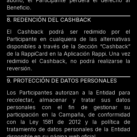
abono, el Participante perderá el derecho al
Beneficio.
8. REDENCIÓN DEL CASHBACK
El Cashback podrá ser redimido por el
Participante en cualquiera de las alternativas
disponibles a través de la Sección “Cashback”
de la RappiCard en la Aplicación Rappi. Una vez
redimido el Cashback, no podrá realizarse la
reversión.
9. PROTECCIÓN DE DATOS PERSONALES
Los Participantes autorizan a la Entidad para
recolectar, almacenar y tratar sus datos
personales con el fin de gestionar su
participación en la Campaña, de conformidad
con la Ley 1581 de 2012 y la política de
tratamiento de datos personales de la Entidad
disponible en su página web oficial.