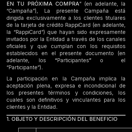
EN TU PRÓXIMA COMPRA
” (en adelante, la
“Campaña”), La presente Campaña está
dirigida exclusivamente a los clientes titulares
de la tarjeta de crédito RappiCard (en adelante,
la “RappiCard”) que hayan sido expresamente
invitados por la Entidad a través de los canales
oficiales y que cumplan con los requisitos
establecidos en el presente documento (en
adelante, los
“
Participantes
”
o el
“Participante”).
La participación en la Campaña implica la
aceptación plena, expresa e incondicional de
los presentes términos y condiciones, los
cuales son definitivos y vinculantes para los
clientes y la Entidad.
1. OBJETO Y DESCRIPCIÓN DEL BENEFICIO