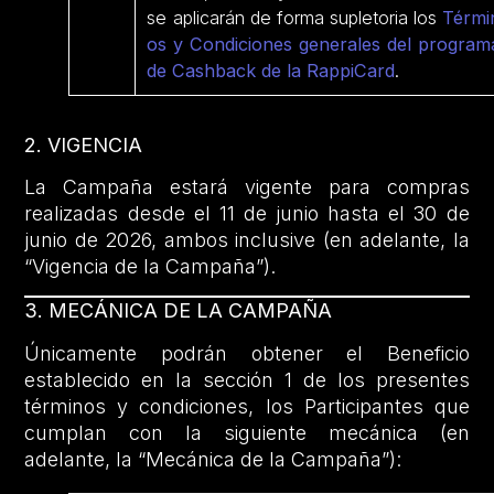
se aplicarán de forma supletoria los
Térmi
os y Condiciones generales del program
de Cashback de la RappiCard
.
2. VIGENCIA
La Campaña estará vigente para compras
realizadas desde el 11 de junio hasta el 30 de
junio de 2026, ambos inclusive (en adelante, la
“Vigencia de la Campaña”).
3. MECÁNICA DE LA CAMPAÑA
Únicamente podrán obtener el Beneficio
establecido en la sección 1 de los presentes
términos y condiciones, los Participantes que
cumplan con la siguiente mecánica (en
adelante, la “Mecánica de la Campaña”):