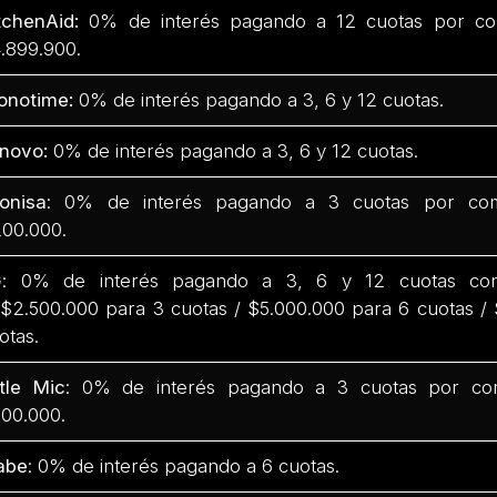
tchenAid:
0% de interés pagando a 12 cuotas por co
.899.900.
onotime:
0% de interés pagando a 3, 6 y 12 cuotas.
novo:
0% de interés pagando a 3, 6 y 12 cuotas.
onisa
: 0% de interés pagando a 3 cuotas por com
00.000.
G
: 0% de interés pagando a 3, 6 y 12 cuotas co
$2.500.000 para 3 cuotas / $5.000.000 para 6 cuotas /
otas.
ttle Mic
: 0% de interés pagando a 3 cuotas por co
00.000.
abe
: 0% de interés pagando a 6 cuotas.