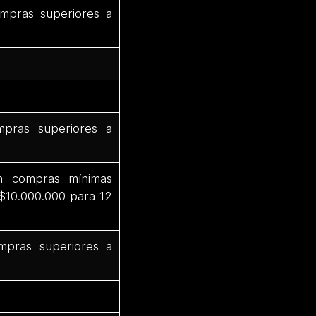
mpras superiores a
pras superiores a
n compras mínimas
 $10.000.000 para 12
mpras superiores a