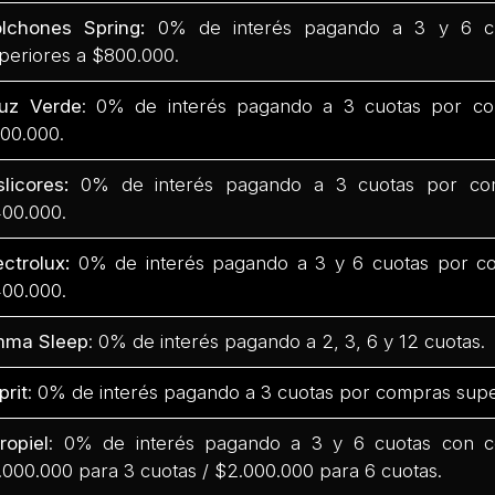
lchones Spring:
0% de interés pagando a 3 y 6 c
periores a $800.000.
uz Verde
: 0% de interés pagando a 3 cuotas por co
00.000.
slicores:
0% de interés pagando a 3 cuotas por com
00.000.
ectrolux:
0% de interés pagando a 3 y 6 cuotas por co
00.000.
mma Sleep
: 0% de interés pagando a 2, 3, 6 y 12 cuotas.
prit
: 0% de interés pagando a 3 cuotas por compras supe
ropiel
: 0% de interés pagando a 3 y 6 cuotas con 
.000.000 para 3 cuotas / $2.000.000 para 6 cuotas.