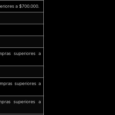
eriores a $700.000.
pras superiores a
mpras superiores a
pras superiores a