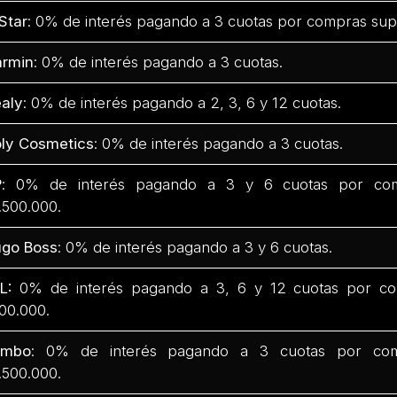
Star
: 0% de interés pagando a 3 cuotas por compras sup
rmin
: 0% de interés pagando a 3 cuotas.
aly
: 0% de interés pagando a 2, 3, 6 y 12 cuotas.
ly Cosmetics
: 0% de interés pagando a 3 cuotas.
P
: 0% de interés pagando a 3 y 6 cuotas por com
.500.000.
go Boss
: 0% de interés pagando a 3 y 6 cuotas.
L:
0% de interés pagando a 3, 6 y 12 cuotas por co
00.000.
umbo
: 0% de interés pagando a 3 cuotas por com
.500.000.