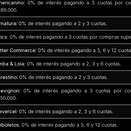
ericanino:
0% de interés pagando a 3 cuotas por co
89.000.
matura:
0% de interés pagando a 2 y 3 cuotas.
ics
: 0% de interés pagando a 3 cuotas por compras supe
tter Commerce
: 0% de interés pagando a 3, 6 y 12 cuota
mba & Lola
: 0% de interés pagando a 2, 3 y 6 cuotas.
restino:
0% de interés pagando a 2 y 3 cuotas.
evignon:
0% de interés pagando a 3 cuotas por com
50.000.
evercel
: 0% de interés pagando a 2, 3 y 6 cuotas.
lboletos
: 0% de interés pagando a 3, 6 y 12 cuotas.