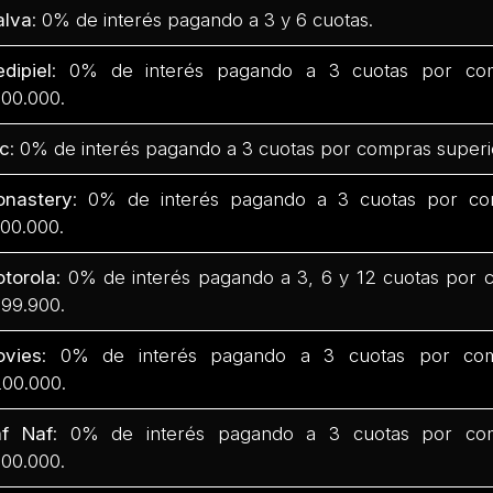
lva
: 0% de interés pagando a 3 y 6 cuotas.
dipiel
: 0% de interés pagando a 3 cuotas por com
00.000.
c
: 0% de interés pagando a 3 cuotas por compras superi
nastery
: 0% de interés pagando a 3 cuotas por co
00.000.
torola
: 0% de interés pagando a 3, 6 y 12 cuotas por 
99.900.
vies
: 0% de interés pagando a 3 cuotas por com
00.000.
f Naf
: 0% de interés pagando a 3 cuotas por com
00.000.