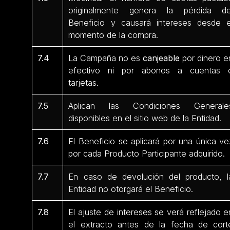
originalmente genera la pérdida de
Beneficio y causará intereses desde e
momento de la compra.
7.4
La Campaña no es
canjeable
por dinero e
efectivo ni por abonos a cuentas 
tarjetas.
7.5
Aplican las Condiciones Generale
disponibles en el sitio web de la Entidad.
7.6
El Beneficio se aplicará por una única ve
por cada Producto Participante
adquirido.
7.7
En caso de devolución del producto, l
Entidad no otorgará el Beneficio.
7.8
El ajuste de intereses se verá reflejado e
el extracto antes de la fecha de cort