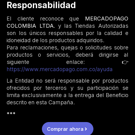
Responsabilidad
El cliente reconoce que
MERCADOPAGO
COLOMBIA LTDA.
y las Tiendas Autorizadas
son los únicos responsables por la calidad e
idoneidad de los productos adquiridos.
Para reclamaciones, quejas o solicitudes sobre
productos o servicios, deberá dirigirse al
siguiente enlace: 👉
https://www.mercadopago.com.co/ayuda
La Entidad no será responsable por productos
ofrecidos por terceros y su participación se
limita exclusivamente a la entrega del Beneficio
descrito en esta Campaña.
***
Comprar ahora