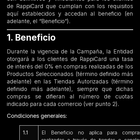
de RappiCard que cumplan con los requisitos
aquí establecidos y accedan al beneficio (en
adelante, el “Beneficio”).
1. Beneficio
Durante la vigencia de la Campaña, la Entidad
otorgará a los clientes de RappiCard una tasa
de interés del 0% en compras realizadas de los
Productos Seleccionados (término definido más
adelante) en las Tiendas Autorizadas (término
definido más adelante), siempre que dichas
compras se difieran al número de cuotas
indicado para cada comercio (ver punto 2).
Condiciones generales:
1.1
El Beneficio no aplica para compra