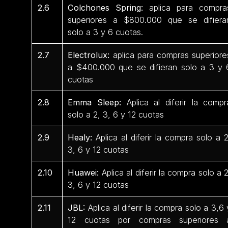
2.6
Colchones Spring:
aplica para compra
superiores a $800.000 que se difiera
solo a 3 y 6 cuotas.
2.7
Electrolux:
aplica para compras superiore
a $400.000 que se difieran solo a 3 y 
cuotas
2.8
Emma Sleep:
Aplica al diferir la compr
solo a 2, 3, 6 y 12 cuotas
2.9
Healy:
Aplica al diferir la compra solo a 2
3, 6 y 12 cuotas
2.10
Huawei:
Aplica al diferir la compra solo a 2
3, 6 y 12 cuotas
2.11
JBL:
Aplica al diferir la compra solo a 3,6 
12 cuotas por compras superiores 