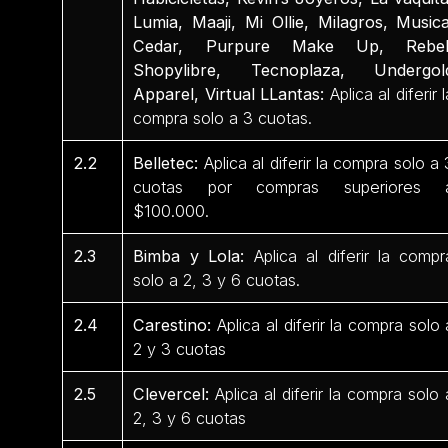
Lumia, Maaji, Mi Ollie, Milagros, Musica
Cedar, Purpure Make Up, Rebel
Shopylibre, Tecnoplaza, Undergol
Apparel, Virtual LLantas:
Aplica al diferir l
compra solo a 3 cuotas.
2.2
Belletec:
Aplica al diferir la compra solo a 
cuotas por compras superiores 
$100.000.
2.3
Bimba y Lola:
Aplica al diferir la compr
solo a 2, 3 y 6 cuotas.
2.4
Carestino:
Aplica al diferir la compra solo 
2 y 3 cuotas
2.5
Clevercel:
Aplica al diferir la compra solo 
2, 3 y 6 cuotas