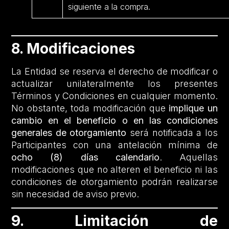
siguiente a la compra.
8. Modificaciones
La Entidad se reserva el derecho de modificar o
actualizar unilateralmente los presentes
Términos y Condiciones en cualquier momento.
No obstante, toda modificación que
implique un
cambio en el beneficio o en las condiciones
generales de otorgamiento
será notificada a los
Participantes con una antelación mínima de
ocho (8) días calendario
. Aquellas
modificaciones que no alteren el beneficio ni las
condiciones de otorgamiento podrán realizarse
sin necesidad de aviso previo.
9. Limitación de