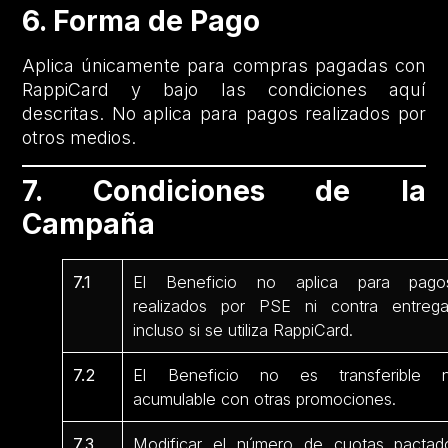
6. Forma de Pago
Aplica únicamente para compras pagadas con
RappiCard y bajo las condiciones aquí
descritas. No aplica para pagos realizados por
otros medios.
7. Condiciones de la
Campaña
7.1
El Beneficio no aplica para pago
realizados por PSE ni contra entrega
incluso si se utiliza RappiCard.
7.2
El Beneficio no es transferible n
acumulable con otras promociones.
7.3
Modificar el número de cuotas pactad