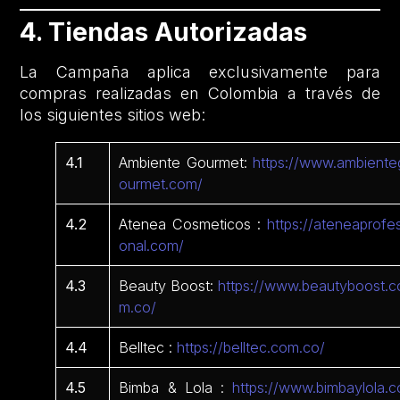
4. Tiendas Autorizadas
La Campaña aplica exclusivamente para
compras realizadas en Colombia a través de
los siguientes sitios web:
4.1
Ambiente Gourmet:
https://www.ambiente
ourmet.com/
4.2
Atenea Cosmeticos :
https://ateneaprofes
onal.com/
4.3
Beauty Boost:
https://www.beautyboost.c
m.co/
4.4
Belltec :
https://belltec.com.co/
4.5
Bimba & Lola :
https://www.bimbaylola.c