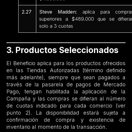
2.27
Steve Madden:
aplica para compra
superiores a $489.000 que se difiera
solo a 3 cuotas
3. Productos Seleccionados
El Beneficio aplica para los productos ofrecidos
en las Tiendas Autorizadas (término definido
más adelante), siempre que sean pagados a
través de la pasarela de pagos de Mercado
Pago, tengan habilitada la aplicación de la
Campaña y las compras se difieran al número
de cuotas indicado para cada comercio (ver
punto 2). La disponibilidad estará sujeta a
confirmación de compra y existencia de
inventario al momento de la transacción.