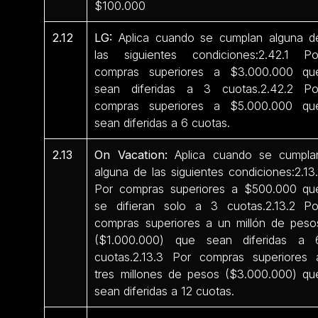
$100.000
2.12
LG:
Aplica cuando se cumplan alguna d
las siguientes condiciones:2.42.1 Po
compras superiores a $3.000.000 qu
sean diferidas a 3 cuotas.2.42.2 Po
compras superiores a $5.000.000 qu
sean diferidas a 6 cuotas.
2.13
On Vacation:
Aplica cuando se cumpla
alguna de las siguientes condiciones:2.13.
Por compras superiores a $500.000 qu
se difieran solo a 3 cuotas.2.13.2 Po
compras superiores a un millón de peso
($1.000.000) que sean diferidas a 
cuotas.2.13.3 Por compras superiores 
tres millones de pesos ($3.000.000) qu
sean diferidas a 12 cuotas.