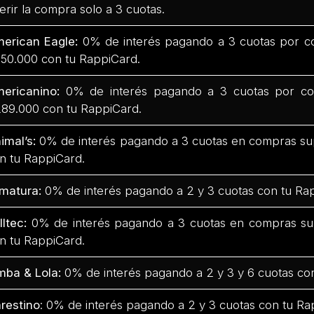
ferir la compra solo a 3 cuotas.
erican Eagle:
0% de interés pagando a 3 cuotas por c
50.000 con tu RappiCard.
ericanino:
0% de interés pagando a 3 cuotas por co
89.000 con tu RappiCard.
imal’s:
0% de interés pagando a 3 cuotas en compras su
n tu RappiCard.
matura:
0% de interés pagando a 2 y 3 cuotas con tu Ra
lltec:
0% de interés pagando a 3 cuotas en compras su
n tu RappiCard.
mba & Lola:
0% de interés pagando a 2 y 3 y 6 cuotas co
restino
: 0% de interés pagando a 2 y 3 cuotas con tu Ra